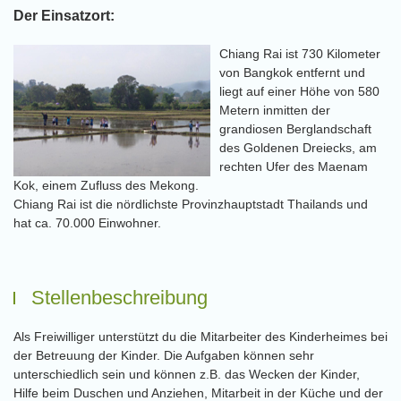
Der Einsatzort:
Chiang Rai ist 730 Kilometer
von Bangkok entfernt und
liegt auf einer Höhe von 580
Metern inmitten der
grandiosen Berglandschaft
des Goldenen Dreiecks, am
rechten Ufer des Maenam
Kok, einem Zufluss des Mekong.
Chiang Rai ist die nördlichste Provinzhauptstadt Thailands und
hat ca. 70.000 Einwohner.
Stellenbeschreibung
Als Freiwilliger unterstützt du die Mitarbeiter des Kinderheimes bei
der Betreuung der Kinder. Die Aufgaben können sehr
unterschiedlich sein und können z.B. das Wecken der Kinder,
Hilfe beim Duschen und Anziehen, Mitarbeit in der Küche und der