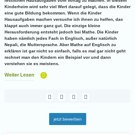
restlichen Hausaufgaben vom Vortag zu machen. In diesem
Kinderheim wird sehr viel Wert darauf gelegt, dass die Kinder
eine gute Bildung bekommen. Wenn die Kinder
Hausaufgaben machen versuche ich ihnen zu helfen, das
klappt auch immer ganz gut. Die einzige kleine
Herausforderung entsteht jedoch bei Mathe. Die Kinder
haben nämlich jedes Fach in Englisch, außer natürlich
Nepali, die Muttersprache. Aber Mathe auf Englisch zu
erklären ist gar nicht so einfach, falls es mal gar nicht geht
rechnet man den Kindern ein Beispiel vor und dann
verstehen sie es meistens.
Weiter Lesen
jetzt bewerben