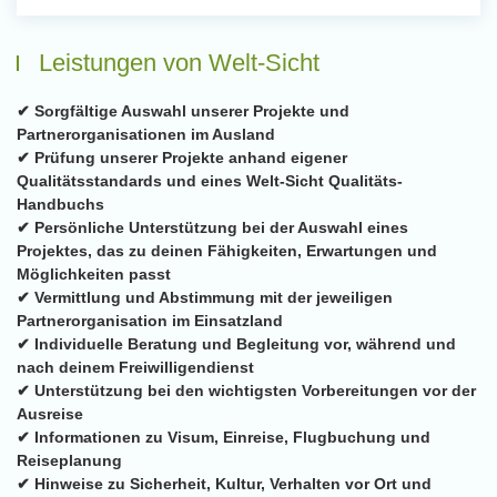
Leistungen von Welt-Sicht
✔ Sorgfältige Auswahl unserer Projekte und
Partnerorganisationen im Ausland
✔ Prüfung unserer Projekte anhand eigener
Qualitätsstandards und eines Welt-Sicht Qualitäts-
Handbuchs
✔ Persönliche Unterstützung bei der Auswahl eines
Projektes, das zu deinen Fähigkeiten, Erwartungen und
Möglichkeiten passt
✔ Vermittlung und Abstimmung mit der jeweiligen
Partnerorganisation im Einsatzland
✔ Individuelle Beratung und Begleitung vor, während und
nach deinem Freiwilligendienst
✔ Unterstützung bei den wichtigsten Vorbereitungen vor der
Ausreise
✔ Informationen zu Visum, Einreise, Flugbuchung und
Reiseplanung
✔ Hinweise zu Sicherheit, Kultur, Verhalten vor Ort und