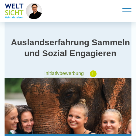
Auslandserfahrung Sammeln
und Sozial Engagieren
Initiativbewerbung