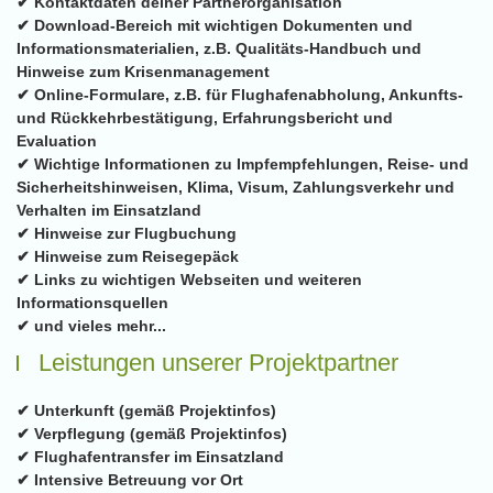
✔ Kontaktdaten deiner Partnerorganisation
✔ Download-Bereich mit wichtigen Dokumenten und
Informationsmaterialien, z.B. Qualitäts-Handbuch und
Hinweise zum Krisenmanagement
✔ Online-Formulare, z.B. für Flughafenabholung, Ankunfts-
und Rückkehrbestätigung, Erfahrungsbericht und
Evaluation
✔ Wichtige Informationen zu Impfempfehlungen, Reise- und
Sicherheitshinweisen, Klima, Visum, Zahlungsverkehr und
Verhalten im Einsatzland
✔ Hinweise zur Flugbuchung
✔ Hinweise zum Reisegepäck
✔ Links zu wichtigen Webseiten und weiteren
Informationsquellen
✔ und vieles mehr...
Leistungen unserer Projektpartner
✔ Unterkunft (gemäß Projektinfos)
✔ Verpflegung (gemäß Projektinfos)
✔ Flughafentransfer im Einsatzland
✔ Intensive Betreuung vor Ort