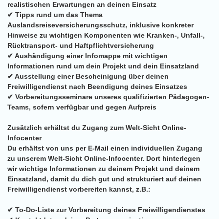
realistischen Erwartungen an deinen Einsatz
✔ Tipps rund um das Thema
Auslandsreiseversicherungsschutz, inklusive konkreter
Hinweise zu wichtigen Komponenten wie Kranken-, Unfall-,
Rücktransport- und Haftpflichtversicherung
✔ Aushändigung einer Infomappe mit wichtigen
Informationen rund um dein Projekt und dein Einsatzland
✔ Ausstellung einer Bescheinigung über deinen
Freiwilligendienst nach Beendigung deines Einsatzes
✔ Vorbereitungsseminare unseres qualifizierten Pädagogen-
Teams, sofern verfügbar und gegen Aufpreis
Zusätzlich erhältst du Zugang zum Welt-Sicht Online-
Infocenter
Du erhältst von uns per E-Mail einen individuellen Zugang
zu unserem Welt-Sicht Online-Infocenter. Dort hinterlegen
wir wichtige Informationen zu deinem Projekt und deinem
Einsatzland, damit du dich gut und strukturiert auf deinen
Freiwilligendienst vorbereiten kannst, z.B.:
✔ To-Do-Liste zur Vorbereitung deines Freiwilligendienstes