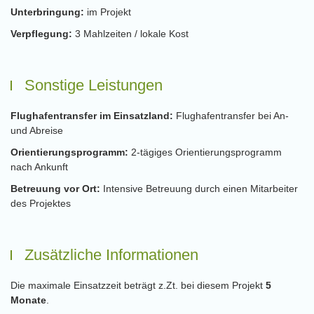
Unterbringung:
im Projekt
Verpflegung:
3 Mahlzeiten / lokale Kost
Sonstige Leistungen
Flughafentransfer im Einsatzland:
Flughafentransfer bei An-
und Abreise
Orientierungsprogramm:
2-tägiges Orientierungsprogramm
nach Ankunft
Betreuung vor Ort:
Intensive Betreuung durch einen Mitarbeiter
des Projektes
Zusätzliche Informationen
Die maximale Einsatzzeit beträgt z.Zt. bei diesem Projekt
5
Monate
.