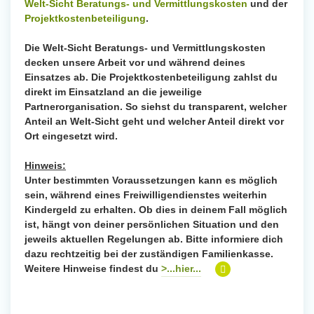
Welt-Sicht Beratungs- und Vermittlungskosten
und der
Projektkostenbeteiligung
.
Die Welt-Sicht Beratungs- und Vermittlungskosten
decken unsere Arbeit vor und während deines
Einsatzes ab. Die Projektkostenbeteiligung zahlst du
direkt im Einsatzland an die jeweilige
Partnerorganisation. So siehst du transparent, welcher
Anteil an Welt-Sicht geht und welcher Anteil direkt vor
Ort eingesetzt wird.
Hinweis:
Unter bestimmten Voraussetzungen kann es möglich
sein, während eines Freiwilligendienstes weiterhin
Kindergeld zu erhalten. Ob dies in deinem Fall möglich
ist, hängt von deiner persönlichen Situation und den
jeweils aktuellen Regelungen ab. Bitte informiere dich
dazu rechtzeitig bei der zuständigen Familienkasse.
Weitere Hinweise findest du
>...hier...