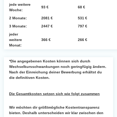
jede weitere
93 €
68 €
Woche:
2 Monate:
2081 €
531 €
3 Monate:
2447 €
797 €
jeder
weitere
366 €
266 €
Monat:
*Die angegebenen Kosten können sich durch
Wechselkursschwankungen noch geringfügig ändern.
Nach der Einreichung deiner Bewerbung erhältst du
die definitiven Kosten.
Die Gesamtkosten setzen sich wie folgt zusammen
Wir möchten dir größtmögliche Kostentransparenz
bieten. Deshalb unterscheiden wir klar zwischen den