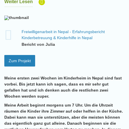
Weiter Lesen
Freiwilligenarbeit in Nepal - Erfahrungsbericht
Kinderbetreuung & Kinderhilfe in Nepal
Bericht von Julia
Zum Projekt
Meine ersten zwei Wochen im Kinderheim in Nepal sind fast
vorbei. Bis jetzt kann ich sagen, dass es mir sehr gut
gefallen hat und ich denken auch die restlichen zwei
Wochen werden super.
Meine Arbeit beginnt morgens um 7 Uhr. Um die Uhrzeit
räumen die Kinder ihre Zimmer auf oder helfen in der Küche.
Dabei kann man sie unterstützen, aber die meisten können
das eigentlich ganz gut alleine. Danach beginnen sie die