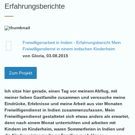
Erfahrungsberichte
Freiwilligenarbeit in Indien - Erfahrungsbericht Mein
Freiwilligendienst in einem indischen Kinderheim
von Gloria, 03.08.2015
Zum Projekt
Ich sitze hier gerade, einen Tag vor meinem Abflug, mit
meiner lieben Gastfamilie zusammen und verssuche meine
Eindrücke, Erlebnisse und meine Arbeit aus vier Monaten
Freiwilligendienst in Indien zusammenzufassen. Mein
Freiwilligendienst gestaltetet sich etwas anders als erwartet,
denn nach einem Monat unterrichten und arbeiten mit
Kindern im Kinderheim, waren Sommerferien in Indien und