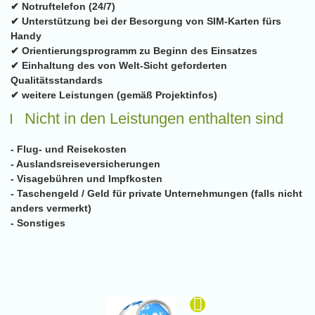
✔ Notruftelefon (24/7)
✔ Unterstützung bei der Besorgung von SIM-Karten fürs
Handy
✔ Orientierungsprogramm zu Beginn des Einsatzes
✔ Einhaltung des von Welt-Sicht geforderten
Qualitätsstandards
✔ weitere Leistungen (gemäß Projektinfos)
Nicht in den Leistungen enthalten sind
- Flug- und Reisekosten
- Auslandsreiseversicherungen
- Visagebühren und Impfkosten
- Taschengeld / Geld für private Unternehmungen (falls nicht
anders vermerkt)
- Sonstiges