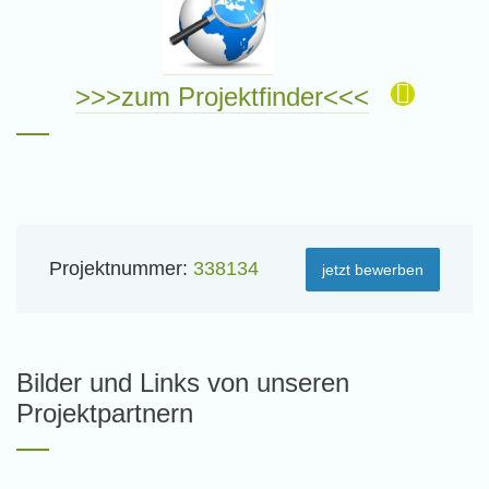
>>>zum Projektfinder<<<
Projektnummer:
338134
jetzt bewerben
Bilder und Links von unseren
Projektpartnern