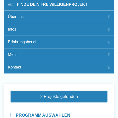
FINDE DEIN FREIWILLIGENPROJEKT
Über uns
Freiwilligenarbeit im Ausland
Infos
- Erfahrungsberichte
Erfahrungsberichte
Erfahrungsberichte
Mehr
Kontakt
2 Projekte gefunden
PROGRAMM AUSWÄHLEN