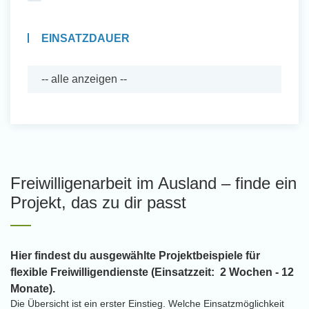
EINSATZDAUER
Freiwilligenarbeit im Ausland – finde ein
Projekt, das zu dir passt
Hier findest du ausgewählte Projektbeispiele für
flexible Freiwilligendienste (Einsatzzeit: 2 Wochen - 12
Monate).
Die Übersicht ist ein erster Einstieg. Welche Einsatzmöglichkeit