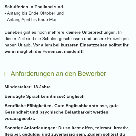
Schulferien in Thailand sind:
- Anfang bis Ende Oktober und
- Anfang April bis Ende Mai
Daneben gibt es noch mehrere kleinere Unterbrechungen. In
dieser Zeit sind die Schulen geschlossen und unsere Freiwilligen
haben Urlaub.
Vor allem bei kürzeren Einsatzzeiten solltet ihr
wenn möglich die Ferienzeit meiden!!!
Anforderungen an den Bewerber
Mindestalter:
18 Jahre
Benötigte Sprachkenntnisse:
Englisch
Berufliche Fähigkeiten:
Gute Englischkenntnisse, gute
Gesundheit und psychische Belastbarkeit werden
vorausgesetzt.
Sonstige Anforderungen:
Du solltest offen, tolerant, kreativ,
flexibel, geduldig und zuverlässig sein. Zudem solltest du