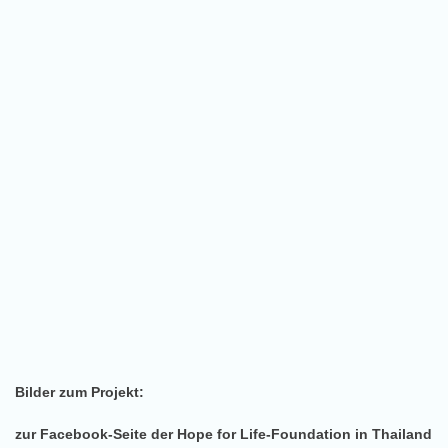
Bilder zum Projekt:
zur Facebook-Seite der Hope for Life-Foundation in Thailand