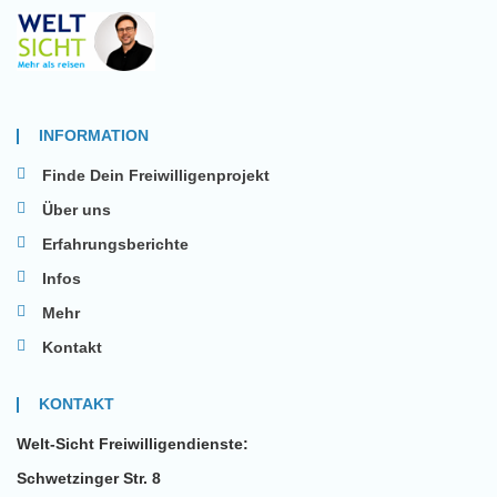
INFORMATION
Finde Dein Freiwilligenprojekt
Über uns
Erfahrungsberichte
Infos
Mehr
Kontakt
KONTAKT
Welt-Sicht Freiwilligendienste:
Schwetzinger Str. 8