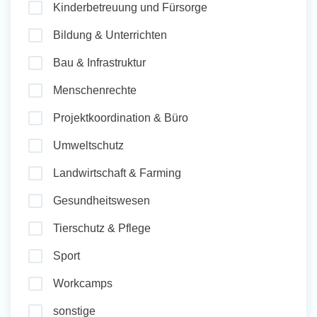
Kinderbetreuung und Fürsorge
und Sozial Engagieren
Bildung & Unterrichten
Bau & Infrastruktur
Initiativbewerbung
Menschenrechte
Projektkoordination & Büro
Umweltschutz
Landwirtschaft & Farming
Gesundheitswesen
Tierschutz & Pflege
Sport
Workcamps
sonstige