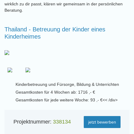
wirklich zu dir passt, klären wir gemeinsam in der persönlichen
Beratung.
Thailand - Betreuung der Kinder eines
Kinderheimes
Kinderbetreuung und Fürsorge, Bildung & Unterrichten
Gesamtkosten für 4 Wochen ab: 1716 ,- €
Gesamtkosten für jede weitere Woche: 93 ,- €<< /div>
Projektnummer:
338134
jetzt bewerben