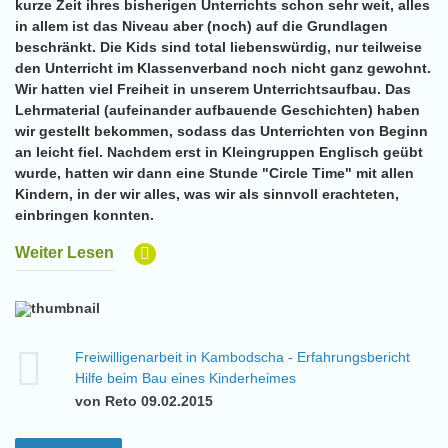
kurze Zeit ihres bisherigen Unterrichts schon sehr weit, alles
in allem ist das Niveau aber (noch) auf die Grundlagen
beschränkt. Die Kids sind total liebenswürdig, nur teilweise
den Unterricht im Klassenverband noch nicht ganz gewohnt.
Wir hatten viel Freiheit in unserem Unterrichtsaufbau. Das
Lehrmaterial (aufeinander aufbauende Geschichten) haben
wir gestellt bekommen, sodass das Unterrichten von Beginn
an leicht fiel. Nachdem erst in Kleingruppen Englisch geübt
wurde, hatten wir dann eine Stunde "Circle Time" mit allen
Kindern, in der wir alles, was wir als sinnvoll erachteten,
einbringen konnten.
Weiter Lesen
Freiwilligenarbeit in Kambodscha - Erfahrungsbericht
Hilfe beim Bau eines Kinderheimes
von Reto 09.02.2015