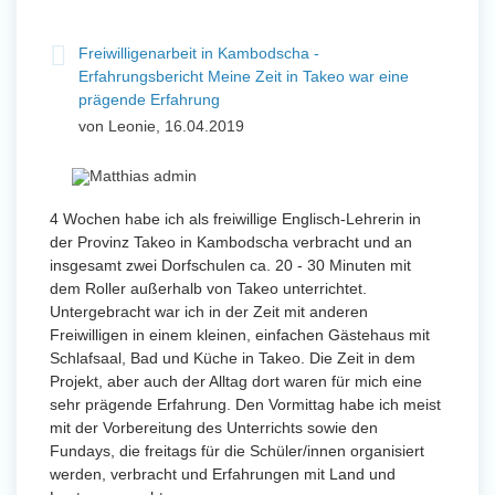
Freiwilligenarbeit in Kambodscha -
Erfahrungsbericht Meine Zeit in Takeo war eine
prägende Erfahrung
von Leonie, 16.04.2019
4 Wochen habe ich als freiwillige Englisch-Lehrerin in
der Provinz Takeo in Kambodscha verbracht und an
insgesamt zwei Dorfschulen ca. 20 - 30 Minuten mit
dem Roller außerhalb von Takeo unterrichtet.
Untergebracht war ich in der Zeit mit anderen
Freiwilligen in einem kleinen, einfachen Gästehaus mit
Schlafsaal, Bad und Küche in Takeo. Die Zeit in dem
Projekt, aber auch der Alltag dort waren für mich eine
sehr prägende Erfahrung. Den Vormittag habe ich meist
mit der Vorbereitung des Unterrichts sowie den
Fundays, die freitags für die Schüler/innen organisiert
werden, verbracht und Erfahrungen mit Land und