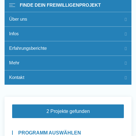
FINDE DEIN FREIWILLIGENPROJEKT
Über uns
Freiwilligenarbeit im Ausland
Infos
- Erfahrungsberichte
Erfahrungsberichte
Erfahrungsberichte
Mehr
Kontakt
2 Projekte gefunden
PROGRAMM AUSWÄHLEN