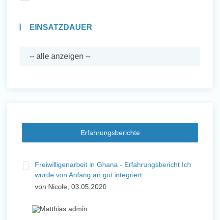
EINSATZDAUER
Erfahrungsberichte
Freiwilligenarbeit in Ghana - Erfahrungsbericht Ich
wurde von Anfang an gut integriert
von Nicole, 03.05.2020