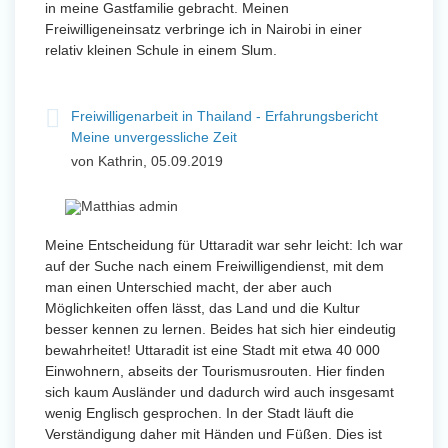
in meine Gastfamilie gebracht. Meinen
Freiwilligeneinsatz verbringe ich in Nairobi in einer
relativ kleinen Schule in einem Slum.
Freiwilligenarbeit in Thailand - Erfahrungsbericht
Meine unvergessliche Zeit
von Kathrin, 05.09.2019
Meine Entscheidung für Uttaradit war sehr leicht: Ich war
auf der Suche nach einem Freiwilligendienst, mit dem
man einen Unterschied macht, der aber auch
Möglichkeiten offen lässt, das Land und die Kultur
besser kennen zu lernen. Beides hat sich hier eindeutig
bewahrheitet! Uttaradit ist eine Stadt mit etwa 40 000
Einwohnern, abseits der Tourismusrouten. Hier finden
sich kaum Ausländer und dadurch wird auch insgesamt
wenig Englisch gesprochen. In der Stadt läuft die
Verständigung daher mit Händen und Füßen. Dies ist