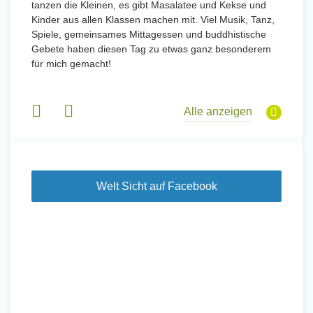
tanzen die Kleinen, es gibt Masalatee und Kekse und
Kinder aus allen Klassen machen mit. Viel Musik, Tanz,
Spiele, gemeinsames Mittagessen und buddhistische
Gebete haben diesen Tag zu etwas ganz besonderem
für mich gemacht!
Alle anzeigen
Welt Sicht auf Facebook