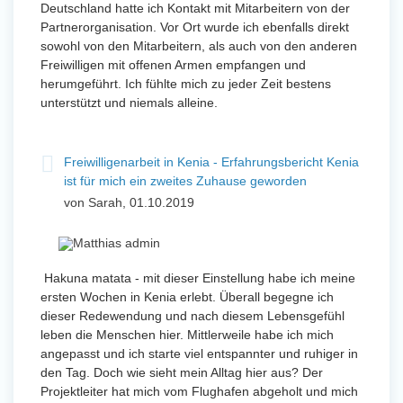
Deutschland hatte ich Kontakt mit Mitarbeitern von der
Partnerorganisation. Vor Ort wurde ich ebenfalls direkt
sowohl von den Mitarbeitern, als auch von den anderen
Freiwilligen mit offenen Armen empfangen und
herumgeführt. Ich fühlte mich zu jeder Zeit bestens
unterstützt und niemals alleine.
Freiwilligenarbeit in Kenia - Erfahrungsbericht Kenia
ist für mich ein zweites Zuhause geworden
von Sarah, 01.10.2019
Hakuna matata - mit dieser Einstellung habe ich meine
ersten Wochen in Kenia erlebt. Überall begegne ich
dieser Redewendung und nach diesem Lebensgefühl
leben die Menschen hier. Mittlerweile habe ich mich
angepasst und ich starte viel entspannter und ruhiger in
den Tag. Doch wie sieht mein Alltag hier aus? Der
Projektleiter hat mich vom Flughafen abgeholt und mich