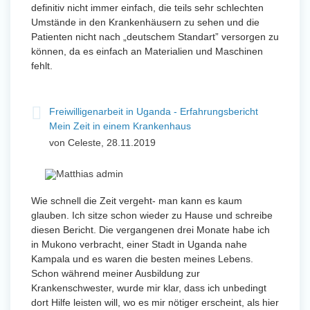
definitiv nicht immer einfach, die teils sehr schlechten
Umstände in den Krankenhäusern zu sehen und die
Patienten nicht nach „deutschem Standart” versorgen zu
können, da es einfach an Materialien und Maschinen
fehlt.
Freiwilligenarbeit in Uganda - Erfahrungsbericht
Mein Zeit in einem Krankenhaus
von Celeste, 28.11.2019
Wie schnell die Zeit vergeht- man kann es kaum
glauben. Ich sitze schon wieder zu Hause und schreibe
diesen Bericht. Die vergangenen drei Monate habe ich
in Mukono verbracht, einer Stadt in Uganda nahe
Kampala und es waren die besten meines Lebens.
Schon während meiner Ausbildung zur
Krankenschwester, wurde mir klar, dass ich unbedingt
dort Hilfe leisten will, wo es mir nötiger erscheint, als hier