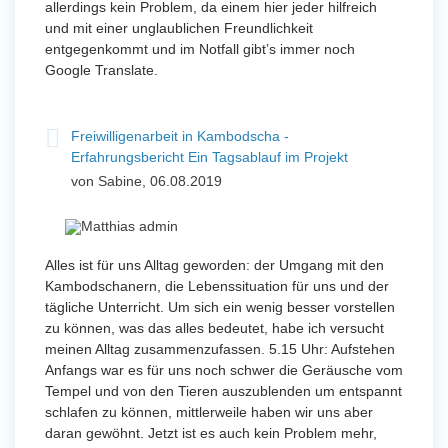
allerdings kein Problem, da einem hier jeder hilfreich
und mit einer unglaublichen Freundlichkeit
entgegenkommt und im Notfall gibt’s immer noch
Google Translate.
Freiwilligenarbeit in Kambodscha -
Erfahrungsbericht Ein Tagsablauf im Projekt
von Sabine, 06.08.2019
Alles ist für uns Alltag geworden: der Umgang mit den
Kambodschanern, die Lebenssituation für uns und der
tägliche Unterricht. Um sich ein wenig besser vorstellen
zu können, was das alles bedeutet, habe ich versucht
meinen Alltag zusammenzufassen. 5.15 Uhr: Aufstehen
Anfangs war es für uns noch schwer die Geräusche vom
Tempel und von den Tieren auszublenden um entspannt
schlafen zu können, mittlerweile haben wir uns aber
daran gewöhnt. Jetzt ist es auch kein Problem mehr,