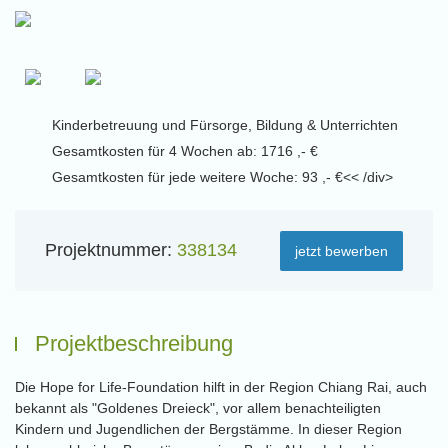
Kinderbetreuung und Fürsorge, Bildung & Unterrichten
Gesamtkosten für 4 Wochen ab: 1716 ,- €
Gesamtkosten für jede weitere Woche: 93 ,- €<< /div>
Projektnummer:
338134
jetzt bewerben
Projektbeschreibung
Die Hope for Life-Foundation hilft in der Region Chiang Rai, auch
bekannt als "Goldenes Dreieck", vor allem benachteiligten
Kindern und Jugendlichen der Bergstämme. In dieser Region