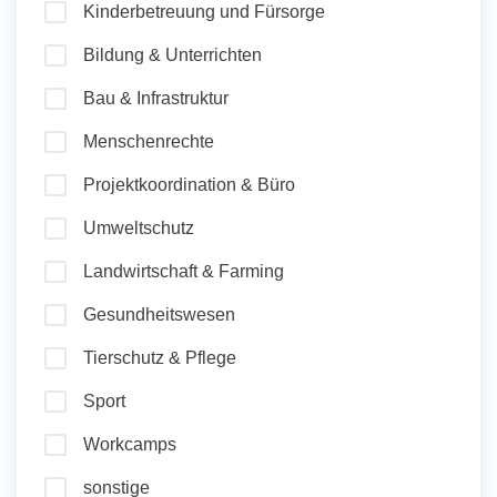
Kinderbetreuung und Fürsorge
und Sozial Engagieren
Bildung & Unterrichten
Bau & Infrastruktur
Initiativbewerbung
Menschenrechte
Projektkoordination & Büro
Umweltschutz
Landwirtschaft & Farming
Gesundheitswesen
Tierschutz & Pflege
Sport
Workcamps
sonstige