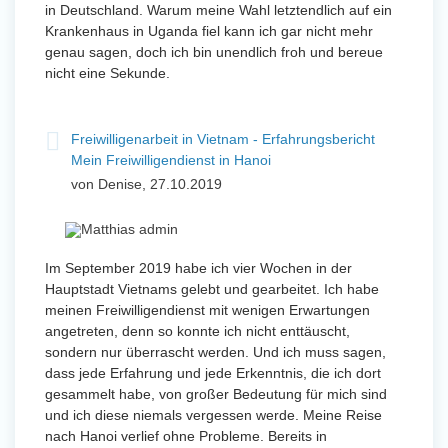
in Deutschland. Warum meine Wahl letztendlich auf ein
Krankenhaus in Uganda fiel kann ich gar nicht mehr
genau sagen, doch ich bin unendlich froh und bereue
nicht eine Sekunde.
Freiwilligenarbeit in Vietnam - Erfahrungsbericht
Mein Freiwilligendienst in Hanoi
von Denise, 27.10.2019
Im September 2019 habe ich vier Wochen in der
Hauptstadt Vietnams gelebt und gearbeitet. Ich habe
meinen Freiwilligendienst mit wenigen Erwartungen
angetreten, denn so konnte ich nicht enttäuscht,
sondern nur überrascht werden. Und ich muss sagen,
dass jede Erfahrung und jede Erkenntnis, die ich dort
gesammelt habe, von großer Bedeutung für mich sind
und ich diese niemals vergessen werde. Meine Reise
nach Hanoi verlief ohne Probleme. Bereits in