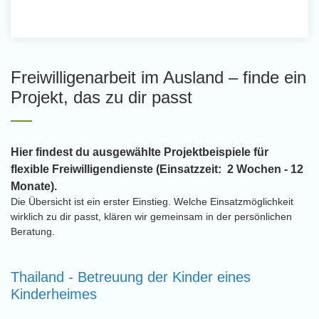
Freiwilligenarbeit im Ausland – finde ein
Projekt, das zu dir passt
Hier findest du ausgewählte Projektbeispiele für
flexible Freiwilligendienste (Einsatzzeit: 2 Wochen - 12
Monate).
Die Übersicht ist ein erster Einstieg. Welche Einsatzmöglichkeit
wirklich zu dir passt, klären wir gemeinsam in der persönlichen
Beratung.
Thailand - Betreuung der Kinder eines
Kinderheimes