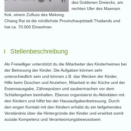
des Goldenen Dreiecks, am
rechten Ufer des Maenam
Kok, einem Zufluss des Mekong.
Chiang Rai ist die nördlichste Provinzhauptstadt Thailands und
hat ca. 70.000 Einwohner.
Stellenbeschreibung
Als Freiwilliger unterstützt du die Mitarbeiter des Kinderheimes bei
der Betreuung der Kinder. Die Aufgaben können sehr
unterschiedlich sein und können z.B. das Wecken der Kinder,
Hilfe beim Duschen und Anziehen, Mitarbeit in der Küche und der
Essensausgabe, Zähneputzen und saubermachen vor dem
Schlafengehen beinhalten. Ebenso organisierst du Aktivitäten mit
den Kindern und hilfst bei der Hausaufgabenbetreuung. Durch
den engen Kontakt mit den Kindern erhälst du ein tiefgehendes
Verständnis über die Hintergründe der Kinder und erwirbst somit
soziale Kompetenz und Verantwortungsbewusstsein.