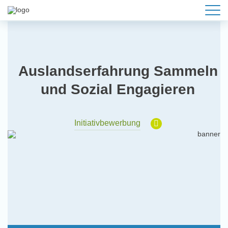
Auslandserfahrung Sammeln
und Sozial Engagieren
Initiativbewerbung