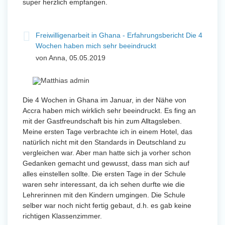
super herzlich empfangen.
Freiwilligenarbeit in Ghana - Erfahrungsbericht Die 4
Wochen haben mich sehr beeindruckt
von Anna, 05.05.2019
Die 4 Wochen in Ghana im Januar, in der Nähe von
Accra haben mich wirklich sehr beeindruckt. Es fing an
mit der Gastfreundschaft bis hin zum Alltagsleben.
Meine ersten Tage verbrachte ich in einem Hotel, das
natürlich nicht mit den Standards in Deutschland zu
vergleichen war. Aber man hatte sich ja vorher schon
Gedanken gemacht und gewusst, dass man sich auf
alles einstellen sollte. Die ersten Tage in der Schule
waren sehr interessant, da ich sehen durfte wie die
Lehrerinnen mit den Kindern umgingen. Die Schule
selber war noch nicht fertig gebaut, d.h. es gab keine
richtigen Klassenzimmer.