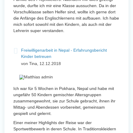
wurde, durfte ich mir eine Klasse aussuchen. Da in der
Vorschulklasse selten Helfer sind, wollte ich gerne dort
die Anfänge des Englischlernens mit aufbauen. Ich habe
mich sofort sowohl mit den Kindern, als auch mit der
Lehrerin super verstanden.
Freiwilligenarbeit in Nepal - Erfahrungsbericht
Kinder betreuen
von Tina, 12.12.2018
Ich war für 5 Wochen in Pokhara, Nepal und habe mit
ungefähr 50 Kindern gemischter Altersgruppen
zusammengewohnt, sie zur Schule gebracht, ihnen ihr
Mittag- und Abendessen vorbereitet, gemeinsam
gespielt und gelernt.
Einer meiner Highlights der Reise war der
Sportwettbewerb in deren Schule. In Traditionskleidern