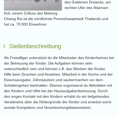
des Goldenen Dreiecks, am
rechten Ufer des Maenam
Kok, einem Zufluss des Mekong.
Chiang Rai ist die nördlichste Provinzhauptstadt Thailands und
hat ca. 70.000 Einwohner.
Stellenbeschreibung
Als Freiwilliger unterstützt du die Mitarbeiter des Kinderheimes bei
der Betreuung der Kinder. Die Aufgaben können sehr
unterschiedlich sein und können z.B. das Wecken der Kinder,
Hilfe beim Duschen und Anziehen, Mitarbeit in der Küche und der
Essensausgabe, Zähneputzen und saubermachen vor dem
Schlafengehen beinhalten. Ebenso organisierst du Aktivitäten mit
den Kindern und hilfst bei der Hausaufgabenbetreuung. Durch
den engen Kontakt mit den Kindern erhälst du ein tiefgehendes
Verständnis über die Hintergründe der Kinder und erwirbst somit
soziale Kompetenz und Verantwortungsbewusstsein.