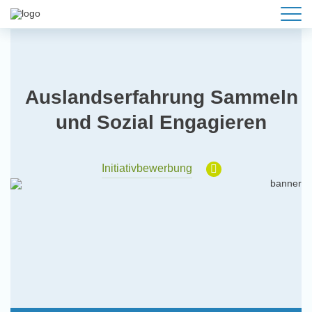
Auslandserfahrung Sammeln
und Sozial Engagieren
Initiativbewerbung