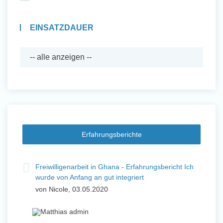
EINSATZDAUER
Erfahrungsberichte
Freiwilligenarbeit in Ghana - Erfahrungsbericht Ich
wurde von Anfang an gut integriert
von Nicole, 03.05.2020