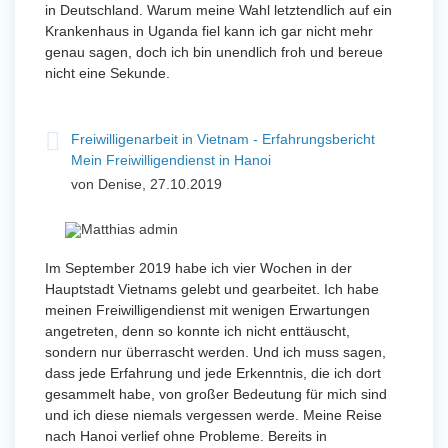
in Deutschland. Warum meine Wahl letztendlich auf ein
Krankenhaus in Uganda fiel kann ich gar nicht mehr
genau sagen, doch ich bin unendlich froh und bereue
nicht eine Sekunde.
Freiwilligenarbeit in Vietnam - Erfahrungsbericht
Mein Freiwilligendienst in Hanoi
von Denise, 27.10.2019
Im September 2019 habe ich vier Wochen in der
Hauptstadt Vietnams gelebt und gearbeitet. Ich habe
meinen Freiwilligendienst mit wenigen Erwartungen
angetreten, denn so konnte ich nicht enttäuscht,
sondern nur überrascht werden. Und ich muss sagen,
dass jede Erfahrung und jede Erkenntnis, die ich dort
gesammelt habe, von großer Bedeutung für mich sind
und ich diese niemals vergessen werde. Meine Reise
nach Hanoi verlief ohne Probleme. Bereits in