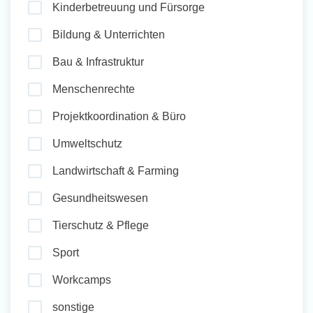
Kinderbetreuung und Fürsorge
und Sozial Engagieren
Bildung & Unterrichten
Bau & Infrastruktur
Initiativbewerbung
Menschenrechte
Projektkoordination & Büro
Umweltschutz
Landwirtschaft & Farming
Gesundheitswesen
Tierschutz & Pflege
Sport
Workcamps
sonstige