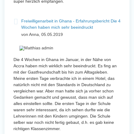
super herzlich empfangen.
Freiwilligenarbeit in Ghana - Erfahrungsbericht Die 4
Wochen haben mich sehr beeindruckt
von Anna, 05.05.2019
Die 4 Wochen in Ghana im Januar, in der Nähe von
Accra haben mich wirklich sehr beeindruckt. Es fing an
mit der Gastfreundschaft bis hin zum Alltagsleben.
Meine ersten Tage verbrachte ich in einem Hotel, das
natürlich nicht mit den Standards in Deutschland zu
vergleichen war. Aber man hatte sich ja vorher schon
Gedanken gemacht und gewusst, dass man sich auf
alles einstellen sollte. Die ersten Tage in der Schule
waren sehr interessant, da ich sehen durfte wie die
Lehrerinnen mit den Kindern umgingen. Die Schule
selber war noch nicht fertig gebaut, d.h. es gab keine
richtigen Klassenzimmer.