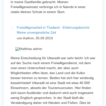
in meine Gastfamilie gebracht. Meinen
Freiwilligeneinsatz verbringe ich in Nairobi in einer
relativ kleinen Schule in einem Slum.
Freiwilligenarbeit in Thailand - Erfahrungsbericht
Meine unvergessliche Zeit
von Kathrin, 05.09.2019
Meine Entscheidung für Uttaradit war sehr leicht: Ich war
auf der Suche nach einem Freiwilligendienst, mit dem
man einen Unterschied macht, der aber auch
Möglichkeiten offen lässt, das Land und die Kultur
besser kennen zu lernen. Beides hat sich hier eindeutig
bewahrheitet! Uttaradit ist eine Stadt mit etwa 40 000
Einwohnern, abseits der Tourismusrouten. Hier finden
sich kaum Ausländer und dadurch wird auch insgesamt
wenig Englisch gesprochen. In der Stadt läuft die
Verständigung daher mit Händen und Füßen. Dies ist