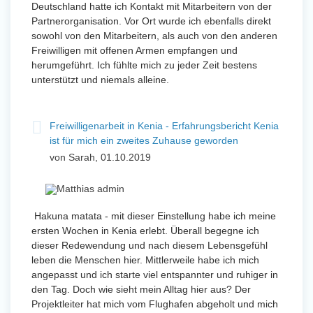
Deutschland hatte ich Kontakt mit Mitarbeitern von der
Partnerorganisation. Vor Ort wurde ich ebenfalls direkt
sowohl von den Mitarbeitern, als auch von den anderen
Freiwilligen mit offenen Armen empfangen und
herumgeführt. Ich fühlte mich zu jeder Zeit bestens
unterstützt und niemals alleine.
Freiwilligenarbeit in Kenia - Erfahrungsbericht Kenia
ist für mich ein zweites Zuhause geworden
von Sarah, 01.10.2019
Hakuna matata - mit dieser Einstellung habe ich meine
ersten Wochen in Kenia erlebt. Überall begegne ich
dieser Redewendung und nach diesem Lebensgefühl
leben die Menschen hier. Mittlerweile habe ich mich
angepasst und ich starte viel entspannter und ruhiger in
den Tag. Doch wie sieht mein Alltag hier aus? Der
Projektleiter hat mich vom Flughafen abgeholt und mich