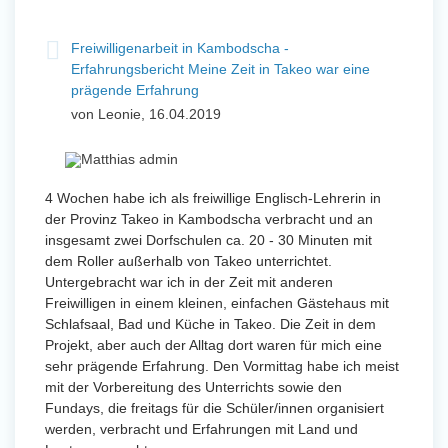
Freiwilligenarbeit in Kambodscha -
Erfahrungsbericht Meine Zeit in Takeo war eine
prägende Erfahrung
von Leonie, 16.04.2019
4 Wochen habe ich als freiwillige Englisch-Lehrerin in
der Provinz Takeo in Kambodscha verbracht und an
insgesamt zwei Dorfschulen ca. 20 - 30 Minuten mit
dem Roller außerhalb von Takeo unterrichtet.
Untergebracht war ich in der Zeit mit anderen
Freiwilligen in einem kleinen, einfachen Gästehaus mit
Schlafsaal, Bad und Küche in Takeo. Die Zeit in dem
Projekt, aber auch der Alltag dort waren für mich eine
sehr prägende Erfahrung. Den Vormittag habe ich meist
mit der Vorbereitung des Unterrichts sowie den
Fundays, die freitags für die Schüler/innen organisiert
werden, verbracht und Erfahrungen mit Land und