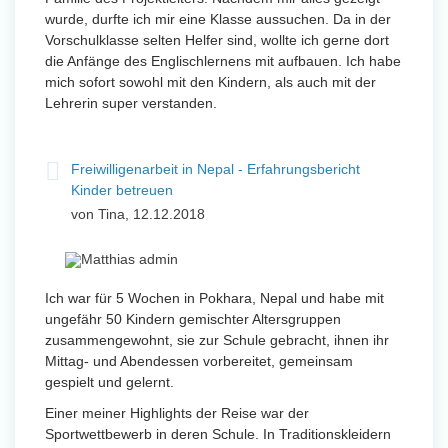
wurde, durfte ich mir eine Klasse aussuchen. Da in der
Vorschulklasse selten Helfer sind, wollte ich gerne dort
die Anfänge des Englischlernens mit aufbauen. Ich habe
mich sofort sowohl mit den Kindern, als auch mit der
Lehrerin super verstanden.
Freiwilligenarbeit in Nepal - Erfahrungsbericht
Kinder betreuen
von Tina, 12.12.2018
Ich war für 5 Wochen in Pokhara, Nepal und habe mit
ungefähr 50 Kindern gemischter Altersgruppen
zusammengewohnt, sie zur Schule gebracht, ihnen ihr
Mittag- und Abendessen vorbereitet, gemeinsam
gespielt und gelernt.
Einer meiner Highlights der Reise war der
Sportwettbewerb in deren Schule. In Traditionskleidern