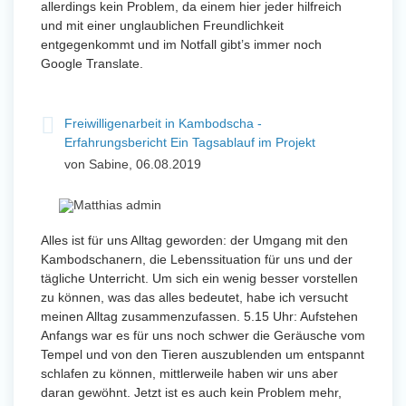
allerdings kein Problem, da einem hier jeder hilfreich
und mit einer unglaublichen Freundlichkeit
entgegenkommt und im Notfall gibt’s immer noch
Google Translate.
Freiwilligenarbeit in Kambodscha -
Erfahrungsbericht Ein Tagsablauf im Projekt
von Sabine, 06.08.2019
Alles ist für uns Alltag geworden: der Umgang mit den
Kambodschanern, die Lebenssituation für uns und der
tägliche Unterricht. Um sich ein wenig besser vorstellen
zu können, was das alles bedeutet, habe ich versucht
meinen Alltag zusammenzufassen. 5.15 Uhr: Aufstehen
Anfangs war es für uns noch schwer die Geräusche vom
Tempel und von den Tieren auszublenden um entspannt
schlafen zu können, mittlerweile haben wir uns aber
daran gewöhnt. Jetzt ist es auch kein Problem mehr,