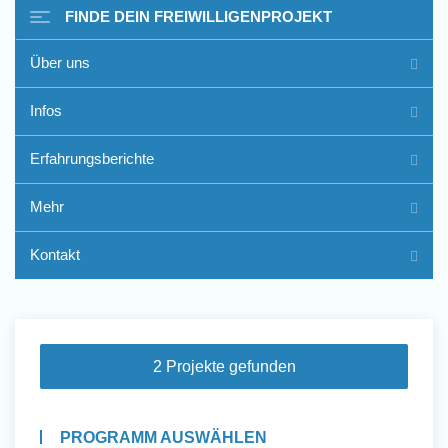
FINDE DEIN FREIWILLIGENPROJEKT
Über uns
Freiwilligenarbeit im Ausland
Infos
- Erfahrungsberichte
Erfahrungsberichte
Erfahrungsberichte
Mehr
Kontakt
2 Projekte gefunden
PROGRAMM AUSWÄHLEN