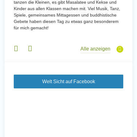
tanzen die Kleinen, es gibt Masalatee und Kekse und
Kinder aus allen Klassen machen mit. Viel Musik, Tanz,
Spiele, gemeinsames Mittagessen und buddhistische
Gebete haben diesen Tag zu etwas ganz besonderem
für mich gemacht!
Alle anzeigen
Welt Sicht auf Facebook