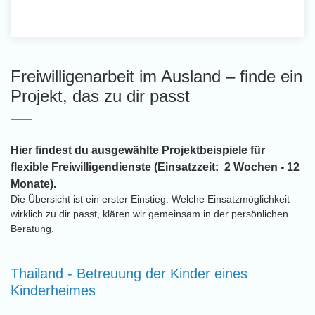
Freiwilligenarbeit im Ausland – finde ein
Projekt, das zu dir passt
Hier findest du ausgewählte Projektbeispiele für
flexible Freiwilligendienste (Einsatzzeit: 2 Wochen - 12
Monate).
Die Übersicht ist ein erster Einstieg. Welche Einsatzmöglichkeit
wirklich zu dir passt, klären wir gemeinsam in der persönlichen
Beratung.
Thailand - Betreuung der Kinder eines
Kinderheimes