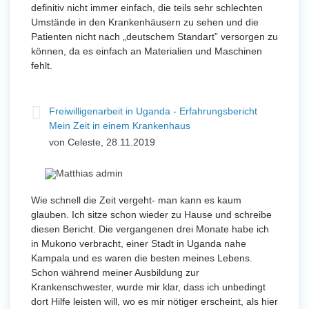
definitiv nicht immer einfach, die teils sehr schlechten
Umstände in den Krankenhäusern zu sehen und die
Patienten nicht nach „deutschem Standart” versorgen zu
können, da es einfach an Materialien und Maschinen
fehlt.
Freiwilligenarbeit in Uganda - Erfahrungsbericht
Mein Zeit in einem Krankenhaus
von Celeste, 28.11.2019
Wie schnell die Zeit vergeht- man kann es kaum
glauben. Ich sitze schon wieder zu Hause und schreibe
diesen Bericht. Die vergangenen drei Monate habe ich
in Mukono verbracht, einer Stadt in Uganda nahe
Kampala und es waren die besten meines Lebens.
Schon während meiner Ausbildung zur
Krankenschwester, wurde mir klar, dass ich unbedingt
dort Hilfe leisten will, wo es mir nötiger erscheint, als hier