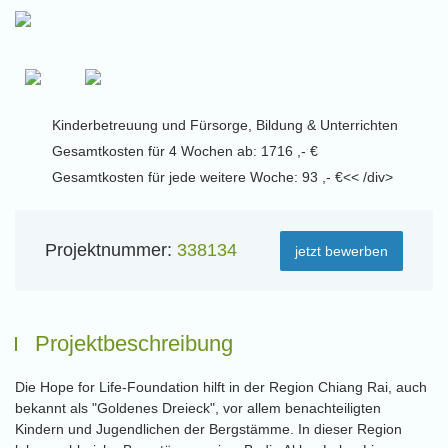
Kinderbetreuung und Fürsorge, Bildung & Unterrichten
Gesamtkosten für 4 Wochen ab: 1716 ,- €
Gesamtkosten für jede weitere Woche: 93 ,- €<< /div>
Projektnummer:
338134
jetzt bewerben
Projektbeschreibung
Die Hope for Life-Foundation hilft in der Region Chiang Rai, auch
bekannt als "Goldenes Dreieck", vor allem benachteiligten
Kindern und Jugendlichen der Bergstämme. In dieser Region