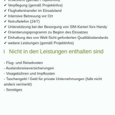
✔ Verpflegung (gemäß Projektinfos)
✔ Flughafentransfer im Einsatzland
✔ Intensive Betreuung vor Ort
✔ Notruftelefon (24/7)
✔ Unterstützung bei der Besorgung von SIM-Karten fürs Handy
✔ Orientierungsprogramm zu Beginn des Einsatzes
✔ Einhaltung des von Welt-Sicht geforderten Qualitätsstandards
✔ weitere Leistungen (gemäß Projektinfos)
Nicht in den Leistungen enthalten sind
- Flug- und Reisekosten
- Auslandsreiseversicherungen
- Visagebühren und Impfkosten
- Taschengeld / Geld für private Unternehmungen (falls nicht
anders vermerkt)
- Sonstiges