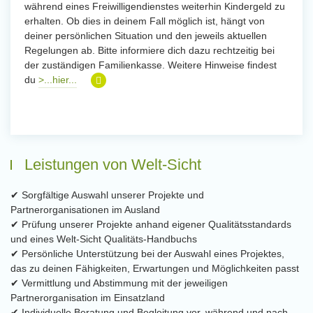
während eines Freiwilligendienstes weiterhin Kindergeld zu
erhalten. Ob dies in deinem Fall möglich ist, hängt von
deiner persönlichen Situation und den jeweils aktuellen
Regelungen ab. Bitte informiere dich dazu rechtzeitig bei
der zuständigen Familienkasse. Weitere Hinweise findest
du
>...hier...
Leistungen von Welt-Sicht
✔ Sorgfältige Auswahl unserer Projekte und
Partnerorganisationen im Ausland
✔ Prüfung unserer Projekte anhand eigener Qualitätsstandards
und eines Welt-Sicht Qualitäts-Handbuchs
✔ Persönliche Unterstützung bei der Auswahl eines Projektes,
das zu deinen Fähigkeiten, Erwartungen und Möglichkeiten passt
✔ Vermittlung und Abstimmung mit der jeweiligen
Partnerorganisation im Einsatzland
✔ Individuelle Beratung und Begleitung vor, während und nach