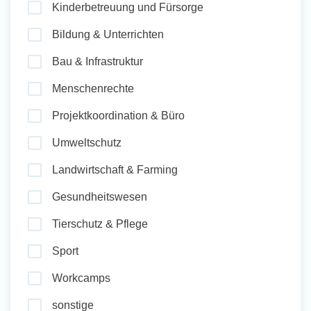
Kinderbetreuung und Fürsorge
und Sozial Engagieren
Bildung & Unterrichten
Bau & Infrastruktur
Initiativbewerbung
Menschenrechte
Projektkoordination & Büro
Umweltschutz
Landwirtschaft & Farming
Gesundheitswesen
Tierschutz & Pflege
Sport
Workcamps
sonstige