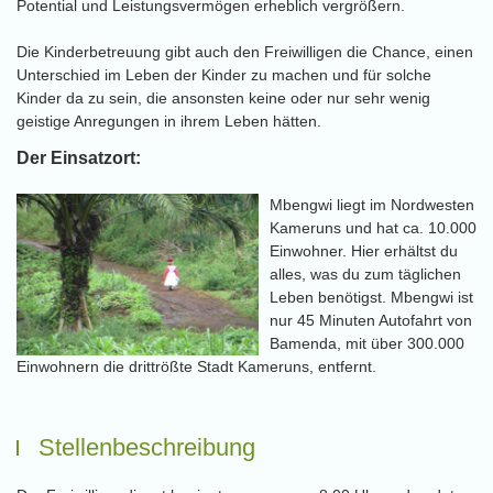
Potential und Leistungsvermögen erheblich vergrößern.
Die Kinderbetreuung gibt auch den Freiwilligen die Chance, einen
Unterschied im Leben der Kinder zu machen und für solche
Kinder da zu sein, die ansonsten keine oder nur sehr wenig
geistige Anregungen in ihrem Leben hätten.
Der Einsatzort:
Mbengwi liegt im Nordwesten
Kameruns und hat ca. 10.000
Einwohner. Hier erhältst du
alles, was du zum täglichen
Leben benötigst. Mbengwi ist
nur 45 Minuten Autofahrt von
Bamenda, mit über 300.000
Einwohnern die drittrößte Stadt Kameruns, entfernt.
Stellenbeschreibung