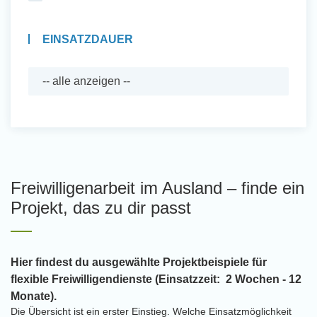
EINSATZDAUER
Freiwilligenarbeit im Ausland – finde ein
Projekt, das zu dir passt
Hier findest du ausgewählte Projektbeispiele für
flexible Freiwilligendienste (Einsatzzeit: 2 Wochen - 12
Monate).
Die Übersicht ist ein erster Einstieg. Welche Einsatzmöglichkeit