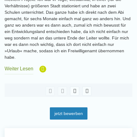
Verhältnisse) größeren Stadt stationiert und habe an zwei
Schulen unterrichtet. Das ganze habe ich direkt nach dem Abi
gemacht, für sechs Monate einfach mal ganz wo anders hin. Und
ganz wo anders war es dann auch, zumal ich mich bewusst für
ein Entwicklungsland entschieden habe, da ich nicht einfach nur
weg sondern mal an das untere Ende der Leiter wollte. Für mich
war es dann noch wichtig, dass ich dort nicht einfach nur
»Urlaub« mache, sodass ich ein Freiwilligenamt übernommen
habe.
Weiter Lesen
jetzt bewerben