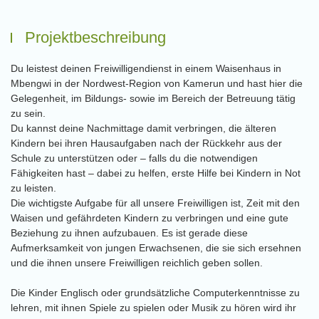
Projektbeschreibung
Du leistest deinen Freiwilligendienst in einem Waisenhaus in
Mbengwi in der Nordwest-Region von Kamerun und hast hier die
Gelegenheit, im Bildungs- sowie im Bereich der Betreuung tätig
zu sein.
Du kannst deine Nachmittage damit verbringen, die älteren
Kindern bei ihren Hausaufgaben nach der Rückkehr aus der
Schule zu unterstützen oder – falls du die notwendigen
Fähigkeiten hast – dabei zu helfen, erste Hilfe bei Kindern in Not
zu leisten.
Die wichtigste Aufgabe für all unsere Freiwilligen ist, Zeit mit den
Waisen und gefährdeten Kindern zu verbringen und eine gute
Beziehung zu ihnen aufzubauen. Es ist gerade diese
Aufmerksamkeit von jungen Erwachsenen, die sie sich ersehnen
und die ihnen unsere Freiwilligen reichlich geben sollen.
Die Kinder Englisch oder grundsätzliche Computerkenntnisse zu
lehren, mit ihnen Spiele zu spielen oder Musik zu hören wird ihr