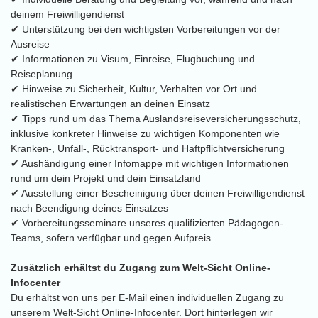
deinem Freiwilligendienst
✔ Unterstützung bei den wichtigsten Vorbereitungen vor der
Ausreise
✔ Informationen zu Visum, Einreise, Flugbuchung und
Reiseplanung
✔ Hinweise zu Sicherheit, Kultur, Verhalten vor Ort und
realistischen Erwartungen an deinen Einsatz
✔ Tipps rund um das Thema Auslandsreiseversicherungsschutz,
inklusive konkreter Hinweise zu wichtigen Komponenten wie
Kranken-, Unfall-, Rücktransport- und Haftpflichtversicherung
✔ Aushändigung einer Infomappe mit wichtigen Informationen
rund um dein Projekt und dein Einsatzland
✔ Ausstellung einer Bescheinigung über deinen Freiwilligendienst
nach Beendigung deines Einsatzes
✔ Vorbereitungsseminare unseres qualifizierten Pädagogen-
Teams, sofern verfügbar und gegen Aufpreis
Zusätzlich erhältst du Zugang zum Welt-Sicht Online-
Infocenter
Du erhältst von uns per E-Mail einen individuellen Zugang zu
unserem Welt-Sicht Online-Infocenter. Dort hinterlegen wir