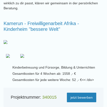
wirklich zu dir passt, klären wir gemeinsam in der persönlichen
Beratung.
Kamerun - Freiwilligenarbeit Afrika -
Kinderheim "bessere Welt"
Kinderbetreuung und Fürsorge, Bildung & Unterrichten
Gesamtkosten für 4 Wochen ab: 1558 ,- €
Gesamtkosten für jede weitere Woche: 52 ,- €<< /div>
Projektnummer:
340015
jetzt bewerben