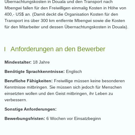
Übernachtungskosten in Douala und den Transport nach
Mbengwi fallen für den Freiwilligen einmalig Kosten in Höhe von
400,- US$ an. (Damit deckt die Organisation Kosten für den
Transport ins über 300 km entfernte Mbengwi sowie die Kosten
für den Mitarbeiter und dessen Übernachtungskosten in Douala).
Anforderungen an den Bewerber
Mindestalter:
18 Jahre
Benötigte Sprachkenntnisse:
Englisch
Berufliche Fähigkeiten:
Freiwillige müssen keine besonderen
Kenntnisse mitbringen. Sie müssen sich jedoch für Menschen
einsetzten wollen und den Geist mitbringen, ihr Leben zu
verbessern.
Sonstige Anforderungen:
Bewerbungsfristen:
6 Wochen vor Einsatzbeginn