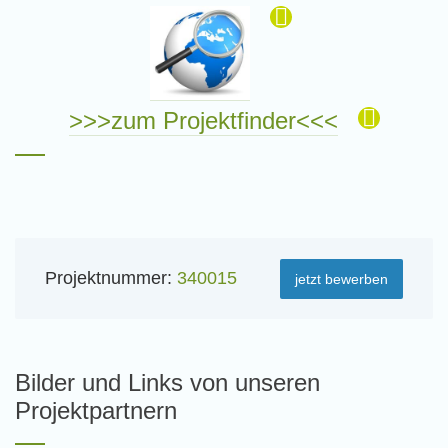
>>>zum Projektfinder<<<
Projektnummer:
340015
jetzt bewerben
Bilder und Links von unseren
Projektpartnern