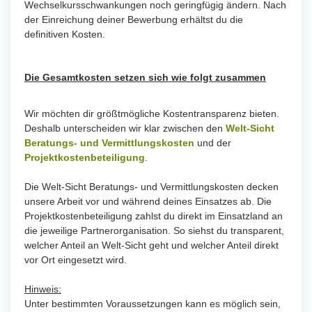
Wechselkursschwankungen noch geringfügig ändern. Nach
der Einreichung deiner Bewerbung erhältst du die
definitiven Kosten.
Die Gesamtkosten setzen sich wie folgt zusammen
Wir möchten dir größtmögliche Kostentransparenz bieten.
Deshalb unterscheiden wir klar zwischen den
Welt-Sicht
Beratungs- und Vermittlungskosten
und der
Projektkostenbeteiligung
.
Die Welt-Sicht Beratungs- und Vermittlungskosten decken
unsere Arbeit vor und während deines Einsatzes ab. Die
Projektkostenbeteiligung zahlst du direkt im Einsatzland an
die jeweilige Partnerorganisation. So siehst du transparent,
welcher Anteil an Welt-Sicht geht und welcher Anteil direkt
vor Ort eingesetzt wird.
Hinweis:
Unter bestimmten Voraussetzungen kann es möglich sein,