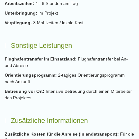
Arbeitszeiten:
4 - 8 Stunden am Tag
Unterbringung:
im Projekt
Verpflegung:
3 Mahlzeiten / lokale Kost
Sonstige Leistungen
Flughafentransfer im Einsatzland:
Flughafentransfer bei An-
und Abreise
Orientierungsprogramm:
2-tägiges Orientierungsprogramm
nach Ankunft
Betreuung vor Ort:
Intensive Betreuung durch einen Mitarbeiter
des Projektes
Zusätzliche Informationen
Zusätzliche Kosten für die Anreise (Inlandstransport):
Für die