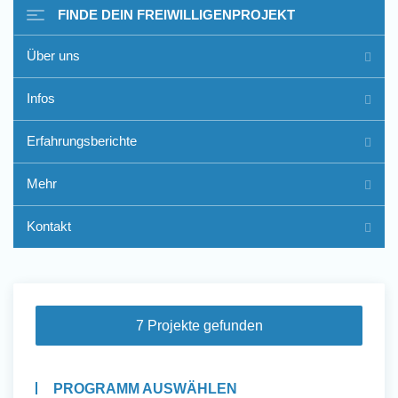
FINDE DEIN FREIWILLIGENPROJEKT
Über uns
Freiwilligenarbeit im Ausland
Infos
- Erfahrungsberichte
Erfahrungsberichte
Erfahrungsberichte
Mehr
Kontakt
7 Projekte gefunden
PROGRAMM AUSWÄHLEN