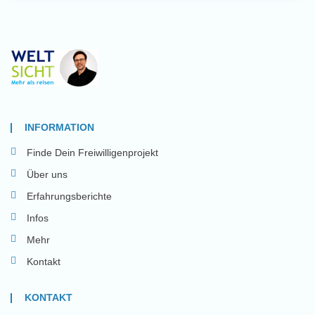
INFORMATION
Finde Dein Freiwilligenprojekt
Über uns
Erfahrungsberichte
Infos
Mehr
Kontakt
KONTAKT