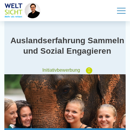
Auslandserfahrung Sammeln
und Sozial Engagieren
Initiativbewerbung