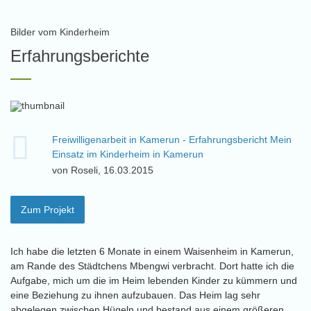
Bilder vom Kinderheim
Erfahrungsberichte
Freiwilligenarbeit in Kamerun - Erfahrungsbericht Mein
Einsatz im Kinderheim in Kamerun
von Roseli, 16.03.2015
Zum Projekt
Ich habe die letzten 6 Monate in einem Waisenheim in Kamerun,
am Rande des Städtchens Mbengwi verbracht. Dort hatte ich die
Aufgabe, mich um die im Heim lebenden Kinder zu kümmern und
eine Beziehung zu ihnen aufzubauen. Das Heim lag sehr
abgelegen zwischen Hügeln und bestand aus einem größeren