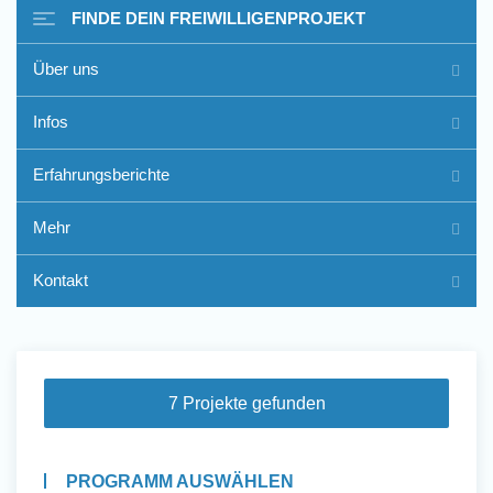
FINDE DEIN FREIWILLIGENPROJEKT
Über uns
Freiwilligenarbeit im Ausland
Infos
- Erfahrungsberichte
Erfahrungsberichte
Erfahrungsberichte
Mehr
Kontakt
7 Projekte gefunden
PROGRAMM AUSWÄHLEN