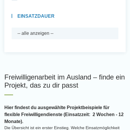
EINSATZDAUER
Freiwilligenarbeit im Ausland – finde ein
Projekt, das zu dir passt
Hier findest du ausgewählte Projektbeispiele für
flexible Freiwilligendienste (Einsatzzeit: 2 Wochen - 12
Monate).
Die Übersicht ist ein erster Einstieg. Welche Einsatzmöglichkeit