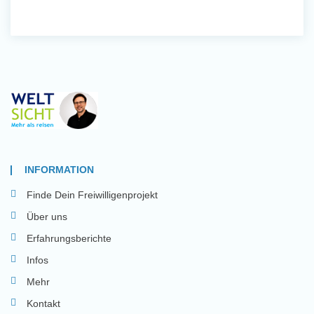
INFORMATION
Finde Dein Freiwilligenprojekt
Über uns
Erfahrungsberichte
Infos
Mehr
Kontakt