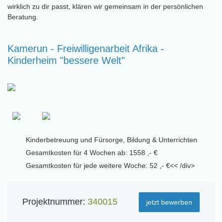
wirklich zu dir passt, klären wir gemeinsam in der persönlichen
Beratung.
Kamerun - Freiwilligenarbeit Afrika -
Kinderheim "bessere Welt"
Kinderbetreuung und Fürsorge, Bildung & Unterrichten
Gesamtkosten für 4 Wochen ab: 1558 ,- €
Gesamtkosten für jede weitere Woche: 52 ,- €<< /div>
Projektnummer:
340015
jetzt bewerben