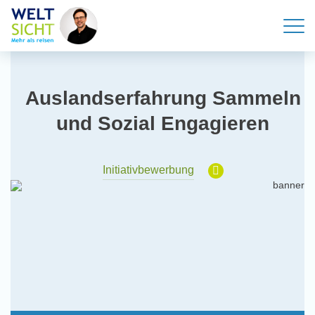
Auslandserfahrung Sammeln
und Sozial Engagieren
Initiativbewerbung