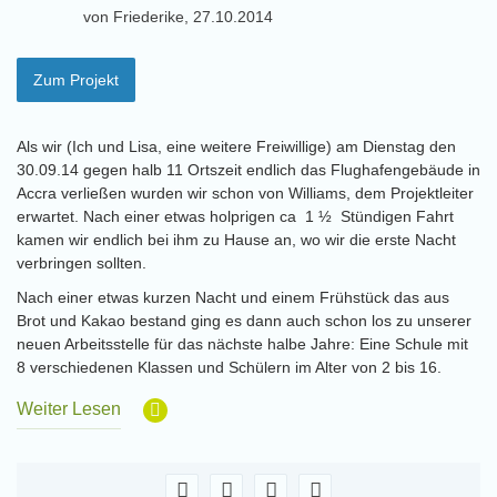
von Friederike, 27.10.2014
Zum Projekt
Als wir (Ich und Lisa, eine weitere Freiwillige) am Dienstag den
30.09.14 gegen halb 11 Ortszeit endlich das Flughafengebäude in
Accra verließen wurden wir schon von Williams, dem Projektleiter
erwartet. Nach einer etwas holprigen ca 1 ½ Stündigen Fahrt
kamen wir endlich bei ihm zu Hause an, wo wir die erste Nacht
verbringen sollten.
Nach einer etwas kurzen Nacht und einem Frühstück das aus
Brot und Kakao bestand ging es dann auch schon los zu unserer
neuen Arbeitsstelle für das nächste halbe Jahre: Eine Schule mit
8 verschiedenen Klassen und Schülern im Alter von 2 bis 16.
Weiter Lesen