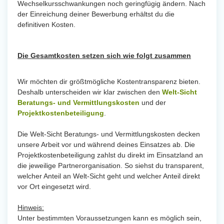
Wechselkursschwankungen noch geringfügig ändern. Nach
der Einreichung deiner Bewerbung erhältst du die
definitiven Kosten.
Die Gesamtkosten setzen sich wie folgt zusammen
Wir möchten dir größtmögliche Kostentransparenz bieten.
Deshalb unterscheiden wir klar zwischen den
Welt-Sicht
Beratungs- und Vermittlungskosten
und der
Projektkostenbeteiligung
.
Die Welt-Sicht Beratungs- und Vermittlungskosten decken
unsere Arbeit vor und während deines Einsatzes ab. Die
Projektkostenbeteiligung zahlst du direkt im Einsatzland an
die jeweilige Partnerorganisation. So siehst du transparent,
welcher Anteil an Welt-Sicht geht und welcher Anteil direkt
vor Ort eingesetzt wird.
Hinweis:
Unter bestimmten Voraussetzungen kann es möglich sein,