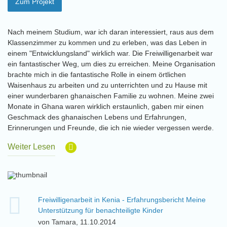
Zum Projekt
Nach meinem Studium, war ich daran interessiert, raus aus dem
Klassenzimmer zu kommen und zu erleben, was das Leben in
einem "Entwicklungsland" wirklich war. Die Freiwilligenarbeit war
ein fantastischer Weg, um dies zu erreichen. Meine Organisation
brachte mich in die fantastische Rolle in einem örtlichen
Waisenhaus zu arbeiten und zu unterrichten und zu Hause mit
einer wunderbaren ghanaischen Familie zu wohnen. Meine zwei
Monate in Ghana waren wirklich erstaunlich, gaben mir einen
Geschmack des ghanaischen Lebens und Erfahrungen,
Erinnerungen und Freunde, die ich nie wieder vergessen werde.
Weiter Lesen
Freiwilligenarbeit in Kenia - Erfahrungsbericht Meine
Unterstützung für benachteiligte Kinder
von Tamara, 11.10.2014