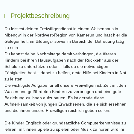
Projektbeschreibung
Du leistest deinen Freiwilligendienst in einem Waisenhaus in
Mbengwi in der Nordwest-Region von Kamerun und hast hier die
Gelegenheit, im Bildungs- sowie im Bereich der Betreuung tätig
zu sein.
Du kannst deine Nachmittage damit verbringen, die älteren
Kindern bei ihren Hausaufgaben nach der Rückkehr aus der
Schule zu unterstützen oder – falls du die notwendigen
Fähigkeiten hast – dabei zu helfen, erste Hilfe bei Kindern in Not
zu leisten.
Die wichtigste Aufgabe für all unsere Freiwilligen ist, Zeit mit den
Waisen und gefährdeten Kindern zu verbringen und eine gute
Beziehung zu ihnen aufzubauen. Es ist gerade diese
Aufmerksamkeit von jungen Erwachsenen, die sie sich ersehnen
und die ihnen unsere Freiwilligen reichlich geben sollen.
Die Kinder Englisch oder grundsätzliche Computerkenntnisse zu
lehren, mit ihnen Spiele zu spielen oder Musik zu hören wird ihr