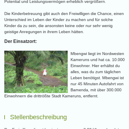
Potential und Leistungsvermögen erheblich vergrößern.
Die Kinderbetreuung gibt auch den Freiwilligen die Chance, einen
Unterschied im Leben der Kinder zu machen und für solche
Kinder da zu sein, die ansonsten keine oder nur sehr wenig
geistige Anregungen in ihrem Leben hätten.
Der Einsatzort:
Mbengwi liegt im Nordwesten
Kameruns und hat ca. 10.000
Einwohner. Hier erhältst du
alles, was du zum täglichen
Leben benötigst. Mbengwi ist
nur 45 Minuten Autofahrt von
Bamenda, mit über 300.000
Einwohnern die drittrößte Stadt Kameruns, entfernt.
Stellenbeschreibung