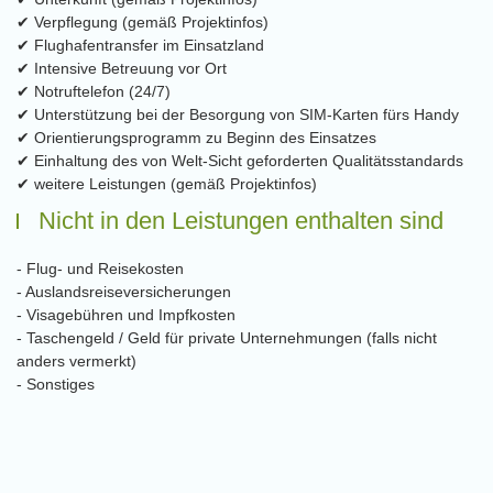
✔ Verpflegung (gemäß Projektinfos)
✔ Flughafentransfer im Einsatzland
✔ Intensive Betreuung vor Ort
✔ Notruftelefon (24/7)
✔ Unterstützung bei der Besorgung von SIM-Karten fürs Handy
✔ Orientierungsprogramm zu Beginn des Einsatzes
✔ Einhaltung des von Welt-Sicht geforderten Qualitätsstandards
✔ weitere Leistungen (gemäß Projektinfos)
Nicht in den Leistungen enthalten sind
- Flug- und Reisekosten
- Auslandsreiseversicherungen
- Visagebühren und Impfkosten
- Taschengeld / Geld für private Unternehmungen (falls nicht
anders vermerkt)
- Sonstiges