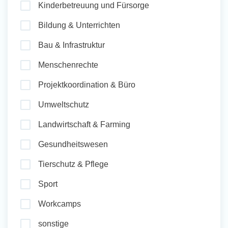
Kinderbetreuung und Fürsorge
und Sozial Engagieren
Bildung & Unterrichten
Bau & Infrastruktur
Initiativbewerbung
Menschenrechte
Projektkoordination & Büro
Umweltschutz
Landwirtschaft & Farming
Gesundheitswesen
Tierschutz & Pflege
Sport
Workcamps
sonstige