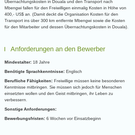
Übernachtungskosten in Douala und den Transport nach
Mbengwi fallen für den Freiwilligen einmalig Kosten in Höhe von
400,- US$ an. (Damit deckt die Organisation Kosten für den
Transport ins über 300 km entfernte Mbengwi sowie die Kosten
für den Mitarbeiter und dessen Übernachtungskosten in Douala).
Anforderungen an den Bewerber
Mindestalter:
18 Jahre
Benötigte Sprachkenntnisse:
Englisch
Berufliche Fähigkeiten:
Freiwillige müssen keine besonderen
Kenntnisse mitbringen. Sie müssen sich jedoch für Menschen
einsetzten wollen und den Geist mitbringen, ihr Leben zu
verbessern.
Sonstige Anforderungen:
Bewerbungsfristen:
6 Wochen vor Einsatzbeginn