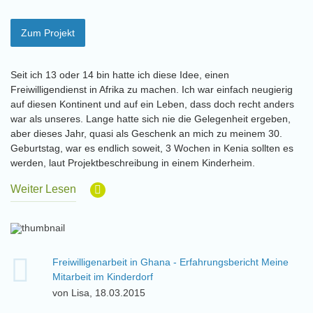
Zum Projekt
Seit ich 13 oder 14 bin hatte ich diese Idee, einen
Freiwilligendienst in Afrika zu machen. Ich war einfach neugierig
auf diesen Kontinent und auf ein Leben, dass doch recht anders
war als unseres. Lange hatte sich nie die Gelegenheit ergeben,
aber dieses Jahr, quasi als Geschenk an mich zu meinem 30.
Geburtstag, war es endlich soweit, 3 Wochen in Kenia sollten es
werden, laut Projektbeschreibung in einem Kinderheim.
Weiter Lesen
Freiwilligenarbeit in Ghana - Erfahrungsbericht Meine
Mitarbeit im Kinderdorf
von Lisa, 18.03.2015