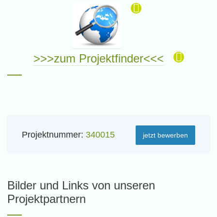
>>>zum Projektfinder<<<
Projektnummer:
340015
jetzt bewerben
Bilder und Links von unseren
Projektpartnern