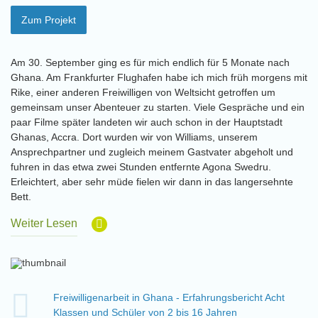
Zum Projekt
Am 30. September ging es für mich endlich für 5 Monate nach
Ghana. Am Frankfurter Flughafen habe ich mich früh morgens mit
Rike, einer anderen Freiwilligen von Weltsicht getroffen um
gemeinsam unser Abenteuer zu starten. Viele Gespräche und ein
paar Filme später landeten wir auch schon in der Hauptstadt
Ghanas, Accra. Dort wurden wir von Williams, unserem
Ansprechpartner und zugleich meinem Gastvater abgeholt und
fuhren in das etwa zwei Stunden entfernte Agona Swedru.
Erleichtert, aber sehr müde fielen wir dann in das langersehnte
Bett.
Weiter Lesen
Freiwilligenarbeit in Ghana - Erfahrungsbericht Acht
Klassen und Schüler von 2 bis 16 Jahren