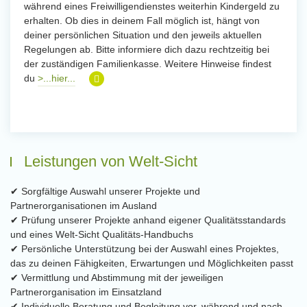
während eines Freiwilligendienstes weiterhin Kindergeld zu
erhalten. Ob dies in deinem Fall möglich ist, hängt von
deiner persönlichen Situation und den jeweils aktuellen
Regelungen ab. Bitte informiere dich dazu rechtzeitig bei
der zuständigen Familienkasse. Weitere Hinweise findest
du
>...hier...
Leistungen von Welt-Sicht
✔ Sorgfältige Auswahl unserer Projekte und
Partnerorganisationen im Ausland
✔ Prüfung unserer Projekte anhand eigener Qualitätsstandards
und eines Welt-Sicht Qualitäts-Handbuchs
✔ Persönliche Unterstützung bei der Auswahl eines Projektes,
das zu deinen Fähigkeiten, Erwartungen und Möglichkeiten passt
✔ Vermittlung und Abstimmung mit der jeweiligen
Partnerorganisation im Einsatzland
✔ Individuelle Beratung und Begleitung vor, während und nach