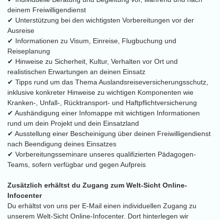
deinem Freiwilligendienst
✔ Unterstützung bei den wichtigsten Vorbereitungen vor der
Ausreise
✔ Informationen zu Visum, Einreise, Flugbuchung und
Reiseplanung
✔ Hinweise zu Sicherheit, Kultur, Verhalten vor Ort und
realistischen Erwartungen an deinen Einsatz
✔ Tipps rund um das Thema Auslandsreiseversicherungsschutz,
inklusive konkreter Hinweise zu wichtigen Komponenten wie
Kranken-, Unfall-, Rücktransport- und Haftpflichtversicherung
✔ Aushändigung einer Infomappe mit wichtigen Informationen
rund um dein Projekt und dein Einsatzland
✔ Ausstellung einer Bescheinigung über deinen Freiwilligendienst
nach Beendigung deines Einsatzes
✔ Vorbereitungsseminare unseres qualifizierten Pädagogen-
Teams, sofern verfügbar und gegen Aufpreis
Zusätzlich erhältst du Zugang zum Welt-Sicht Online-
Infocenter
Du erhältst von uns per E-Mail einen individuellen Zugang zu
unserem Welt-Sicht Online-Infocenter. Dort hinterlegen wir