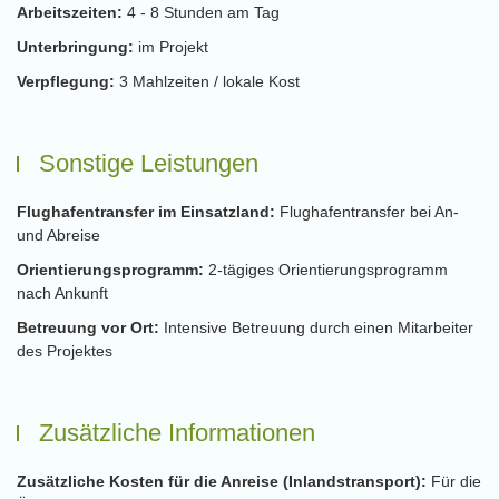
Arbeitszeiten:
4 - 8 Stunden am Tag
Unterbringung:
im Projekt
Verpflegung:
3 Mahlzeiten / lokale Kost
Sonstige Leistungen
Flughafentransfer im Einsatzland:
Flughafentransfer bei An-
und Abreise
Orientierungsprogramm:
2-tägiges Orientierungsprogramm
nach Ankunft
Betreuung vor Ort:
Intensive Betreuung durch einen Mitarbeiter
des Projektes
Zusätzliche Informationen
Zusätzliche Kosten für die Anreise (Inlandstransport):
Für die