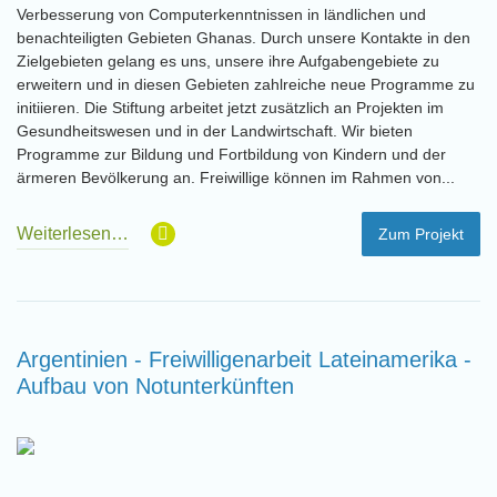
Verbesserung von Computerkenntnissen in ländlichen und
benachteiligten Gebieten Ghanas. Durch unsere Kontakte in den
Zielgebieten gelang es uns, unsere ihre Aufgabengebiete zu
erweitern und in diesen Gebieten zahlreiche neue Programme zu
initiieren. Die Stiftung arbeitet jetzt zusätzlich an Projekten im
Gesundheitswesen und in der Landwirtschaft. Wir bieten
Programme zur Bildung und Fortbildung von Kindern und der
ärmeren Bevölkerung an. Freiwillige können im Rahmen von...
Weiterlesen…
Zum Projekt
Argentinien - Freiwilligenarbeit Lateinamerika -
Aufbau von Notunterkünften