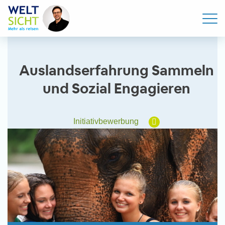
Auslandserfahrung Sammeln
und Sozial Engagieren
Initiativbewerbung