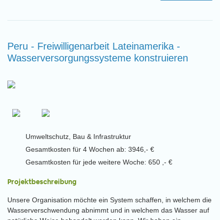
Peru - Freiwilligenarbeit Lateinamerika -
Wasserversorgungssysteme konstruieren
Umweltschutz, Bau & Infrastruktur
Gesamtkosten für 4 Wochen ab: 3946,- €
Gesamtkosten für jede weitere Woche: 650 ,- €
Projektbeschreibung
Unsere Organisation möchte ein System schaffen, in welchem die
Wasserverschwendung abnimmt und in welchem das Wasser auf