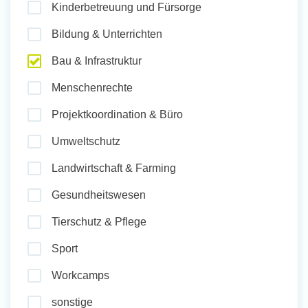
Kinderbetreuung und Fürsorge
und Sozial Engagieren
Bildung & Unterrichten
Bau & Infrastruktur
Initiativbewerbung
Menschenrechte
Projektkoordination & Büro
Umweltschutz
Landwirtschaft & Farming
Gesundheitswesen
Tierschutz & Pflege
Sport
Workcamps
sonstige