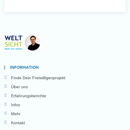
INFORMATION
Finde Dein Freiwilligenprojekt
Über uns
Erfahrungsberichte
Infos
Mehr
Kontakt