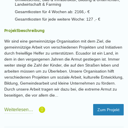
Landwirtschaft & Farming
Gesamtkosten für 4 Wochen ab: 2166,- €
Gesamtkosten für jede weitere Woche: 127 ,- €
Projektbeschreibung
Wir sind eine gemeinnützige Organisation mit dem Ziel, die
gemeinnützige Arbeit von verschiedenen Projekten und Initiativen
durch freiwillige Helfer zu unterstützen. Ecuador ist ein Land, in
dem in den vergangenen Jahren die Armut gestiegen ist. Immer
weiter steigt die Zahl der Kinder, die auf den Straßen leben und
arbeiten müssen um zu Überleben. Unsere Organisation hilft
verschiedenen Projekten um soziale Arbeit, kulturelle Entwicklung,
Bildung, Gemeindearbeit und kleine Unternehmen zu fördern.
Durch unsere Arbeit tragen wir dazu bei, die extreme Armut zu
beseitigen, die vor allem die...
Weiterlesen…
Zum Projekt