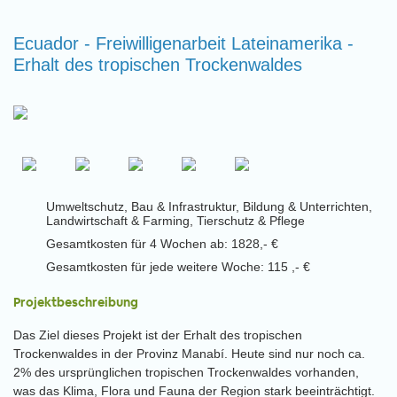
Ecuador - Freiwilligenarbeit Lateinamerika -
Erhalt des tropischen Trockenwaldes
Umweltschutz, Bau & Infrastruktur, Bildung & Unterrichten,
Landwirtschaft & Farming, Tierschutz & Pflege
Gesamtkosten für 4 Wochen ab: 1828,- €
Gesamtkosten für jede weitere Woche: 115 ,- €
Projektbeschreibung
Das Ziel dieses Projekt ist der Erhalt des tropischen
Trockenwaldes in der Provinz Manabí. Heute sind nur noch ca.
2% des ursprünglichen tropischen Trockenwaldes vorhanden,
was das Klima, Flora und Fauna der Region stark beeinträchtigt.