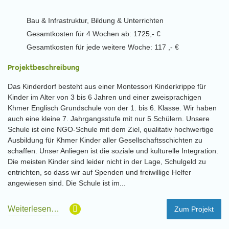
Bau & Infrastruktur, Bildung & Unterrichten
Gesamtkosten für 4 Wochen ab: 1725,- €
Gesamtkosten für jede weitere Woche: 117 ,- €
Projektbeschreibung
Das Kinderdorf besteht aus einer Montessori Kinderkrippe für
Kinder im Alter von 3 bis 6 Jahren und einer zweisprachigen
Khmer Englisch Grundschule von der 1. bis 6. Klasse. Wir haben
auch eine kleine 7. Jahrgangsstufe mit nur 5 Schülern. Unsere
Schule ist eine NGO-Schule mit dem Ziel, qualitativ hochwertige
Ausbildung für Khmer Kinder aller Gesellschaftsschichten zu
schaffen. Unser Anliegen ist die soziale und kulturelle Integration.
Die meisten Kinder sind leider nicht in der Lage, Schulgeld zu
entrichten, so dass wir auf Spenden und freiwillige Helfer
angewiesen sind. Die Schule ist im...
Weiterlesen…
Zum Projekt