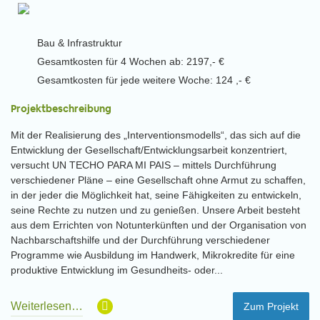
Bau & Infrastruktur
Gesamtkosten für 4 Wochen ab: 2197,- €
Gesamtkosten für jede weitere Woche: 124 ,- €
Projektbeschreibung
Mit der Realisierung des „Interventionsmodells“, das sich auf die
Entwicklung der Gesellschaft/Entwicklungsarbeit konzentriert,
versucht UN TECHO PARA MI PAIS – mittels Durchführung
verschiedener Pläne – eine Gesellschaft ohne Armut zu schaffen,
in der jeder die Möglichkeit hat, seine Fähigkeiten zu entwickeln,
seine Rechte zu nutzen und zu genießen. Unsere Arbeit besteht
aus dem Errichten von Notunterkünften und der Organisation von
Nachbarschaftshilfe und der Durchführung verschiedener
Programme wie Ausbildung im Handwerk, Mikrokredite für eine
produktive Entwicklung im Gesundheits- oder...
Weiterlesen…
Zum Projekt