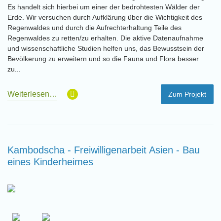
Es handelt sich hierbei um einer der bedrohtesten Wälder der
Erde. Wir versuchen durch Aufklärung über die Wichtigkeit des
Regenwaldes und durch die Aufrechterhaltung Teile des
Regenwaldes zu retten/zu erhalten. Die aktive Datenaufnahme
und wissenschaftliche Studien helfen uns, das Bewusstsein der
Bevölkerung zu erweitern und so die Fauna und Flora besser
zu...
Weiterlesen…
Zum Projekt
Kambodscha - Freiwilligenarbeit Asien - Bau
eines Kinderheimes