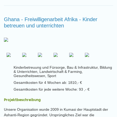
Ghana - Freiwilligenarbeit Afrika - Kinder
betreuen und unterrichten
Kinderbetreuung und Fürsorge, Bau & Infrastruktur, Bildung
& Unterrichten, Landwirtschaft & Farming,
Gesundheitswesen, Sport
Gesamtkosten für 4 Wochen ab: 1810,- €
Gesamtkosten für jede weitere Woche: 93 ,- €
Projektbeschreibung
Unsere Organisation wurde 2009 in Kumasi der Hauptstadt der
Ashanti-Region gegründet. Ursprüngliches Ziel war die