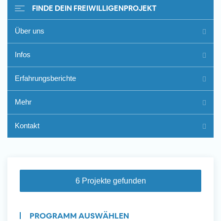
FINDE DEIN FREIWILLIGENPROJEKT
Über uns
Freiwilligenarbeit im Ausland -
Infos
Erfahrungsberichte
Erfahrungsberichte
Erfahrungsberichte
Mehr
Kontakt
6 Projekte gefunden
PROGRAMM AUSWÄHLEN