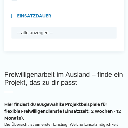
EINSATZDAUER
Freiwilligenarbeit im Ausland – finde ein
Projekt, das zu dir passt
Hier findest du ausgewählte Projektbeispiele für
flexible Freiwilligendienste (Einsatzzeit: 2 Wochen - 12
Monate).
Die Übersicht ist ein erster Einstieg. Welche Einsatzmöglichkeit