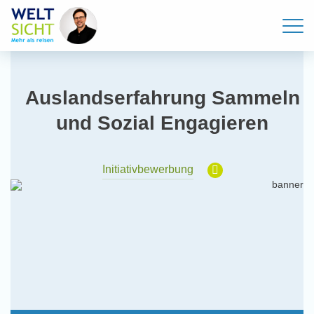
Auslandserfahrung Sammeln
und Sozial Engagieren
Initiativbewerbung