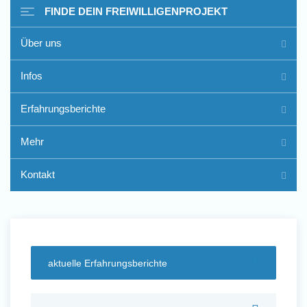
FINDE DEIN FREIWILLIGENPROJEKT
Über uns
Freiwilligenarbeit im Ausland
Infos
- Erfahrungsberichte
Erfahrungsberichte
Erfahrungsberichte
Mehr
Kontakt
aktuelle Erfahrungsberichte