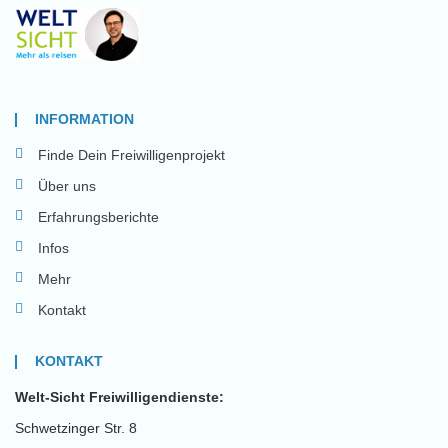
INFORMATION
Finde Dein Freiwilligenprojekt
Über uns
Erfahrungsberichte
Infos
Mehr
Kontakt
KONTAKT
Welt-Sicht Freiwilligendienste:
Schwetzinger Str. 8