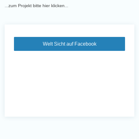
...zum Projekt bitte hier klicken...
Welt Sicht auf Facebook