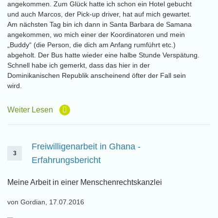
angekommen. Zum Glück hatte ich schon ein Hotel gebucht
und auch Marcos, der Pick-up driver, hat auf mich gewartet.
Am nächsten Tag bin ich dann in Santa Barbara de Samana
angekommen, wo mich einer der Koordinatoren und mein
„Buddy“ (die Person, die dich am Anfang rumführt etc.)
abgeholt. Der Bus hatte wieder eine halbe Stunde Verspätung.
Schnell habe ich gemerkt, dass das hier in der
Dominikanischen Republik anscheinend öfter der Fall sein
wird.
Weiter Lesen
Freiwilligenarbeit in Ghana -
3
Erfahrungsbericht
Meine Arbeit in einer Menschenrechtskanzlei
von Gordian, 17.07.2016