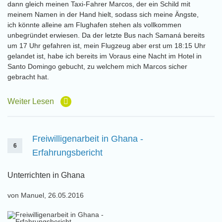
dann gleich meinen Taxi-Fahrer Marcos, der ein Schild mit
meinem Namen in der Hand hielt, sodass sich meine Ängste,
ich könnte alleine am Flughafen stehen als vollkommen
unbegründet erwiesen. Da der letzte Bus nach Samaná bereits
um 17 Uhr gefahren ist, mein Flugzeug aber erst um 18:15 Uhr
gelandet ist, habe ich bereits im Voraus eine Nacht im Hotel in
Santo Domingo gebucht, zu welchem mich Marcos sicher
gebracht hat.
Weiter Lesen
Freiwilligenarbeit in Ghana -
6
Erfahrungsbericht
Unterrichten in Ghana
von Manuel, 26.05.2016