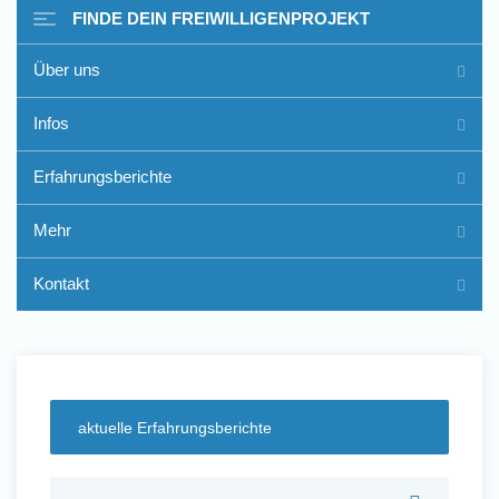
FINDE DEIN FREIWILLIGENPROJEKT
Über uns
Freiwilligenarbeit im Ausland
Infos
- Erfahrungsberichte
Erfahrungsberichte
Erfahrungsberichte
Mehr
Kontakt
aktuelle Erfahrungsberichte