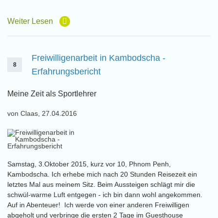
Weiter Lesen
Freiwilligenarbeit in Kambodscha -
8
Erfahrungsbericht
Meine Zeit als Sportlehrer
von Claas, 27.04.2016
Samstag, 3.Oktober 2015, kurz vor 10, Phnom Penh,
Kambodscha. Ich erhebe mich nach 20 Stunden Reisezeit ein
letztes Mal aus meinem Sitz. Beim Aussteigen schlägt mir die
schwül-warme Luft entgegen - ich bin dann wohl angekommen.
Auf in Abenteuer! Ich werde von einer anderen Freiwilligen
abgeholt und verbringe die ersten 2 Tage im Guesthouse