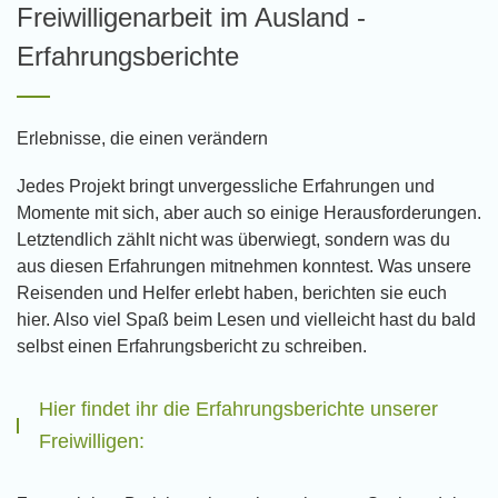
Freiwilligenarbeit im Ausland -
Erfahrungsberichte
Erlebnisse, die einen verändern
Jedes Projekt bringt unvergessliche Erfahrungen und
Momente mit sich, aber auch so einige Herausforderungen.
Letztendlich zählt nicht was überwiegt, sondern was du
aus diesen Erfahrungen mitnehmen konntest. Was unsere
Reisenden und Helfer erlebt haben, berichten sie euch
hier. Also viel Spaß beim Lesen und vielleicht hast du bald
selbst einen Erfahrungsbericht zu schreiben.
Hier findet ihr die Erfahrungsberichte unserer
Freiwilligen: