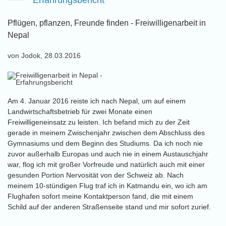
Erfahrungsbericht
Pflügen, pflanzen, Freunde finden - Freiwilligenarbeit in
Nepal
von Jodok, 28.03.2016
Am 4. Januar 2016 reiste ich nach Nepal, um auf einem
Landwirtschaftsbetrieb für zwei Monate einen
Freiwilligeneinsatz zu leisten. Ich befand mich zu der Zeit
gerade in meinem Zwischenjahr zwischen dem Abschluss des
Gymnasiums und dem Beginn des Studiums. Da ich noch nie
zuvor außerhalb Europas und auch nie in einem Austauschjahr
war, flog ich mit großer Vorfreude und natürlich auch mit einer
gesunden Portion Nervosität von der Schweiz ab. Nach
meinem 10-stündigen Flug traf ich in Katmandu ein, wo ich am
Flughafen sofort meine Kontaktperson fand, die mit einem
Schild auf der anderen Straßenseite stand und mir sofort zurief.