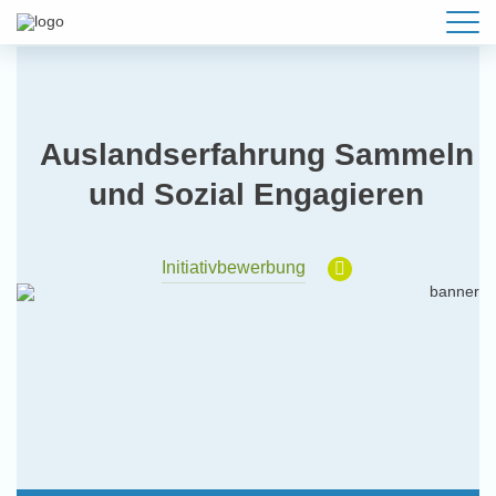
Auslandserfahrung Sammeln
und Sozial Engagieren
Initiativbewerbung