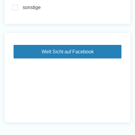
sonstige
Welt Sicht auf Facebook