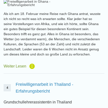
Als ich am 18. Februar meine Reise nach Ghana antrat, wusste
ich nicht so recht was ich erwarten sollte. Klar jeder hat so
seine Vorstellungen von Afrika, und wie ich hörte, sollte Ghana
ein gutes Beispiel für diesen besonderen Kontinent sein.
Besonders trifft es ganz gut. Alles in Ghana ist besonders, das
Wetter (so verdammt warm), die Menschen, die verschiedenen
Kulturen, die Sprachen (53 an der Zahl) und nicht zuletzt die
Landschaft. Leider waren die 6 Wochen nicht im Ansatz genug
um dieses kleine und doch so große Land zu erforschen.
Weiter Lesen
Freiwilligenarbeit in Thailand -
4
Erfahrungsbericht
Grundschullehrerassistentin in Thailand