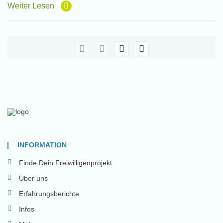
Weiter Lesen
INFORMATION
Finde Dein Freiwilligenprojekt
Über uns
Erfahrungsberichte
Infos