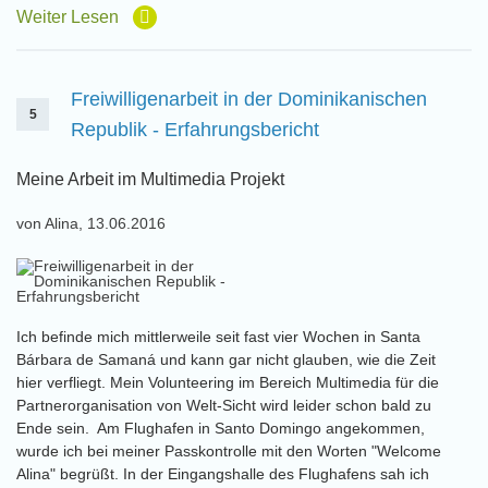
Weiter Lesen
Freiwilligenarbeit in der Dominikanischen
5
Republik - Erfahrungsbericht
Meine Arbeit im Multimedia Projekt
von Alina, 13.06.2016
Ich befinde mich mittlerweile seit fast vier Wochen in Santa
Bárbara de Samaná und kann gar nicht glauben, wie die Zeit
hier verfliegt. Mein Volunteering im Bereich Multimedia für die
Partnerorganisation von Welt-Sicht wird leider schon bald zu
Ende sein. Am Flughafen in Santo Domingo angekommen,
wurde ich bei meiner Passkontrolle mit den Worten "Welcome
Alina" begrüßt. In der Eingangshalle des Flughafens sah ich