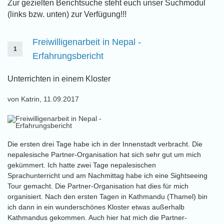
Zur gezielten Berichtsuche steht euch unser Suchmodul
(links bzw. unten) zur Verfügung!!!
Freiwilligenarbeit in Nepal -
1
Erfahrungsbericht
Unterrichten in einem Kloster
von Katrin, 11.09.2017
Die ersten drei Tage habe ich in der Innenstadt verbracht. Die
nepalesische Partner-Organisation hat sich sehr gut um mich
gekümmert. Ich hatte zwei Tage nepalesischen
Sprachunterricht und am Nachmittag habe ich eine Sightseeing
Tour gemacht. Die Partner-Organisation hat dies für mich
organisiert. Nach den ersten Tagen in Kathmandu (Thamel) bin
ich dann in ein wunderschönes Kloster etwas außerhalb
Kathmandus gekommen. Auch hier hat mich die Partner-