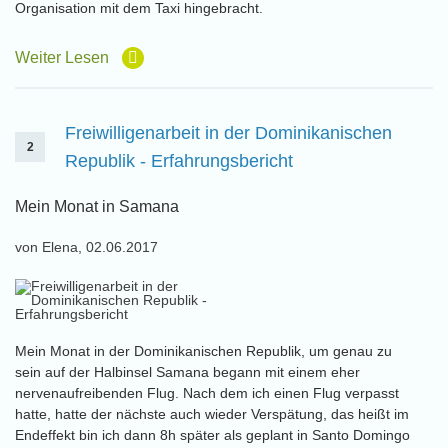
Organisation mit dem Taxi hingebracht.
Weiter Lesen
Freiwilligenarbeit in der Dominikanischen
2
Republik - Erfahrungsbericht
Mein Monat in Samana
von Elena, 02.06.2017
Mein Monat in der Dominikanischen Republik, um genau zu
sein auf der Halbinsel Samana begann mit einem eher
nervenaufreibenden Flug. Nach dem ich einen Flug verpasst
hatte, hatte der nächste auch wieder Verspätung, das heißt im
Endeffekt bin ich dann 8h später als geplant in Santo Domingo