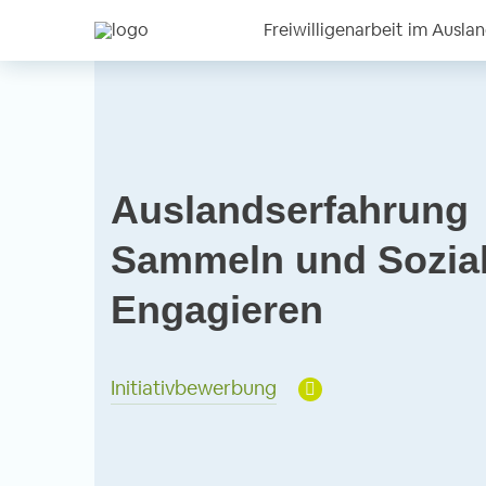
Freiwilligenarbeit im Ausla
Auslandserfahrung
Sammeln und Sozia
Engagieren
Initiativbewerbung