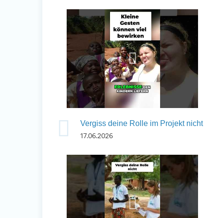
Vergiss deine Rolle im Projekt nicht
17.06.2026