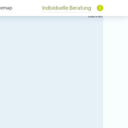
Individuelle Beratung
temap