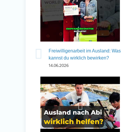
Freiwilligenarbeit im Ausland: Was
kannst du wirklich bewirken?
14.06.2026