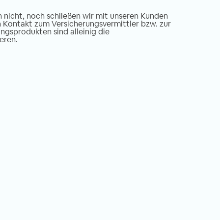
n nicht, noch schließen wir mit unseren Kunden
en Kontakt zum Versicherungsvermittler bzw. zur
ngsprodukten sind alleinig die
eren.