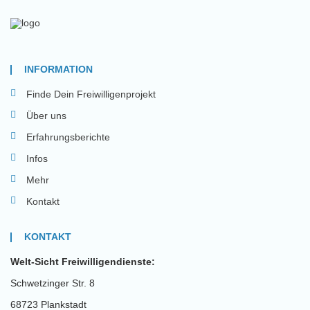
INFORMATION
Finde Dein Freiwilligenprojekt
Über uns
Erfahrungsberichte
Infos
Mehr
Kontakt
KONTAKT
Welt-Sicht Freiwilligendienste:
Schwetzinger Str. 8
68723 Plankstadt