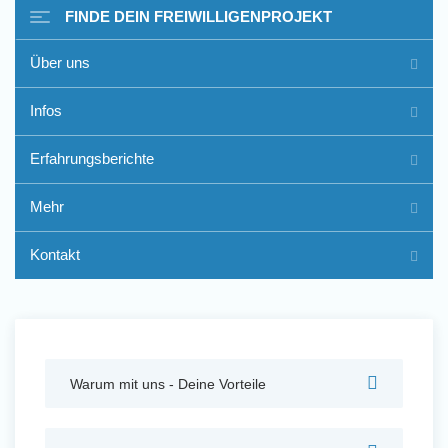
FINDE DEIN FREIWILLIGENPROJEKT
Über uns
Freiwilligenarbeit im Ausland
Infos
- Erfahrungsberichte
Erfahrungsberichte
Erfahrungsberichte
Mehr
Kontakt
Warum mit uns - Deine Vorteile