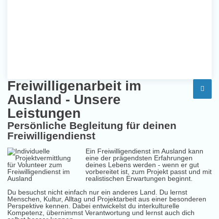
Freiwilligenarbeit im
Ausland - Unsere
Leistungen
Persönliche Begleitung für deinen
Freiwilligendienst
Ein Freiwilligendienst im Ausland kann
eine der prägendsten Erfahrungen
deines Lebens werden - wenn er gut
vorbereitet ist, zum Projekt passt und mit
realistischen Erwartungen beginnt.
Du besuchst nicht einfach nur ein anderes Land. Du lernst
Menschen, Kultur, Alltag und Projektarbeit aus einer besonderen
Perspektive kennen. Dabei entwickelst du interkulturelle
Kompetenz, übernimmst Verantwortung und lernst auch dich