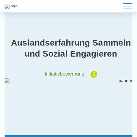
Auslandserfahrung Sammeln
und Sozial Engagieren
Initiativbewerbung