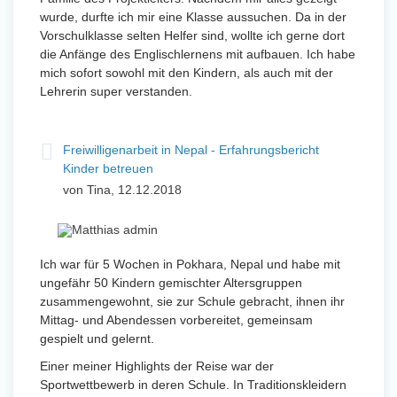
wurde, durfte ich mir eine Klasse aussuchen. Da in der
Vorschulklasse selten Helfer sind, wollte ich gerne dort
die Anfänge des Englischlernens mit aufbauen. Ich habe
mich sofort sowohl mit den Kindern, als auch mit der
Lehrerin super verstanden.
Freiwilligenarbeit in Nepal - Erfahrungsbericht
Kinder betreuen
von Tina, 12.12.2018
Ich war für 5 Wochen in Pokhara, Nepal und habe mit
ungefähr 50 Kindern gemischter Altersgruppen
zusammengewohnt, sie zur Schule gebracht, ihnen ihr
Mittag- und Abendessen vorbereitet, gemeinsam
gespielt und gelernt.
Einer meiner Highlights der Reise war der
Sportwettbewerb in deren Schule. In Traditionskleidern