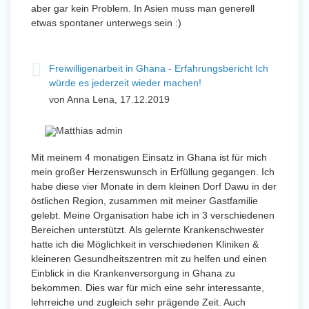
aber gar kein Problem. In Asien muss man generell
etwas spontaner unterwegs sein :)
Freiwilligenarbeit in Ghana - Erfahrungsbericht Ich
würde es jederzeit wieder machen!
von Anna Lena, 17.12.2019
Mit meinem 4 monatigen Einsatz in Ghana ist für mich
mein großer Herzenswunsch in Erfüllung gegangen. Ich
habe diese vier Monate in dem kleinen Dorf Dawu in der
östlichen Region, zusammen mit meiner Gastfamilie
gelebt. Meine Organisation habe ich in 3 verschiedenen
Bereichen unterstützt. Als gelernte Krankenschwester
hatte ich die Möglichkeit in verschiedenen Kliniken &
kleineren Gesundheitszentren mit zu helfen und einen
Einblick in die Krankenversorgung in Ghana zu
bekommen. Dies war für mich eine sehr interessante,
lehrreiche und zugleich sehr prägende Zeit. Auch