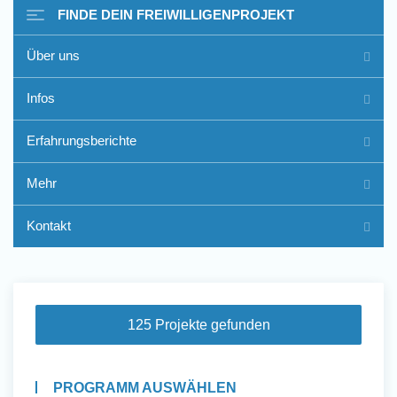
FINDE DEIN FREIWILLIGENPROJEKT
Über uns
Freiwilligenarbeit im Ausland
Infos
- Erfahrungsberichte
Erfahrungsberichte
Erfahrungsberichte
Mehr
Kontakt
125 Projekte gefunden
PROGRAMM AUSWÄHLEN