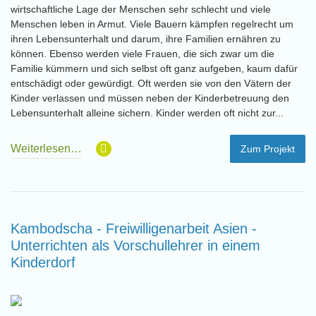
wirtschaftliche Lage der Menschen sehr schlecht und viele
Menschen leben in Armut. Viele Bauern kämpfen regelrecht um
ihren Lebensunterhalt und darum, ihre Familien ernähren zu
können. Ebenso werden viele Frauen, die sich zwar um die
Familie kümmern und sich selbst oft ganz aufgeben, kaum dafür
entschädigt oder gewürdigt. Oft werden sie von den Vätern der
Kinder verlassen und müssen neben der Kinderbetreuung den
Lebensunterhalt alleine sichern. Kinder werden oft nicht zur...
Weiterlesen…
Zum Projekt
Kambodscha - Freiwilligenarbeit Asien -
Unterrichten als Vorschullehrer in einem
Kinderdorf