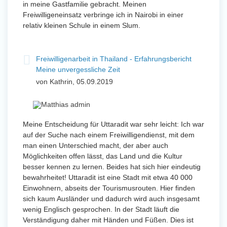
in meine Gastfamilie gebracht. Meinen
Freiwilligeneinsatz verbringe ich in Nairobi in einer
relativ kleinen Schule in einem Slum.
Freiwilligenarbeit in Thailand - Erfahrungsbericht
Meine unvergessliche Zeit
von Kathrin, 05.09.2019
Meine Entscheidung für Uttaradit war sehr leicht: Ich war
auf der Suche nach einem Freiwilligendienst, mit dem
man einen Unterschied macht, der aber auch
Möglichkeiten offen lässt, das Land und die Kultur
besser kennen zu lernen. Beides hat sich hier eindeutig
bewahrheitet! Uttaradit ist eine Stadt mit etwa 40 000
Einwohnern, abseits der Tourismusrouten. Hier finden
sich kaum Ausländer und dadurch wird auch insgesamt
wenig Englisch gesprochen. In der Stadt läuft die
Verständigung daher mit Händen und Füßen. Dies ist