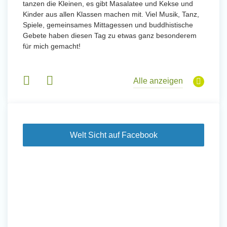
tanzen die Kleinen, es gibt Masalatee und Kekse und
Kinder aus allen Klassen machen mit. Viel Musik, Tanz,
Spiele, gemeinsames Mittagessen und buddhistische
Gebete haben diesen Tag zu etwas ganz besonderem
für mich gemacht!
Alle anzeigen
Welt Sicht auf Facebook