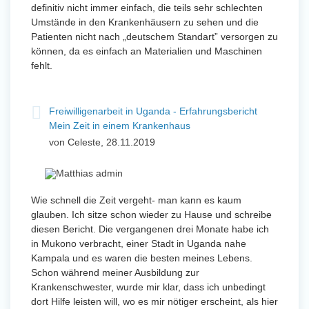
definitiv nicht immer einfach, die teils sehr schlechten
Umstände in den Krankenhäusern zu sehen und die
Patienten nicht nach „deutschem Standart” versorgen zu
können, da es einfach an Materialien und Maschinen
fehlt.
Freiwilligenarbeit in Uganda - Erfahrungsbericht
Mein Zeit in einem Krankenhaus
von Celeste, 28.11.2019
Wie schnell die Zeit vergeht- man kann es kaum
glauben. Ich sitze schon wieder zu Hause und schreibe
diesen Bericht. Die vergangenen drei Monate habe ich
in Mukono verbracht, einer Stadt in Uganda nahe
Kampala und es waren die besten meines Lebens.
Schon während meiner Ausbildung zur
Krankenschwester, wurde mir klar, dass ich unbedingt
dort Hilfe leisten will, wo es mir nötiger erscheint, als hier