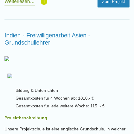
Weiterlesen…
Zum Projekt
Indien - Freiwilligenarbeit Asien -
Grundschullehrer
Bildung & Unterrichten
Gesamtkosten für 4 Wochen ab: 1810,- €
Gesamtkosten für jede weitere Woche: 115 ,- €
Projektbeschreibung
Unsere Projektschule ist eine englische Grundschule, in welcher