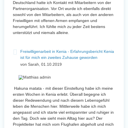
Deutschland hatte ich Kontakt mit Mitarbeitern von der
Partnerorganisation. Vor Ort wurde ich ebenfalls direkt
sowohl von den Mitarbeitern, als auch von den anderen
Freiwilligen mit offenen Armen empfangen und
herumgeführt. Ich fühlte mich zu jeder Zeit bestens
unterstützt und niemals alleine.
Freiwilligenarbeit in Kenia - Erfahrungsbericht Kenia
ist für mich ein zweites Zuhause geworden
von Sarah, 01.10.2019
Hakuna matata - mit dieser Einstellung habe ich meine
ersten Wochen in Kenia erlebt. Überall begegne ich
dieser Redewendung und nach diesem Lebensgefühl
leben die Menschen hier. Mittlerweile habe ich mich
angepasst und ich starte viel entspannter und ruhiger in
den Tag. Doch wie sieht mein Alltag hier aus? Der
Projektleiter hat mich vom Flughafen abgeholt und mich