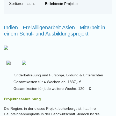
Sortieren nach:
Indien - Freiwilligenarbeit Asien - Mitarbeit in
einem Schul- und Ausbildungsprojekt
Kinderbetreuung und Fürsorge, Bildung & Unterrichten
Gesamtkosten für 4 Wochen ab: 1837,- €
Gesamtkosten für jede weitere Woche: 120 ,- €
Projektbeschreibung
Die Region, in der dieses Projekt beherbergt ist, hat ihre
Haupteinnahmequelle in der Landwirtschaft. Jedoch ist die