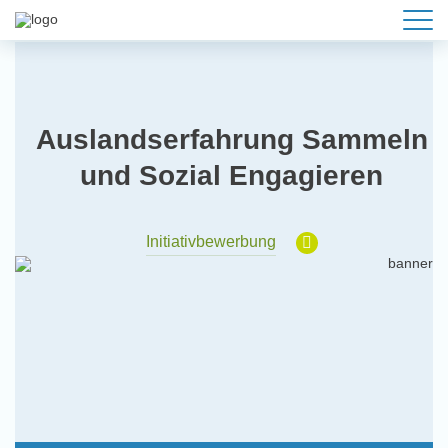
Auslandserfahrung Sammeln
und Sozial Engagieren
Initiativbewerbung