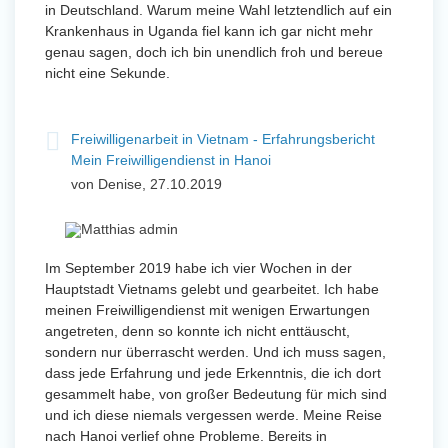
in Deutschland. Warum meine Wahl letztendlich auf ein
Krankenhaus in Uganda fiel kann ich gar nicht mehr
genau sagen, doch ich bin unendlich froh und bereue
nicht eine Sekunde.
Freiwilligenarbeit in Vietnam - Erfahrungsbericht
Mein Freiwilligendienst in Hanoi
von Denise, 27.10.2019
Im September 2019 habe ich vier Wochen in der
Hauptstadt Vietnams gelebt und gearbeitet. Ich habe
meinen Freiwilligendienst mit wenigen Erwartungen
angetreten, denn so konnte ich nicht enttäuscht,
sondern nur überrascht werden. Und ich muss sagen,
dass jede Erfahrung und jede Erkenntnis, die ich dort
gesammelt habe, von großer Bedeutung für mich sind
und ich diese niemals vergessen werde. Meine Reise
nach Hanoi verlief ohne Probleme. Bereits in