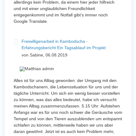
allerdings kein Problem, da einem hier jeder hilfreich
und mit einer unglaublichen Freundlichkeit
entgegenkommt und im Notfall gibt’s immer noch
Google Translate.
Freiwilligenarbeit in Kambodscha -
Erfahrungsbericht Ein Tagsablauf im Projekt
von Sabine, 06.08.2019
Alles ist für uns Alltag geworden: der Umgang mit den
Kambodschanern, die Lebenssituation für uns und der
tägliche Unterricht. Um sich ein wenig besser vorstellen
zu können, was das alles bedeutet, habe ich versucht
meinen Alltag zusammenzufassen. 5.15 Uhr: Aufstehen
Anfangs war es für uns noch schwer die Geräusche vom
Tempel und von den Tieren auszublenden um entspannt
schlafen zu können, mittlerweile haben wir uns aber
daran gewöhnt. Jetzt ist es auch kein Problem mehr,