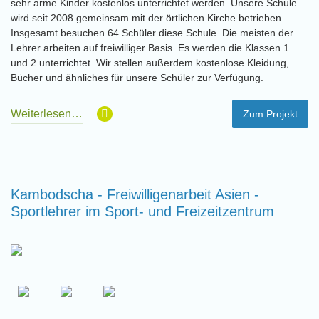
sehr arme Kinder kostenlos unterrichtet werden. Unsere Schule
wird seit 2008 gemeinsam mit der örtlichen Kirche betrieben.
Insgesamt besuchen 64 Schüler diese Schule. Die meisten der
Lehrer arbeiten auf freiwilliger Basis. Es werden die Klassen 1
und 2 unterrichtet. Wir stellen außerdem kostenlose Kleidung,
Bücher und ähnliches für unsere Schüler zur Verfügung.
Weiterlesen…
Zum Projekt
Kambodscha - Freiwilligenarbeit Asien -
Sportlehrer im Sport- und Freizeitzentrum