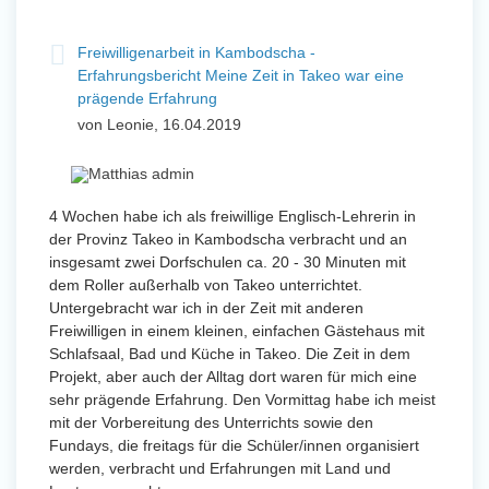
Freiwilligenarbeit in Kambodscha -
Erfahrungsbericht Meine Zeit in Takeo war eine
prägende Erfahrung
von Leonie, 16.04.2019
4 Wochen habe ich als freiwillige Englisch-Lehrerin in
der Provinz Takeo in Kambodscha verbracht und an
insgesamt zwei Dorfschulen ca. 20 - 30 Minuten mit
dem Roller außerhalb von Takeo unterrichtet.
Untergebracht war ich in der Zeit mit anderen
Freiwilligen in einem kleinen, einfachen Gästehaus mit
Schlafsaal, Bad und Küche in Takeo. Die Zeit in dem
Projekt, aber auch der Alltag dort waren für mich eine
sehr prägende Erfahrung. Den Vormittag habe ich meist
mit der Vorbereitung des Unterrichts sowie den
Fundays, die freitags für die Schüler/innen organisiert
werden, verbracht und Erfahrungen mit Land und