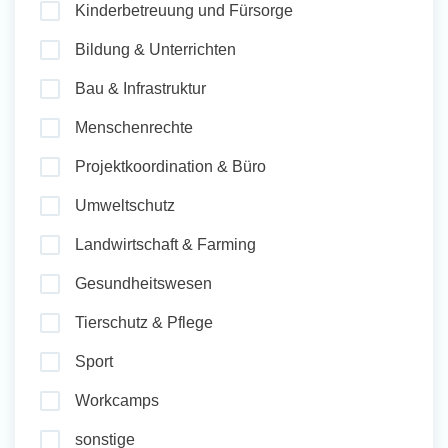
Kinderbetreuung und Fürsorge
und Sozial Engagieren
Bildung & Unterrichten
Bau & Infrastruktur
Initiativbewerbung
Menschenrechte
Projektkoordination & Büro
Umweltschutz
Landwirtschaft & Farming
Gesundheitswesen
Tierschutz & Pflege
Sport
Workcamps
sonstige