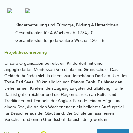
Kinderbetreuung und Fürsorge, Bildung & Unterrichten
Gesamtkosten für 4 Wochen ab: 1734,- €
Gesamtkosten für jede weitere Woche: 120 ,- €
Projektbeschreibung
Unsere Organisation betreibt ein Kinderdorf mit einer
angegliederten Montessori Vorschule und Grundschule. Das
Gelände befindet sich in einem wunderschönen Dorf am Ufer des
Tonle Bati Sees, 30 km südlich von Phnom Penh. Es bietet den
vielen armen Kindern den Zugang zu guter Schulbildung. Tonle
Bati ist gut erreichbar und die Region ist reich an Kultur und
Traditionen mit Tempeln der Angkor-Periode, einem Hügel und
einem See, die an den Wochenenden ein beliebtes Ausflugsziel
für Besucher aus der Stadt sind. Die Schule umfasst einen
Vorschul- und einen Grundschul-Bereich, der jeweils in...