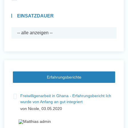
EINSATZDAUER
Erfahrungsberichte
Freiwilligenarbeit in Ghana - Erfahrungsbericht Ich
wurde von Anfang an gut integriert
von Nicole, 03.05.2020