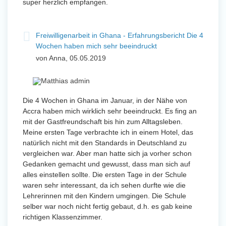
super herzlich empfangen.
Freiwilligenarbeit in Ghana - Erfahrungsbericht Die 4
Wochen haben mich sehr beeindruckt
von Anna, 05.05.2019
Die 4 Wochen in Ghana im Januar, in der Nähe von
Accra haben mich wirklich sehr beeindruckt. Es fing an
mit der Gastfreundschaft bis hin zum Alltagsleben.
Meine ersten Tage verbrachte ich in einem Hotel, das
natürlich nicht mit den Standards in Deutschland zu
vergleichen war. Aber man hatte sich ja vorher schon
Gedanken gemacht und gewusst, dass man sich auf
alles einstellen sollte. Die ersten Tage in der Schule
waren sehr interessant, da ich sehen durfte wie die
Lehrerinnen mit den Kindern umgingen. Die Schule
selber war noch nicht fertig gebaut, d.h. es gab keine
richtigen Klassenzimmer.