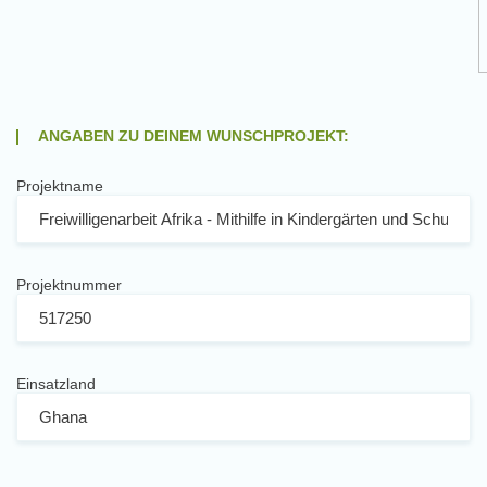
ANGABEN ZU DEINEM WUNSCHPROJEKT:
Projektname
Projektnummer
Einsatzland