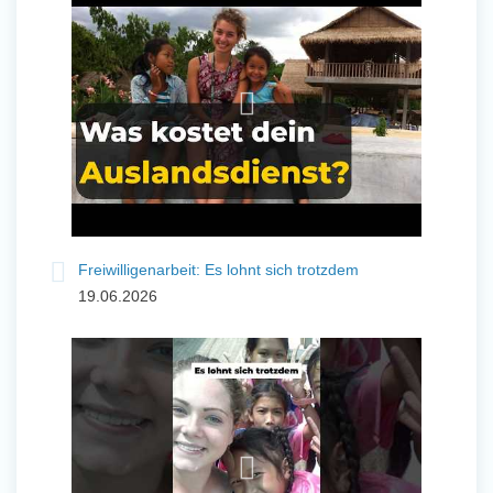
und Sozial Engagieren
Initiativbewerbung
Freiwilligenarbeit: Es lohnt sich trotzdem
19.06.2026