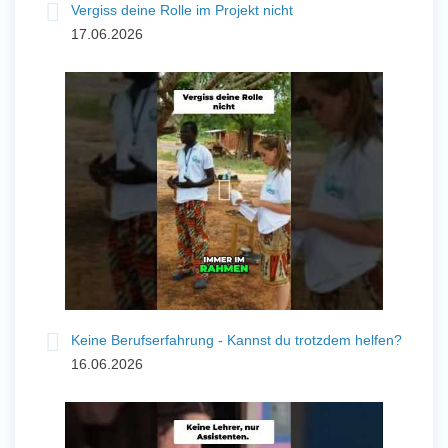
Vergiss deine Rolle im Projekt nicht
17.06.2026
Keine Berufserfahrung - Kannst du trotzdem helfen?
16.06.2026