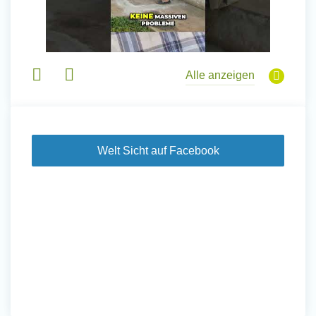
Alle anzeigen
Welt Sicht auf Facebook