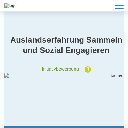
Auslandserfahrung Sammeln
und Sozial Engagieren
Initiativbewerbung