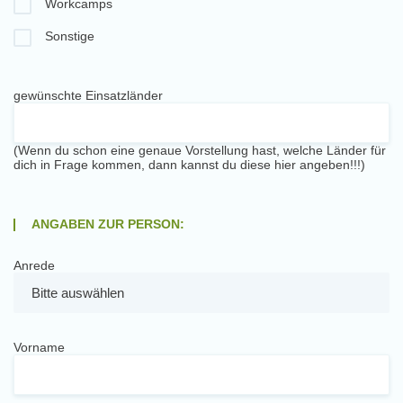
Workcamps
Sonstige
gewünschte Einsatzländer
(Wenn du schon eine genaue Vorstellung hast, welche Länder für
dich in Frage kommen, dann kannst du diese hier angeben!!!)
ANGABEN ZUR PERSON:
Anrede
Vorname