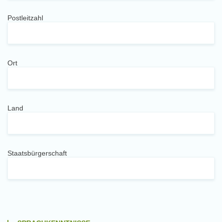
Postleitzahl
Ort
Land
Staatsbürgerschaft