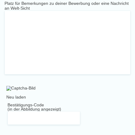
Platz für Bemerkungen zu deiner Bewerbung oder eine Nachricht
an Welt-Sicht
Neu laden
Bestätigungs-Code
(in der Abbildung angezeigt)