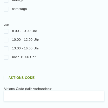
freitags
samstags
von
8.00 - 10.00 Uhr
10.00 - 12.00 Uhr
13.00 - 16.00 Uhr
nach 16.00 Uhr
AKTIONS-CODE
Aktions-Code (falls vorhanden):