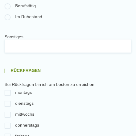
Berufstätig
Im Ruhestand
Sonstiges
RÜCKFRAGEN
Bei Rückfragen bin ich am besten zu erreichen
montags
dienstags
mittwochs
donnerstags