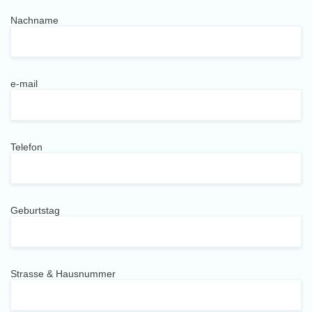
Nachname
e-mail
Telefon
Geburtstag
Strasse & Hausnummer