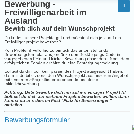
Bewerbung -
Freiwilligenarbeit im
Ausland
Bewirb dich auf dein Wunschprojekt
Du findest unsere Projekte gut und möchtest dich jetzt auf ein
Freiwilligenprojekt bewerben?
Kein Problem! Fülle hierzu einfach das unten stehende
Bewerbungsformular aus, ergänze den Bestätigungs-Code im
vorgegebenen Feld und klicke "Bewerbung absenden". Nach dem
erfolgreichen Senden erhältst du eine Bestätigungsmeldung.
Solltest du dir noch kein passendes Projekt ausgesucht haben,
dann finde bitte zuerst dein Wunschprojekt aus unserem Angebot
mit unserem
>Projektfinder
oder sende uns deine
Initiativbewerbung
.
Achtung: Bitte bewerbe dich nur auf ein einziges Projekt !!!
Solltest du dich auf mehrere Projekte bewerben wollen, dann
kannst du uns dies im Feld "Platz für Bemerkungen"
mitteilen.
Bewerbungsformular