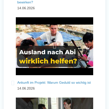
bewirken?
14.06.2026
Ankunft im Projekt: Warum Geduld so wichtig ist
14.06.2026