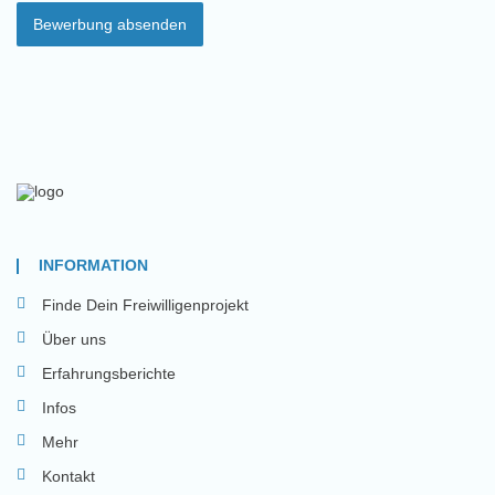
Bewerbung absenden
INFORMATION
Finde Dein Freiwilligenprojekt
Über uns
Erfahrungsberichte
Infos
Mehr
Kontakt