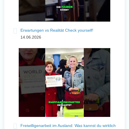
Erwartungen vs Realität Check yourself!
14.06.2026
Freiwilligenarbeit im Ausland: Was kannst du wirklich