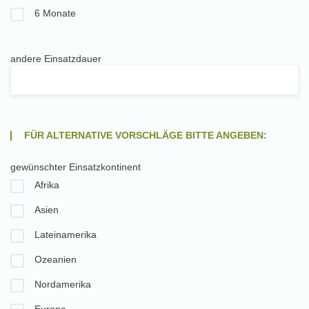
6 Monate
andere Einsatzdauer
FÜR ALTERNATIVE VORSCHLÄGE BITTE ANGEBEN:
gewünschter Einsatzkontinent
Afrika
Asien
Lateinamerika
Ozeanien
Nordamerika