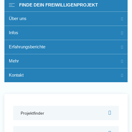
FINDE DEIN FREIWILLIGENPROJEKT
Über uns
Freiwilligenarbeit im Ausland
Infos
- Erfahrungsberichte
Erfahrungsberichte
Erfahrungsberichte
Mehr
Kontakt
Projektfinder