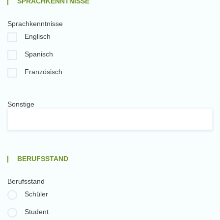
SPRACHKENNTNISSE
Sprachkenntnisse
Englisch
Spanisch
Französisch
Sonstige
BERUFSSTAND
Berufsstand
Schüler
Student