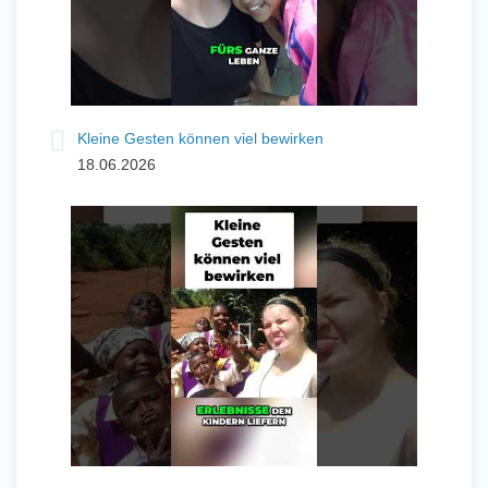
Kleine Gesten können viel bewirken
18.06.2026