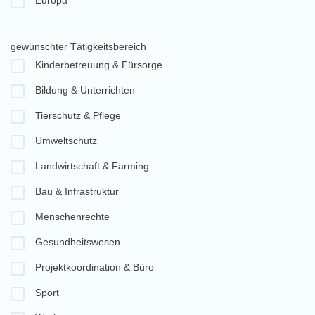
Europa
gewünschter Tätigkeitsbereich
Kinderbetreuung & Fürsorge
Bildung & Unterrichten
Tierschutz & Pflege
Umweltschutz
Landwirtschaft & Farming
Bau & Infrastruktur
Menschenrechte
Gesundheitswesen
Projektkoordination & Büro
Sport