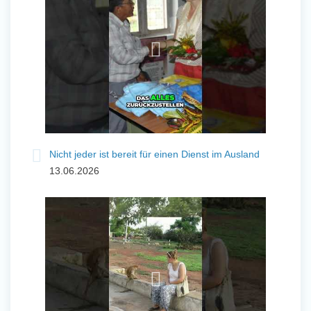
Nicht jeder ist bereit für einen Dienst im Ausland
13.06.2026