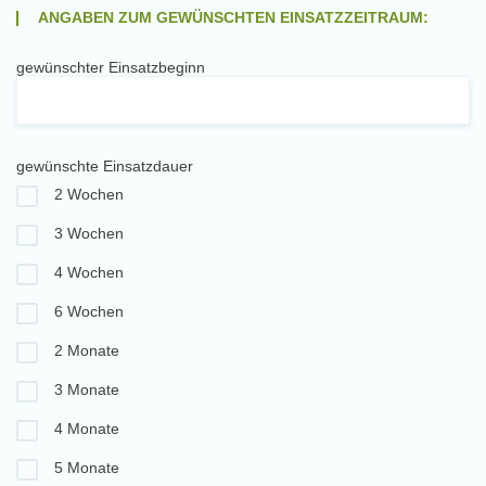
ANGABEN ZUM GEWÜNSCHTEN EINSATZZEITRAUM:
gewünschter Einsatzbeginn
gewünschte Einsatzdauer
2 Wochen
3 Wochen
4 Wochen
6 Wochen
2 Monate
3 Monate
4 Monate
5 Monate