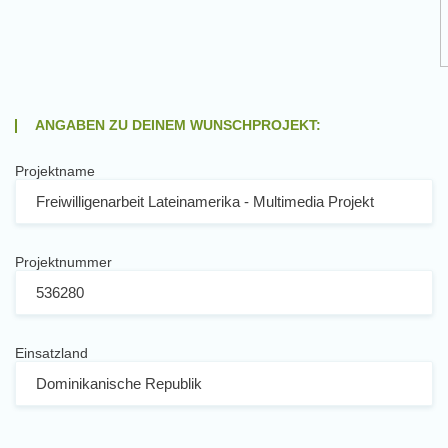
ANGABEN ZU DEINEM WUNSCHPROJEKT:
Projektname
Projektnummer
Einsatzland