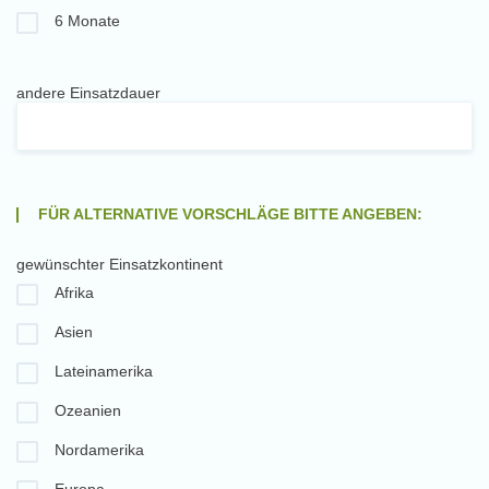
6 Monate
andere Einsatzdauer
FÜR ALTERNATIVE VORSCHLÄGE BITTE ANGEBEN:
gewünschter Einsatzkontinent
Afrika
Asien
Lateinamerika
Ozeanien
Nordamerika