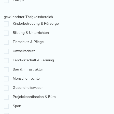
Europa
gewünschter Tätigkeitsbereich
Kinderbetreuung & Fürsorge
Bildung & Unterrichten
Tierschutz & Pflege
Umweltschutz
Landwirtschaft & Farming
Bau & Infrastruktur
Menschenrechte
Gesundheitswesen
Projektkoordination & Büro
Sport