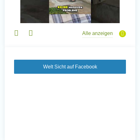
Alle anzeigen
Welt Sicht auf Facebook