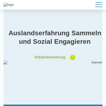
Auslandserfahrung Sammeln
und Sozial Engagieren
Initiativbewerbung