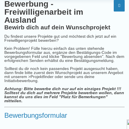
Bewerbung -
Freiwilligenarbeit im
Ausland
Bewirb dich auf dein Wunschprojekt
Du findest unsere Projekte gut und möchtest dich jetzt auf ein
Freiwilligenprojekt bewerben?
Kein Problem! Fülle hierzu einfach das unten stehende
Bewerbungsformular aus, ergänze den Bestätigungs-Code im
vorgegebenen Feld und klicke "Bewerbung absenden". Nach dem
erfolgreichen Senden erhältst du eine Bestätigungsmeldung.
Solltest du dir noch kein passendes Projekt ausgesucht haben,
dann finde bitte zuerst dein Wunschprojekt aus unserem Angebot
mit unserem
>Projektfinder
oder sende uns deine
Initiativbewerbung
.
Achtung: Bitte bewerbe dich nur auf ein einziges Projekt !!!
Solltest du dich auf mehrere Projekte bewerben wollen, dann
kannst du uns dies im Feld "Platz für Bemerkungen"
mitteilen.
Bewerbungsformular