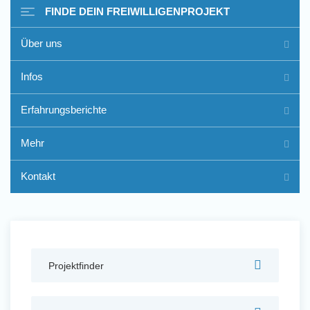
FINDE DEIN FREIWILLIGENPROJEKT
Über uns
Freiwilligenarbeit im Ausland
Infos
- Erfahrungsberichte
Erfahrungsberichte
Erfahrungsberichte
Mehr
Kontakt
Projektfinder