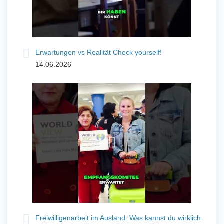
Erwartungen vs Realität Check yourself!
14.06.2026
Freiwilligenarbeit im Ausland: Was kannst du wirklich