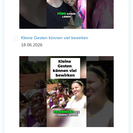
Kleine Gesten können viel bewirken
18.06.2026