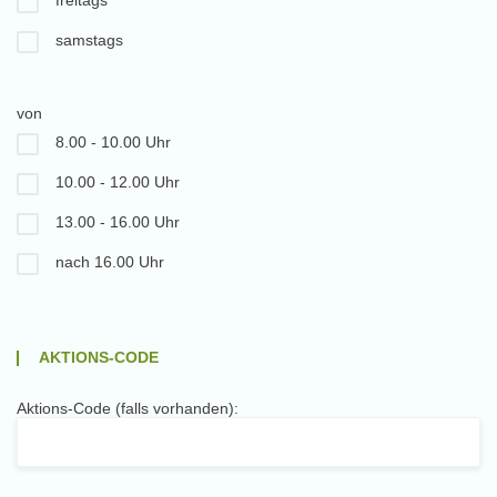
freitags
samstags
von
8.00 - 10.00 Uhr
10.00 - 12.00 Uhr
13.00 - 16.00 Uhr
nach 16.00 Uhr
AKTIONS-CODE
Aktions-Code (falls vorhanden):