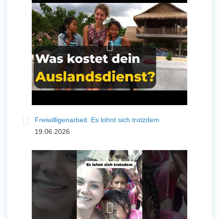
und Sozial Engagieren
Initiativbewerbung
Freiwilligenarbeit: Es lohnt sich trotzdem
19.06.2026