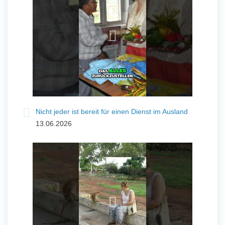
Nicht jeder ist bereit für einen Dienst im Ausland
13.06.2026