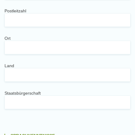
Postleitzahl
Ort
Land
Staatsbürgerschaft