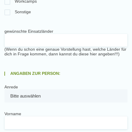
Workcamps
Sonstige
gewünschte Einsatzländer
(Wenn du schon eine genaue Vorstellung hast, welche Länder für
dich in Frage kommen, dann kannst du diese hier angeben!!!)
ANGABEN ZUR PERSON:
Anrede
Vorname