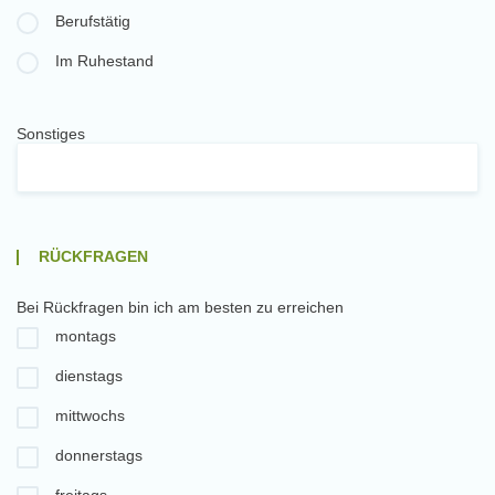
Berufstätig
Im Ruhestand
Sonstiges
RÜCKFRAGEN
Bei Rückfragen bin ich am besten zu erreichen
montags
dienstags
mittwochs
donnerstags