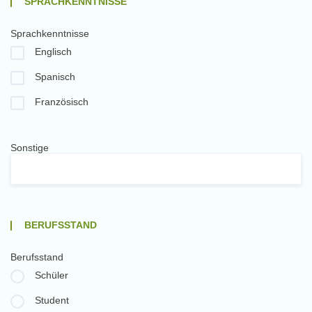
SPRACHKENNTNISSE
Sprachkenntnisse
Englisch
Spanisch
Französisch
Sonstige
BERUFSSTAND
Berufsstand
Schüler
Student