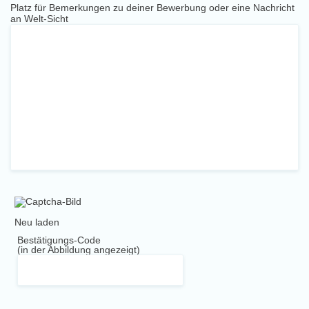
Platz für Bemerkungen zu deiner Bewerbung oder eine Nachricht
an Welt-Sicht
Neu laden
Bestätigungs-Code
(in der Abbildung angezeigt)