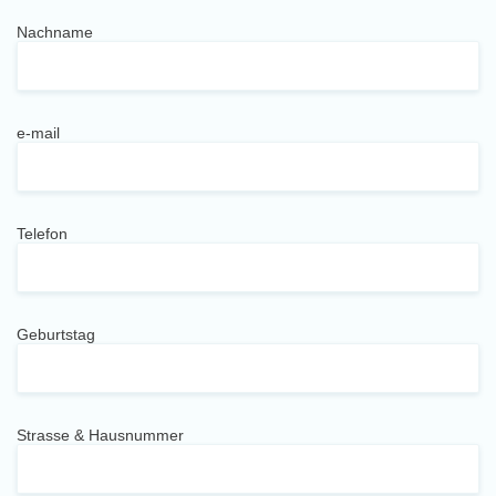
Nachname
e-mail
Telefon
Geburtstag
Strasse & Hausnummer