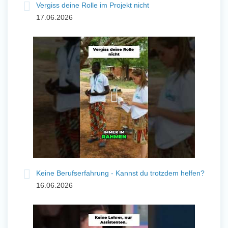
Vergiss deine Rolle im Projekt nicht
17.06.2026
Keine Berufserfahrung - Kannst du trotzdem helfen?
16.06.2026