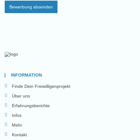
Bewerbung absenden
INFORMATION
Finde Dein Freiwilligenprojekt
Über uns
Erfahrungsberichte
Infos
Mehr
Kontakt