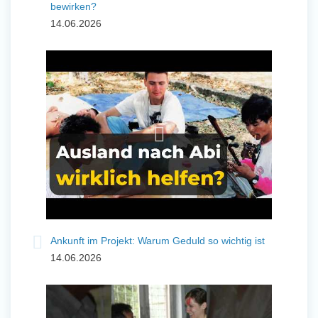
bewirken?
14.06.2026
Ankunft im Projekt: Warum Geduld so wichtig ist
14.06.2026