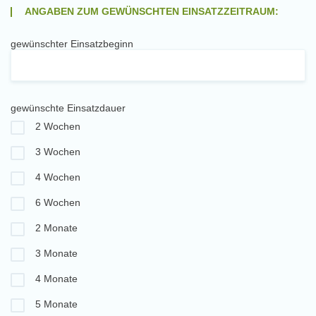
ANGABEN ZUM GEWÜNSCHTEN EINSATZZEITRAUM:
gewünschter Einsatzbeginn
gewünschte Einsatzdauer
2 Wochen
3 Wochen
4 Wochen
6 Wochen
2 Monate
3 Monate
4 Monate
5 Monate