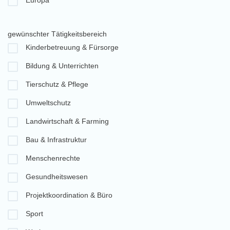
Europa
gewünschter Tätigkeitsbereich
Kinderbetreuung & Fürsorge
Bildung & Unterrichten
Tierschutz & Pflege
Umweltschutz
Landwirtschaft & Farming
Bau & Infrastruktur
Menschenrechte
Gesundheitswesen
Projektkoordination & Büro
Sport