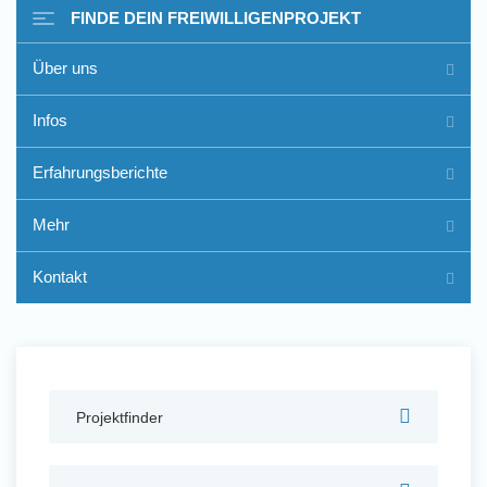
FINDE DEIN FREIWILLIGENPROJEKT
Über uns
Freiwilligenarbeit im Ausland
Infos
- Erfahrungsberichte
Erfahrungsberichte
Erfahrungsberichte
Mehr
Kontakt
Projektfinder