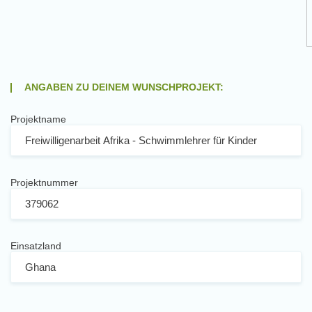
ANGABEN ZU DEINEM WUNSCHPROJEKT:
Projektname
Projektnummer
Einsatzland