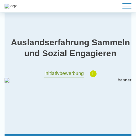
Auslandserfahrung Sammeln
und Sozial Engagieren
Initiativbewerbung