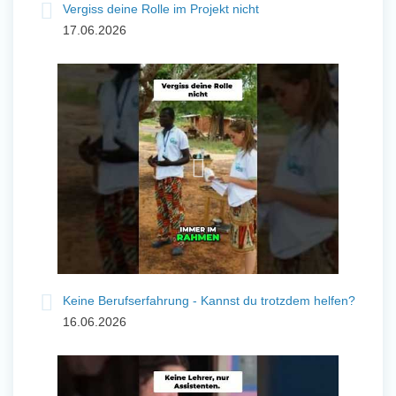
Vergiss deine Rolle im Projekt nicht
17.06.2026
Keine Berufserfahrung - Kannst du trotzdem helfen?
16.06.2026