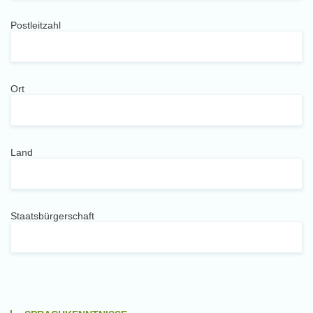
Postleitzahl
Ort
Land
Staatsbürgerschaft