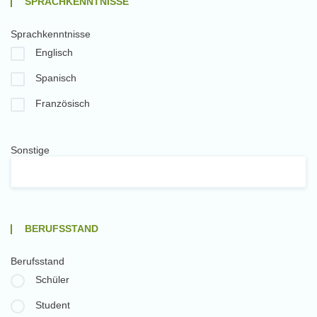
SPRACHKENNTNISSE
Sprachkenntnisse
Englisch
Spanisch
Französisch
Sonstige
BERUFSSTAND
Berufsstand
Schüler
Student