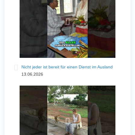
Nicht jeder ist bereit für einen Dienst im Ausland
13.06.2026