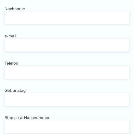
Nachname
e-mail
Telefon
Geburtstag
Strasse & Hausnummer