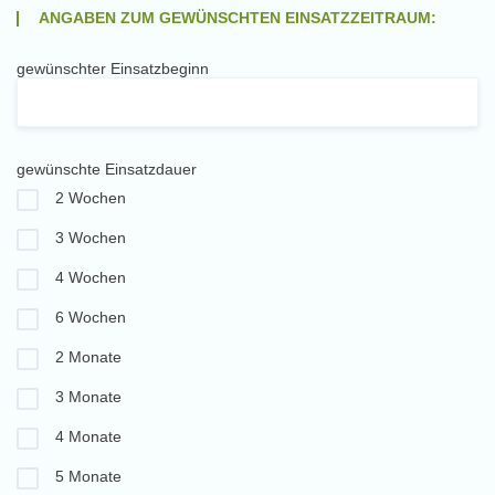
ANGABEN ZUM GEWÜNSCHTEN EINSATZZEITRAUM:
gewünschter Einsatzbeginn
gewünschte Einsatzdauer
2 Wochen
3 Wochen
4 Wochen
6 Wochen
2 Monate
3 Monate
4 Monate
5 Monate