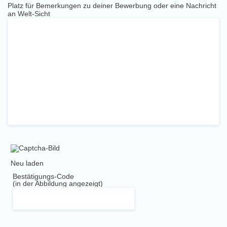
Platz für Bemerkungen zu deiner Bewerbung oder eine Nachricht
an Welt-Sicht
Neu laden
Bestätigungs-Code
(in der Abbildung angezeigt)