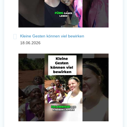
Kleine Gesten können viel bewirken
18.06.2026