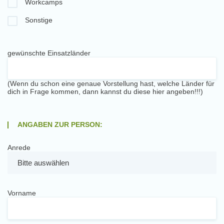
Workcamps
Sonstige
gewünschte Einsatzländer
(Wenn du schon eine genaue Vorstellung hast, welche Länder für
dich in Frage kommen, dann kannst du diese hier angeben!!!)
ANGABEN ZUR PERSON:
Anrede
Vorname