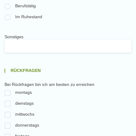
Berufstätig
Im Ruhestand
Sonstiges
RÜCKFRAGEN
Bei Rückfragen bin ich am besten zu erreichen
montags
dienstags
mittwochs
donnerstags