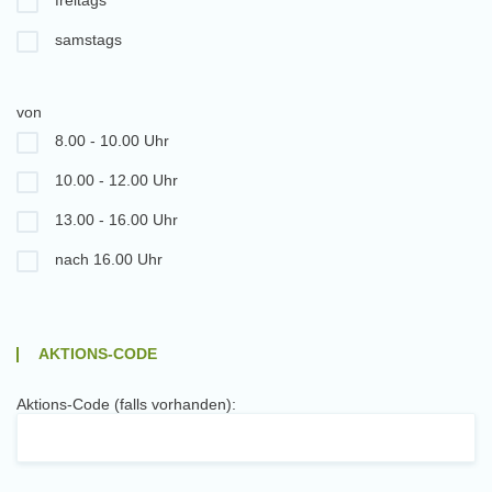
freitags
samstags
von
8.00 - 10.00 Uhr
10.00 - 12.00 Uhr
13.00 - 16.00 Uhr
nach 16.00 Uhr
AKTIONS-CODE
Aktions-Code (falls vorhanden):