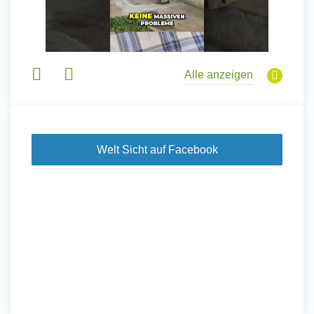
Alle anzeigen
Welt Sicht auf Facebook