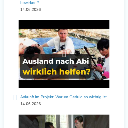
bewirken?
14.06.2026
Ankunft im Projekt: Warum Geduld so wichtig ist
14.06.2026