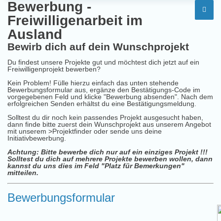
Bewerbung -
Freiwilligenarbeit im
Ausland
Bewirb dich auf dein Wunschprojekt
Du findest unsere Projekte gut und möchtest dich jetzt auf ein
Freiwilligenprojekt bewerben?
Kein Problem! Fülle hierzu einfach das unten stehende
Bewerbungsformular aus, ergänze den Bestätigungs-Code im
vorgegebenen Feld und klicke "Bewerbung absenden". Nach dem
erfolgreichen Senden erhältst du eine Bestätigungsmeldung.
Solltest du dir noch kein passendes Projekt ausgesucht haben,
dann finde bitte zuerst dein Wunschprojekt aus unserem Angebot
mit unserem
>Projektfinder
oder sende uns deine
Initiativbewerbung
.
Achtung: Bitte bewerbe dich nur auf ein einziges Projekt !!!
Solltest du dich auf mehrere Projekte bewerben wollen, dann
kannst du uns dies im Feld "Platz für Bemerkungen"
mitteilen.
Bewerbungsformular