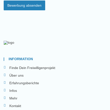
Bewerbung absenden
INFORMATION
Finde Dein Freiwilligenprojekt
Über uns
Erfahrungsberichte
Infos
Mehr
Kontakt