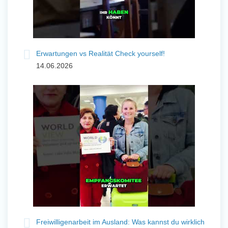
Erwartungen vs Realität Check yourself!
14.06.2026
Freiwilligenarbeit im Ausland: Was kannst du wirklich