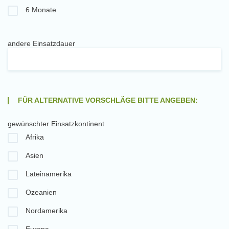
6 Monate
andere Einsatzdauer
FÜR ALTERNATIVE VORSCHLÄGE BITTE ANGEBEN:
gewünschter Einsatzkontinent
Afrika
Asien
Lateinamerika
Ozeanien
Nordamerika