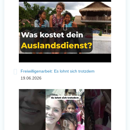
und Sozial Engagieren
Initiativbewerbung
Freiwilligenarbeit: Es lohnt sich trotzdem
19.06.2026