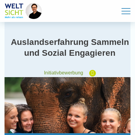
Auslandserfahrung Sammeln
und Sozial Engagieren
Initiativbewerbung