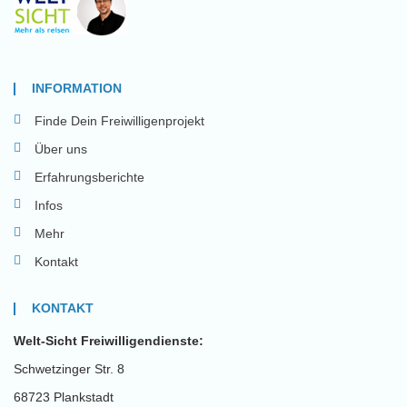
INFORMATION
Finde Dein Freiwilligenprojekt
Über uns
Erfahrungsberichte
Infos
Mehr
Kontakt
KONTAKT
Welt-Sicht Freiwilligendienste:
Schwetzinger Str. 8
68723 Plankstadt