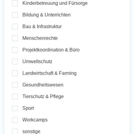
Kinderbetreuung und Fürsorge
und Sozial Engagieren
Bildung & Unterrichten
Bau & Infrastruktur
Initiativbewerbung
Menschenrechte
Projektkoordination & Büro
Umweltschutz
Landwirtschaft & Farming
Gesundheitswesen
Tierschutz & Pflege
Sport
Workcamps
sonstige