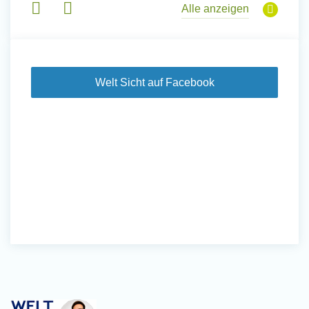
Alle anzeigen
Welt Sicht auf Facebook