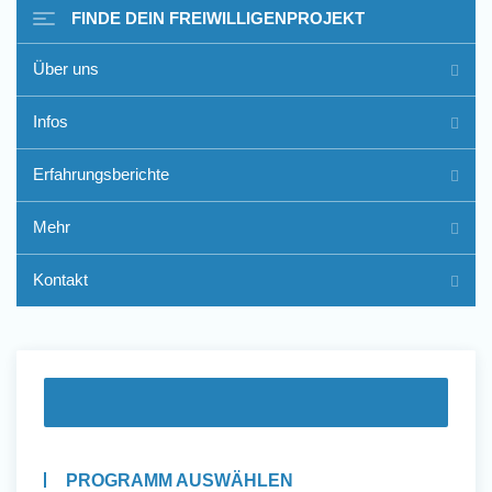
FINDE DEIN FREIWILLIGENPROJEKT
Über uns
Freiwilligenarbeit im Ausland
Infos
- Erfahrungsberichte
Erfahrungsberichte
Erfahrungsberichte
Mehr
Kontakt
PROGRAMM AUSWÄHLEN