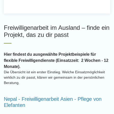
Freiwilligenarbeit im Ausland – finde ein
Projekt, das zu dir passt
Hier findest du ausgewählte Projektbeispiele für
flexible Freiwilligendienste (Einsatzzeit: 2 Wochen - 12
Monate).
Die Übersicht ist ein erster Einstieg. Welche Einsatzmöglichkeit
wirklich zu dir passt, klären wir gemeinsam in der persönlichen
Beratung.
Nepal - Freiwilligenarbeit Asien - Pflege von
Elefanten