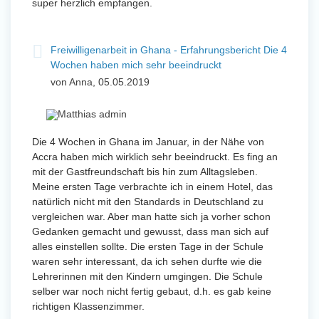
super herzlich empfangen.
Freiwilligenarbeit in Ghana - Erfahrungsbericht Die 4
Wochen haben mich sehr beeindruckt
von Anna, 05.05.2019
Die 4 Wochen in Ghana im Januar, in der Nähe von
Accra haben mich wirklich sehr beeindruckt. Es fing an
mit der Gastfreundschaft bis hin zum Alltagsleben.
Meine ersten Tage verbrachte ich in einem Hotel, das
natürlich nicht mit den Standards in Deutschland zu
vergleichen war. Aber man hatte sich ja vorher schon
Gedanken gemacht und gewusst, dass man sich auf
alles einstellen sollte. Die ersten Tage in der Schule
waren sehr interessant, da ich sehen durfte wie die
Lehrerinnen mit den Kindern umgingen. Die Schule
selber war noch nicht fertig gebaut, d.h. es gab keine
richtigen Klassenzimmer.