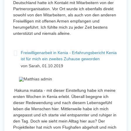
Deutschland hatte ich Kontakt mit Mitarbeitern von der
Partnerorganisation. Vor Ort wurde ich ebenfalls direkt
sowohl von den Mitarbeitern, als auch von den anderen
Freiwilligen mit offenen Armen empfangen und
herumgeführt. Ich fühlte mich zu jeder Zeit bestens
unterstützt und niemals alleine.
Freiwilligenarbeit in Kenia - Erfahrungsbericht Kenia
ist für mich ein zweites Zuhause geworden
von Sarah, 01.10.2019
Hakuna matata - mit dieser Einstellung habe ich meine
ersten Wochen in Kenia erlebt. Überall begegne ich
dieser Redewendung und nach diesem Lebensgefühl
leben die Menschen hier. Mittlerweile habe ich mich
angepasst und ich starte viel entspannter und ruhiger in
den Tag. Doch wie sieht mein Alltag hier aus? Der
Projektleiter hat mich vom Flughafen abgeholt und mich