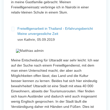
in meine Gastfamilie gebracht. Meinen
Freiwilligeneinsatz verbringe ich in Nairobi in einer
relativ kleinen Schule in einem Slum.
Freiwilligenarbeit in Thailand - Erfahrungsbericht
Meine unvergessliche Zeit
von Kathrin, 05.09.2019
Meine Entscheidung für Uttaradit war sehr leicht: Ich war
auf der Suche nach einem Freiwilligendienst, mit dem
man einen Unterschied macht, der aber auch
Möglichkeiten offen lässt, das Land und die Kultur
besser kennen zu lernen. Beides hat sich hier eindeutig
bewahrheitet! Uttaradit ist eine Stadt mit etwa 40 000
Einwohnern, abseits der Tourismusrouten. Hier finden
sich kaum Ausländer und dadurch wird auch insgesamt
wenig Englisch gesprochen. In der Stadt läuft die
Verständigung daher mit Händen und Füßen. Dies ist