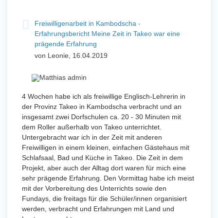
Freiwilligenarbeit in Kambodscha -
Erfahrungsbericht Meine Zeit in Takeo war eine
prägende Erfahrung
von Leonie, 16.04.2019
4 Wochen habe ich als freiwillige Englisch-Lehrerin in
der Provinz Takeo in Kambodscha verbracht und an
insgesamt zwei Dorfschulen ca. 20 - 30 Minuten mit
dem Roller außerhalb von Takeo unterrichtet.
Untergebracht war ich in der Zeit mit anderen
Freiwilligen in einem kleinen, einfachen Gästehaus mit
Schlafsaal, Bad und Küche in Takeo. Die Zeit in dem
Projekt, aber auch der Alltag dort waren für mich eine
sehr prägende Erfahrung. Den Vormittag habe ich meist
mit der Vorbereitung des Unterrichts sowie den
Fundays, die freitags für die Schüler/innen organisiert
werden, verbracht und Erfahrungen mit Land und