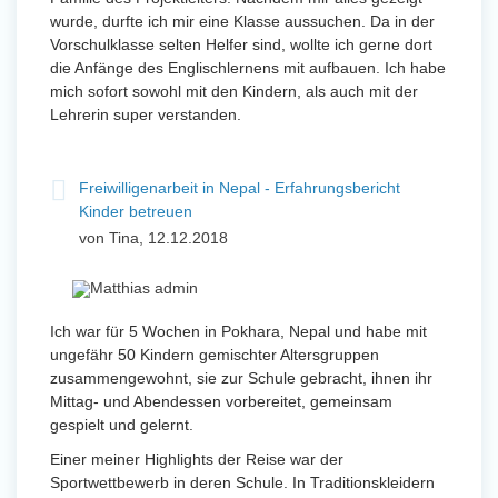
wurde, durfte ich mir eine Klasse aussuchen. Da in der
Vorschulklasse selten Helfer sind, wollte ich gerne dort
die Anfänge des Englischlernens mit aufbauen. Ich habe
mich sofort sowohl mit den Kindern, als auch mit der
Lehrerin super verstanden.
Freiwilligenarbeit in Nepal - Erfahrungsbericht
Kinder betreuen
von Tina, 12.12.2018
Ich war für 5 Wochen in Pokhara, Nepal und habe mit
ungefähr 50 Kindern gemischter Altersgruppen
zusammengewohnt, sie zur Schule gebracht, ihnen ihr
Mittag- und Abendessen vorbereitet, gemeinsam
gespielt und gelernt.
Einer meiner Highlights der Reise war der
Sportwettbewerb in deren Schule. In Traditionskleidern