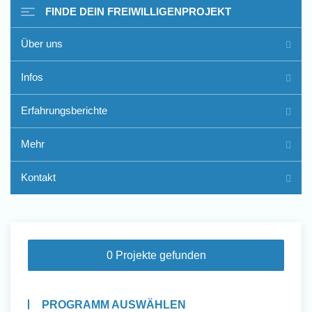
FINDE DEIN FREIWILLIGENPROJEKT
Über uns
Freiwilligenarbeit im Ausland
Infos
- Erfahrungsberichte
Erfahrungsberichte
Erfahrungsberichte
Mehr
Kontakt
0 Projekte gefunden
PROGRAMM AUSWÄHLEN