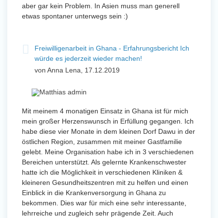
aber gar kein Problem. In Asien muss man generell
etwas spontaner unterwegs sein :)
Freiwilligenarbeit in Ghana - Erfahrungsbericht Ich
würde es jederzeit wieder machen!
von Anna Lena, 17.12.2019
Mit meinem 4 monatigen Einsatz in Ghana ist für mich
mein großer Herzenswunsch in Erfüllung gegangen. Ich
habe diese vier Monate in dem kleinen Dorf Dawu in der
östlichen Region, zusammen mit meiner Gastfamilie
gelebt. Meine Organisation habe ich in 3 verschiedenen
Bereichen unterstützt. Als gelernte Krankenschwester
hatte ich die Möglichkeit in verschiedenen Kliniken &
kleineren Gesundheitszentren mit zu helfen und einen
Einblick in die Krankenversorgung in Ghana zu
bekommen. Dies war für mich eine sehr interessante,
lehrreiche und zugleich sehr prägende Zeit. Auch