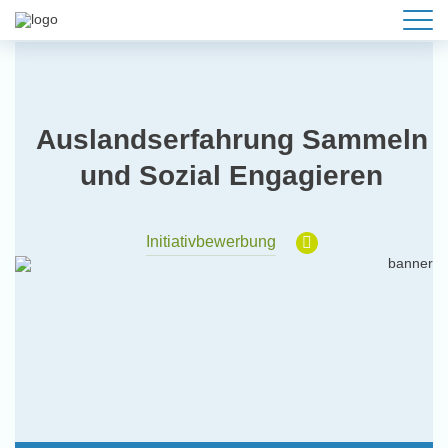
Auslandserfahrung Sammeln
und Sozial Engagieren
Initiativbewerbung