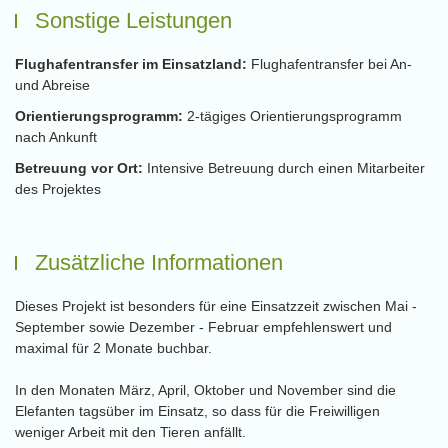
Sonstige Leistungen
Flughafentransfer im Einsatzland:
Flughafentransfer bei An-
und Abreise
Orientierungsprogramm:
2-tägiges Orientierungsprogramm
nach Ankunft
Betreuung vor Ort:
Intensive Betreuung durch einen Mitarbeiter
des Projektes
Zusätzliche Informationen
Dieses Projekt ist besonders für eine Einsatzzeit zwischen Mai -
September sowie Dezember - Februar empfehlenswert und
maximal für 2 Monate buchbar.
In den Monaten März, April, Oktober und November sind die
Elefanten tagsüber im Einsatz, so dass für die Freiwilligen
weniger Arbeit mit den Tieren anfällt.