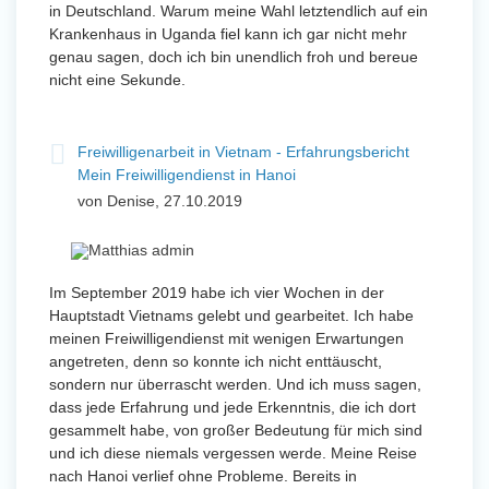
in Deutschland. Warum meine Wahl letztendlich auf ein
Krankenhaus in Uganda fiel kann ich gar nicht mehr
genau sagen, doch ich bin unendlich froh und bereue
nicht eine Sekunde.
Freiwilligenarbeit in Vietnam - Erfahrungsbericht
Mein Freiwilligendienst in Hanoi
von Denise, 27.10.2019
Im September 2019 habe ich vier Wochen in der
Hauptstadt Vietnams gelebt und gearbeitet. Ich habe
meinen Freiwilligendienst mit wenigen Erwartungen
angetreten, denn so konnte ich nicht enttäuscht,
sondern nur überrascht werden. Und ich muss sagen,
dass jede Erfahrung und jede Erkenntnis, die ich dort
gesammelt habe, von großer Bedeutung für mich sind
und ich diese niemals vergessen werde. Meine Reise
nach Hanoi verlief ohne Probleme. Bereits in