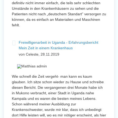
definitiv nicht immer einfach, die teils sehr schlechten
Umstände in den Krankenhäusern zu sehen und die
Patienten nicht nach „deutschem Standart” versorgen zu
können, da es einfach an Materialien und Maschinen
fehlt.
Freiwilligenarbeit in Uganda - Erfahrungsbericht
Mein Zeit in einem Krankenhaus
von Celeste, 28.11.2019
Wie schnell die Zeit vergeht- man kann es kaum
glauben. Ich sitze schon wieder zu Hause und schreibe
diesen Bericht. Die vergangenen drei Monate habe ich
in Mukono verbracht, einer Stadt in Uganda nahe
Kampala und es waren die besten meines Lebens.
Schon während meiner Ausbildung zur
Krankenschwester, wurde mir klar, dass ich unbedingt
dort Hilfe leisten will, wo es mir nötiger erscheint, als hier