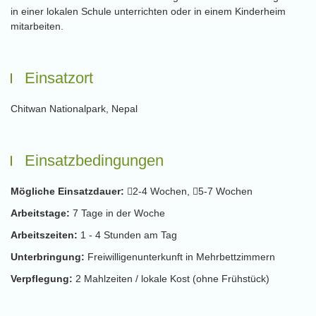
in einer lokalen Schule unterrichten oder in einem Kinderheim
mitarbeiten.
Einsatzort
Chitwan Nationalpark, Nepal
Einsatzbedingungen
Mögliche Einsatzdauer:
2-4 Wochen,
5-7 Wochen
Arbeitstage:
7 Tage in der Woche
Arbeitszeiten:
1 - 4 Stunden am Tag
Unterbringung:
Freiwilligenunterkunft in Mehrbettzimmern
Verpflegung:
2 Mahlzeiten / lokale Kost (ohne Frühstück)