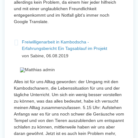
allerdings kein Problem, da einem hier jeder hilfreich
und mit einer unglaublichen Freundlichkeit
entgegenkommt und im Notfall gibt’s immer noch
Google Translate.
Freiwilligenarbeit in Kambodscha -
Erfahrungsbericht Ein Tagsablauf im Projekt
von Sabine, 06.08.2019
Alles ist für uns Alltag geworden: der Umgang mit den
Kambodschanern, die Lebenssituation für uns und der
tägliche Unterricht. Um sich ein wenig besser vorstellen
zu können, was das alles bedeutet, habe ich versucht
meinen Alltag zusammenzufassen. 5.15 Uhr: Aufstehen
Anfangs war es für uns noch schwer die Geräusche vom
Tempel und von den Tieren auszublenden um entspannt
schlafen zu können, mittlerweile haben wir uns aber
daran gewöhnt. Jetzt ist es auch kein Problem mehr,