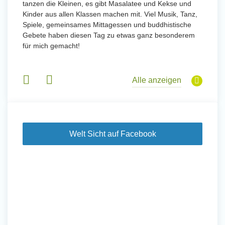
tanzen die Kleinen, es gibt Masalatee und Kekse und
Kinder aus allen Klassen machen mit. Viel Musik, Tanz,
Spiele, gemeinsames Mittagessen und buddhistische
Gebete haben diesen Tag zu etwas ganz besonderem
für mich gemacht!
Alle anzeigen
Welt Sicht auf Facebook