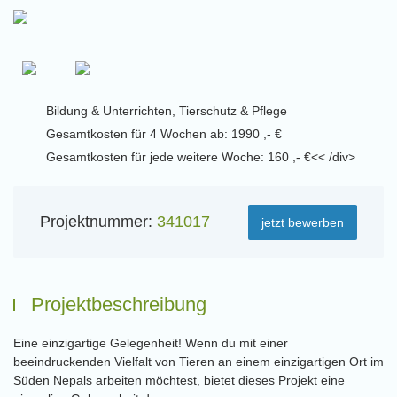
Bildung & Unterrichten, Tierschutz & Pflege
Gesamtkosten für 4 Wochen ab: 1990 ,- €
Gesamtkosten für jede weitere Woche: 160 ,- €<< /div>
Projektnummer:
341017
jetzt bewerben
Projektbeschreibung
Eine einzigartige Gelegenheit! Wenn du mit einer
beeindruckenden Vielfalt von Tieren an einem einzigartigen Ort im
Süden Nepals arbeiten möchtest, bietet dieses Projekt eine