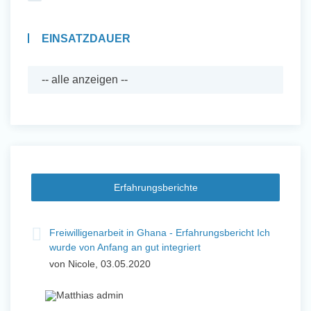
EINSATZDAUER
Erfahrungsberichte
Freiwilligenarbeit in Ghana - Erfahrungsbericht Ich
wurde von Anfang an gut integriert
von Nicole, 03.05.2020