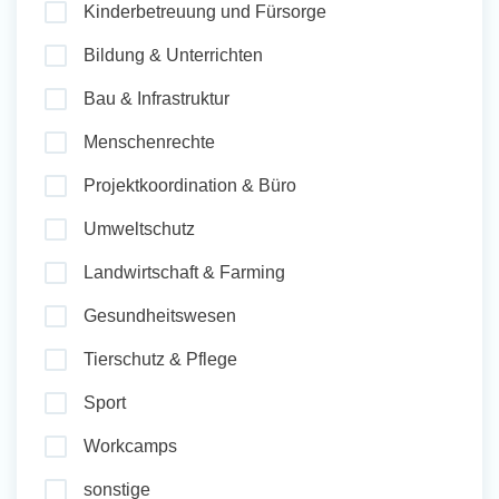
Kinderbetreuung und Fürsorge
und Sozial Engagieren
Bildung & Unterrichten
Bau & Infrastruktur
Initiativbewerbung
Menschenrechte
Projektkoordination & Büro
Umweltschutz
Landwirtschaft & Farming
Gesundheitswesen
Tierschutz & Pflege
Sport
Workcamps
sonstige