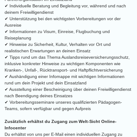
✔ Individuelle Beratung und Begleitung vor, während und nach
deinem Freiwilligendienst
✔ Unterstützung bei den wichtigsten Vorbereitungen vor der
Ausreise
✔ Informationen zu Visum, Einreise, Flugbuchung und
Reiseplanung
✔ Hinweise zu Sicherheit, Kultur, Verhalten vor Ort und
realistischen Erwartungen an deinen Einsatz
✔ Tipps rund um das Thema Auslandsreiseversicherungsschutz,
inklusive konkreter Hinweise zu wichtigen Komponenten wie
Kranken-, Unfall-, Rücktransport- und Haftpflichtversicherung
✔ Aushändigung einer Infomappe mit wichtigen Informationen
rund um dein Projekt und dein Einsatzland
✔ Ausstellung einer Bescheinigung über deinen Freiwilligendienst
nach Beendigung deines Einsatzes
✔ Vorbereitungsseminare unseres qualifizierten Pädagogen-
Teams, sofern verfügbar und gegen Aufpreis
Zusätzlich erhältst du Zugang zum Welt-Sicht Online-
Infocenter
Du erhältst von uns per E-Mail einen individuellen Zugang zu