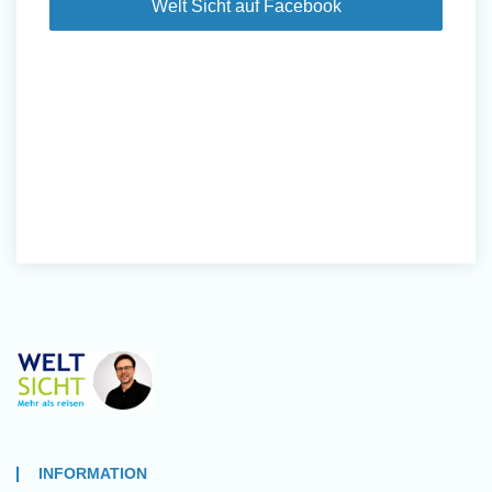
Welt Sicht auf Facebook
INFORMATION