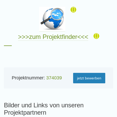
>>>zum Projektfinder<<<
Projektnummer:
374039
jetzt bewerben
Bilder und Links von unseren
Projektpartnern