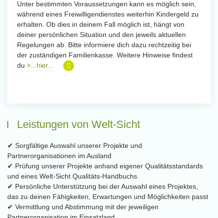
Unter bestimmten Voraussetzungen kann es möglich sein,
während eines Freiwilligendienstes weiterhin Kindergeld zu
erhalten. Ob dies in deinem Fall möglich ist, hängt von
deiner persönlichen Situation und den jeweils aktuellen
Regelungen ab. Bitte informiere dich dazu rechtzeitig bei
der zuständigen Familienkasse. Weitere Hinweise findest
du
>...hier...
Leistungen von Welt-Sicht
✔ Sorgfältige Auswahl unserer Projekte und
Partnerorganisationen im Ausland
✔ Prüfung unserer Projekte anhand eigener Qualitätsstandards
und eines Welt-Sicht Qualitäts-Handbuchs
✔ Persönliche Unterstützung bei der Auswahl eines Projektes,
das zu deinen Fähigkeiten, Erwartungen und Möglichkeiten passt
✔ Vermittlung und Abstimmung mit der jeweiligen
Partnerorganisation im Einsatzland