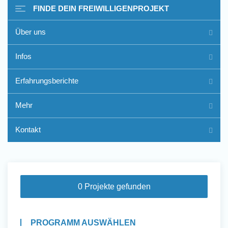
FINDE DEIN FREIWILLIGENPROJEKT
Über uns
Freiwilligenarbeit im Ausland
Infos
- Erfahrungsberichte
Erfahrungsberichte
Erfahrungsberichte
Mehr
Kontakt
0 Projekte gefunden
PROGRAMM AUSWÄHLEN