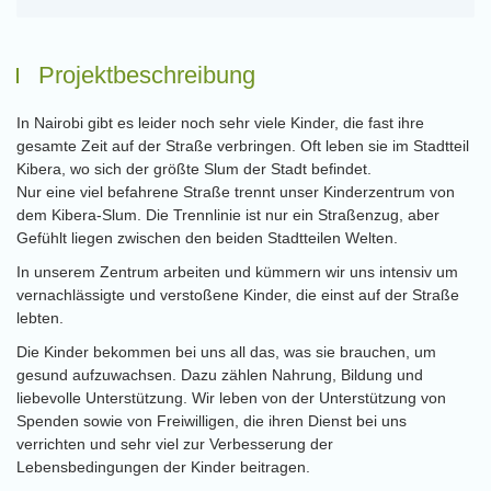
Projektbeschreibung
In Nairobi gibt es leider noch sehr viele Kinder, die fast ihre
gesamte Zeit auf der Straße verbringen. Oft leben sie im Stadtteil
Kibera, wo sich der größte Slum der Stadt befindet.
Nur eine viel befahrene Straße trennt unser Kinderzentrum von
dem Kibera-Slum. Die Trennlinie ist nur ein Straßenzug, aber
Gefühlt liegen zwischen den beiden Stadtteilen Welten.
In unserem Zentrum arbeiten und kümmern wir uns intensiv um
vernachlässigte und verstoßene Kinder, die einst auf der Straße
lebten.
Die Kinder bekommen bei uns all das, was sie brauchen, um
gesund aufzuwachsen. Dazu zählen Nahrung, Bildung und
liebevolle Unterstützung. Wir leben von der Unterstützung von
Spenden sowie von Freiwilligen, die ihren Dienst bei uns
verrichten und sehr viel zur Verbesserung der
Lebensbedingungen der Kinder beitragen.