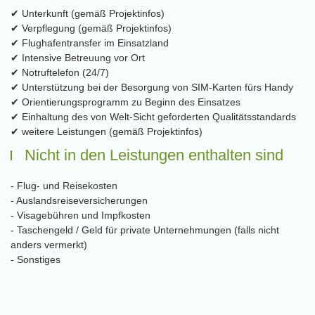
✔ Unterkunft (gemäß Projektinfos)
✔ Verpflegung (gemäß Projektinfos)
✔ Flughafentransfer im Einsatzland
✔ Intensive Betreuung vor Ort
✔ Notruftelefon (24/7)
✔ Unterstützung bei der Besorgung von SIM-Karten fürs Handy
✔ Orientierungsprogramm zu Beginn des Einsatzes
✔ Einhaltung des von Welt-Sicht geforderten Qualitätsstandards
✔ weitere Leistungen (gemäß Projektinfos)
Nicht in den Leistungen enthalten sind
- Flug- und Reisekosten
- Auslandsreiseversicherungen
- Visagebühren und Impfkosten
- Taschengeld / Geld für private Unternehmungen (falls nicht
anders vermerkt)
- Sonstiges