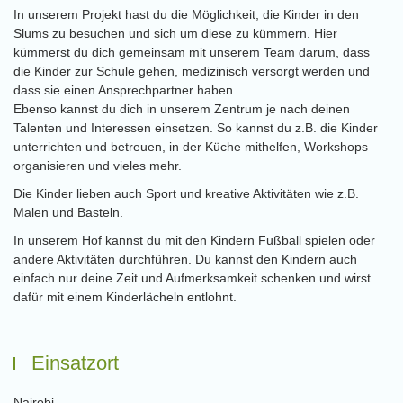
In unserem Projekt hast du die Möglichkeit, die Kinder in den
Slums zu besuchen und sich um diese zu kümmern. Hier
kümmerst du dich gemeinsam mit unserem Team darum, dass
die Kinder zur Schule gehen, medizinisch versorgt werden und
dass sie einen Ansprechpartner haben.
Ebenso kannst du dich in unserem Zentrum je nach deinen
Talenten und Interessen einsetzen. So kannst du z.B. die Kinder
unterrichten und betreuen, in der Küche mithelfen, Workshops
organisieren und vieles mehr.
Die Kinder lieben auch Sport und kreative Aktivitäten wie z.B.
Malen und Basteln.
In unserem Hof kannst du mit den Kindern Fußball spielen oder
andere Aktivitäten durchführen. Du kannst den Kindern auch
einfach nur deine Zeit und Aufmerksamkeit schenken und wirst
dafür mit einem Kinderlächeln entlohnt.
Einsatzort
Nairobi