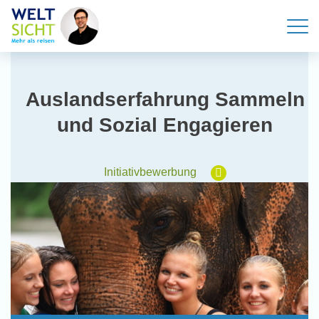
Auslandserfahrung Sammeln
und Sozial Engagieren
Initiativbewerbung