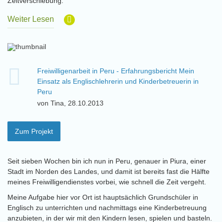
Zeitverschiebung.
Weiter Lesen
Freiwilligenarbeit in Peru - Erfahrungsbericht Mein
Einsatz als Englischlehrerin und Kinderbetreuerin in
Peru
von Tina, 28.10.2013
Zum Projekt
Seit sieben Wochen bin ich nun in Peru, genauer in Piura, einer
Stadt im Norden des Landes, und damit ist bereits fast die Hälfte
meines Freiwilligendienstes vorbei, wie schnell die Zeit vergeht.
Meine Aufgabe hier vor Ort ist hauptsächlich Grundschüler in
Englisch zu unterrichten und nachmittags eine Kinderbetreuung
anzubieten, in der wir mit den Kindern lesen, spielen und basteln.