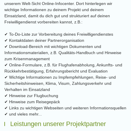
unserem Welt-Sicht Online-Infocenter. Dort hinterlegen wir
wichtige Informationen zu deinem Projekt und deinem
Einsatzland, damit du dich gut und strukturiert auf deinen
Freiwilligendienst vorbereiten kannst, z.B.:
✔ To-Do-Liste zur Vorbereitung deines Freiwilligendienstes
✔ Kontaktdaten deiner Partnerorganisation
✔ Download-Bereich mit wichtigen Dokumenten und
Informationsmaterialien, z.B. Qualitäts-Handbuch und Hinweise
zum Krisenmanagement
✔ Online-Formulare, z.B. für Flughafenabholung, Ankunfts- und
Rückkehrbestätigung, Erfahrungsbericht und Evaluation
✔ Wichtige Informationen zu Impfempfehlungen, Reise- und
Sicherheitshinweisen, Klima, Visum, Zahlungsverkehr und
Verhalten im Einsatzland
✔ Hinweise zur Flugbuchung
✔ Hinweise zum Reisegepäck
✔ Links zu wichtigen Webseiten und weiteren Informationsquellen
✔ und vieles mehr...
Leistungen unserer Projektpartner