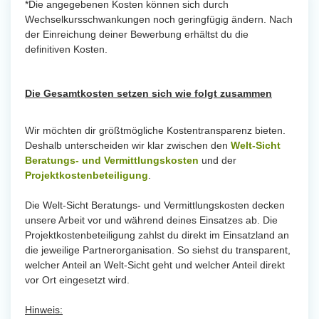
*Die angegebenen Kosten können sich durch
Wechselkursschwankungen noch geringfügig ändern. Nach
der Einreichung deiner Bewerbung erhältst du die
definitiven Kosten.
Die Gesamtkosten setzen sich wie folgt zusammen
Wir möchten dir größtmögliche Kostentransparenz bieten.
Deshalb unterscheiden wir klar zwischen den
Welt-Sicht
Beratungs- und Vermittlungskosten
und der
Projektkostenbeteiligung
.
Die Welt-Sicht Beratungs- und Vermittlungskosten decken
unsere Arbeit vor und während deines Einsatzes ab. Die
Projektkostenbeteiligung zahlst du direkt im Einsatzland an
die jeweilige Partnerorganisation. So siehst du transparent,
welcher Anteil an Welt-Sicht geht und welcher Anteil direkt
vor Ort eingesetzt wird.
Hinweis: