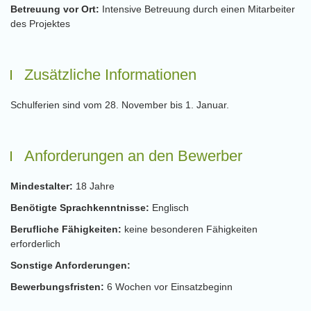
Betreuung vor Ort:
Intensive Betreuung durch einen Mitarbeiter
des Projektes
Zusätzliche Informationen
Schulferien sind vom 28. November bis 1. Januar.
Anforderungen an den Bewerber
Mindestalter:
18 Jahre
Benötigte Sprachkenntnisse:
Englisch
Berufliche Fähigkeiten:
keine besonderen Fähigkeiten
erforderlich
Sonstige Anforderungen:
Bewerbungsfristen:
6 Wochen vor Einsatzbeginn