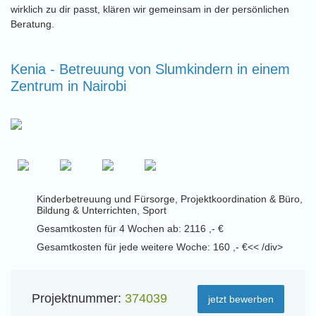
wirklich zu dir passt, klären wir gemeinsam in der persönlichen
Beratung.
Kenia - Betreuung von Slumkindern in einem
Zentrum in Nairobi
Kinderbetreuung und Fürsorge, Projektkoordination & Büro,
Bildung & Unterrichten, Sport
Gesamtkosten für 4 Wochen ab: 2116 ,- €
Gesamtkosten für jede weitere Woche: 160 ,- €<< /div>
Projektnummer:
374039
jetzt bewerben