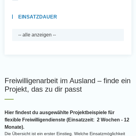
EINSATZDAUER
Freiwilligenarbeit im Ausland – finde ein
Projekt, das zu dir passt
Hier findest du ausgewählte Projektbeispiele für
flexible Freiwilligendienste (Einsatzzeit: 2 Wochen - 12
Monate).
Die Übersicht ist ein erster Einstieg. Welche Einsatzmöglichkeit