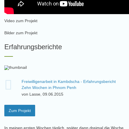
Video zum Projekt
Bilder zum Projekt
Erfahrungsberichte
Freiwilligenarbeit in Kambdscha - Erfahrungsbericht
Zehn Wochen in Phnom Penh
von Lasse, 09.06.2015
Zum Projekt
In meinen ersten Wochen täglich, später dann dreimal die Woche,