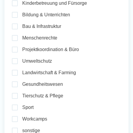
Kinderbetreuung und Fürsorge
und Sozial Engagieren
Bildung & Unterrichten
Bau & Infrastruktur
Initiativbewerbung
Menschenrechte
Projektkoordination & Büro
Umweltschutz
Landwirtschaft & Farming
Gesundheitswesen
Tierschutz & Pflege
Sport
Workcamps
sonstige