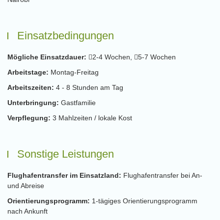
Einsatzbedingungen
Mögliche Einsatzdauer:
2-4 Wochen,
5-7 Wochen
Arbeitstage:
Montag-Freitag
Arbeitszeiten:
4 - 8 Stunden am Tag
Unterbringung:
Gastfamilie
Verpflegung:
3 Mahlzeiten / lokale Kost
Sonstige Leistungen
Flughafentransfer im Einsatzland:
Flughafentransfer bei An-
und Abreise
Orientierungsprogramm:
1-tägiges Orientierungsprogramm
nach Ankunft