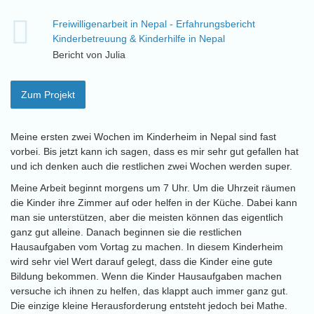
Freiwilligenarbeit in Nepal - Erfahrungsbericht
Kinderbetreuung & Kinderhilfe in Nepal
Bericht von Julia
Zum Projekt
Meine ersten zwei Wochen im Kinderheim in Nepal sind fast
vorbei. Bis jetzt kann ich sagen, dass es mir sehr gut gefallen hat
und ich denken auch die restlichen zwei Wochen werden super.
Meine Arbeit beginnt morgens um 7 Uhr. Um die Uhrzeit räumen
die Kinder ihre Zimmer auf oder helfen in der Küche. Dabei kann
man sie unterstützen, aber die meisten können das eigentlich
ganz gut alleine. Danach beginnen sie die restlichen
Hausaufgaben vom Vortag zu machen. In diesem Kinderheim
wird sehr viel Wert darauf gelegt, dass die Kinder eine gute
Bildung bekommen. Wenn die Kinder Hausaufgaben machen
versuche ich ihnen zu helfen, das klappt auch immer ganz gut.
Die einzige kleine Herausforderung entsteht jedoch bei Mathe.