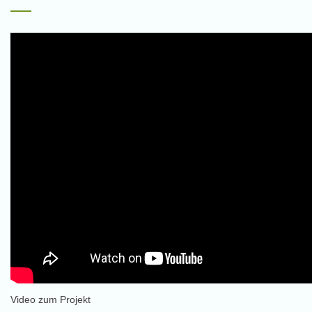
Video zum Projekt