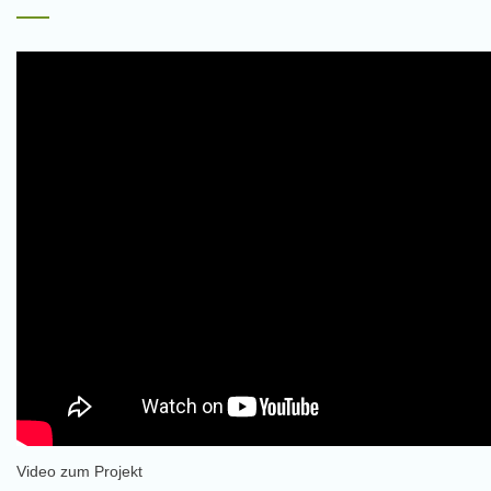
Video zum Projekt