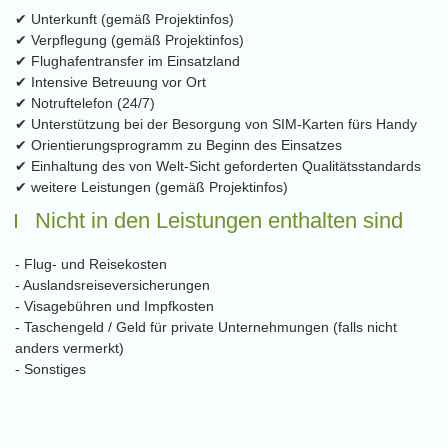
✔ Unterkunft (gemäß Projektinfos)
✔ Verpflegung (gemäß Projektinfos)
✔ Flughafentransfer im Einsatzland
✔ Intensive Betreuung vor Ort
✔ Notruftelefon (24/7)
✔ Unterstützung bei der Besorgung von SIM-Karten fürs Handy
✔ Orientierungsprogramm zu Beginn des Einsatzes
✔ Einhaltung des von Welt-Sicht geforderten Qualitätsstandards
✔ weitere Leistungen (gemäß Projektinfos)
Nicht in den Leistungen enthalten sind
- Flug- und Reisekosten
- Auslandsreiseversicherungen
- Visagebühren und Impfkosten
- Taschengeld / Geld für private Unternehmungen (falls nicht
anders vermerkt)
- Sonstiges