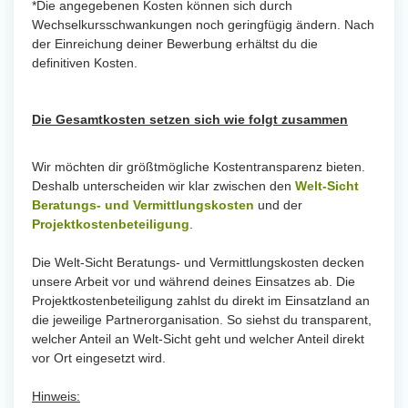
*Die angegebenen Kosten können sich durch
Wechselkursschwankungen noch geringfügig ändern. Nach
der Einreichung deiner Bewerbung erhältst du die
definitiven Kosten.
Die Gesamtkosten setzen sich wie folgt zusammen
Wir möchten dir größtmögliche Kostentransparenz bieten.
Deshalb unterscheiden wir klar zwischen den
Welt-Sicht
Beratungs- und Vermittlungskosten
und der
Projektkostenbeteiligung
.
Die Welt-Sicht Beratungs- und Vermittlungskosten decken
unsere Arbeit vor und während deines Einsatzes ab. Die
Projektkostenbeteiligung zahlst du direkt im Einsatzland an
die jeweilige Partnerorganisation. So siehst du transparent,
welcher Anteil an Welt-Sicht geht und welcher Anteil direkt
vor Ort eingesetzt wird.
Hinweis: