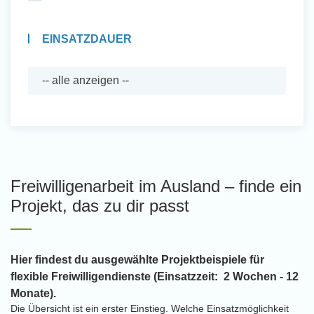
EINSATZDAUER
Freiwilligenarbeit im Ausland – finde ein
Projekt, das zu dir passt
Hier findest du ausgewählte Projektbeispiele für
flexible Freiwilligendienste (Einsatzzeit: 2 Wochen - 12
Monate).
Die Übersicht ist ein erster Einstieg. Welche Einsatzmöglichkeit