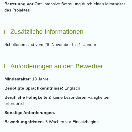
Betreuung vor Ort:
Intensive Betreuung durch einen Mitarbeiter
des Projektes
Zusätzliche Informationen
Schulferien sind vom 28. November bis 1. Januar.
Anforderungen an den Bewerber
Mindestalter:
18 Jahre
Benötigte Sprachkenntnisse:
Englisch
Berufliche Fähigkeiten:
keine besonderen Fähigkeiten
erforderlich
Sonstige Anforderungen:
Bewerbungsfristen:
6 Wochen vor Einsatzbeginn