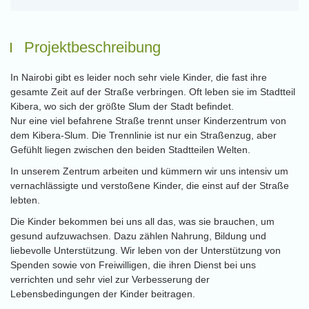
Projektbeschreibung
In Nairobi gibt es leider noch sehr viele Kinder, die fast ihre
gesamte Zeit auf der Straße verbringen. Oft leben sie im Stadtteil
Kibera, wo sich der größte Slum der Stadt befindet.
Nur eine viel befahrene Straße trennt unser Kinderzentrum von
dem Kibera-Slum. Die Trennlinie ist nur ein Straßenzug, aber
Gefühlt liegen zwischen den beiden Stadtteilen Welten.
In unserem Zentrum arbeiten und kümmern wir uns intensiv um
vernachlässigte und verstoßene Kinder, die einst auf der Straße
lebten.
Die Kinder bekommen bei uns all das, was sie brauchen, um
gesund aufzuwachsen. Dazu zählen Nahrung, Bildung und
liebevolle Unterstützung. Wir leben von der Unterstützung von
Spenden sowie von Freiwilligen, die ihren Dienst bei uns
verrichten und sehr viel zur Verbesserung der
Lebensbedingungen der Kinder beitragen.