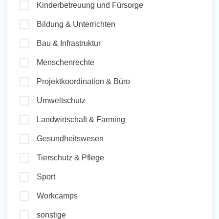
Kinderbetreuung und Fürsorge
und Sozial Engagieren
Bildung & Unterrichten
Bau & Infrastruktur
Initiativbewerbung
Menschenrechte
Projektkoordination & Büro
Umweltschutz
Landwirtschaft & Farming
Gesundheitswesen
Tierschutz & Pflege
Sport
Workcamps
sonstige