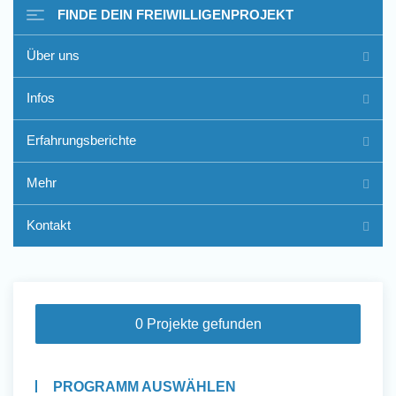
FINDE DEIN FREIWILLIGENPROJEKT
Über uns
Freiwilligenarbeit im Ausland
Infos
- Erfahrungsberichte
Erfahrungsberichte
Erfahrungsberichte
Mehr
Kontakt
0 Projekte gefunden
PROGRAMM AUSWÄHLEN