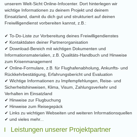
unserem Welt-Sicht Online-Infocenter. Dort hinterlegen wir
wichtige Informationen zu deinem Projekt und deinem
Einsatzland, damit du dich gut und strukturiert auf deinen
Freiwilligendienst vorbereiten kannst, z.B.:
✔ To-Do-Liste zur Vorbereitung deines Freiwilligendienstes
✔ Kontaktdaten deiner Partnerorganisation
✔ Download-Bereich mit wichtigen Dokumenten und
Informationsmaterialien, z.B. Qualitäts-Handbuch und Hinweise
zum Krisenmanagement
✔ Online-Formulare, z.B. für Flughafenabholung, Ankunfts- und
Rückkehrbestätigung, Erfahrungsbericht und Evaluation
✔ Wichtige Informationen zu Impfempfehlungen, Reise- und
Sicherheitshinweisen, Klima, Visum, Zahlungsverkehr und
Verhalten im Einsatzland
✔ Hinweise zur Flugbuchung
✔ Hinweise zum Reisegepäck
✔ Links zu wichtigen Webseiten und weiteren Informationsquellen
✔ und vieles mehr...
Leistungen unserer Projektpartner