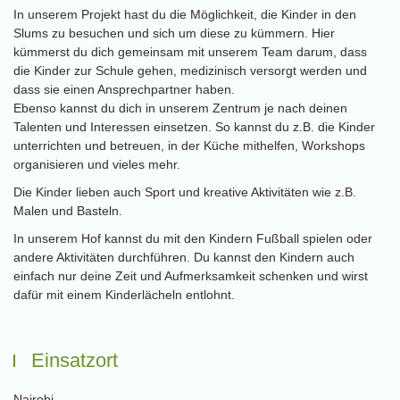
In unserem Projekt hast du die Möglichkeit, die Kinder in den
Slums zu besuchen und sich um diese zu kümmern. Hier
kümmerst du dich gemeinsam mit unserem Team darum, dass
die Kinder zur Schule gehen, medizinisch versorgt werden und
dass sie einen Ansprechpartner haben.
Ebenso kannst du dich in unserem Zentrum je nach deinen
Talenten und Interessen einsetzen. So kannst du z.B. die Kinder
unterrichten und betreuen, in der Küche mithelfen, Workshops
organisieren und vieles mehr.
Die Kinder lieben auch Sport und kreative Aktivitäten wie z.B.
Malen und Basteln.
In unserem Hof kannst du mit den Kindern Fußball spielen oder
andere Aktivitäten durchführen. Du kannst den Kindern auch
einfach nur deine Zeit und Aufmerksamkeit schenken und wirst
dafür mit einem Kinderlächeln entlohnt.
Einsatzort
Nairobi