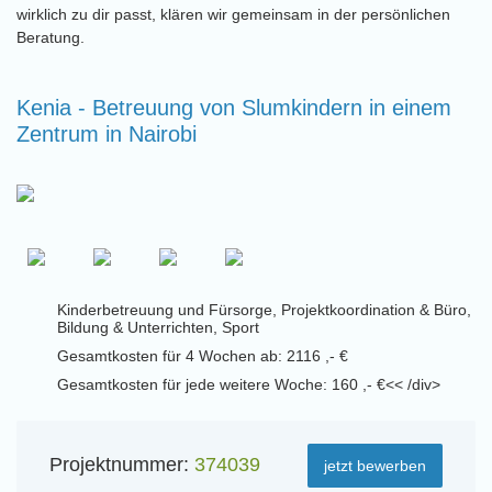
wirklich zu dir passt, klären wir gemeinsam in der persönlichen
Beratung.
Kenia - Betreuung von Slumkindern in einem
Zentrum in Nairobi
Kinderbetreuung und Fürsorge, Projektkoordination & Büro,
Bildung & Unterrichten, Sport
Gesamtkosten für 4 Wochen ab: 2116 ,- €
Gesamtkosten für jede weitere Woche: 160 ,- €<< /div>
Projektnummer:
374039
jetzt bewerben