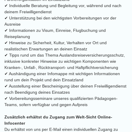
✔ Individuelle Beratung und Begleitung vor, während und nach
deinem Freiwilligendienst
✔ Unterstützung bei den wichtigsten Vorbereitungen vor der
Ausreise
✔ Informationen zu Visum, Einreise, Flugbuchung und
Reiseplanung
✔ Hinweise zu Sicherheit, Kultur, Verhalten vor Ort und
realistischen Erwartungen an deinen Einsatz
✔ Tipps rund um das Thema Auslandsreiseversicherungsschutz,
inklusive konkreter Hinweise zu wichtigen Komponenten wie
Kranken-, Unfall-, Rücktransport- und Haftpflichtversicherung
✔ Aushändigung einer Infomappe mit wichtigen Informationen
rund um dein Projekt und dein Einsatzland
✔ Ausstellung einer Bescheinigung über deinen Freiwilligendienst
nach Beendigung deines Einsatzes
✔ Vorbereitungsseminare unseres qualifizierten Pädagogen-
Teams, sofern verfügbar und gegen Aufpreis
Zusätzlich erhältst du Zugang zum Welt-Sicht Online-
Infocenter
Du erhältst von uns per E-Mail einen individuellen Zugang zu