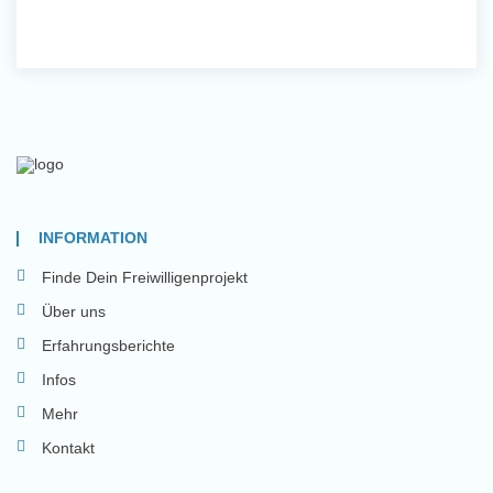
INFORMATION
Finde Dein Freiwilligenprojekt
Über uns
Erfahrungsberichte
Infos
Mehr
Kontakt