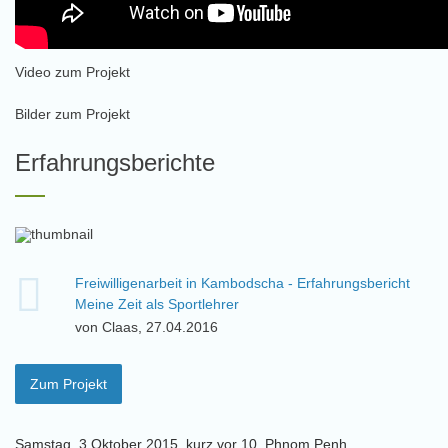
Video zum Projekt
Bilder zum Projekt
Erfahrungsberichte
Freiwilligenarbeit in Kambodscha - Erfahrungsbericht
Meine Zeit als Sportlehrer
von Claas, 27.04.2016
Zum Projekt
Samstag, 3.Oktober 2015, kurz vor 10, Phnom Penh,