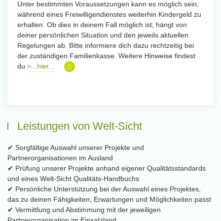
Unter bestimmten Voraussetzungen kann es möglich sein,
während eines Freiwilligendienstes weiterhin Kindergeld zu
erhalten. Ob dies in deinem Fall möglich ist, hängt von
deiner persönlichen Situation und den jeweils aktuellen
Regelungen ab. Bitte informiere dich dazu rechtzeitig bei
der zuständigen Familienkasse. Weitere Hinweise findest
du
>...hier...
Leistungen von Welt-Sicht
✔ Sorgfältige Auswahl unserer Projekte und
Partnerorganisationen im Ausland
✔ Prüfung unserer Projekte anhand eigener Qualitätsstandards
und eines Welt-Sicht Qualitäts-Handbuchs
✔ Persönliche Unterstützung bei der Auswahl eines Projektes,
das zu deinen Fähigkeiten, Erwartungen und Möglichkeiten passt
✔ Vermittlung und Abstimmung mit der jeweiligen
Partnerorganisation im Einsatzland