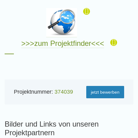
>>>zum Projektfinder<<<
Projektnummer:
374039
jetzt bewerben
Bilder und Links von unseren
Projektpartnern