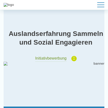
Auslandserfahrung Sammeln
und Sozial Engagieren
Initiativbewerbung