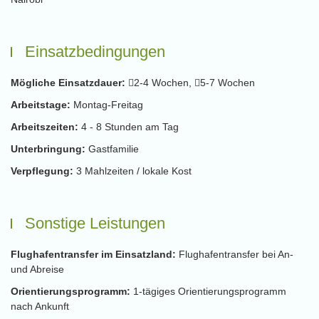
Einsatzbedingungen
Mögliche Einsatzdauer:
2-4 Wochen,
5-7 Wochen
Arbeitstage:
Montag-Freitag
Arbeitszeiten:
4 - 8 Stunden am Tag
Unterbringung:
Gastfamilie
Verpflegung:
3 Mahlzeiten / lokale Kost
Sonstige Leistungen
Flughafentransfer im Einsatzland:
Flughafentransfer bei An-
und Abreise
Orientierungsprogramm:
1-tägiges Orientierungsprogramm
nach Ankunft