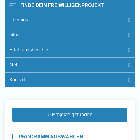
FINDE DEIN FREIWILLIGENPROJEKT
Über uns
Freiwilligenarbeit im Ausland
Infos
- Erfahrungsberichte
Erfahrungsberichte
Erfahrungsberichte
Mehr
Kontakt
0 Projekte gefunden
PROGRAMM AUSWÄHLEN