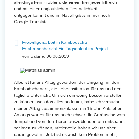
allerdings kein Problem, da einem hier jeder hilfreich
und mit einer unglaublichen Freundlichkeit
entgegenkommt und im Notfall gibt’s immer noch
Google Translate.
Freiwilligenarbeit in Kambodscha -
Erfahrungsbericht Ein Tagsablauf im Projekt
von Sabine, 06.08.2019
Alles ist für uns Alltag geworden: der Umgang mit den
Kambodschanern, die Lebenssituation für uns und der
tägliche Unterricht. Um sich ein wenig besser vorstellen
zu können, was das alles bedeutet, habe ich versucht
meinen Alltag zusammenzufassen. 5.15 Uhr: Aufstehen
Anfangs war es für uns noch schwer die Geräusche vom
Tempel und von den Tieren auszublenden um entspannt
schlafen zu können, mittlerweile haben wir uns aber
daran gewöhnt. Jetzt ist es auch kein Problem mehr,