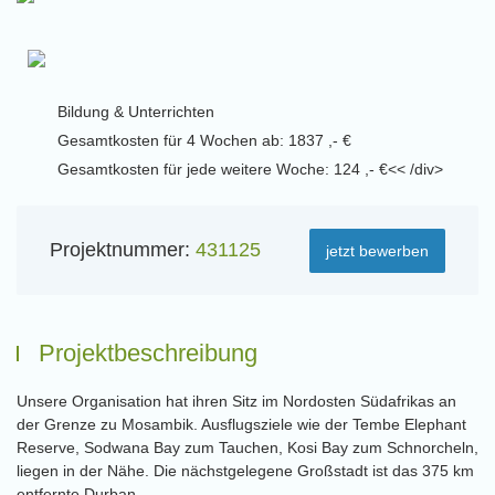
Bildung & Unterrichten
Gesamtkosten für 4 Wochen ab: 1837 ,- €
Gesamtkosten für jede weitere Woche: 124 ,- €<< /div>
Projektnummer:
431125
jetzt bewerben
Projektbeschreibung
Unsere Organisation hat ihren Sitz im Nordosten Südafrikas an
der Grenze zu Mosambik. Ausflugsziele wie der Tembe Elephant
Reserve, Sodwana Bay zum Tauchen, Kosi Bay zum Schnorcheln,
liegen in der Nähe. Die nächstgelegene Großstadt ist das 375 km
entfernte Durban.