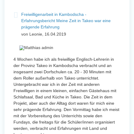
Freiwilligenarbeit in Kambodscha -
Erfahrungsbericht Meine Zeit in Takeo war eine
prägende Erfahrung
von Leonie, 16.04.2019
4 Wochen habe ich als freiwillige Englisch-Lehrerin in
der Provinz Takeo in Kambodscha verbracht und an
insgesamt zwei Dorfschulen ca. 20 - 30 Minuten mit
dem Roller außerhalb von Takeo unterrichtet.
Untergebracht war ich in der Zeit mit anderen
Freiwilligen in einem kleinen, einfachen Gästehaus mit
Schlafsaal, Bad und Küche in Takeo. Die Zeit in dem
Projekt, aber auch der Alltag dort waren für mich eine
sehr prägende Erfahrung. Den Vormittag habe ich meist
mit der Vorbereitung des Unterrichts sowie den
Fundays, die freitags für die Schüler/innen organisiert
werden, verbracht und Erfahrungen mit Land und