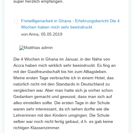
super herzlich empfangen.
Freiwilligenarbeit in Ghana - Erfahrungsbericht Die 4
Wochen haben mich sehr beeindruckt
von Anna, 05.05.2019
Die 4 Wochen in Ghana im Januar, in der Nähe von
Accra haben mich wirklich sehr beeindruckt. Es fing an
mit der Gastfreundschaft bis hin zum Alltagsleben.
Meine ersten Tage verbrachte ich in einem Hotel, das
natürlich nicht mit den Standards in Deutschland zu
vergleichen war. Aber man hatte sich ja vorher schon
Gedanken gemacht und gewusst, dass man sich auf
alles einstellen sollte. Die ersten Tage in der Schule
waren sehr interessant, da ich sehen durfte wie die
Lehrerinnen mit den Kindern umgingen. Die Schule
selber war noch nicht fertig gebaut, d.h. es gab keine
richtigen Klassenzimmer.