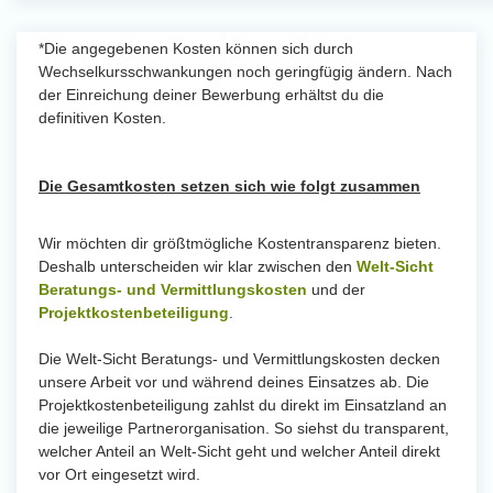
*Die angegebenen Kosten können sich durch
Wechselkursschwankungen noch geringfügig ändern. Nach
der Einreichung deiner Bewerbung erhältst du die
definitiven Kosten.
Die Gesamtkosten setzen sich wie folgt zusammen
Wir möchten dir größtmögliche Kostentransparenz bieten.
Deshalb unterscheiden wir klar zwischen den
Welt-Sicht
Beratungs- und Vermittlungskosten
und der
Projektkostenbeteiligung
.
Die Welt-Sicht Beratungs- und Vermittlungskosten decken
unsere Arbeit vor und während deines Einsatzes ab. Die
Projektkostenbeteiligung zahlst du direkt im Einsatzland an
die jeweilige Partnerorganisation. So siehst du transparent,
welcher Anteil an Welt-Sicht geht und welcher Anteil direkt
vor Ort eingesetzt wird.