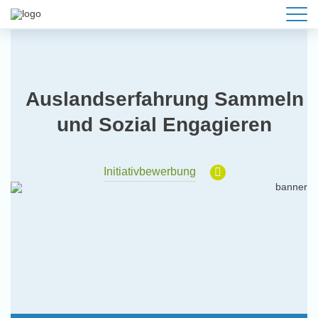
Auslandserfahrung Sammeln
und Sozial Engagieren
Initiativbewerbung