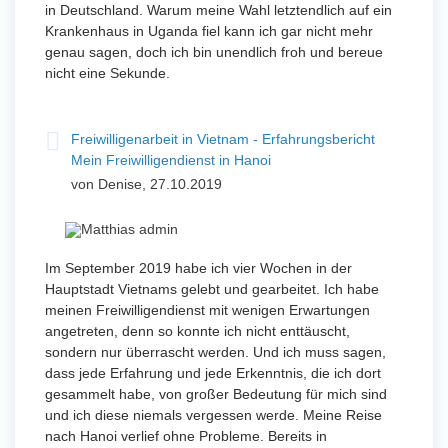
in Deutschland. Warum meine Wahl letztendlich auf ein
Krankenhaus in Uganda fiel kann ich gar nicht mehr
genau sagen, doch ich bin unendlich froh und bereue
nicht eine Sekunde.
Freiwilligenarbeit in Vietnam - Erfahrungsbericht
Mein Freiwilligendienst in Hanoi
von Denise, 27.10.2019
Im September 2019 habe ich vier Wochen in der
Hauptstadt Vietnams gelebt und gearbeitet. Ich habe
meinen Freiwilligendienst mit wenigen Erwartungen
angetreten, denn so konnte ich nicht enttäuscht,
sondern nur überrascht werden. Und ich muss sagen,
dass jede Erfahrung und jede Erkenntnis, die ich dort
gesammelt habe, von großer Bedeutung für mich sind
und ich diese niemals vergessen werde. Meine Reise
nach Hanoi verlief ohne Probleme. Bereits in