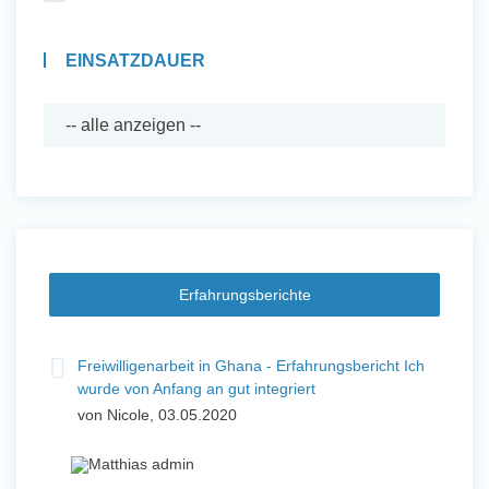
EINSATZDAUER
Erfahrungsberichte
Freiwilligenarbeit in Ghana - Erfahrungsbericht Ich
wurde von Anfang an gut integriert
von Nicole, 03.05.2020