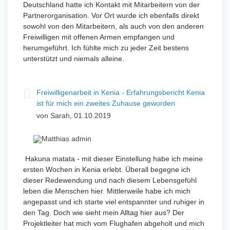
Deutschland hatte ich Kontakt mit Mitarbeitern von der
Partnerorganisation. Vor Ort wurde ich ebenfalls direkt
sowohl von den Mitarbeitern, als auch von den anderen
Freiwilligen mit offenen Armen empfangen und
herumgeführt. Ich fühlte mich zu jeder Zeit bestens
unterstützt und niemals alleine.
Freiwilligenarbeit in Kenia - Erfahrungsbericht Kenia
ist für mich ein zweites Zuhause geworden
von Sarah, 01.10.2019
Hakuna matata - mit dieser Einstellung habe ich meine
ersten Wochen in Kenia erlebt. Überall begegne ich
dieser Redewendung und nach diesem Lebensgefühl
leben die Menschen hier. Mittlerweile habe ich mich
angepasst und ich starte viel entspannter und ruhiger in
den Tag. Doch wie sieht mein Alltag hier aus? Der
Projektleiter hat mich vom Flughafen abgeholt und mich