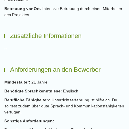
Betreuung vor Ort:
Intensive Betreuung durch einen Mitarbeiter
des Projektes
Zusätzliche Informationen
--
Anforderungen an den Bewerber
Mindestalter:
21 Jahre
Benötigte Sprachkenntnisse:
Englisch
Berufliche Fähigkeiten:
Unterrichtserfahrung ist hilfreich. Du
solltest zudem über gute Sprach- und Kommunikationsfähigkeiten
verfügen.
Sonstige Anforderungen: