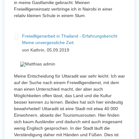
in meine Gastfamilie gebracht. Meinen
Freiwilligeneinsatz verbringe ich in Nairobi in einer
relativ kleinen Schule in einem Slum.
Freiwilligenarbeit in Thailand - Erfahrungsbericht
Meine unvergessliche Zeit
von Kathrin, 05.09.2019
Meine Entscheidung für Uttaradit war sehr leicht: Ich war
auf der Suche nach einem Freiwilligendienst, mit dem
man einen Unterschied macht, der aber auch
Möglichkeiten offen lässt, das Land und die Kultur
besser kennen zu lernen. Beides hat sich hier eindeutig
bewahrheitet! Uttaradit ist eine Stadt mit etwa 40 000
Einwohnern, abseits der Tourismusrouten. Hier finden
sich kaum Ausländer und dadurch wird auch insgesamt
wenig Englisch gesprochen. In der Stadt läuft die
Verständigung daher mit Händen und Füßen. Dies ist