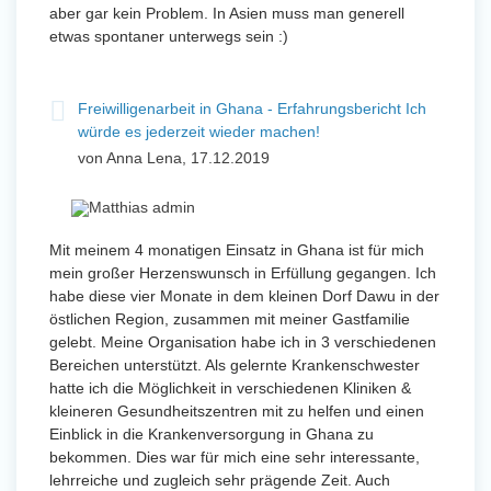
aber gar kein Problem. In Asien muss man generell
etwas spontaner unterwegs sein :)
Freiwilligenarbeit in Ghana - Erfahrungsbericht Ich
würde es jederzeit wieder machen!
von Anna Lena, 17.12.2019
Mit meinem 4 monatigen Einsatz in Ghana ist für mich
mein großer Herzenswunsch in Erfüllung gegangen. Ich
habe diese vier Monate in dem kleinen Dorf Dawu in der
östlichen Region, zusammen mit meiner Gastfamilie
gelebt. Meine Organisation habe ich in 3 verschiedenen
Bereichen unterstützt. Als gelernte Krankenschwester
hatte ich die Möglichkeit in verschiedenen Kliniken &
kleineren Gesundheitszentren mit zu helfen und einen
Einblick in die Krankenversorgung in Ghana zu
bekommen. Dies war für mich eine sehr interessante,
lehrreiche und zugleich sehr prägende Zeit. Auch