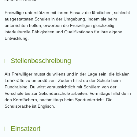
Freiwillige unterstützen mit ihrem Einsatz die ländlichen, schlecht
ausgestatteten Schulen in der Umgebung. Indem sie beim
unterrichten helfen, erwerben die Freiwilligen gleichzeitig
interkulturelle Fähigkeiten und Qualifikationen für ihre eigene
Entwicklung.
Stellenbeschreibung
Als Freiwilliger musst du willens und in der Lage sein, die lokalen
Lehrkräfte zu unterstützen. Zudem hilfst du der Schule beim
Fundraising. Du wirst voraussichtlich mit Schülern von der
Vorschule bis zur Sekundarschule arbeiten. Vormittags hilfst du in
den Kernfächern, nachmittags beim Sportunterricht. Die
Schulsprache ist Englisch.
Einsatzort