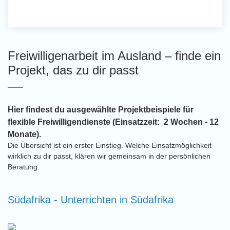
Freiwilligenarbeit im Ausland – finde ein
Projekt, das zu dir passt
Hier findest du ausgewählte Projektbeispiele für
flexible Freiwilligendienste (Einsatzzeit: 2 Wochen - 12
Monate).
Die Übersicht ist ein erster Einstieg. Welche Einsatzmöglichkeit
wirklich zu dir passt, klären wir gemeinsam in der persönlichen
Beratung.
Südafrika - Unterrichten in Südafrika