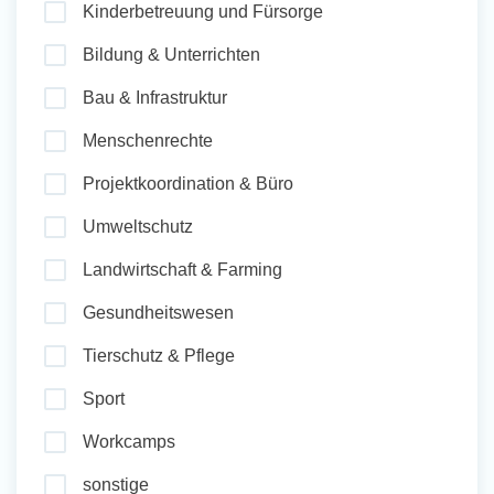
Kinderbetreuung und Fürsorge
und Sozial Engagieren
Bildung & Unterrichten
Bau & Infrastruktur
Initiativbewerbung
Menschenrechte
Projektkoordination & Büro
Umweltschutz
Landwirtschaft & Farming
Gesundheitswesen
Tierschutz & Pflege
Sport
Workcamps
sonstige