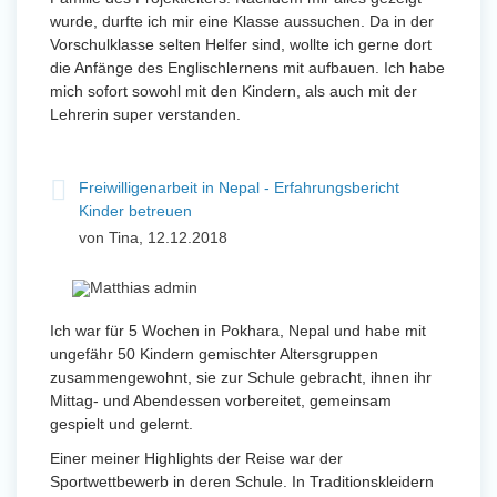
wurde, durfte ich mir eine Klasse aussuchen. Da in der
Vorschulklasse selten Helfer sind, wollte ich gerne dort
die Anfänge des Englischlernens mit aufbauen. Ich habe
mich sofort sowohl mit den Kindern, als auch mit der
Lehrerin super verstanden.
Freiwilligenarbeit in Nepal - Erfahrungsbericht
Kinder betreuen
von Tina, 12.12.2018
Ich war für 5 Wochen in Pokhara, Nepal und habe mit
ungefähr 50 Kindern gemischter Altersgruppen
zusammengewohnt, sie zur Schule gebracht, ihnen ihr
Mittag- und Abendessen vorbereitet, gemeinsam
gespielt und gelernt.
Einer meiner Highlights der Reise war der
Sportwettbewerb in deren Schule. In Traditionskleidern