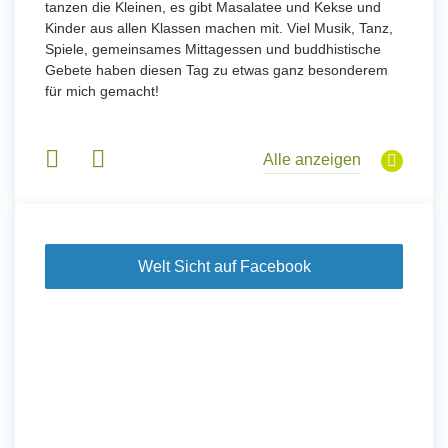
tanzen die Kleinen, es gibt Masalatee und Kekse und
Kinder aus allen Klassen machen mit. Viel Musik, Tanz,
Spiele, gemeinsames Mittagessen und buddhistische
Gebete haben diesen Tag zu etwas ganz besonderem
für mich gemacht!
Alle anzeigen
Welt Sicht auf Facebook