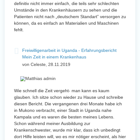
definitiv nicht immer einfach, die teils sehr schlechten
Umstände in den Krankenhäusern zu sehen und die
Patienten nicht nach „deutschem Standart” versorgen zu
können, da es einfach an Materialien und Maschinen
fehlt.
Freiwilligenarbeit in Uganda - Erfahrungsbericht
Mein Zeit in einem Krankenhaus
von Celeste, 28.11.2019
Wie schnell die Zeit vergeht- man kann es kaum
glauben. Ich sitze schon wieder zu Hause und schreibe
diesen Bericht. Die vergangenen drei Monate habe ich
in Mukono verbracht, einer Stadt in Uganda nahe
Kampala und es waren die besten meines Lebens.
Schon während meiner Ausbildung zur
Krankenschwester, wurde mir klar, dass ich unbedingt
dort Hilfe leisten will, wo es mir nötiger erscheint, als hier