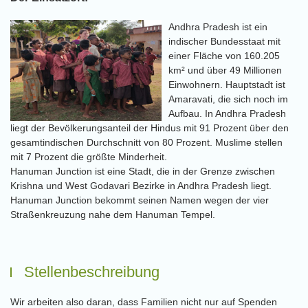
Andhra Pradesh ist ein
indischer Bundesstaat mit
einer Fläche von 160.205
km² und über 49 Millionen
Einwohnern. Hauptstadt ist
Amaravati, die sich noch im
Aufbau. In Andhra Pradesh
liegt der Bevölkerungsanteil der Hindus mit 91 Prozent über den
gesamtindischen Durchschnitt von 80 Prozent. Muslime stellen
mit 7 Prozent die größte Minderheit.
Hanuman Junction ist eine Stadt, die in der Grenze zwischen
Krishna und West Godavari Bezirke in Andhra Pradesh liegt.
Hanuman Junction bekommt seinen Namen wegen der vier
Straßenkreuzung nahe dem Hanuman Tempel.
Stellenbeschreibung
Wir arbeiten also daran, dass Familien nicht nur auf Spenden