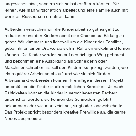
angewiesen sind, sondern sich selbst ernähren können. Sie
lernen, wie man wirtschaftlich arbeitet und eine Familie auch mit
wenigen Ressourcen ernähren kann.
Außerdem versuchen wir, die Kinderarbeit so gut es geht zu
reduzieren und den Kindern somit eine Chance auf Bildung zu
geben.Wir kümmern uns liebevoll um die Kinder der Familien,
geben ihnen einen Ort, wo sie sich in Ruhe entwickeln und lernen
können. Die Kinder werden so auf den richtigen Weg gebracht
und bekommen eine Ausbildung als Schneiderin oder
Maschinenschreiber. Es soll den Kindern so gezeigt werden, wie
ein regulärer Arbeitstag abläuft und wie sie sich für den
Arbeitsmarkt vorbereiten können. Freiwillige in diesem Projekt
unterstützen die Kinder in allen möglichen Bereichen. Je nach
Fähigkeiten können die Kinder in verschiedensten Fächern
unterrichtet werden, sie können das Schneidern gelehrt
bekommen oder wie man zeichnet, singt oder landwirtschaftet.
Das Projekt spricht besonders kreative Freiwillige an, die gerne
Neues ausprobieren.