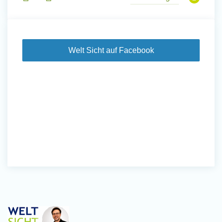
Welt Sicht auf Facebook