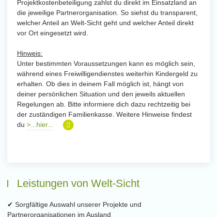
Projektkostenbeteiligung zahlst du direkt im Einsatzland an
die jeweilige Partnerorganisation. So siehst du transparent,
welcher Anteil an Welt-Sicht geht und welcher Anteil direkt
vor Ort eingesetzt wird.
Hinweis:
Unter bestimmten Voraussetzungen kann es möglich sein,
während eines Freiwilligendienstes weiterhin Kindergeld zu
erhalten. Ob dies in deinem Fall möglich ist, hängt von
deiner persönlichen Situation und den jeweils aktuellen
Regelungen ab. Bitte informiere dich dazu rechtzeitig bei
der zuständigen Familienkasse. Weitere Hinweise findest
du
>...hier...
Leistungen von Welt-Sicht
✔ Sorgfältige Auswahl unserer Projekte und
Partnerorganisationen im Ausland