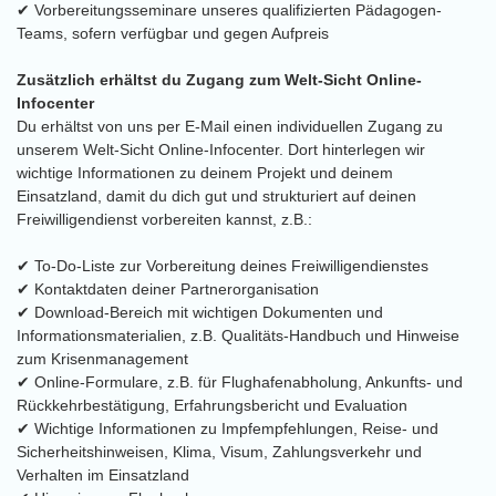
✔ Vorbereitungsseminare unseres qualifizierten Pädagogen-
Teams, sofern verfügbar und gegen Aufpreis
Zusätzlich erhältst du Zugang zum Welt-Sicht Online-
Infocenter
Du erhältst von uns per E-Mail einen individuellen Zugang zu
unserem Welt-Sicht Online-Infocenter. Dort hinterlegen wir
wichtige Informationen zu deinem Projekt und deinem
Einsatzland, damit du dich gut und strukturiert auf deinen
Freiwilligendienst vorbereiten kannst, z.B.:
✔ To-Do-Liste zur Vorbereitung deines Freiwilligendienstes
✔ Kontaktdaten deiner Partnerorganisation
✔ Download-Bereich mit wichtigen Dokumenten und
Informationsmaterialien, z.B. Qualitäts-Handbuch und Hinweise
zum Krisenmanagement
✔ Online-Formulare, z.B. für Flughafenabholung, Ankunfts- und
Rückkehrbestätigung, Erfahrungsbericht und Evaluation
✔ Wichtige Informationen zu Impfempfehlungen, Reise- und
Sicherheitshinweisen, Klima, Visum, Zahlungsverkehr und
Verhalten im Einsatzland