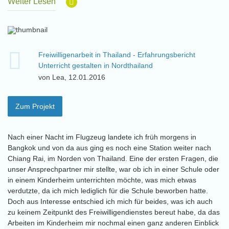
Weiter Lesen
Freiwilligenarbeit in Thailand - Erfahrungsbericht
Unterricht gestalten in Nordthailand
von Lea, 12.01.2016
Zum Projekt
Nach einer Nacht im Flugzeug landete ich früh morgens in
Bangkok und von da aus ging es noch eine Station weiter nach
Chiang Rai, im Norden von Thailand. Eine der ersten Fragen, die
unser Ansprechpartner mir stellte, war ob ich in einer Schule oder
in einem Kinderheim unterrichten möchte, was mich etwas
verdutzte, da ich mich lediglich für die Schule beworben hatte.
Doch aus Interesse entschied ich mich für beides, was ich auch
zu keinem Zeitpunkt des Freiwilligendienstes bereut habe, da das
Arbeiten im Kinderheim mir nochmal einen ganz anderen Einblick