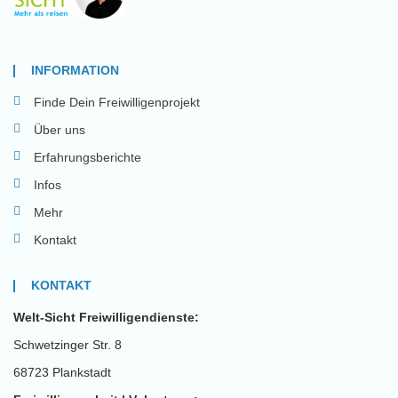
INFORMATION
Finde Dein Freiwilligenprojekt
Über uns
Erfahrungsberichte
Infos
Mehr
Kontakt
KONTAKT
Welt-Sicht Freiwilligendienste:
Schwetzinger Str. 8
68723 Plankstadt