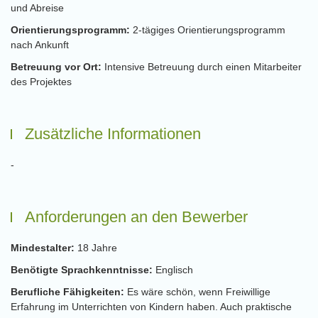
und Abreise
Orientierungsprogramm:
2-tägiges Orientierungsprogramm
nach Ankunft
Betreuung vor Ort:
Intensive Betreuung durch einen Mitarbeiter
des Projektes
Zusätzliche Informationen
-
Anforderungen an den Bewerber
Mindestalter:
18 Jahre
Benötigte Sprachkenntnisse:
Englisch
Berufliche Fähigkeiten:
Es wäre schön, wenn Freiwillige
Erfahrung im Unterrichten von Kindern haben. Auch praktische