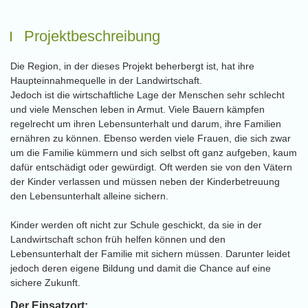
Projektbeschreibung
Die Region, in der dieses Projekt beherbergt ist, hat ihre
Haupteinnahmequelle in der Landwirtschaft.
Jedoch ist die wirtschaftliche Lage der Menschen sehr schlecht
und viele Menschen leben in Armut. Viele Bauern kämpfen
regelrecht um ihren Lebensunterhalt und darum, ihre Familien
ernähren zu können. Ebenso werden viele Frauen, die sich zwar
um die Familie kümmern und sich selbst oft ganz aufgeben, kaum
dafür entschädigt oder gewürdigt. Oft werden sie von den Vätern
der Kinder verlassen und müssen neben der Kinderbetreuung
den Lebensunterhalt alleine sichern.
Kinder werden oft nicht zur Schule geschickt, da sie in der
Landwirtschaft schon früh helfen können und den
Lebensunterhalt der Familie mit sichern müssen. Darunter leidet
jedoch deren eigene Bildung und damit die Chance auf eine
sichere Zukunft.
Der Einsatzort: