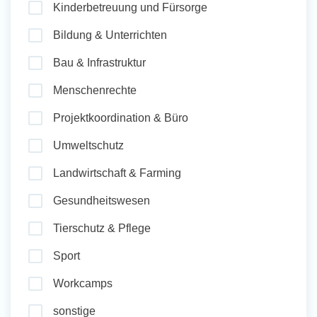
Kinderbetreuung und Fürsorge
und Sozial Engagieren
Bildung & Unterrichten
Bau & Infrastruktur
Initiativbewerbung
Menschenrechte
Projektkoordination & Büro
Umweltschutz
Landwirtschaft & Farming
Gesundheitswesen
Tierschutz & Pflege
Sport
Workcamps
sonstige