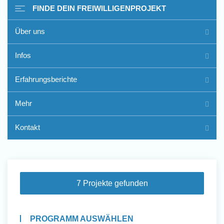
FINDE DEIN FREIWILLIGENPROJEKT
Über uns
Freiwilligenarbeit im Ausland
Infos
- Erfahrungsberichte
Erfahrungsberichte
Erfahrungsberichte
Mehr
Kontakt
7 Projekte gefunden
PROGRAMM AUSWÄHLEN