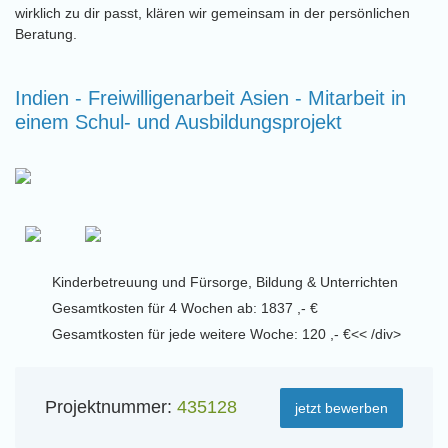
wirklich zu dir passt, klären wir gemeinsam in der persönlichen
Beratung.
Indien - Freiwilligenarbeit Asien - Mitarbeit in
einem Schul- und Ausbildungsprojekt
Kinderbetreuung und Fürsorge, Bildung & Unterrichten
Gesamtkosten für 4 Wochen ab: 1837 ,- €
Gesamtkosten für jede weitere Woche: 120 ,- €<< /div>
Projektnummer:
435128
jetzt bewerben