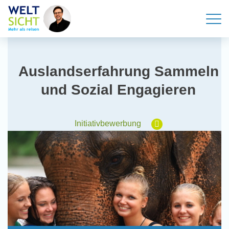
Auslandserfahrung Sammeln
und Sozial Engagieren
Initiativbewerbung