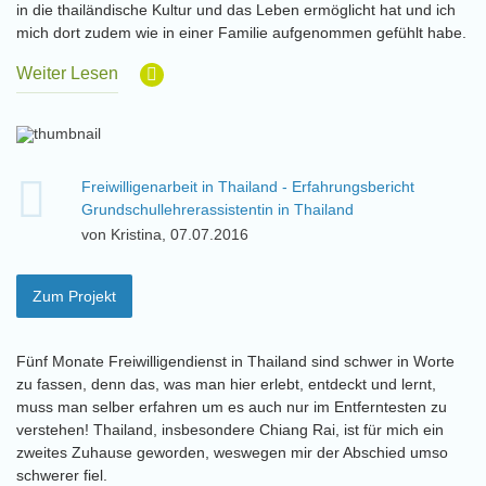
in die thailändische Kultur und das Leben ermöglicht hat und ich
mich dort zudem wie in einer Familie aufgenommen gefühlt habe.
Weiter Lesen
Freiwilligenarbeit in Thailand - Erfahrungsbericht
Grundschullehrerassistentin in Thailand
von Kristina, 07.07.2016
Zum Projekt
Fünf Monate Freiwilligendienst in Thailand sind schwer in Worte
zu fassen, denn das, was man hier erlebt, entdeckt und lernt,
muss man selber erfahren um es auch nur im Entferntesten zu
verstehen! Thailand, insbesondere Chiang Rai, ist für mich ein
zweites Zuhause geworden, weswegen mir der Abschied umso
schwerer fiel.