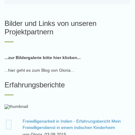
Bilder und Links von unseren
Projektpartnern
...zur Bildergalerie bitte hier klicken...
...hier geht es zum Blog von Gloria...
Erfahrungsberichte
Freiwilligenarbeit in Indien - Erfahrungsbericht Mein
Freiwilligendienst in einem indischen Kinderheim
von Gloria, 03.08.2015