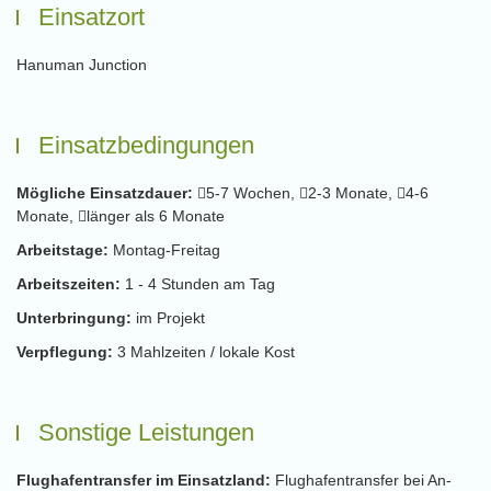
Einsatzort
Hanuman Junction
Einsatzbedingungen
Mögliche Einsatzdauer:
5-7 Wochen,
2-3 Monate,
4-6
Monate,
länger als 6 Monate
Arbeitstage:
Montag-Freitag
Arbeitszeiten:
1 - 4 Stunden am Tag
Unterbringung:
im Projekt
Verpflegung:
3 Mahlzeiten / lokale Kost
Sonstige Leistungen
Flughafentransfer im Einsatzland:
Flughafentransfer bei An-