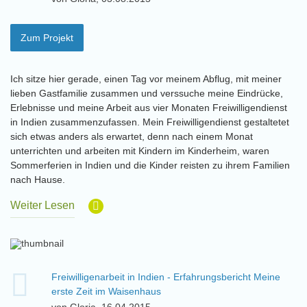
Zum Projekt
Ich sitze hier gerade, einen Tag vor meinem Abflug, mit meiner
lieben Gastfamilie zusammen und verssuche meine Eindrücke,
Erlebnisse und meine Arbeit aus vier Monaten Freiwilligendienst
in Indien zusammenzufassen. Mein Freiwilligendienst gestaltetet
sich etwas anders als erwartet, denn nach einem Monat
unterrichten und arbeiten mit Kindern im Kinderheim, waren
Sommerferien in Indien und die Kinder reisten zu ihrem Familien
nach Hause.
Weiter Lesen
Freiwilligenarbeit in Indien - Erfahrungsbericht Meine
erste Zeit im Waisenhaus