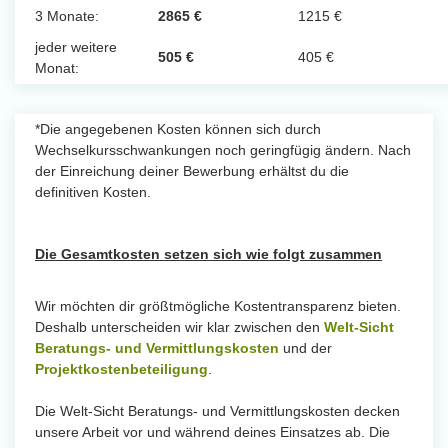
3 Monate:
2865 €
1215 €
jeder weitere
505 €
405 €
Monat:
*Die angegebenen Kosten können sich durch
Wechselkursschwankungen noch geringfügig ändern. Nach
der Einreichung deiner Bewerbung erhältst du die
definitiven Kosten.
Die Gesamtkosten setzen sich wie folgt zusammen
Wir möchten dir größtmögliche Kostentransparenz bieten.
Deshalb unterscheiden wir klar zwischen den
Welt-Sicht
Beratungs- und Vermittlungskosten
und der
Projektkostenbeteiligung
.
Die Welt-Sicht Beratungs- und Vermittlungskosten decken
unsere Arbeit vor und während deines Einsatzes ab. Die