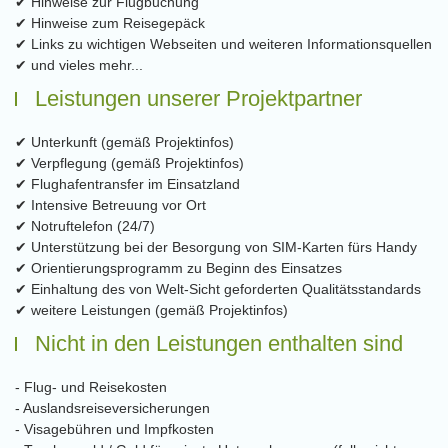
✔ Hinweise zur Flugbuchung
✔ Hinweise zum Reisegepäck
✔ Links zu wichtigen Webseiten und weiteren Informationsquellen
✔ und vieles mehr...
Leistungen unserer Projektpartner
✔ Unterkunft (gemäß Projektinfos)
✔ Verpflegung (gemäß Projektinfos)
✔ Flughafentransfer im Einsatzland
✔ Intensive Betreuung vor Ort
✔ Notruftelefon (24/7)
✔ Unterstützung bei der Besorgung von SIM-Karten fürs Handy
✔ Orientierungsprogramm zu Beginn des Einsatzes
✔ Einhaltung des von Welt-Sicht geforderten Qualitätsstandards
✔ weitere Leistungen (gemäß Projektinfos)
Nicht in den Leistungen enthalten sind
- Flug- und Reisekosten
- Auslandsreiseversicherungen
- Visagebühren und Impfkosten