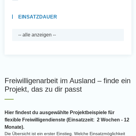
EINSATZDAUER
Freiwilligenarbeit im Ausland – finde ein
Projekt, das zu dir passt
Hier findest du ausgewählte Projektbeispiele für
flexible Freiwilligendienste (Einsatzzeit: 2 Wochen - 12
Monate).
Die Übersicht ist ein erster Einstieg. Welche Einsatzmöglichkeit