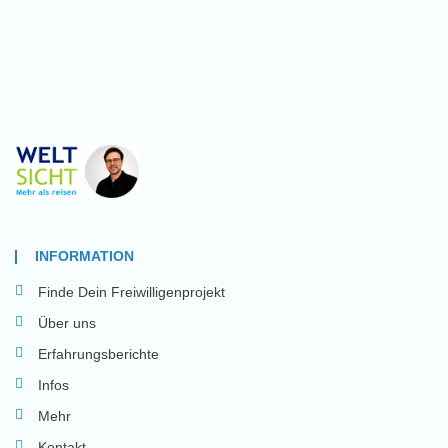
INFORMATION
Finde Dein Freiwilligenprojekt
Über uns
Erfahrungsberichte
Infos
Mehr
Kontakt