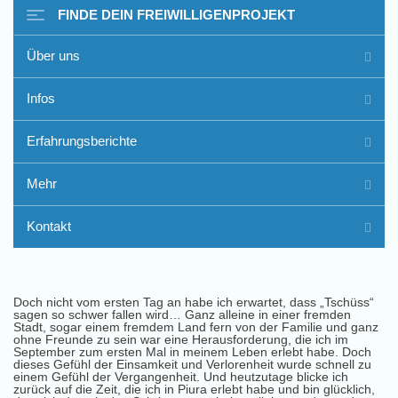
FINDE DEIN FREIWILLIGENPROJEKT
Über uns
Infos
Erfahrungsberichte
Mehr
Kontakt
Doch nicht vom ersten Tag an habe ich erwartet, dass „Tschüss“
sagen so schwer fallen wird… Ganz alleine in einer fremden
Stadt, sogar einem fremdem Land fern von der Familie und ganz
ohne Freunde zu sein war eine Herausforderung, die ich im
September zum ersten Mal in meinem Leben erlebt habe. Doch
dieses Gefühl der Einsamkeit und Verlorenheit wurde schnell zu
einem Gefühl der Vergangenheit. Und heutzutage blicke ich
zurück auf die Zeit, die ich in Piura erlebt habe und bin glücklich,