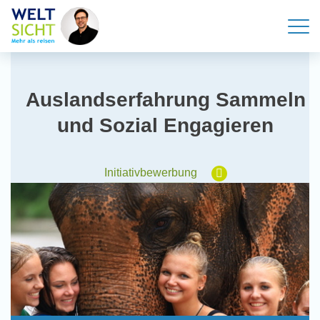
Auslandserfahrung Sammeln
und Sozial Engagieren
Initiativbewerbung