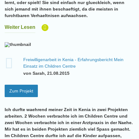
lernt, oder spielt! Sie sind einfach nur glueckleich, wenn
sich jemand mit ihnen beschaeftigt, da die meisten in
furchtbaren Verhaeltnisen aufwachsen.
Weiter Lesen
Freiwilligenarbeit in Kenia - Erfahrungsbericht Mein
Einsatz im Children Centre
von Sarah, 21.08.2015
Zum Projekt
Ich durfte waehrend meiner Zeit in Kenia in zwei Projekten
arbeiten. 2 Wochen verbrachte ich im Children Centre und
zwei Wochen verbrachte ich in einer Arztpraxis in der Naehe.
Mir hat es in beiden Projekten ziemlich viel Spass gemacht.
Im Children Centre durfte ich auf die Kinder aufpassen,