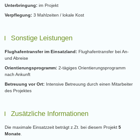
Unterbringung:
im Projekt
Verpflegung:
3 Mahlzeiten / lokale Kost
Sonstige Leistungen
Flughafentransfer im Einsatzland:
Flughafentransfer bei An-
und Abreise
Orientierungsprogramm:
2-tägiges Orientierungsprogramm
nach Ankunft
Betreuung vor Ort:
Intensive Betreuung durch einen Mitarbeiter
des Projektes
Zusätzliche Informationen
Die maximale Einsatzzeit beträgt z.Zt. bei diesem Projekt
5
Monate
.