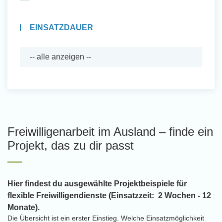
EINSATZDAUER
Freiwilligenarbeit im Ausland – finde ein
Projekt, das zu dir passt
Hier findest du ausgewählte Projektbeispiele für
flexible Freiwilligendienste (Einsatzzeit: 2 Wochen - 12
Monate).
Die Übersicht ist ein erster Einstieg. Welche Einsatzmöglichkeit