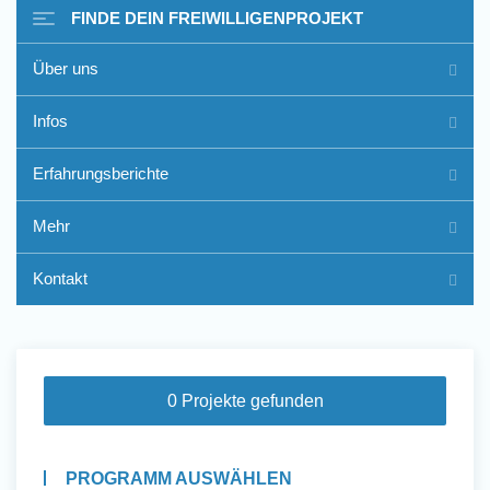
FINDE DEIN FREIWILLIGENPROJEKT
Über uns
Freiwilligenarbeit im Ausland
Infos
- Erfahrungsberichte
Erfahrungsberichte
Erfahrungsberichte
Mehr
Kontakt
0 Projekte gefunden
PROGRAMM AUSWÄHLEN