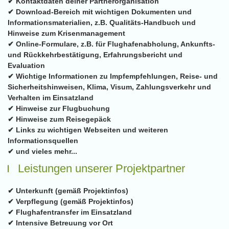
✔ Kontaktdaten deiner Partnerorganisation
✔ Download-Bereich mit wichtigen Dokumenten und
Informationsmaterialien, z.B. Qualitäts-Handbuch und
Hinweise zum Krisenmanagement
✔ Online-Formulare, z.B. für Flughafenabholung, Ankunfts-
und Rückkehrbestätigung, Erfahrungsbericht und
Evaluation
✔ Wichtige Informationen zu Impfempfehlungen, Reise- und
Sicherheitshinweisen, Klima, Visum, Zahlungsverkehr und
Verhalten im Einsatzland
✔ Hinweise zur Flugbuchung
✔ Hinweise zum Reisegepäck
✔ Links zu wichtigen Webseiten und weiteren
Informationsquellen
✔ und vieles mehr...
Leistungen unserer Projektpartner
✔ Unterkunft (gemäß Projektinfos)
✔ Verpflegung (gemäß Projektinfos)
✔ Flughafentransfer im Einsatzland
✔ Intensive Betreuung vor Ort