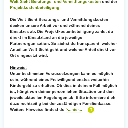
Welt-Sicht Beratungs- und Vermittlungskosten
und der
Projektkostenbeteiligung
.
Die Welt-Sicht Beratungs- und Vermittlungskosten
decken unsere Arbeit vor und während deines
Einsatzes ab. Die Projektkostenbeteiligung zahlst du
direkt im Einsatzland an die jeweilige
Partnerorganisation. So siehst du transparent, welcher
Anteil an Welt-Sicht geht und welcher Anteil direkt vor
Ort eingesetzt wird.
Hinweis:
Unter bestimmten Voraussetzungen kann es möglich
sein, während eines Freiwilligendienstes weiterhin
Kindergeld zu erhalten. Ob dies in deinem Fall möglich
ist, hängt von deiner persönlichen Situation und den
jeweils aktuellen Regelungen ab. Bitte informiere dich
dazu rechtzeitig bei der zuständigen Familienkasse.
Weitere Hinweise findest du
>...hier...