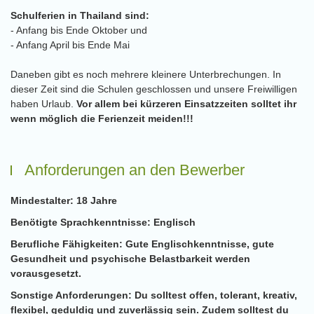
Schulferien in Thailand sind:
- Anfang bis Ende Oktober und
- Anfang April bis Ende Mai
Daneben gibt es noch mehrere kleinere Unterbrechungen. In
dieser Zeit sind die Schulen geschlossen und unsere Freiwilligen
haben Urlaub.
Vor allem bei kürzeren Einsatzzeiten solltet ihr
wenn möglich die Ferienzeit meiden!!!
Anforderungen an den Bewerber
Mindestalter:
18 Jahre
Benötigte Sprachkenntnisse:
Englisch
Berufliche Fähigkeiten:
Gute Englischkenntnisse, gute
Gesundheit und psychische Belastbarkeit werden
vorausgesetzt.
Sonstige Anforderungen:
Du solltest offen, tolerant, kreativ,
flexibel, geduldig und zuverlässig sein. Zudem solltest du