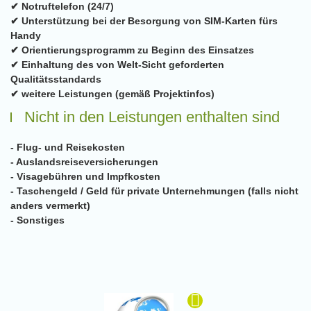
✔ Notruftelefon (24/7)
✔ Unterstützung bei der Besorgung von SIM-Karten fürs
Handy
✔ Orientierungsprogramm zu Beginn des Einsatzes
✔ Einhaltung des von Welt-Sicht geforderten
Qualitätsstandards
✔ weitere Leistungen (gemäß Projektinfos)
Nicht in den Leistungen enthalten sind
- Flug- und Reisekosten
- Auslandsreiseversicherungen
- Visagebühren und Impfkosten
- Taschengeld / Geld für private Unternehmungen (falls nicht
anders vermerkt)
- Sonstiges