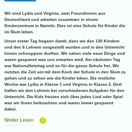
Wir sind Lydia und Virginia, zwei Freundinnen aus
Deutschland und arbeiten zusammen in einem
Kinderzentrum in Nairobi. Dies ist eine Schule für Kinder die
im Slum leben.
Unser erster Tag begann damit, dass wir den 130 Kindern
und den 6 Lehrern vorgestellt wurden und in den Unterricht
hinein schnuppern durften. Wir sahen viele neue Dinge und
waren gespannt was uns erwarten wird. Am nächsten Tag
war Nationalfeiertag und so für die ganze Schule frei. Wir
nutzten die Zeit um mit dem Koch der Schule in den Slum zu
gehen und zu sehen wie die Kinder leben. Die restliche
Woche war Lydia in Klasse 1 und Virginia in Klasse 2. Dort
halfen wir den Lehrern bei verschiedenen Aufgaben für den
Unterricht. Die Kids freuten sich über jedes Lied oder Spiel
was wir ihnen beibrachten und waren immer gespannt
dabei.
Weiter Lesen