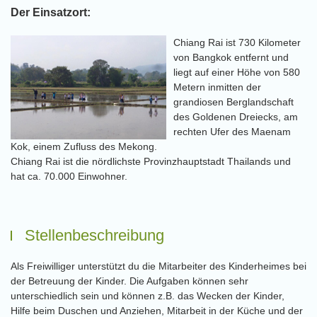
Der Einsatzort:
Chiang Rai ist 730 Kilometer
von Bangkok entfernt und
liegt auf einer Höhe von 580
Metern inmitten der
grandiosen Berglandschaft
des Goldenen Dreiecks, am
rechten Ufer des Maenam
Kok, einem Zufluss des Mekong.
Chiang Rai ist die nördlichste Provinzhauptstadt Thailands und
hat ca. 70.000 Einwohner.
Stellenbeschreibung
Als Freiwilliger unterstützt du die Mitarbeiter des Kinderheimes bei
der Betreuung der Kinder. Die Aufgaben können sehr
unterschiedlich sein und können z.B. das Wecken der Kinder,
Hilfe beim Duschen und Anziehen, Mitarbeit in der Küche und der