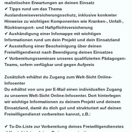
realistischen Erwartungen an deinen Einsatz
✔ Tipps rund um das Thema
Auslandsreiseversicherungsschutz, inklusive konkreter
Hinweise zu wichtigen Komponenten wie Kranken-, Unfall-,
Rücktransport- und Haftpflichtversicherung
✔ Aushändigung einer Infomappe mit wichtigen
Informationen rund um dein Projekt und dein Einsatzland
✔ Ausstellung einer Bescheinigung über deinen
Freiwilligendienst nach Beendigung deines Einsatzes
✔ Vorbereitungsseminare unseres qualifizierten Pädagogen-
Teams, sofern verfügbar und gegen Aufpreis
Zusätzlich erhältst du Zugang zum Welt-Sicht Online-
Infocenter
Du erhältst von uns per E-Mail einen individuellen Zugang
zu unserem Welt-Sicht Online-Infocenter. Dort hinterlegen
wir wichtige Informationen zu deinem Projekt und deinem
Einsatzland, damit du dich gut und strukturiert auf deinen
Freiwilligendienst vorbereiten kannst, z.B.:
✔ To-Do-Liste zur Vorbereitung deines Freiwilligendienstes