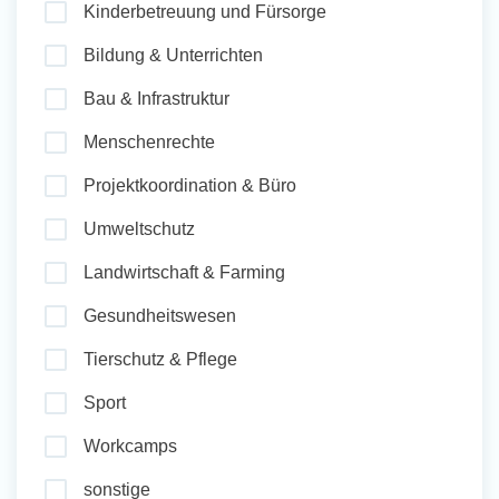
Kinderbetreuung und Fürsorge
und Sozial Engagieren
Bildung & Unterrichten
Bau & Infrastruktur
Initiativbewerbung
Menschenrechte
Projektkoordination & Büro
Umweltschutz
Landwirtschaft & Farming
Gesundheitswesen
Tierschutz & Pflege
Sport
Workcamps
sonstige