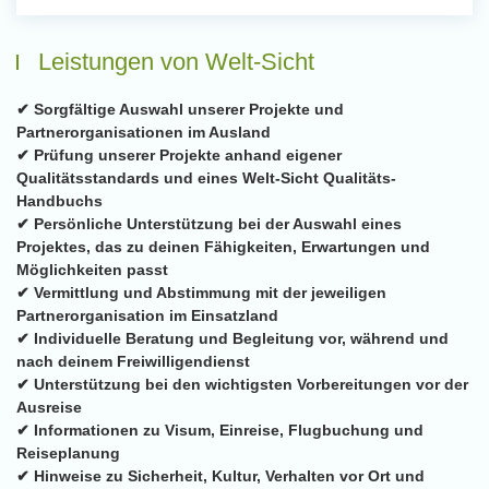
Leistungen von Welt-Sicht
✔ Sorgfältige Auswahl unserer Projekte und
Partnerorganisationen im Ausland
✔ Prüfung unserer Projekte anhand eigener
Qualitätsstandards und eines Welt-Sicht Qualitäts-
Handbuchs
✔ Persönliche Unterstützung bei der Auswahl eines
Projektes, das zu deinen Fähigkeiten, Erwartungen und
Möglichkeiten passt
✔ Vermittlung und Abstimmung mit der jeweiligen
Partnerorganisation im Einsatzland
✔ Individuelle Beratung und Begleitung vor, während und
nach deinem Freiwilligendienst
✔ Unterstützung bei den wichtigsten Vorbereitungen vor der
Ausreise
✔ Informationen zu Visum, Einreise, Flugbuchung und
Reiseplanung
✔ Hinweise zu Sicherheit, Kultur, Verhalten vor Ort und