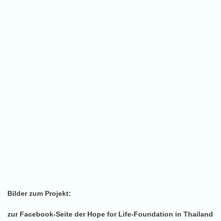
Bilder zum Projekt:
zur Facebook-Seite der Hope for Life-Foundation in Thailand