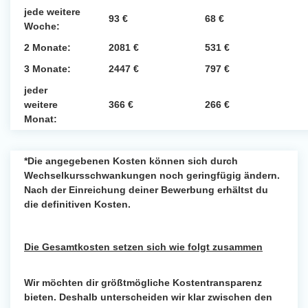
jede weitere
93 €
68 €
Woche:
2 Monate:
2081 €
531 €
3 Monate:
2447 €
797 €
jeder
weitere
366 €
266 €
Monat:
*Die angegebenen Kosten können sich durch
Wechselkursschwankungen noch geringfügig ändern.
Nach der Einreichung deiner Bewerbung erhältst du
die definitiven Kosten.
Die Gesamtkosten setzen sich wie folgt zusammen
Wir möchten dir größtmögliche Kostentransparenz
bieten. Deshalb unterscheiden wir klar zwischen den