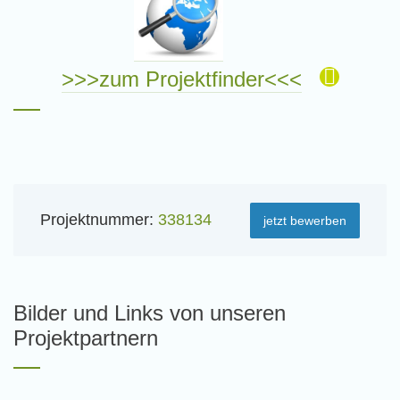
>>>zum Projektfinder<<<
Projektnummer:
338134
jetzt bewerben
Bilder und Links von unseren
Projektpartnern