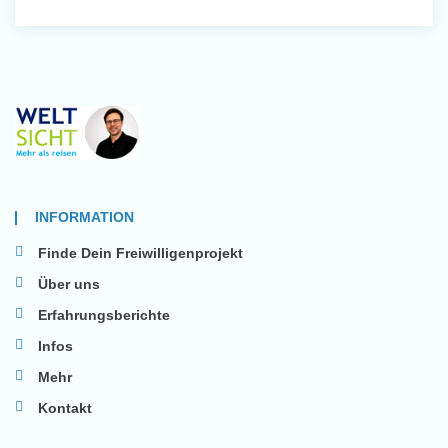
INFORMATION
Finde Dein Freiwilligenprojekt
Über uns
Erfahrungsberichte
Infos
Mehr
Kontakt