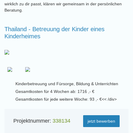
wirklich zu dir passt, klären wir gemeinsam in der persönlichen
Beratung.
Thailand - Betreuung der Kinder eines
Kinderheimes
Kinderbetreuung und Fürsorge, Bildung & Unterrichten
Gesamtkosten für 4 Wochen ab: 1716 ,- €
Gesamtkosten für jede weitere Woche: 93 ,- €<< /div>
Projektnummer:
338134
jetzt bewerben