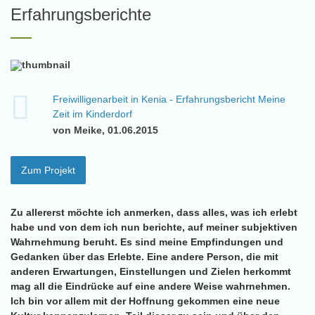
Erfahrungsberichte
Freiwilligenarbeit in Kenia - Erfahrungsbericht Meine
Zeit im Kinderdorf
von Meike, 01.06.2015
Zum Projekt
Zu allererst möchte ich anmerken, dass alles, was ich erlebt
habe und von dem ich nun berichte, auf meiner subjektiven
Wahrnehmung beruht. Es sind meine Empfindungen und
Gedanken über das Erlebte. Eine andere Person, die mit
anderen Erwartungen, Einstellungen und Zielen herkommt
mag all die Eindrücke auf eine andere Weise wahrnehmen.
Ich bin vor allem mit der Hoffnung gekommen eine neue