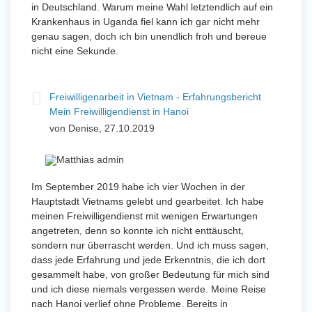
in Deutschland. Warum meine Wahl letztendlich auf ein
Krankenhaus in Uganda fiel kann ich gar nicht mehr
genau sagen, doch ich bin unendlich froh und bereue
nicht eine Sekunde.
Freiwilligenarbeit in Vietnam - Erfahrungsbericht
Mein Freiwilligendienst in Hanoi
von Denise, 27.10.2019
Im September 2019 habe ich vier Wochen in der
Hauptstadt Vietnams gelebt und gearbeitet. Ich habe
meinen Freiwilligendienst mit wenigen Erwartungen
angetreten, denn so konnte ich nicht enttäuscht,
sondern nur überrascht werden. Und ich muss sagen,
dass jede Erfahrung und jede Erkenntnis, die ich dort
gesammelt habe, von großer Bedeutung für mich sind
und ich diese niemals vergessen werde. Meine Reise
nach Hanoi verlief ohne Probleme. Bereits in