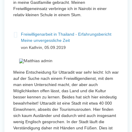
in meine Gastfamilie gebracht. Meinen
Freiwilligeneinsatz verbringe ich in Nairobi in einer
relativ kleinen Schule in einem Slum.
Freiwilligenarbeit in Thailand - Erfahrungsbericht
Meine unvergessliche Zeit
von Kathrin, 05.09.2019
Meine Entscheidung für Uttaradit war sehr leicht: Ich war
auf der Suche nach einem Freiwilligendienst, mit dem
man einen Unterschied macht, der aber auch
Möglichkeiten offen lässt, das Land und die Kultur
besser kennen zu lernen. Beides hat sich hier eindeutig
bewahrheitet! Uttaradit ist eine Stadt mit etwa 40 000
Einwohnern, abseits der Tourismusrouten. Hier finden
sich kaum Ausländer und dadurch wird auch insgesamt
wenig Englisch gesprochen. In der Stadt läuft die
Verständigung daher mit Händen und Füßen. Dies ist