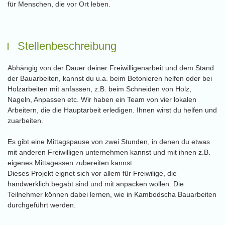
für Menschen, die vor Ort leben.
Stellenbeschreibung
Abhängig von der Dauer deiner Freiwilligenarbeit und dem Stand
der Bauarbeiten, kannst du u.a. beim Betonieren helfen oder bei
Holzarbeiten mit anfassen, z.B. beim Schneiden von Holz,
Nageln, Anpassen etc. Wir haben ein Team von vier lokalen
Arbeitern, die die Hauptarbeit erledigen. Ihnen wirst du helfen und
zuarbeiten.
Es gibt eine Mittagspause von zwei Stunden, in denen du etwas
mit anderen Freiwilligen unternehmen kannst und mit ihnen z.B.
eigenes Mittagessen zubereiten kannst.
Dieses Projekt eignet sich vor allem für Freiwilige, die
handwerklich begabt sind und mit anpacken wollen. Die
Teilnehmer können dabei lernen, wie in Kambodscha Bauarbeiten
durchgeführt werden.