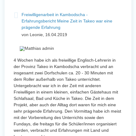
Freiwilligenarbeit in Kambodscha -
Erfahrungsbericht Meine Zeit in Takeo war eine
prägende Erfahrung
von Leonie, 16.04.2019
4 Wochen habe ich als freiwillige Englisch-Lehrerin in
der Provinz Takeo in Kambodscha verbracht und an
insgesamt zwei Dorfschulen ca. 20 - 30 Minuten mit
dem Roller außerhalb von Takeo unterrichtet.
Untergebracht war ich in der Zeit mit anderen
Freiwilligen in einem kleinen, einfachen Gästehaus mit
Schlafsaal, Bad und Küche in Takeo. Die Zeit in dem
Projekt, aber auch der Alltag dort waren für mich eine
sehr prägende Erfahrung. Den Vormittag habe ich meist
mit der Vorbereitung des Unterrichts sowie den
Fundays, die freitags für die Schüler/innen organisiert
werden, verbracht und Erfahrungen mit Land und