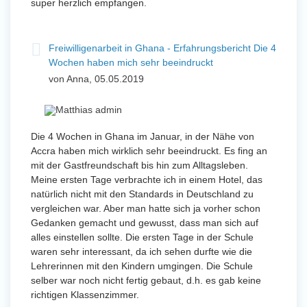
super herzlich empfangen.
Freiwilligenarbeit in Ghana - Erfahrungsbericht Die 4
Wochen haben mich sehr beeindruckt
von Anna, 05.05.2019
Die 4 Wochen in Ghana im Januar, in der Nähe von
Accra haben mich wirklich sehr beeindruckt. Es fing an
mit der Gastfreundschaft bis hin zum Alltagsleben.
Meine ersten Tage verbrachte ich in einem Hotel, das
natürlich nicht mit den Standards in Deutschland zu
vergleichen war. Aber man hatte sich ja vorher schon
Gedanken gemacht und gewusst, dass man sich auf
alles einstellen sollte. Die ersten Tage in der Schule
waren sehr interessant, da ich sehen durfte wie die
Lehrerinnen mit den Kindern umgingen. Die Schule
selber war noch nicht fertig gebaut, d.h. es gab keine
richtigen Klassenzimmer.