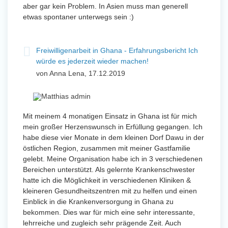
aber gar kein Problem. In Asien muss man generell
etwas spontaner unterwegs sein :)
Freiwilligenarbeit in Ghana - Erfahrungsbericht Ich
würde es jederzeit wieder machen!
von Anna Lena, 17.12.2019
Mit meinem 4 monatigen Einsatz in Ghana ist für mich
mein großer Herzenswunsch in Erfüllung gegangen. Ich
habe diese vier Monate in dem kleinen Dorf Dawu in der
östlichen Region, zusammen mit meiner Gastfamilie
gelebt. Meine Organisation habe ich in 3 verschiedenen
Bereichen unterstützt. Als gelernte Krankenschwester
hatte ich die Möglichkeit in verschiedenen Kliniken &
kleineren Gesundheitszentren mit zu helfen und einen
Einblick in die Krankenversorgung in Ghana zu
bekommen. Dies war für mich eine sehr interessante,
lehrreiche und zugleich sehr prägende Zeit. Auch