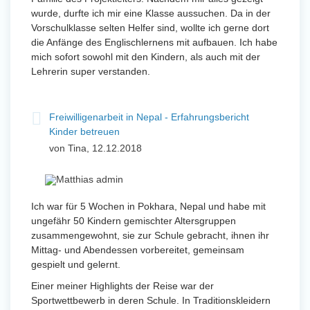
wurde, durfte ich mir eine Klasse aussuchen. Da in der
Vorschulklasse selten Helfer sind, wollte ich gerne dort
die Anfänge des Englischlernens mit aufbauen. Ich habe
mich sofort sowohl mit den Kindern, als auch mit der
Lehrerin super verstanden.
Freiwilligenarbeit in Nepal - Erfahrungsbericht
Kinder betreuen
von Tina, 12.12.2018
Ich war für 5 Wochen in Pokhara, Nepal und habe mit
ungefähr 50 Kindern gemischter Altersgruppen
zusammengewohnt, sie zur Schule gebracht, ihnen ihr
Mittag- und Abendessen vorbereitet, gemeinsam
gespielt und gelernt.
Einer meiner Highlights der Reise war der
Sportwettbewerb in deren Schule. In Traditionskleidern