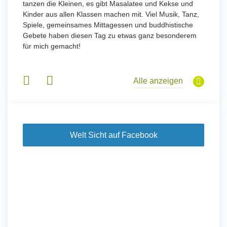
tanzen die Kleinen, es gibt Masalatee und Kekse und
Kinder aus allen Klassen machen mit. Viel Musik, Tanz,
Spiele, gemeinsames Mittagessen und buddhistische
Gebete haben diesen Tag zu etwas ganz besonderem
für mich gemacht!
Alle anzeigen
Welt Sicht auf Facebook