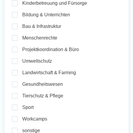
Kinderbetreuung und Fürsorge
und Sozial Engagieren
Bildung & Unterrichten
Bau & Infrastruktur
Initiativbewerbung
Menschenrechte
Projektkoordination & Büro
Umweltschutz
Landwirtschaft & Farming
Gesundheitswesen
Tierschutz & Pflege
Sport
Workcamps
sonstige