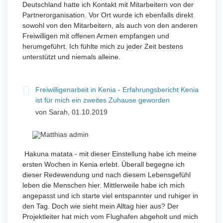
Deutschland hatte ich Kontakt mit Mitarbeitern von der
Partnerorganisation. Vor Ort wurde ich ebenfalls direkt
sowohl von den Mitarbeitern, als auch von den anderen
Freiwilligen mit offenen Armen empfangen und
herumgeführt. Ich fühlte mich zu jeder Zeit bestens
unterstützt und niemals alleine.
Freiwilligenarbeit in Kenia - Erfahrungsbericht Kenia
ist für mich ein zweites Zuhause geworden
von Sarah, 01.10.2019
Hakuna matata - mit dieser Einstellung habe ich meine
ersten Wochen in Kenia erlebt. Überall begegne ich
dieser Redewendung und nach diesem Lebensgefühl
leben die Menschen hier. Mittlerweile habe ich mich
angepasst und ich starte viel entspannter und ruhiger in
den Tag. Doch wie sieht mein Alltag hier aus? Der
Projektleiter hat mich vom Flughafen abgeholt und mich