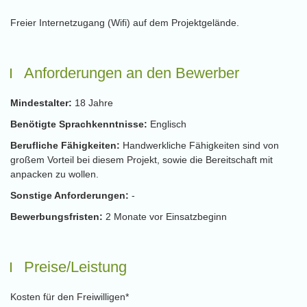
Freier Internetzugang (Wifi) auf dem Projektgelände.
Anforderungen an den Bewerber
Mindestalter:
18 Jahre
Benötigte Sprachkenntnisse:
Englisch
Berufliche Fähigkeiten:
Handwerkliche Fähigkeiten sind von
großem Vorteil bei diesem Projekt, sowie die Bereitschaft mit
anpacken zu wollen.
Sonstige Anforderungen:
-
Bewerbungsfristen:
2 Monate vor Einsatzbeginn
Preise/Leistung
Kosten für den Freiwilligen*