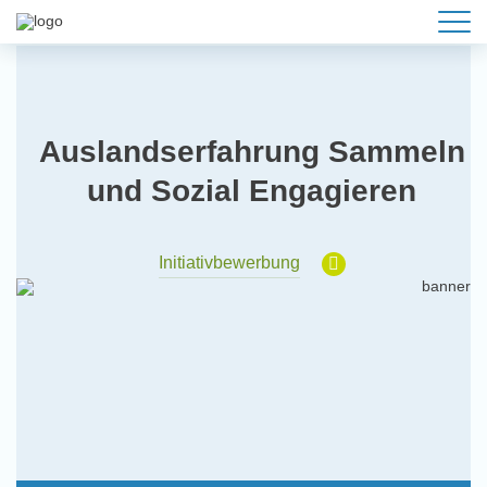
Auslandserfahrung Sammeln
und Sozial Engagieren
Initiativbewerbung