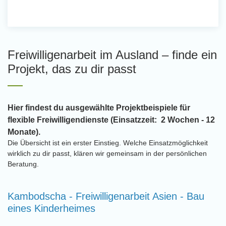
Freiwilligenarbeit im Ausland – finde ein
Projekt, das zu dir passt
Hier findest du ausgewählte Projektbeispiele für
flexible Freiwilligendienste (Einsatzzeit: 2 Wochen - 12
Monate).
Die Übersicht ist ein erster Einstieg. Welche Einsatzmöglichkeit
wirklich zu dir passt, klären wir gemeinsam in der persönlichen
Beratung.
Kambodscha - Freiwilligenarbeit Asien - Bau
eines Kinderheimes