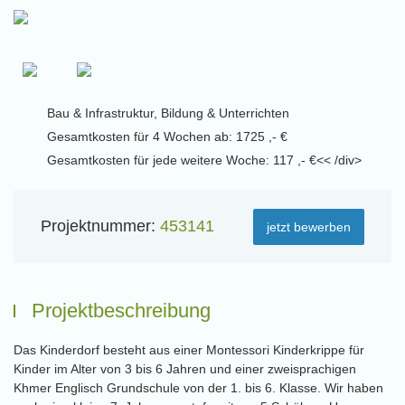
Bau & Infrastruktur, Bildung & Unterrichten
Gesamtkosten für 4 Wochen ab: 1725 ,- €
Gesamtkosten für jede weitere Woche: 117 ,- €<< /div>
Projektnummer:
453141
jetzt bewerben
Projektbeschreibung
Das Kinderdorf besteht aus einer Montessori Kinderkrippe für
Kinder im Alter von 3 bis 6 Jahren und einer zweisprachigen
Khmer Englisch Grundschule von der 1. bis 6. Klasse. Wir haben