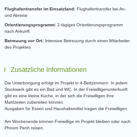
Flughafentransfer im Einsatzland:
Flughafentransfer bei An-
und Abreise
Orientierungsprogramm:
2-tägiges Orientierungsprogramm
nach Ankunft
Betreuung vor Ort:
Intensive Betreuung durch einen Mitarbeiter
des Projektes
Zusätzliche Informationen
Die Unterbringung erfolgt im Projekt in 4-Bettzimmern. In jedem
Stockwerk gibt es ein Bad und WC. In der Freiwilligenunterkunft
gibt es eine kleine Küche, in der sich die Freiwilligen ihre
Mahlzeiten zubereiten können.
Ausgaben für Essen und Haushaltsmittel tragen die Freiwilligen.
Am Wochenende können Freiwillige im Projekt bleiben oder nach
Phnom Penh reisen.