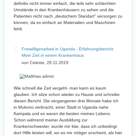
definitiv nicht immer einfach, die teils sehr schlechten
Umstände in den Krankenhäusern zu sehen und die
Patienten nicht nach „deutschem Standart” versorgen zu
können, da es einfach an Materialien und Maschinen
fehlt.
Freiwilligenarbeit in Uganda - Erfahrungsbericht
Mein Zeit in einem Krankenhaus
von Celeste, 28.11.2019
Wie schnell die Zeit vergeht- man kann es kaum
glauben. Ich sitze schon wieder zu Hause und schreibe
diesen Bericht. Die vergangenen drei Monate habe ich
in Mukono verbracht, einer Stadt in Uganda nahe
Kampala und es waren die besten meines Lebens.
Schon während meiner Ausbildung zur
Krankenschwester, wurde mir klar, dass ich unbedingt
dort Hilfe leisten will, wo es mir nötiger erscheint, als hier