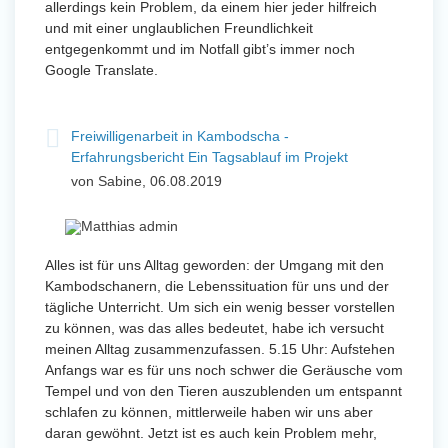
allerdings kein Problem, da einem hier jeder hilfreich
und mit einer unglaublichen Freundlichkeit
entgegenkommt und im Notfall gibt’s immer noch
Google Translate.
Freiwilligenarbeit in Kambodscha -
Erfahrungsbericht Ein Tagsablauf im Projekt
von Sabine, 06.08.2019
Alles ist für uns Alltag geworden: der Umgang mit den
Kambodschanern, die Lebenssituation für uns und der
tägliche Unterricht. Um sich ein wenig besser vorstellen
zu können, was das alles bedeutet, habe ich versucht
meinen Alltag zusammenzufassen. 5.15 Uhr: Aufstehen
Anfangs war es für uns noch schwer die Geräusche vom
Tempel und von den Tieren auszublenden um entspannt
schlafen zu können, mittlerweile haben wir uns aber
daran gewöhnt. Jetzt ist es auch kein Problem mehr,