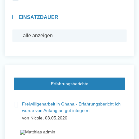
EINSATZDAUER
Erfahrungsberichte
Freiwilligenarbeit in Ghana - Erfahrungsbericht Ich
wurde von Anfang an gut integriert
von Nicole, 03.05.2020