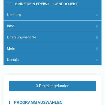
FINDE DEIN FREIWILLIGENPROJEKT
Über uns
Freiwilligenarbeit im Ausland
Infos
- Erfahrungsberichte
Erfahrungsberichte
Erfahrungsberichte
Mehr
Kontakt
0 Projekte gefunden
PROGRAMM AUSWÄHLEN