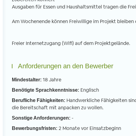
Ausgaben für Essen und Haushaltsmittel tragen die Frei
Am Wochenende können Freiwillige im Projekt bleiben 
Freier Internetzugang (Wifi) auf dem Projektgelände.
Anforderungen an den Bewerber
18 Jahre
Mindestalter:
Englisch
Benötigte Sprachkenntnisse:
Handwerkliche Fähigkeiten sin
Berufliche Fähigkeiten:
die Bereitschaft mit anpacken zu wollen.
-
Sonstige Anforderungen:
2 Monate vor Einsatzbeginn
Bewerbungsfristen: