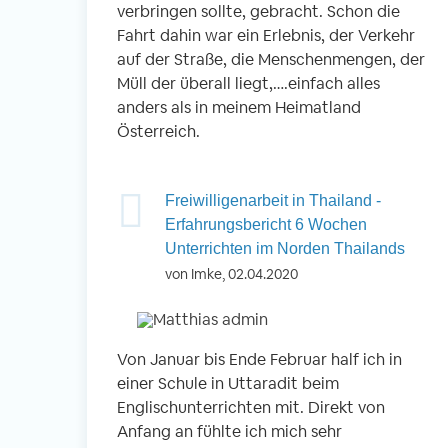
verbringen sollte, gebracht. Schon die
Fahrt dahin war ein Erlebnis, der Verkehr
auf der Straße, die Menschenmengen, der
Müll der überall liegt,….einfach alles
anders als in meinem Heimatland
Österreich.
Freiwilligenarbeit in Thailand -
Erfahrungsbericht 6 Wochen
Unterrichten im Norden Thailands
von Imke, 02.04.2020
Von Januar bis Ende Februar half ich in
einer Schule in Uttaradit beim
Englischunterrichten mit. Direkt von
Anfang an fühlte ich mich sehr