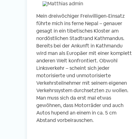
Mein dreiwöchiger Freiwilligen-Einsatz
führte mich ins ferne Nepal – genauer
gesagt in ein tibetisches Kloster am
nordöstlichen Stadtrand Kathmandus.
Bereits bei der Ankunft in Kathmandu
wird man als Europäer mit einer komplett
anderen Welt konfrontiert. Obwohl
Linksverkehr – scheint sich jeder
motorisierte und unmotorisierte
Verkehrsteilnehmer mit seinem eigenen
Verkehrssystem durchsetzten zu wollen.
Man muss sich da erst mal etwas
gewöhnen, dass Motorräder und auch
Autos hupend an einem in ca. 5 cm
Abstand vorbeirauschen.