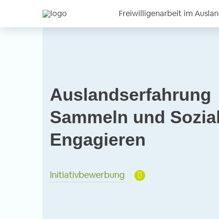
Freiwilligenarbeit im Ausla
Auslandserfahrung
Sammeln und Sozia
Engagieren
Initiativbewerbung