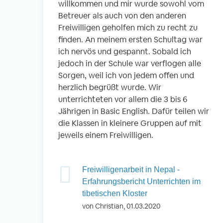
willkommen und mir wurde sowohl vom
Betreuer als auch von den anderen
Freiwilligen geholfen mich zu recht zu
finden. An meinem ersten Schultag war
ich nervös und gespannt. Sobald ich
jedoch in der Schule war verflogen alle
Sorgen, weil ich von jedem offen und
herzlich begrüßt wurde. Wir
unterrichteten vor allem die 3 bis 6
Jährigen in Basic English. Dafür teilen wir
die Klassen in kleinere Gruppen auf mit
jeweils einem Freiwilligen.
Freiwilligenarbeit in Nepal -
Erfahrungsbericht Unterrichten im
tibetischen Kloster
von Christian, 01.03.2020