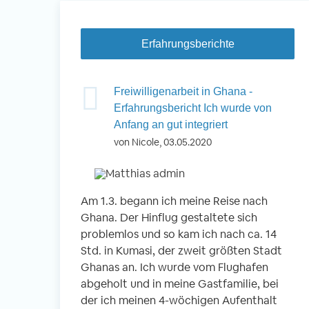
Erfahrungsberichte
Freiwilligenarbeit in Ghana -
Erfahrungsbericht Ich wurde von
Anfang an gut integriert
von Nicole, 03.05.2020
Am 1.3. begann ich meine Reise nach
Ghana. Der Hinflug gestaltete sich
problemlos und so kam ich nach ca. 14
Std. in Kumasi, der zweit größten Stadt
Ghanas an. Ich wurde vom Flughafen
abgeholt und in meine Gastfamilie, bei
der ich meinen 4-wöchigen Aufenthalt