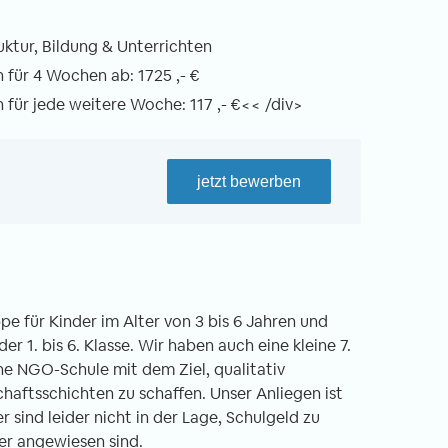
uktur, Bildung & Unterrichten
für 4 Wochen ab: 1725 ,- €
für jede weitere Woche: 117 ,- €<< /div>
jetzt bewerben
pe für Kinder im Alter von 3 bis 6 Jahren und
 1. bis 6. Klasse. Wir haben auch eine kleine 7.
ine NGO-Schule mit dem Ziel, qualitativ
haftsschichten zu schaffen. Unser Anliegen ist
r sind leider nicht in der Lage, Schulgeld zu
fer angewiesen sind.