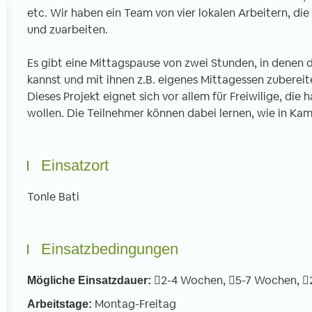
etc. Wir haben ein Team von vier lokalen Arbeitern, die
und zuarbeiten.
Es gibt eine Mittagspause von zwei Stunden, in denen 
kannst und mit ihnen z.B. eigenes Mittagessen zubereit
Dieses Projekt eignet sich vor allem für Freiwilige, di
wollen. Die Teilnehmer können dabei lernen, wie in K
Einsatzort
Tonle Bati
Einsatzbedingungen
2-4 Wochen,
5-7 Wochen,
Mögliche Einsatzdauer:
Montag-Freitag
Arbeitstage: