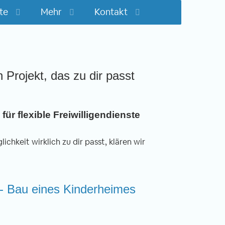
te
Mehr
Kontakt
n Projekt, das zu dir passt
für flexible Freiwilligendienste
ichkeit wirklich zu dir passt, klären wir
 - Bau eines Kinderheimes