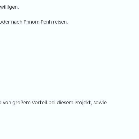
willigen.
oder nach Phnom Penh reisen.
d von großem Vorteil bei diesem Projekt, sowie