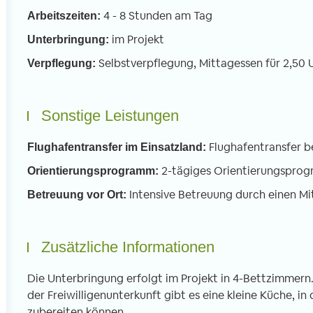
4 - 8 Stunden am Tag
Arbeitszeiten:
im Projekt
Unterbringung:
Selbstverpflegung, Mittagessen für 2,50 U
Verpflegung:
Sonstige Leistungen
Flughafentransfer b
Flughafentransfer im Einsatzland:
2-tägiges Orientierungspro
Orientierungsprogramm:
Intensive Betreuung durch einen Mi
Betreuung vor Ort:
Zusätzliche Informationen
Die Unterbringung erfolgt im Projekt in 4-Bettzimmern
der Freiwilligenunterkunft gibt es eine kleine Küche, in 
zubereiten können.