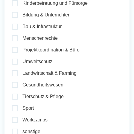
Kinderbetreuung und Fürsorge
und Sozial Engagieren
Bildung & Unterrichten
Bau & Infrastruktur
Initiativbewerbung
Menschenrechte
Projektkoordination & Büro
Umweltschutz
Landwirtschaft & Farming
Gesundheitswesen
Tierschutz & Pflege
Sport
Workcamps
sonstige