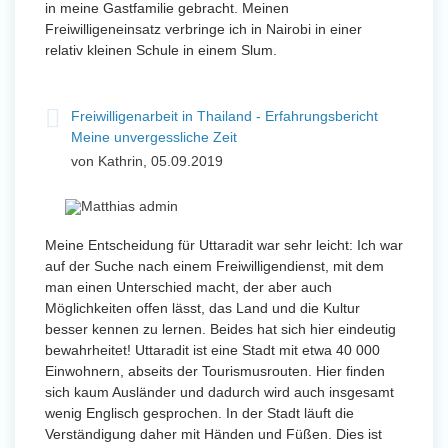
in meine Gastfamilie gebracht. Meinen
Freiwilligeneinsatz verbringe ich in Nairobi in einer
relativ kleinen Schule in einem Slum.
Freiwilligenarbeit in Thailand - Erfahrungsbericht
Meine unvergessliche Zeit
von Kathrin, 05.09.2019
Meine Entscheidung für Uttaradit war sehr leicht: Ich war
auf der Suche nach einem Freiwilligendienst, mit dem
man einen Unterschied macht, der aber auch
Möglichkeiten offen lässt, das Land und die Kultur
besser kennen zu lernen. Beides hat sich hier eindeutig
bewahrheitet! Uttaradit ist eine Stadt mit etwa 40 000
Einwohnern, abseits der Tourismusrouten. Hier finden
sich kaum Ausländer und dadurch wird auch insgesamt
wenig Englisch gesprochen. In der Stadt läuft die
Verständigung daher mit Händen und Füßen. Dies ist