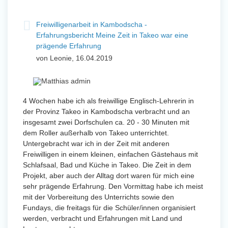
Freiwilligenarbeit in Kambodscha -
Erfahrungsbericht Meine Zeit in Takeo war eine
prägende Erfahrung
von Leonie, 16.04.2019
4 Wochen habe ich als freiwillige Englisch-Lehrerin in
der Provinz Takeo in Kambodscha verbracht und an
insgesamt zwei Dorfschulen ca. 20 - 30 Minuten mit
dem Roller außerhalb von Takeo unterrichtet.
Untergebracht war ich in der Zeit mit anderen
Freiwilligen in einem kleinen, einfachen Gästehaus mit
Schlafsaal, Bad und Küche in Takeo. Die Zeit in dem
Projekt, aber auch der Alltag dort waren für mich eine
sehr prägende Erfahrung. Den Vormittag habe ich meist
mit der Vorbereitung des Unterrichts sowie den
Fundays, die freitags für die Schüler/innen organisiert
werden, verbracht und Erfahrungen mit Land und