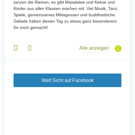
tanzen die Kleinen, es gibt Masalatee und Kekse und
Kinder aus allen Klassen machen mit. Viel Musik, Tanz,
Spiele, gemeinsames Mittagessen und buddhistische
Gebete haben diesen Tag zu etwas ganz besonderem
für mich gemacht!
Alle anzeigen
Welt Sicht auf Facebook