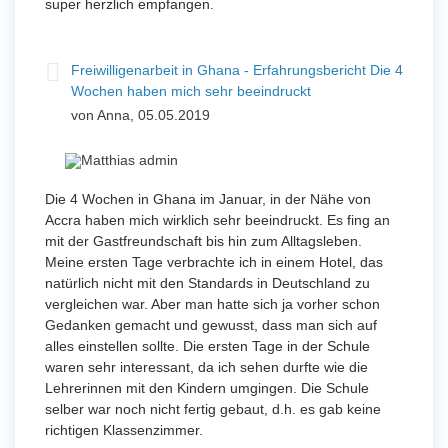
super herzlich empfangen.
Freiwilligenarbeit in Ghana - Erfahrungsbericht Die 4
Wochen haben mich sehr beeindruckt
von Anna, 05.05.2019
Die 4 Wochen in Ghana im Januar, in der Nähe von
Accra haben mich wirklich sehr beeindruckt. Es fing an
mit der Gastfreundschaft bis hin zum Alltagsleben.
Meine ersten Tage verbrachte ich in einem Hotel, das
natürlich nicht mit den Standards in Deutschland zu
vergleichen war. Aber man hatte sich ja vorher schon
Gedanken gemacht und gewusst, dass man sich auf
alles einstellen sollte. Die ersten Tage in der Schule
waren sehr interessant, da ich sehen durfte wie die
Lehrerinnen mit den Kindern umgingen. Die Schule
selber war noch nicht fertig gebaut, d.h. es gab keine
richtigen Klassenzimmer.