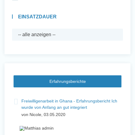
EINSATZDAUER
Erfahrungsberichte
Freiwilligenarbeit in Ghana - Erfahrungsbericht Ich
wurde von Anfang an gut integriert
von Nicole, 03.05.2020