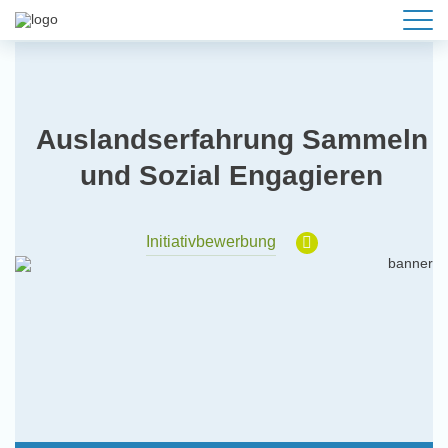
Auslandserfahrung Sammeln
und Sozial Engagieren
Initiativbewerbung