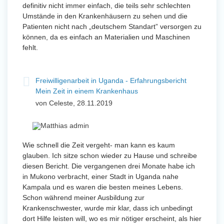
definitiv nicht immer einfach, die teils sehr schlechten
Umstände in den Krankenhäusern zu sehen und die
Patienten nicht nach „deutschem Standart” versorgen zu
können, da es einfach an Materialien und Maschinen
fehlt.
Freiwilligenarbeit in Uganda - Erfahrungsbericht
Mein Zeit in einem Krankenhaus
von Celeste, 28.11.2019
Wie schnell die Zeit vergeht- man kann es kaum
glauben. Ich sitze schon wieder zu Hause und schreibe
diesen Bericht. Die vergangenen drei Monate habe ich
in Mukono verbracht, einer Stadt in Uganda nahe
Kampala und es waren die besten meines Lebens.
Schon während meiner Ausbildung zur
Krankenschwester, wurde mir klar, dass ich unbedingt
dort Hilfe leisten will, wo es mir nötiger erscheint, als hier