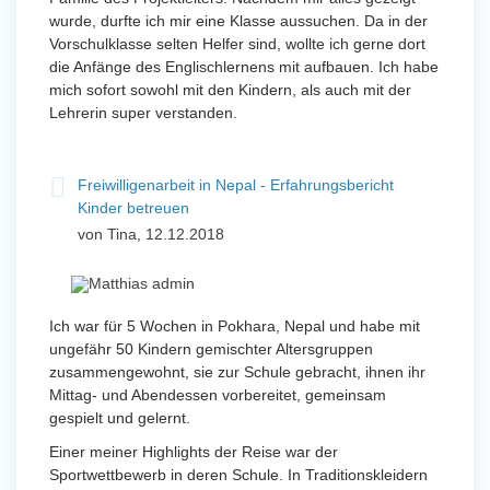
wurde, durfte ich mir eine Klasse aussuchen. Da in der
Vorschulklasse selten Helfer sind, wollte ich gerne dort
die Anfänge des Englischlernens mit aufbauen. Ich habe
mich sofort sowohl mit den Kindern, als auch mit der
Lehrerin super verstanden.
Freiwilligenarbeit in Nepal - Erfahrungsbericht
Kinder betreuen
von Tina, 12.12.2018
Ich war für 5 Wochen in Pokhara, Nepal und habe mit
ungefähr 50 Kindern gemischter Altersgruppen
zusammengewohnt, sie zur Schule gebracht, ihnen ihr
Mittag- und Abendessen vorbereitet, gemeinsam
gespielt und gelernt.
Einer meiner Highlights der Reise war der
Sportwettbewerb in deren Schule. In Traditionskleidern