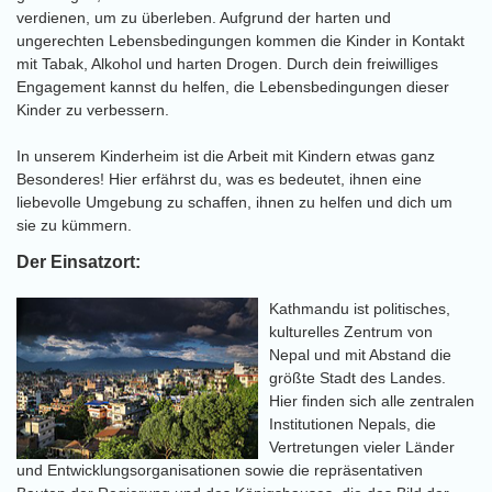
verdienen, um zu überleben. Aufgrund der harten und
ungerechten Lebensbedingungen kommen die Kinder in Kontakt
mit Tabak, Alkohol und harten Drogen. Durch dein freiwilliges
Engagement kannst du helfen, die Lebensbedingungen dieser
Kinder zu verbessern.
In unserem Kinderheim ist die Arbeit mit Kindern etwas ganz
Besonderes! Hier erfährst du, was es bedeutet, ihnen eine
liebevolle Umgebung zu schaffen, ihnen zu helfen und dich um
sie zu kümmern.
Der Einsatzort:
Kathmandu ist politisches,
kulturelles Zentrum von
Nepal und mit Abstand die
größte Stadt des Landes.
Hier finden sich alle zentralen
Institutionen Nepals, die
Vertretungen vieler Länder
und Entwicklungsorganisationen sowie die repräsentativen