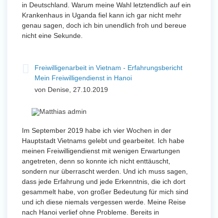
in Deutschland. Warum meine Wahl letztendlich auf ein
Krankenhaus in Uganda fiel kann ich gar nicht mehr
genau sagen, doch ich bin unendlich froh und bereue
nicht eine Sekunde.
Freiwilligenarbeit in Vietnam - Erfahrungsbericht
Mein Freiwilligendienst in Hanoi
von Denise, 27.10.2019
Im September 2019 habe ich vier Wochen in der
Hauptstadt Vietnams gelebt und gearbeitet. Ich habe
meinen Freiwilligendienst mit wenigen Erwartungen
angetreten, denn so konnte ich nicht enttäuscht,
sondern nur überrascht werden. Und ich muss sagen,
dass jede Erfahrung und jede Erkenntnis, die ich dort
gesammelt habe, von großer Bedeutung für mich sind
und ich diese niemals vergessen werde. Meine Reise
nach Hanoi verlief ohne Probleme. Bereits in