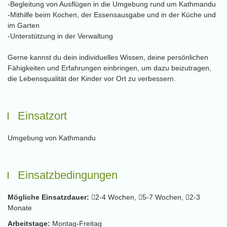
-Begleitung von Ausflügen in die Umgebung rund um Kathmandu
-Mithilfe beim Kochen, der Essensausgabe und in der Küche und
im Garten
-Unterstützung in der Verwaltung
Gerne kannst du dein individuelles Wissen, deine persönlichen
Fähigkeiten und Erfahrungen einbringen, um dazu beizutragen,
die Lebensqualität der Kinder vor Ort zu verbessern.
Einsatzort
Umgebung von Kathmandu
Einsatzbedingungen
Mögliche Einsatzdauer:
2-4 Wochen,
5-7 Wochen,
2-3
Monate
Arbeitstage:
Montag-Freitag