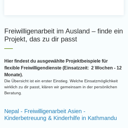
Freiwilligenarbeit im Ausland – finde ein
Projekt, das zu dir passt
Hier findest du ausgewählte Projektbeispiele für
flexible Freiwilligendienste (Einsatzzeit: 2 Wochen - 12
Monate).
Die Übersicht ist ein erster Einstieg. Welche Einsatzmöglichkeit
wirklich zu dir passt, klären wir gemeinsam in der persönlichen
Beratung.
Nepal - Freiwilligenarbeit Asien -
Kinderbetreuung & Kinderhilfe in Kathmandu