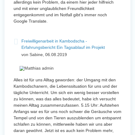
allerdings kein Problem, da einem hier jeder hilfreich
und mit einer unglaublichen Freundlichkeit
entgegenkommt und im Notfall gibt’s immer noch
Google Translate.
Freiwilligenarbeit in Kambodscha -
Erfahrungsbericht Ein Tagsablauf im Projekt
von Sabine, 06.08.2019
Alles ist für uns Alltag geworden: der Umgang mit den
Kambodschanern, die Lebenssituation für uns und der
tägliche Unterricht. Um sich ein wenig besser vorstellen
zu können, was das alles bedeutet, habe ich versucht
meinen Alltag zusammenzufassen. 5.15 Uhr: Aufstehen
Anfangs war es für uns noch schwer die Geräusche vom
Tempel und von den Tieren auszublenden um entspannt
schlafen zu können, mittlerweile haben wir uns aber
daran gewöhnt. Jetzt ist es auch kein Problem mehr,