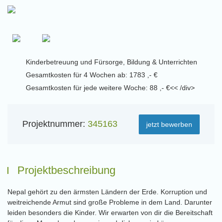
Kinderbetreuung und Fürsorge, Bildung & Unterrichten
Gesamtkosten für 4 Wochen ab: 1783 ,- €
Gesamtkosten für jede weitere Woche: 88 ,- €<< /div>
Projektnummer:
345163
jetzt bewerben
Projektbeschreibung
Nepal gehört zu den ärmsten Ländern der Erde. Korruption und
weitreichende Armut sind große Probleme in dem Land. Darunter
leiden besonders die Kinder. Wir erwarten von dir die Bereitschaft