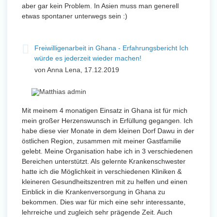
aber gar kein Problem. In Asien muss man generell
etwas spontaner unterwegs sein :)
Freiwilligenarbeit in Ghana - Erfahrungsbericht Ich
würde es jederzeit wieder machen!
von Anna Lena, 17.12.2019
Mit meinem 4 monatigen Einsatz in Ghana ist für mich
mein großer Herzenswunsch in Erfüllung gegangen. Ich
habe diese vier Monate in dem kleinen Dorf Dawu in der
östlichen Region, zusammen mit meiner Gastfamilie
gelebt. Meine Organisation habe ich in 3 verschiedenen
Bereichen unterstützt. Als gelernte Krankenschwester
hatte ich die Möglichkeit in verschiedenen Kliniken &
kleineren Gesundheitszentren mit zu helfen und einen
Einblick in die Krankenversorgung in Ghana zu
bekommen. Dies war für mich eine sehr interessante,
lehrreiche und zugleich sehr prägende Zeit. Auch