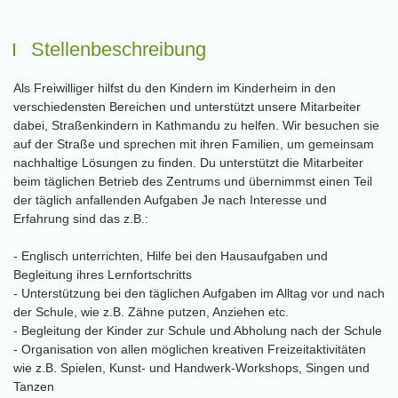
Stellenbeschreibung
Als Freiwilliger hilfst du den Kindern im Kinderheim in den
verschiedensten Bereichen und unterstützt unsere Mitarbeiter
dabei, Straßenkindern in Kathmandu zu helfen. Wir besuchen sie
auf der Straße und sprechen mit ihren Familien, um gemeinsam
nachhaltige Lösungen zu finden. Du unterstützt die Mitarbeiter
beim täglichen Betrieb des Zentrums und übernimmst einen Teil
der täglich anfallenden Aufgaben Je nach Interesse und
Erfahrung sind das z.B.:
- Englisch unterrichten, Hilfe bei den Hausaufgaben und
Begleitung ihres Lernfortschritts
- Unterstützung bei den täglichen Aufgaben im Alltag vor und nach
der Schule, wie z.B. Zähne putzen, Anziehen etc.
- Begleitung der Kinder zur Schule und Abholung nach der Schule
- Organisation von allen möglichen kreativen Freizeitaktivitäten
wie z.B. Spielen, Kunst- und Handwerk-Workshops, Singen und
Tanzen