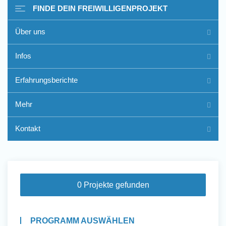
FINDE DEIN FREIWILLIGENPROJEKT
Über uns
Freiwilligenarbeit im Ausland
Infos
- Erfahrungsberichte
Erfahrungsberichte
Erfahrungsberichte
Mehr
Kontakt
0 Projekte gefunden
PROGRAMM AUSWÄHLEN