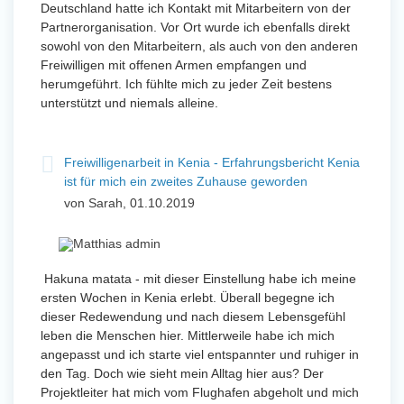
Deutschland hatte ich Kontakt mit Mitarbeitern von der
Partnerorganisation. Vor Ort wurde ich ebenfalls direkt
sowohl von den Mitarbeitern, als auch von den anderen
Freiwilligen mit offenen Armen empfangen und
herumgeführt. Ich fühlte mich zu jeder Zeit bestens
unterstützt und niemals alleine.
Freiwilligenarbeit in Kenia - Erfahrungsbericht Kenia
ist für mich ein zweites Zuhause geworden
von Sarah, 01.10.2019
Hakuna matata - mit dieser Einstellung habe ich meine
ersten Wochen in Kenia erlebt. Überall begegne ich
dieser Redewendung und nach diesem Lebensgefühl
leben die Menschen hier. Mittlerweile habe ich mich
angepasst und ich starte viel entspannter und ruhiger in
den Tag. Doch wie sieht mein Alltag hier aus? Der
Projektleiter hat mich vom Flughafen abgeholt und mich