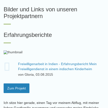
Bilder und Links von unseren
Projektpartnern
Erfahrungsberichte
Freiwilligenarbeit in Indien - Erfahrungsbericht Mein
Freiwilligendienst in einem indischen Kinderheim
von Gloria, 03.08.2015
Zum Projekt
Ich sitze hier gerade, einen Tag vor meinem Abflug, mit meiner
lieben Gastfamilie zusammen und verssuche meine Eindrücke,