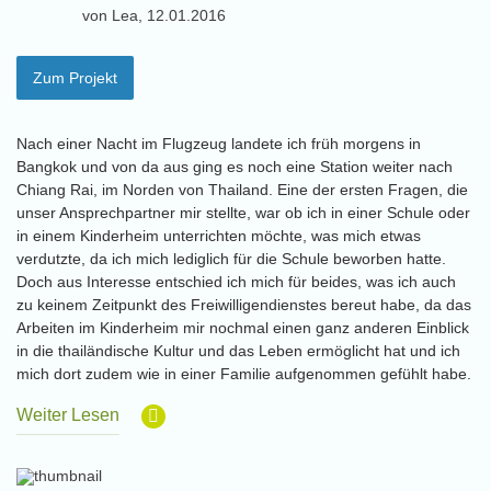
von Lea, 12.01.2016
Zum Projekt
Nach einer Nacht im Flugzeug landete ich früh morgens in
Bangkok und von da aus ging es noch eine Station weiter nach
Chiang Rai, im Norden von Thailand. Eine der ersten Fragen, die
unser Ansprechpartner mir stellte, war ob ich in einer Schule oder
in einem Kinderheim unterrichten möchte, was mich etwas
verdutzte, da ich mich lediglich für die Schule beworben hatte.
Doch aus Interesse entschied ich mich für beides, was ich auch
zu keinem Zeitpunkt des Freiwilligendienstes bereut habe, da das
Arbeiten im Kinderheim mir nochmal einen ganz anderen Einblick
in die thailändische Kultur und das Leben ermöglicht hat und ich
mich dort zudem wie in einer Familie aufgenommen gefühlt habe.
Weiter Lesen