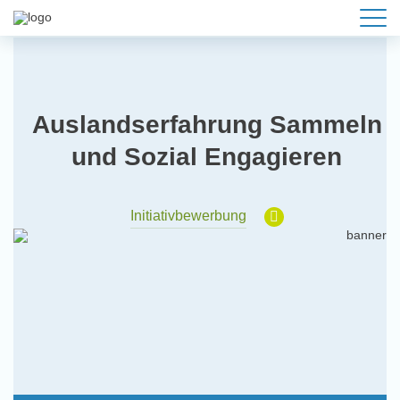
Auslandserfahrung Sammeln
und Sozial Engagieren
Initiativbewerbung