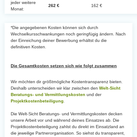
jeder weitere
262 €
162 €
Monat:
*Die angegebenen Kosten können sich durch
Wechselkursschwankungen noch geringfügig ändern. Nach
der Einreichung deiner Bewerbung erhältst du die
definitiven Kosten.
Die Gesamtkosten setzen sich wie folgt zusammen
Wir möchten dir größtmögliche Kostentransparenz bieten.
Deshalb unterscheiden wir klar zwischen den
Welt-Sicht
Beratungs- und Vermittlungskosten
und der
Projektkostenbeteiligung
.
Die Welt-Sicht Beratungs- und Vermittlungskosten decken
unsere Arbeit vor und während deines Einsatzes ab. Die
Projektkostenbeteiligung zahlst du direkt im Einsatzland an
die jeweilige Partnerorganisation. So siehst du transparent,