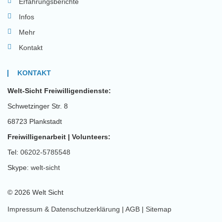
Erfahrungsberichte
Infos
Mehr
Kontakt
KONTAKT
Welt-Sicht Freiwilligendienste:
Schwetzinger Str. 8
68723 Plankstadt
Freiwilligenarbeit | Volunteers:
Tel:
06202-5785548
Skype:
welt-sicht
© 2026 Welt Sicht
Impressum & Datenschutzerklärung
|
AGB
|
Sitemap