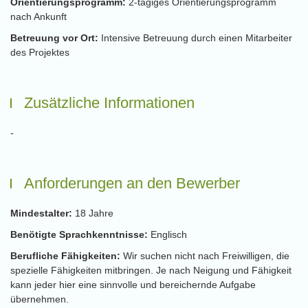
Orientierungsprogramm:
2-tägiges Orientierungsprogramm
nach Ankunft
Betreuung vor Ort:
Intensive Betreuung durch einen Mitarbeiter
des Projektes
Zusätzliche Informationen
-
Anforderungen an den Bewerber
Mindestalter:
18 Jahre
Benötigte Sprachkenntnisse:
Englisch
Berufliche Fähigkeiten:
Wir suchen nicht nach Freiwilligen, die
spezielle Fähigkeiten mitbringen. Je nach Neigung und Fähigkeit
kann jeder hier eine sinnvolle und bereichernde Aufgabe
übernehmen.