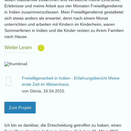
Erlebnisse und meine Arbeit aus vier Monaten Freiwilligendienst
in Indien zusammenzufassen. Mein Freiwilligendienst gestaltetet
sich etwas anders als erwartet, denn nach einem Monat
unterrichten und arbeiten mit Kindern im Kinderheim, waren
Sommerferien in Indien und die Kinder reisten zu ihrem Familien
nach Hause.
Weiter Lesen
Freiwilligenarbeit in Indien - Erfahrungsbericht Meine
erste Zeit im Waisenhaus
von Gloria, 16.04.2015
Zum Projekt
Ich bin so dankbar, die Entscheidung getroffen zu haben, einen