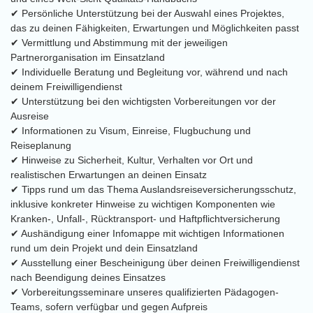
✔ Persönliche Unterstützung bei der Auswahl eines Projektes,
das zu deinen Fähigkeiten, Erwartungen und Möglichkeiten passt
✔ Vermittlung und Abstimmung mit der jeweiligen
Partnerorganisation im Einsatzland
✔ Individuelle Beratung und Begleitung vor, während und nach
deinem Freiwilligendienst
✔ Unterstützung bei den wichtigsten Vorbereitungen vor der
Ausreise
✔ Informationen zu Visum, Einreise, Flugbuchung und
Reiseplanung
✔ Hinweise zu Sicherheit, Kultur, Verhalten vor Ort und
realistischen Erwartungen an deinen Einsatz
✔ Tipps rund um das Thema Auslandsreiseversicherungsschutz,
inklusive konkreter Hinweise zu wichtigen Komponenten wie
Kranken-, Unfall-, Rücktransport- und Haftpflichtversicherung
✔ Aushändigung einer Infomappe mit wichtigen Informationen
rund um dein Projekt und dein Einsatzland
✔ Ausstellung einer Bescheinigung über deinen Freiwilligendienst
nach Beendigung deines Einsatzes
✔ Vorbereitungsseminare unseres qualifizierten Pädagogen-
Teams, sofern verfügbar und gegen Aufpreis