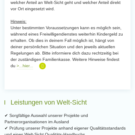
welcher Anteil an Welt-Sicht geht und welcher Anteil direkt
vor Ort eingesetzt wird.
Hinweis:
Unter bestimmten Voraussetzungen kann es möglich sein,
während eines Freiwilligendienstes weiterhin Kindergeld zu
erhalten. Ob dies in deinem Fall möglich ist, hängt von
deiner persönlichen Situation und den jeweils aktuellen
Regelungen ab. Bitte informiere dich dazu rechtzeitig bei
der zuständigen Familienkasse. Weitere Hinweise findest
du
>...hier...
Leistungen von Welt-Sicht
✔ Sorgfältige Auswahl unserer Projekte und
Partnerorganisationen im Ausland
✔ Prüfung unserer Projekte anhand eigener Qualitätsstandards
und eines Welt-Sicht Qualitäts-Handbuchs