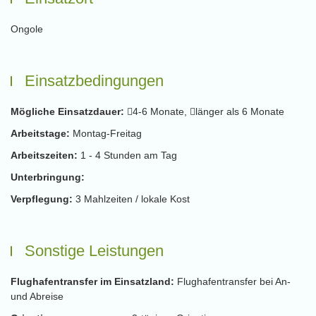
Ongole
Einsatzbedingungen
Mögliche Einsatzdauer:
4-6 Monate,
länger als 6 Monate
Arbeitstage:
Montag-Freitag
Arbeitszeiten:
1 - 4 Stunden am Tag
Unterbringung:
Verpflegung:
3 Mahlzeiten / lokale Kost
Sonstige Leistungen
Flughafentransfer im Einsatzland:
Flughafentransfer bei An-
und Abreise