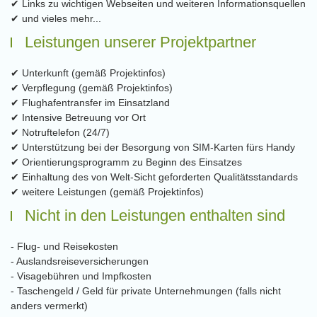
✔ Links zu wichtigen Webseiten und weiteren Informationsquellen
✔ und vieles mehr...
Leistungen unserer Projektpartner
✔ Unterkunft (gemäß Projektinfos)
✔ Verpflegung (gemäß Projektinfos)
✔ Flughafentransfer im Einsatzland
✔ Intensive Betreuung vor Ort
✔ Notruftelefon (24/7)
✔ Unterstützung bei der Besorgung von SIM-Karten fürs Handy
✔ Orientierungsprogramm zu Beginn des Einsatzes
✔ Einhaltung des von Welt-Sicht geforderten Qualitätsstandards
✔ weitere Leistungen (gemäß Projektinfos)
Nicht in den Leistungen enthalten sind
- Flug- und Reisekosten
- Auslandsreiseversicherungen
- Visagebühren und Impfkosten
- Taschengeld / Geld für private Unternehmungen (falls nicht
anders vermerkt)