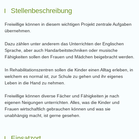
Stellenbeschreibung
Freiwillige können in diesem wichtigen Projekt zentrale Aufgaben
übernehmen.
Dazu zählen unter anderem das Unterrichten der Englischen
Sprache, aber auch Handarbeitstechniken oder musische
Fähigkeiten sollen den Frauen und Mädchen beigebracht werden.
In Rehabilitationszentren sollen die Kinder einen Alltag erleben, in
welchem es normal ist, zur Schule zu gehen und ihr eigenes
Leben in die Hand zu nehmen.
Freiwillige können diverse Fächer und Fähigkeiten je nach
eigenen Neigungen unterrichten. Alles, was die Kinder und
Frauen wirtschaftlich gebrauchen können und was sie
unabhängig macht, ist gerne gesehen.
Einsatzort