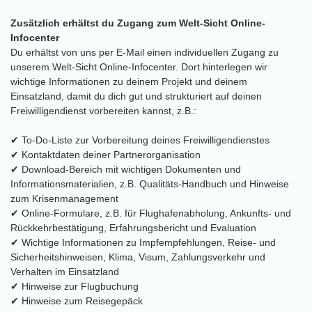
Zusätzlich erhältst du Zugang zum Welt-Sicht Online-
Infocenter
Du erhältst von uns per E-Mail einen individuellen Zugang zu
unserem Welt-Sicht Online-Infocenter. Dort hinterlegen wir
wichtige Informationen zu deinem Projekt und deinem
Einsatzland, damit du dich gut und strukturiert auf deinen
Freiwilligendienst vorbereiten kannst, z.B.:
✔ To-Do-Liste zur Vorbereitung deines Freiwilligendienstes
✔ Kontaktdaten deiner Partnerorganisation
✔ Download-Bereich mit wichtigen Dokumenten und
Informationsmaterialien, z.B. Qualitäts-Handbuch und Hinweise
zum Krisenmanagement
✔ Online-Formulare, z.B. für Flughafenabholung, Ankunfts- und
Rückkehrbestätigung, Erfahrungsbericht und Evaluation
✔ Wichtige Informationen zu Impfempfehlungen, Reise- und
Sicherheitshinweisen, Klima, Visum, Zahlungsverkehr und
Verhalten im Einsatzland
✔ Hinweise zur Flugbuchung
✔ Hinweise zum Reisegepäck