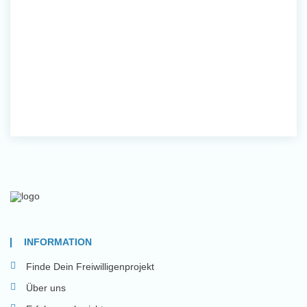
INFORMATION
Finde Dein Freiwilligenprojekt
Über uns