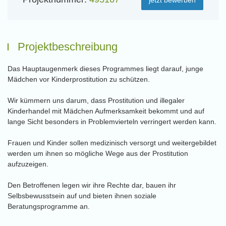
Projektbeschreibung
Das Hauptaugenmerk dieses Programmes liegt darauf, junge
Mädchen vor Kinderprostitution zu schützen.
Wir kümmern uns darum, dass Prostitution und illegaler
Kinderhandel mit Mädchen Aufmerksamkeit bekommt und auf
lange Sicht besonders in Problemvierteln verringert werden kann.
Frauen und Kinder sollen medizinisch versorgt und weitergebildet
werden um ihnen so mögliche Wege aus der Prostitution
aufzuzeigen.
Den Betroffenen legen wir ihre Rechte dar, bauen ihr
Selbsbewusstsein auf und bieten ihnen soziale
Beratungsprogramme an.