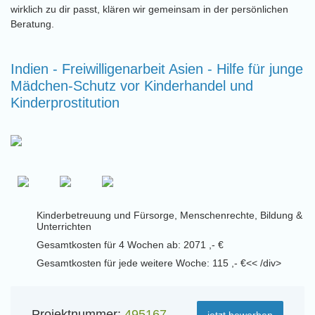
wirklich zu dir passt, klären wir gemeinsam in der persönlichen
Beratung.
Indien - Freiwilligenarbeit Asien - Hilfe für junge
Mädchen-Schutz vor Kinderhandel und
Kinderprostitution
Kinderbetreuung und Fürsorge, Menschenrechte, Bildung &
Unterrichten
Gesamtkosten für 4 Wochen ab: 2071 ,- €
Gesamtkosten für jede weitere Woche: 115 ,- €<< /div>
Projektnummer:
495167
jetzt bewerben