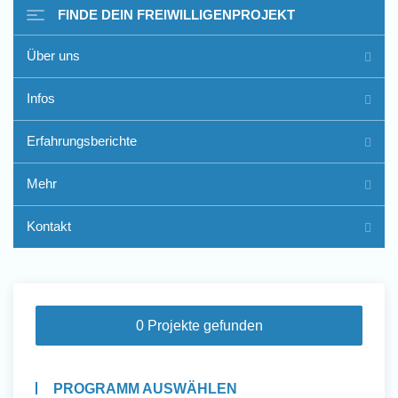
FINDE DEIN FREIWILLIGENPROJEKT
Über uns
Freiwilligenarbeit im Ausland
Infos
- Erfahrungsberichte
Erfahrungsberichte
Erfahrungsberichte
Mehr
Kontakt
0 Projekte gefunden
PROGRAMM AUSWÄHLEN