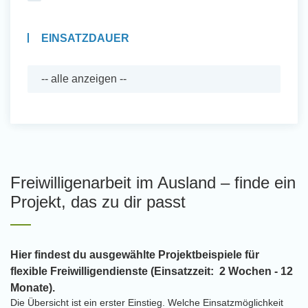
EINSATZDAUER
Freiwilligenarbeit im Ausland – finde ein
Projekt, das zu dir passt
Hier findest du ausgewählte Projektbeispiele für
flexible Freiwilligendienste (Einsatzzeit: 2 Wochen - 12
Monate).
Die Übersicht ist ein erster Einstieg. Welche Einsatzmöglichkeit