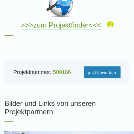
>>>zum Projektfinder<<<
Projektnummer:
509186
jetzt bewerben
Bilder und Links von unseren
Projektpartnern