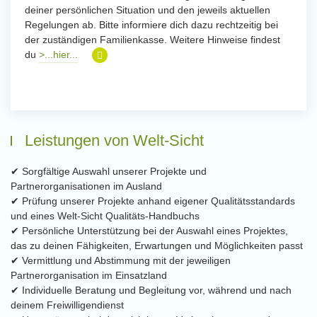
deiner persönlichen Situation und den jeweils aktuellen
Regelungen ab. Bitte informiere dich dazu rechtzeitig bei
der zuständigen Familienkasse. Weitere Hinweise findest
du
>...hier...
Leistungen von Welt-Sicht
✔ Sorgfältige Auswahl unserer Projekte und
Partnerorganisationen im Ausland
✔ Prüfung unserer Projekte anhand eigener Qualitätsstandards
und eines Welt-Sicht Qualitäts-Handbuchs
✔ Persönliche Unterstützung bei der Auswahl eines Projektes,
das zu deinen Fähigkeiten, Erwartungen und Möglichkeiten passt
✔ Vermittlung und Abstimmung mit der jeweiligen
Partnerorganisation im Einsatzland
✔ Individuelle Beratung und Begleitung vor, während und nach
deinem Freiwilligendienst