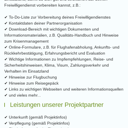
Freiwilligendienst vorbereiten kannst, z.B.:
✔ To-Do-Liste zur Vorbereitung deines Freiwilligendienstes
✔ Kontaktdaten deiner Partnerorganisation
✔ Download-Bereich mit wichtigen Dokumenten und
Informationsmaterialien, z.B. Qualitäts-Handbuch und Hinweise
zum Krisenmanagement
✔ Online-Formulare, z.B. für Flughafenabholung, Ankunfts- und
Rückkehrbestätigung, Erfahrungsbericht und Evaluation
✔ Wichtige Informationen zu Impfempfehlungen, Reise- und
Sicherheitshinweisen, Klima, Visum, Zahlungsverkehr und
Verhalten im Einsatzland
✔ Hinweise zur Flugbuchung
✔ Hinweise zum Reisegepäck
✔ Links zu wichtigen Webseiten und weiteren Informationsquellen
✔ und vieles mehr...
Leistungen unserer Projektpartner
✔ Unterkunft (gemäß Projektinfos)
✔ Verpflegung (gemäß Projektinfos)