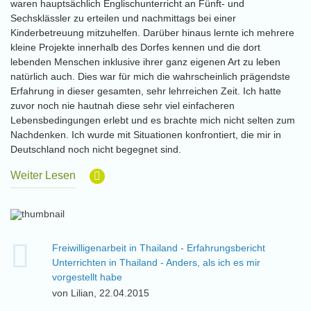
waren hauptsächlich Englischunterricht an Fünft- und
Sechsklässler zu erteilen und nachmittags bei einer
Kinderbetreuung mitzuhelfen. Darüber hinaus lernte ich mehrere
kleine Projekte innerhalb des Dorfes kennen und die dort
lebenden Menschen inklusive ihrer ganz eigenen Art zu leben
natürlich auch. Dies war für mich die wahrscheinlich prägendste
Erfahrung in dieser gesamten, sehr lehrreichen Zeit. Ich hatte
zuvor noch nie hautnah diese sehr viel einfacheren
Lebensbedingungen erlebt und es brachte mich nicht selten zum
Nachdenken. Ich wurde mit Situationen konfrontiert, die mir in
Deutschland noch nicht begegnet sind.
Weiter Lesen
Freiwilligenarbeit in Thailand - Erfahrungsbericht
Unterrichten in Thailand - Anders, als ich es mir
vorgestellt habe
von Lilian, 22.04.2015