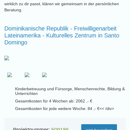
wirklich zu dir passt, klären wir gemeinsam in der persönlichen
Beratung.
Dominikanische Republik - Freiwilligenarbeit
Lateinamerika - Kulturelles Zentrum in Santo
Domingo
Kinderbetreuung und Fürsorge, Menschenrechte, Bildung &
Unterrichten
Gesamtkosten für 4 Wochen ab: 2062 ,- €
Gesamtkosten für jede weitere Woche: 84 ,- €<< /div>
Projektnummer:
509186
jetzt bewerben