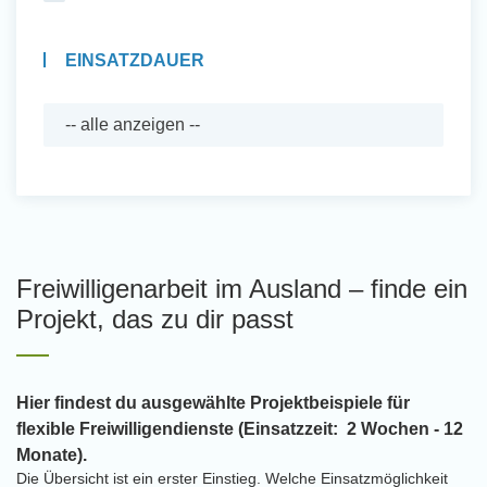
EINSATZDAUER
Freiwilligenarbeit im Ausland – finde ein
Projekt, das zu dir passt
Hier findest du ausgewählte Projektbeispiele für
flexible Freiwilligendienste (Einsatzzeit: 2 Wochen - 12
Monate).
Die Übersicht ist ein erster Einstieg. Welche Einsatzmöglichkeit