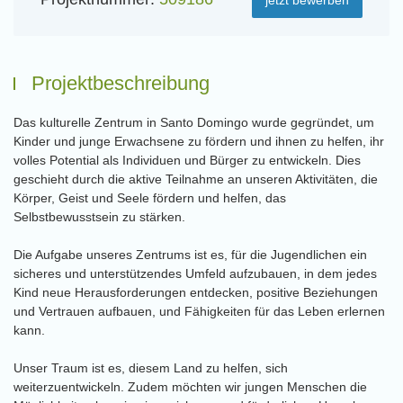
Projektbeschreibung
Das kulturelle Zentrum in Santo Domingo wurde gegründet, um
Kinder und junge Erwachsene zu fördern und ihnen zu helfen, ihr
volles Potential als Individuen und Bürger zu entwickeln. Dies
geschieht durch die aktive Teilnahme an unseren Aktivitäten, die
Körper, Geist und Seele fördern und helfen, das
Selbstbewusstsein zu stärken.
Die Aufgabe unseres Zentrums ist es, für die Jugendlichen ein
sicheres und unterstützendes Umfeld aufzubauen, in dem jedes
Kind neue Herausforderungen entdecken, positive Beziehungen
und Vertrauen aufbauen, und Fähigkeiten für das Leben erlernen
kann.
Unser Traum ist es, diesem Land zu helfen, sich
weiterzuentwickeln. Zudem möchten wir jungen Menschen die