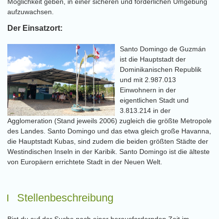
Möglichkeit geben, in einer sicheren und förderlichen Umgebung
aufzuwachsen.
Der Einsatzort:
Santo Domingo de Guzmán
ist die Hauptstadt der
Dominikanischen Republik
und mit 2.987.013
Einwohnern in der
eigentlichen Stadt und
3.813.214 in der
Agglomeration (Stand jeweils 2006) zugleich die größte Metropole
des Landes. Santo Domingo und das etwa gleich große Havanna,
die Hauptstadt Kubas, sind zudem die beiden größten Städte der
Westindischen Inseln in der Karibik. Santo Domingo ist die älteste
von Europäern errichtete Stadt in der Neuen Welt.
Stellenbeschreibung