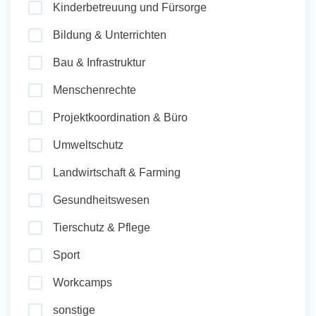
Kinderbetreuung und Fürsorge
und Sozial Engagieren
Bildung & Unterrichten
Bau & Infrastruktur
Initiativbewerbung
Menschenrechte
Projektkoordination & Büro
Umweltschutz
Landwirtschaft & Farming
Gesundheitswesen
Tierschutz & Pflege
Sport
Workcamps
sonstige