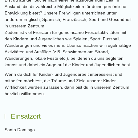
Bist du auf der Suche nach einer herausfordernden Zeit im
Ausland, die dir zahlreiche Möglichkeiten für deine persönliche
Entwicklung bietet? Unsere Freiwilligen unterrichten unter
anderem Englisch, Spanisch, Französisch, Sport und Gesundheit
in unserem Zentrum.
Zudem ist viel Freiraum für gemeinsame Freizeitaktivitäten mit
den Kindern und Jugendlichen wie Spielen, Sport, Fussball,
Wanderungen und vieles mehr. Ebenso machen wir regelmäßige
Aktivitäten und Ausflüge (z.B. Schwimmen am Strand,
Wanderungen, lokale Feste etc.), bei denen du uns begleiten
kannst und dabei ein Auge auf die Kinder und Jugendlichen hast.
Wenn du dich für Kinder- und Jugendarbeit interessierst und
mithelfen möchtest, die Träume und Ziele unserer Kinder
Wirklichkeit werden zu lassen, dann bist du in unserem Zentrum
herzlich willkommen.
Einsatzort
Santo Domingo