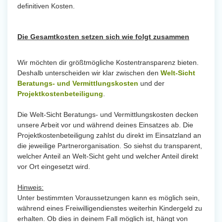
definitiven Kosten.
Die Gesamtkosten setzen sich wie folgt zusammen
Wir möchten dir größtmögliche Kostentransparenz bieten.
Deshalb unterscheiden wir klar zwischen den
Welt-Sicht
Beratungs- und Vermittlungskosten
und der
Projektkostenbeteiligung
.
Die Welt-Sicht Beratungs- und Vermittlungskosten decken
unsere Arbeit vor und während deines Einsatzes ab. Die
Projektkostenbeteiligung zahlst du direkt im Einsatzland an
die jeweilige Partnerorganisation. So siehst du transparent,
welcher Anteil an Welt-Sicht geht und welcher Anteil direkt
vor Ort eingesetzt wird.
Hinweis:
Unter bestimmten Voraussetzungen kann es möglich sein,
während eines Freiwilligendienstes weiterhin Kindergeld zu
erhalten. Ob dies in deinem Fall möglich ist, hängt von