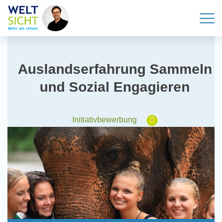
Auslandserfahrung Sammeln
und Sozial Engagieren
Initiativbewerbung