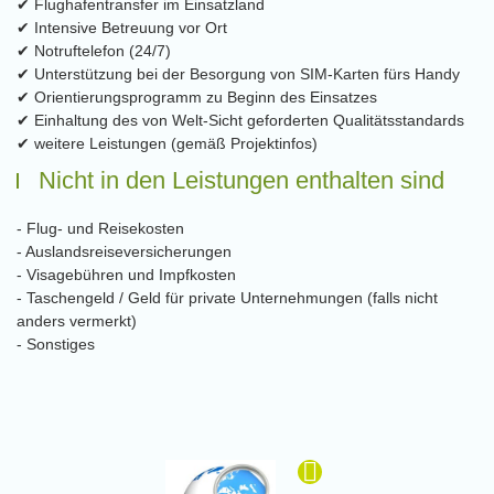
✔ Flughafentransfer im Einsatzland
✔ Intensive Betreuung vor Ort
✔ Notruftelefon (24/7)
✔ Unterstützung bei der Besorgung von SIM-Karten fürs Handy
✔ Orientierungsprogramm zu Beginn des Einsatzes
✔ Einhaltung des von Welt-Sicht geforderten Qualitätsstandards
✔ weitere Leistungen (gemäß Projektinfos)
Nicht in den Leistungen enthalten sind
- Flug- und Reisekosten
- Auslandsreiseversicherungen
- Visagebühren und Impfkosten
- Taschengeld / Geld für private Unternehmungen (falls nicht
anders vermerkt)
- Sonstiges