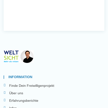
INFORMATION
Finde Dein Freiwilligenprojekt
Über uns
Erfahrungsberichte