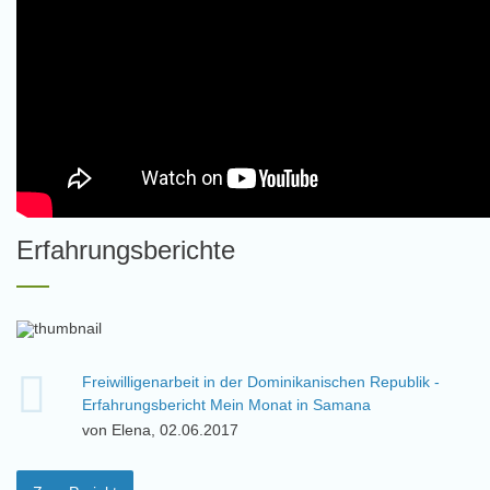
Erfahrungsberichte
Freiwilligenarbeit in der Dominikanischen Republik -
Erfahrungsbericht Mein Monat in Samana
von Elena, 02.06.2017