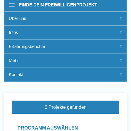
FINDE DEIN FREIWILLIGENPROJEKT
Über uns
Freiwilligenarbeit im Ausland
Infos
- Erfahrungsberichte
Erfahrungsberichte
Erfahrungsberichte
Mehr
Kontakt
0 Projekte gefunden
PROGRAMM AUSWÄHLEN