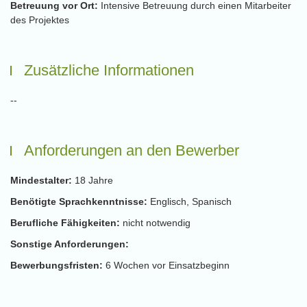
Betreuung vor Ort:
Intensive Betreuung durch einen Mitarbeiter
des Projektes
Zusätzliche Informationen
--
Anforderungen an den Bewerber
Mindestalter:
18 Jahre
Benötigte Sprachkenntnisse:
Englisch, Spanisch
Berufliche Fähigkeiten:
nicht notwendig
Sonstige Anforderungen:
Bewerbungsfristen:
6 Wochen vor Einsatzbeginn