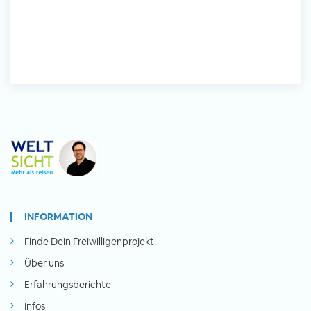
INFORMATION
Finde Dein Freiwilligenprojekt
Über uns
Erfahrungsberichte
Infos