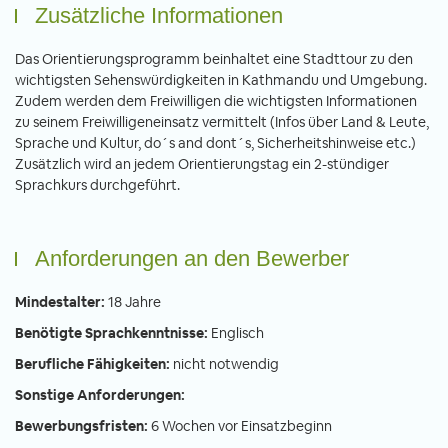
Zusätzliche Informationen
Das Orientierungsprogramm beinhaltet eine Stadttour zu den
wichtigsten Sehenswürdigkeiten in Kathmandu und Umgebung.
Zudem werden dem Freiwilligen die wichtigsten Informationen
zu seinem Freiwilligeneinsatz vermittelt (Infos über Land & Leute,
Sprache und Kultur, do´s and dont´s, Sicherheitshinweise etc.)
Zusätzlich wird an jedem Orientierungstag ein 2-stündiger
Sprachkurs durchgeführt.
Anforderungen an den Bewerber
Mindestalter:
18 Jahre
Benötigte Sprachkenntnisse:
Englisch
Berufliche Fähigkeiten:
nicht notwendig
Sonstige Anforderungen:
Bewerbungsfristen:
6 Wochen vor Einsatzbeginn