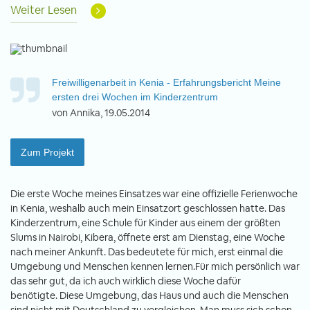
Weiter Lesen
Freiwilligenarbeit in Kenia - Erfahrungsbericht Meine
ersten drei Wochen im Kinderzentrum
von Annika, 19.05.2014
Zum Projekt
Die erste Woche meines Einsatzes war eine offizielle Ferienwoche
in Kenia, weshalb auch mein Einsatzort geschlossen hatte. Das
Kinderzentrum, eine Schule für Kinder aus einem der größten
Slums in Nairobi, Kibera, öffnete erst am Dienstag, eine Woche
nach meiner Ankunft. Das bedeutete für mich, erst einmal die
Umgebung und Menschen kennen lernen.Für mich persönlich war
das sehr gut, da ich auch wirklich diese Woche dafür
benötigte. Diese Umgebung, das Haus und auch die Menschen