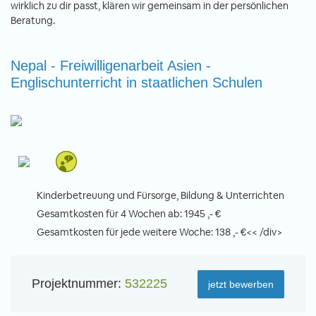
wirklich zu dir passt, klären wir gemeinsam in der persönlichen
Beratung.
Nepal - Freiwilligenarbeit Asien -
Englischunterricht in staatlichen Schulen
Kinderbetreuung und Fürsorge, Bildung & Unterrichten
Gesamtkosten für 4 Wochen ab: 1945 ,- €
Gesamtkosten für jede weitere Woche: 138 ,- €<< /div>
Projektnummer:
532225
jetzt bewerben