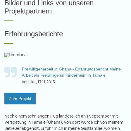
Bilder und Links von unseren
Projektpartnern
Erfahrungsberichte
Freiwilligenarbeit in Ghana - Erfahrungsbericht Meine
Arbeit als Freiwillige im Kinderheim in Tamale
von Ilka, 17.11.2015
Zum Projekt
Nach einem sehr langen Flug landete ich an 1 September mit
Verspätung in Tamale (Ghana). Von dort wurde ich von meinem
Betreuer abgeholt. Er fuhr mich in meine Gastfamilie, wo mein