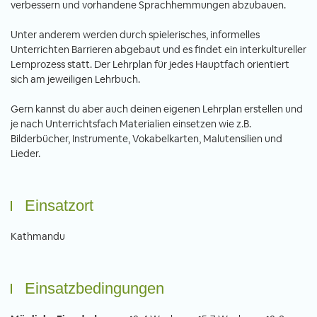
verbessern und vorhandene Sprachhemmungen abzubauen.
Unter anderem werden durch spielerisches, informelles
Unterrichten Barrieren abgebaut und es findet ein interkultureller
Lernprozess statt. Der Lehrplan für jedes Hauptfach orientiert
sich am jeweiligen Lehrbuch.
Gern kannst du aber auch deinen eigenen Lehrplan erstellen und
je nach Unterrichtsfach Materialien einsetzen wie z.B.
Bilderbücher, Instrumente, Vokabelkarten, Malutensilien und
Lieder.
Einsatzort
Kathmandu
Einsatzbedingungen