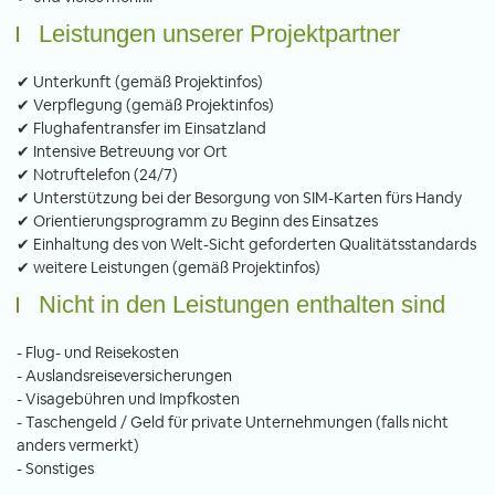
Leistungen unserer Projektpartner
✔ Unterkunft (gemäß Projektinfos)
✔ Verpflegung (gemäß Projektinfos)
✔ Flughafentransfer im Einsatzland
✔ Intensive Betreuung vor Ort
✔ Notruftelefon (24/7)
✔ Unterstützung bei der Besorgung von SIM-Karten fürs Handy
✔ Orientierungsprogramm zu Beginn des Einsatzes
✔ Einhaltung des von Welt-Sicht geforderten Qualitätsstandards
✔ weitere Leistungen (gemäß Projektinfos)
Nicht in den Leistungen enthalten sind
- Flug- und Reisekosten
- Auslandsreiseversicherungen
- Visagebühren und Impfkosten
- Taschengeld / Geld für private Unternehmungen (falls nicht
anders vermerkt)
- Sonstiges