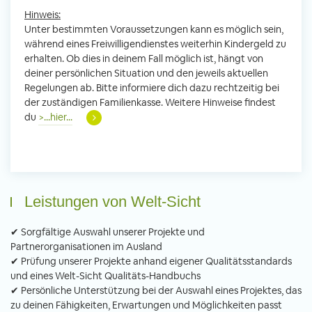
Hinweis:
Unter bestimmten Voraussetzungen kann es möglich sein,
während eines Freiwilligendienstes weiterhin Kindergeld zu
erhalten. Ob dies in deinem Fall möglich ist, hängt von
deiner persönlichen Situation und den jeweils aktuellen
Regelungen ab. Bitte informiere dich dazu rechtzeitig bei
der zuständigen Familienkasse. Weitere Hinweise findest
du
>...hier...
Leistungen von Welt-Sicht
✔ Sorgfältige Auswahl unserer Projekte und
Partnerorganisationen im Ausland
✔ Prüfung unserer Projekte anhand eigener Qualitätsstandards
und eines Welt-Sicht Qualitäts-Handbuchs
✔ Persönliche Unterstützung bei der Auswahl eines Projektes, das
zu deinen Fähigkeiten, Erwartungen und Möglichkeiten passt