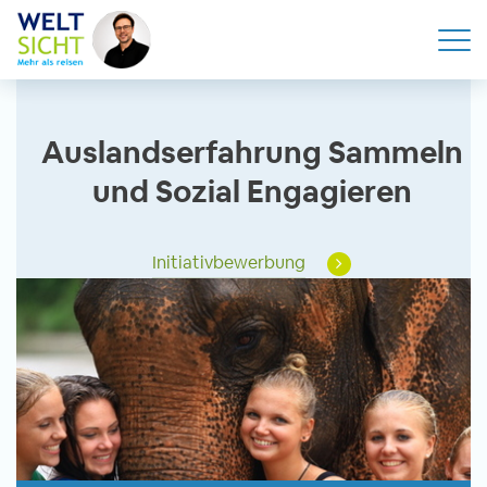
Auslandserfahrung Sammeln
und Sozial Engagieren
Initiativbewerbung