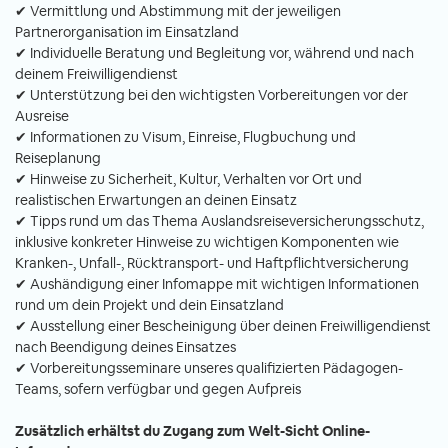
✔ Vermittlung und Abstimmung mit der jeweiligen
Partnerorganisation im Einsatzland
✔ Individuelle Beratung und Begleitung vor, während und nach
deinem Freiwilligendienst
✔ Unterstützung bei den wichtigsten Vorbereitungen vor der
Ausreise
✔ Informationen zu Visum, Einreise, Flugbuchung und
Reiseplanung
✔ Hinweise zu Sicherheit, Kultur, Verhalten vor Ort und
realistischen Erwartungen an deinen Einsatz
✔ Tipps rund um das Thema Auslandsreiseversicherungsschutz,
inklusive konkreter Hinweise zu wichtigen Komponenten wie
Kranken-, Unfall-, Rücktransport- und Haftpflichtversicherung
✔ Aushändigung einer Infomappe mit wichtigen Informationen
rund um dein Projekt und dein Einsatzland
✔ Ausstellung einer Bescheinigung über deinen Freiwilligendienst
nach Beendigung deines Einsatzes
✔ Vorbereitungsseminare unseres qualifizierten Pädagogen-
Teams, sofern verfügbar und gegen Aufpreis
Zusätzlich erhältst du Zugang zum Welt-Sicht Online-