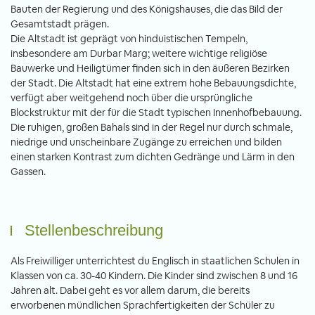
Bauten der Regierung und des Königshauses, die das Bild der
Gesamtstadt prägen.
Die Altstadt ist geprägt von hinduistischen Tempeln,
insbesondere am Durbar Marg; weitere wichtige religiöse
Bauwerke und Heiligtümer finden sich in den äußeren Bezirken
der Stadt. Die Altstadt hat eine extrem hohe Bebauungsdichte,
verfügt aber weitgehend noch über die ursprüngliche
Blockstruktur mit der für die Stadt typischen Innenhofbebauung.
Die ruhigen, großen Bahals sind in der Regel nur durch schmale,
niedrige und unscheinbare Zugänge zu erreichen und bilden
einen starken Kontrast zum dichten Gedränge und Lärm in den
Gassen.
Stellenbeschreibung
Als Freiwilliger unterrichtest du Englisch in staatlichen Schulen in
Klassen von ca. 30-40 Kindern. Die Kinder sind zwischen 8 und 16
Jahren alt. Dabei geht es vor allem darum, die bereits
erworbenen mündlichen Sprachfertigkeiten der Schüler zu