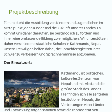
Projektbeschreibung
Für uns steht die Ausbildung von Kindern und Jugendlichen im
Mittelpunkt, denn Kinder sind die Zukunft unseres Landes. Es
kommt uns daher darauf an, sie bestmöglich zu fördern und
ihnen eine umfassende Bildung zu ermöglichen. Wir unterstützen
daher verschiedene staatliche Schulen in Kathmandu, Nepal.
Unsere Freiwilligen helfen dabei, die Sprachfertigkeiten ihrer
Schüler zu verbessern und Sprachhemmnisse abzubauen.
Der Einsatzort:
Kathmandu ist politisches,
kulturelles Zentrum von
Nepal und mit Abstand die
größte Stadt des Landes.
Hier finden sich alle zentralen
Institutionen Nepals, die
Vertretungen vieler Länder
und Entwicklungsorganisationen sowie die repräsentativen