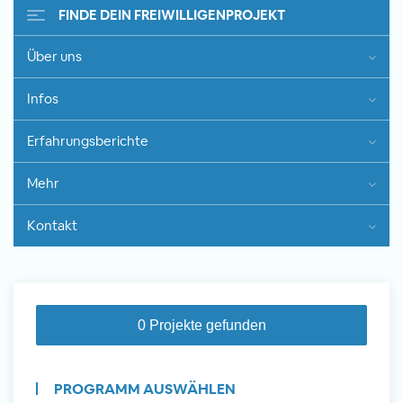
FINDE DEIN FREIWILLIGENPROJEKT
Über uns
Freiwilligenarbeit im Ausland -
Infos
Erfahrungsberichte
Erfahrungsberichte
Erfahrungsberichte
Mehr
Kontakt
0 Projekte gefunden
PROGRAMM AUSWÄHLEN