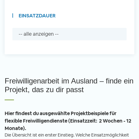
EINSATZDAUER
Freiwilligenarbeit im Ausland – finde ein
Projekt, das zu dir passt
Hier findest du ausgewählte Projektbeispiele für
flexible Freiwilligendienste (Einsatzzeit: 2 Wochen - 12
Monate).
Die Übersicht ist ein erster Einstieg. Welche Einsatzmöglichkeit