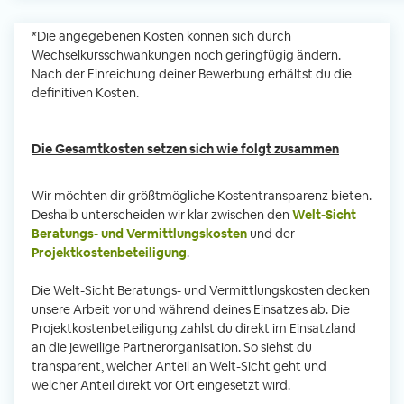
*Die angegebenen Kosten können sich durch
Wechselkursschwankungen noch geringfügig ändern.
Nach der Einreichung deiner Bewerbung erhältst du die
definitiven Kosten.
Die Gesamtkosten setzen sich wie folgt zusammen
Wir möchten dir größtmögliche Kostentransparenz bieten.
Deshalb unterscheiden wir klar zwischen den
Welt-Sicht
Beratungs- und Vermittlungskosten
und der
Projektkostenbeteiligung
.
Die Welt-Sicht Beratungs- und Vermittlungskosten decken
unsere Arbeit vor und während deines Einsatzes ab. Die
Projektkostenbeteiligung zahlst du direkt im Einsatzland
an die jeweilige Partnerorganisation. So siehst du
transparent, welcher Anteil an Welt-Sicht geht und
welcher Anteil direkt vor Ort eingesetzt wird.