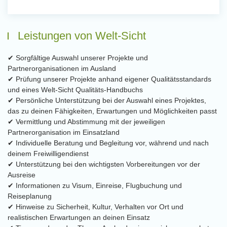
Leistungen von Welt-Sicht
✔ Sorgfältige Auswahl unserer Projekte und
Partnerorganisationen im Ausland
✔ Prüfung unserer Projekte anhand eigener Qualitätsstandards
und eines Welt-Sicht Qualitäts-Handbuchs
✔ Persönliche Unterstützung bei der Auswahl eines Projektes,
das zu deinen Fähigkeiten, Erwartungen und Möglichkeiten passt
✔ Vermittlung und Abstimmung mit der jeweiligen
Partnerorganisation im Einsatzland
✔ Individuelle Beratung und Begleitung vor, während und nach
deinem Freiwilligendienst
✔ Unterstützung bei den wichtigsten Vorbereitungen vor der
Ausreise
✔ Informationen zu Visum, Einreise, Flugbuchung und
Reiseplanung
✔ Hinweise zu Sicherheit, Kultur, Verhalten vor Ort und
realistischen Erwartungen an deinen Einsatz