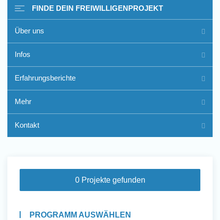
FINDE DEIN FREIWILLIGENPROJEKT
Über uns
Freiwilligenarbeit im Ausland
Infos
- Erfahrungsberichte
Erfahrungsberichte
Erfahrungsberichte
Mehr
Kontakt
0 Projekte gefunden
PROGRAMM AUSWÄHLEN