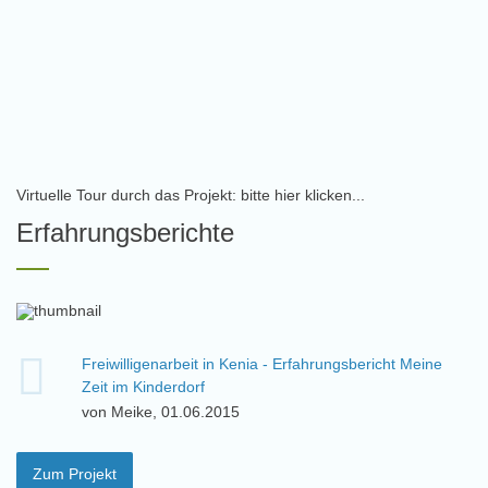
Virtuelle Tour durch das Projekt: bitte hier klicken...
Erfahrungsberichte
Freiwilligenarbeit in Kenia - Erfahrungsbericht Meine
Zeit im Kinderdorf
von Meike, 01.06.2015
Zum Projekt