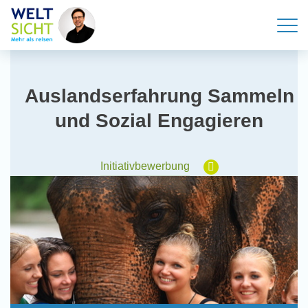
Auslandserfahrung Sammeln
und Sozial Engagieren
Initiativbewerbung