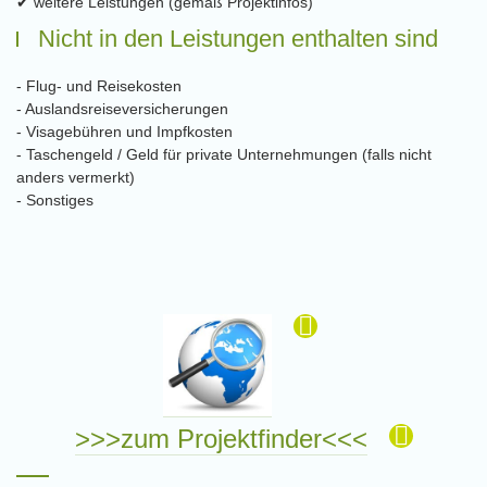
✔ weitere Leistungen (gemäß Projektinfos)
Nicht in den Leistungen enthalten sind
- Flug- und Reisekosten
- Auslandsreiseversicherungen
- Visagebühren und Impfkosten
- Taschengeld / Geld für private Unternehmungen (falls nicht
anders vermerkt)
- Sonstiges
>>>zum Projektfinder<<<