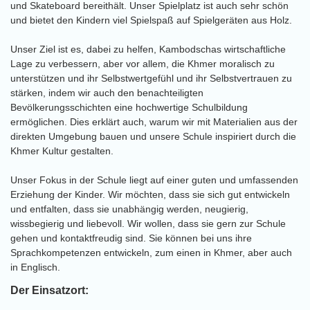
und Skateboard bereithält. Unser Spielplatz ist auch sehr schön
und bietet den Kindern viel Spielspaß auf Spielgeräten aus Holz.
Unser Ziel ist es, dabei zu helfen, Kambodschas wirtschaftliche
Lage zu verbessern, aber vor allem, die Khmer moralisch zu
unterstützen und ihr Selbstwertgefühl und ihr Selbstvertrauen zu
stärken, indem wir auch den benachteiligten
Bevölkerungsschichten eine hochwertige Schulbildung
ermöglichen. Dies erklärt auch, warum wir mit Materialien aus der
direkten Umgebung bauen und unsere Schule inspiriert durch die
Khmer Kultur gestalten.
Unser Fokus in der Schule liegt auf einer guten und umfassenden
Erziehung der Kinder. Wir möchten, dass sie sich gut entwickeln
und entfalten, dass sie unabhängig werden, neugierig,
wissbegierig und liebevoll. Wir wollen, dass sie gern zur Schule
gehen und kontaktfreudig sind. Sie können bei uns ihre
Sprachkompetenzen entwickeln, zum einen in Khmer, aber auch
in Englisch.
Der Einsatzort: