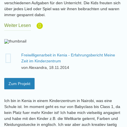
verschiedenen Aufgaben für den Unterricht. Die Kids freuten sich
über jedes Lied oder Spiel was wir ihnen beibrachten und waren
immer gespannt dabei.
Weiter Lesen
Freiwilligenarbeit in Kenia - Erfahrungsbericht Meine
Zeit im Kinderzentrum
von Alexandra, 18.11.2014
Zum Projekt
Ich bin in Kenia in einem Kinderzentrum in Nairobi, was eine
Schule ist. Im moment geht es nur von Babyclass bis Class 1, da
kein Platz fuer mehr Kinder ist! Ich habe mich vielseitig angagiert
und habe mit den Kinder z.B. die Weltkarte gelernt, Farben und
Kleidungsstuecke in englisch. Ich war aber auch kreatiev taetig