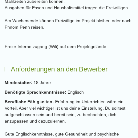
Mahlzeiten zubereiten können.
Ausgaben für Essen und Haushaltsmittel tragen die Freiwilligen.
Am Wochenende können Freiwillige im Projekt bleiben oder nach
Phnom Penh reisen.
Freier Internetzugang (Wifi) auf dem Projektgelände.
Anforderungen an den Bewerber
Mindestalter:
18 Jahre
Benötigte Sprachkenntnisse:
Englisch
Berufliche Fähigkeiten:
Erfahrung im Unterrichten wäre ein
Vorteil. Aber viel wichtiger ist uns deine Einstellung. Du solltest
aufgeschlossen sein und bereit sein, zu beobachten, dich
anzupassen und dazuzulernen.
Gute Englischkenntnisse, gute Gesundheit und psychische