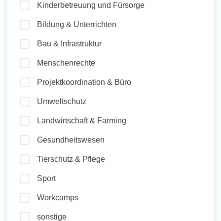
Kinderbetreuung und Fürsorge
und Sozial Engagieren
Bildung & Unterrichten
Bau & Infrastruktur
Initiativbewerbung
Menschenrechte
Projektkoordination & Büro
Umweltschutz
Landwirtschaft & Farming
Gesundheitswesen
Tierschutz & Pflege
Sport
Workcamps
sonstige