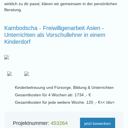
wirklich zu dir passt, klären wir gemeinsam in der persönlichen
Beratung.
Kambodscha - Freiwilligenarbeit Asien -
Unterrichten als Vorschullehrer in einem
Kinderdorf
Kinderbetreuung und Fürsorge, Bildung & Unterrichten
Gesamtkosten für 4 Wochen ab: 1734 ,- €
Gesamtkosten für jede weitere Woche: 120 ,- €<< /div>
Projektnummer:
453264
jetzt bewerben