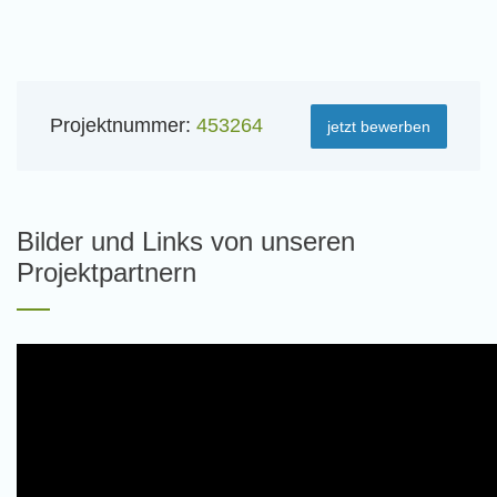
Projektnummer:
453264
jetzt bewerben
Bilder und Links von unseren
Projektpartnern