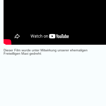
Dieser Film wurde unter Mitwirkung unserer ehemaligen
Freiwilligen Maxi gedreht: