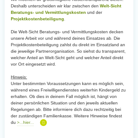
Deshalb unterscheiden wir klar zwischen den
Welt-Sicht
Beratungs- und Vermittlungskosten
und der
Projektkostenbeteiligung
.
Die Welt-Sicht Beratungs- und Vermittlungskosten decken
unsere Arbeit vor und während deines Einsatzes ab. Die
Projektkostenbeteiligung zahlst du direkt im Einsatzland an
die jeweilige Partnerorganisation. So siehst du transparent,
welcher Anteil an Welt-Sicht geht und welcher Anteil direkt
vor Ort eingesetzt wird.
Hinweis:
Unter bestimmten Voraussetzungen kann es möglich sein,
während eines Freiwilligendienstes weiterhin Kindergeld zu
erhalten. Ob dies in deinem Fall möglich ist, hängt von
deiner persönlichen Situation und den jeweils aktuellen
Regelungen ab. Bitte informiere dich dazu rechtzeitig bei
der zuständigen Familienkasse. Weitere Hinweise findest
du
>...hier...