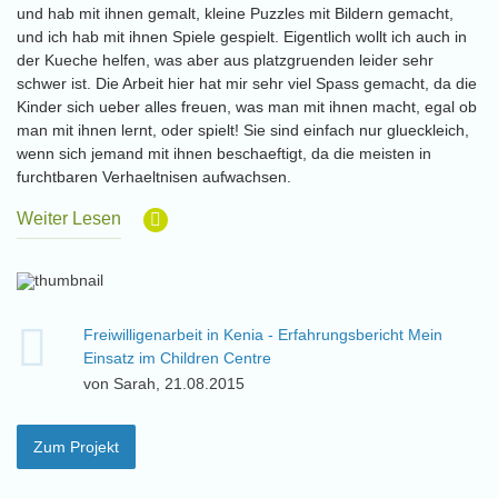
und hab mit ihnen gemalt, kleine Puzzles mit Bildern gemacht,
und ich hab mit ihnen Spiele gespielt. Eigentlich wollt ich auch in
der Kueche helfen, was aber aus platzgruenden leider sehr
schwer ist. Die Arbeit hier hat mir sehr viel Spass gemacht, da die
Kinder sich ueber alles freuen, was man mit ihnen macht, egal ob
man mit ihnen lernt, oder spielt! Sie sind einfach nur glueckleich,
wenn sich jemand mit ihnen beschaeftigt, da die meisten in
furchtbaren Verhaeltnisen aufwachsen.
Weiter Lesen
Freiwilligenarbeit in Kenia - Erfahrungsbericht Mein
Einsatz im Children Centre
von Sarah, 21.08.2015
Zum Projekt