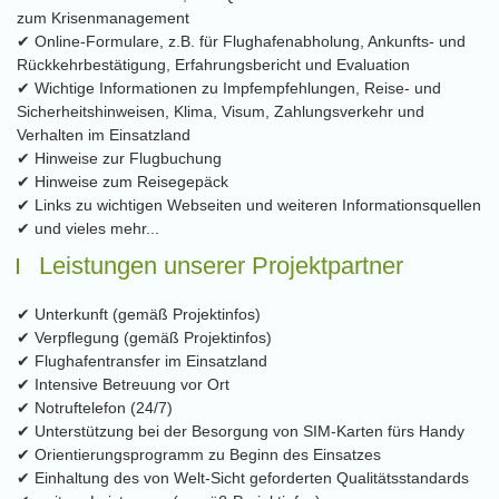
zum Krisenmanagement
✔ Online-Formulare, z.B. für Flughafenabholung, Ankunfts- und
Rückkehrbestätigung, Erfahrungsbericht und Evaluation
✔ Wichtige Informationen zu Impfempfehlungen, Reise- und
Sicherheitshinweisen, Klima, Visum, Zahlungsverkehr und
Verhalten im Einsatzland
✔ Hinweise zur Flugbuchung
✔ Hinweise zum Reisegepäck
✔ Links zu wichtigen Webseiten und weiteren Informationsquellen
✔ und vieles mehr...
Leistungen unserer Projektpartner
✔ Unterkunft (gemäß Projektinfos)
✔ Verpflegung (gemäß Projektinfos)
✔ Flughafentransfer im Einsatzland
✔ Intensive Betreuung vor Ort
✔ Notruftelefon (24/7)
✔ Unterstützung bei der Besorgung von SIM-Karten fürs Handy
✔ Orientierungsprogramm zu Beginn des Einsatzes
✔ Einhaltung des von Welt-Sicht geforderten Qualitätsstandards