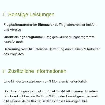
Sonstige Leistungen
Flughafentransfer im Einsatzland:
Flughafentransfer bei An-
und Abreise
Orientierungsprogramm:
1-tägiges Orientierungsprogramm
nach Ankunft
Betreuung vor Ort:
Intensive Betreuung durch einen Mitarbeiter
des Projektes
Zusätzliche Informationen
Eine Mindesteinsatzdauer von 3 Monaten ist erforderlich
Die Unterbringung erfolgt im Projekt in 4-Bettzimmern. In jedem
Stockwerk gibt es ein Bad und WC. In der Freiwilligenunterkunft
gibt es eine kleine Küche, in der sich die Freiwilligen ihre