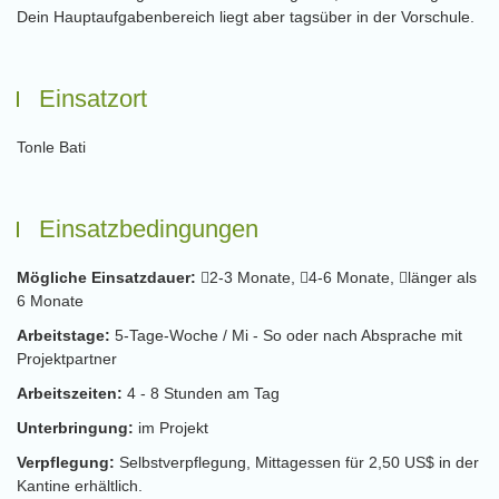
Dein Hauptaufgabenbereich liegt aber tagsüber in der Vorschule.
Einsatzort
Tonle Bati
Einsatzbedingungen
Mögliche Einsatzdauer:
2-3 Monate,
4-6 Monate,
länger als
6 Monate
Arbeitstage:
5-Tage-Woche / Mi - So oder nach Absprache mit
Projektpartner
Arbeitszeiten:
4 - 8 Stunden am Tag
Unterbringung:
im Projekt
Verpflegung:
Selbstverpflegung, Mittagessen für 2,50 US$ in der
Kantine erhältlich.