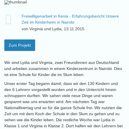
Freiwilligenarbeit in Kenia - Erfahrungsbericht Unsere
Zeit im Kinderheim in Nairobi
von Virginia und Lydia, 13.11.2015
Zum Projekt
Wir sind Lydia und Virginia, zwei Freundinnen aus Deutschland
und arbeiten zusammen in einem Kinderzentrum in Nairobi. Dies
ist eine Schule für Kinder die im Slum leben.
Unser erster Tag begann damit, dass wir den 130 Kindern und
den 6 Lehrern vorgestellt wurden und in den Unterricht hinein
schnuppern durften. Wir sahen viele neue Dinge und waren
gespannt was uns erwarten wird. Am nächsten Tag war
Nationalfeiertag und so für die ganze Schule frei. Wir nutzten die
Zeit um mit dem Koch der Schule in den Slum zu gehen und zu
sehen wie die Kinder leben. Die restliche Woche war Lydia in
Klasse 1 und Virginia in Klasse 2. Dort halfen wir den Lehrern bei