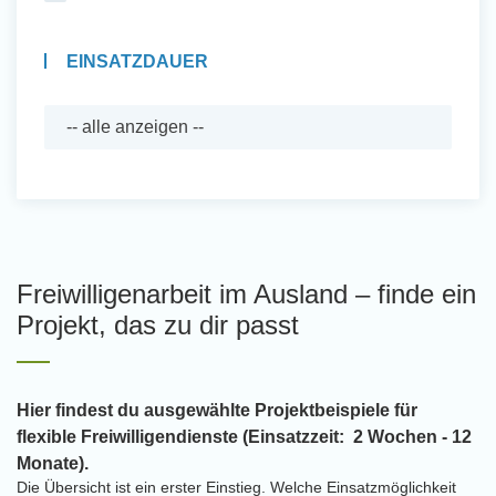
EINSATZDAUER
Freiwilligenarbeit im Ausland – finde ein
Projekt, das zu dir passt
Hier findest du ausgewählte Projektbeispiele für
flexible Freiwilligendienste (Einsatzzeit: 2 Wochen - 12
Monate).
Die Übersicht ist ein erster Einstieg. Welche Einsatzmöglichkeit