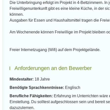
Die Unterbringung erfolgt im Projekt in 4-Bettzimmern. In
Freiwilligenunterkunft gibt es eine kleine Küche, in der si
können.
Ausgaben für Essen und Haushaltsmittel tragen die Freiwi
Am Wochenende können Freiwillige im Projekt bleiben o
Freier Internetzugang (Wifi) auf dem Projektgelände.
Anforderungen an den Bewerber
Mindestalter:
18 Jahre
Benötigte Sprachkenntnisse:
Englisch
Berufliche Fähigkeiten:
Erfahrung im Unterrichten wäre ei
Einstellung. Du solltest aufgeschlossen sein und bereit 
dazuzulernen.