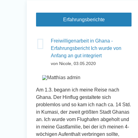
Erfahrungsberichte
Freiwilligenarbeit in Ghana -
Erfahrungsbericht Ich wurde von
Anfang an gut integriert
von Nicole, 03.05.2020
Am 1.3. begann ich meine Reise nach
Ghana. Der Hinflug gestaltete sich
problemlos und so kam ich nach ca. 14 Std.
in Kumasi, der zweit größten Stadt Ghanas
an. Ich wurde vom Flughafen abgeholt und
in meine Gastfamilie, bei der ich meinen 4-
wöchigen Aufenthalt verbringen sollte,