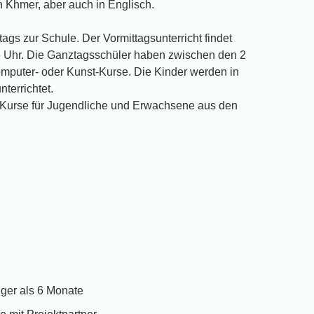
 Khmer, aber auch in Englisch.
gs zur Schule. Der Vormittagsunterricht findet
-16 Uhr. Die Ganztagsschüler haben zwischen den 2
omputer- oder Kunst-Kurse. Die Kinder werden in
terrichtet.
-Kurse für Jugendliche und Erwachsene aus den
nger als 6 Monate