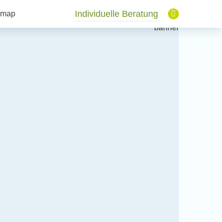
Individuelle Beratung
emap