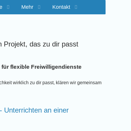
e
Mehr
Kontakt
n Projekt, das zu dir passt
für flexible Freiwilligendienste
chkeit wirklich zu dir passt, klären wir gemeinsam
- Unterrichten an einer