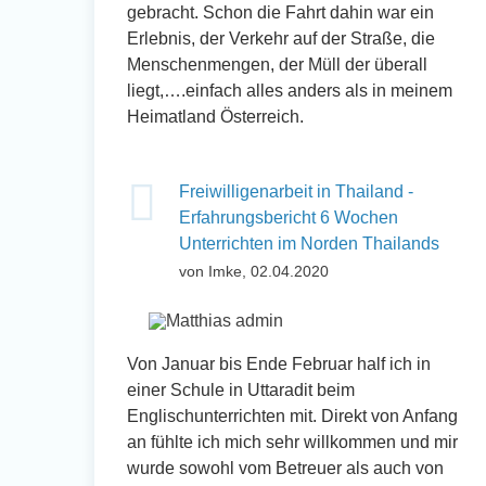
gebracht. Schon die Fahrt dahin war ein
Erlebnis, der Verkehr auf der Straße, die
Menschenmengen, der Müll der überall
liegt,….einfach alles anders als in meinem
Heimatland Österreich.
Freiwilligenarbeit in Thailand -
Erfahrungsbericht 6 Wochen
Unterrichten im Norden Thailands
von Imke, 02.04.2020
Von Januar bis Ende Februar half ich in
einer Schule in Uttaradit beim
Englischunterrichten mit. Direkt von Anfang
an fühlte ich mich sehr willkommen und mir
wurde sowohl vom Betreuer als auch von