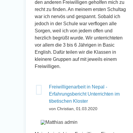
den anderen Freiwilligen geholfen mich zu
recht zu finden. An meinem ersten Schultag
war ich nervös und gespannt. Sobald ich
jedoch in der Schule war verflogen alle
Sorgen, weil ich von jedem offen und
herzlich begrüßt wurde. Wir unterrichteten
vor allem die 3 bis 6 Jährigen in Basic
English. Dafür teilen wir die Klassen in
kleinere Gruppen auf mit jeweils einem
Freiwilligen.
Freiwilligenarbeit in Nepal -
Erfahrungsbericht Unterrichten im
tibetischen Kloster
von Christian, 01.03.2020