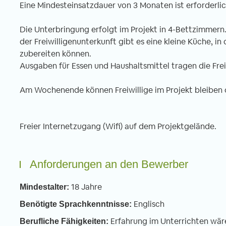
Eine Mindesteinsatzdauer von 3 Monaten ist erforderli
Die Unterbringung erfolgt im Projekt in 4-Bettzimmern
der Freiwilligenunterkunft gibt es eine kleine Küche, in 
zubereiten können.
Ausgaben für Essen und Haushaltsmittel tragen die Frei
Am Wochenende können Freiwillige im Projekt bleiben 
Freier Internetzugang (Wifi) auf dem Projektgelände.
Anforderungen an den Bewerber
18 Jahre
Mindestalter:
Englisch
Benötigte Sprachkenntnisse:
Erfahrung im Unterrichten wäre 
Berufliche Fähigkeiten: