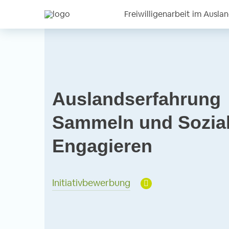
Freiwilligenarbeit im Ausla
Auslandserfahrung
Sammeln und Sozia
Engagieren
Initiativbewerbung