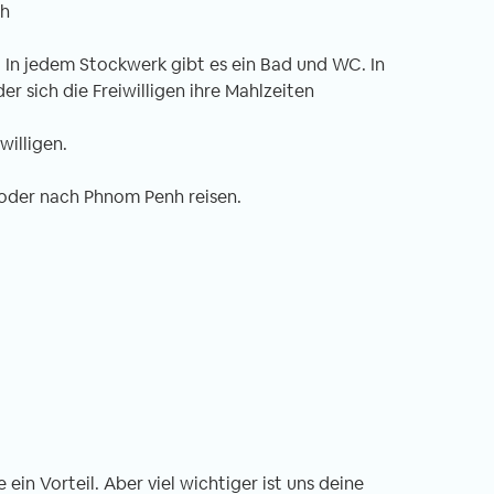
ch
. In jedem Stockwerk gibt es ein Bad und WC. In
der sich die Freiwilligen ihre Mahlzeiten
willigen.
oder nach Phnom Penh reisen.
ein Vorteil. Aber viel wichtiger ist uns deine