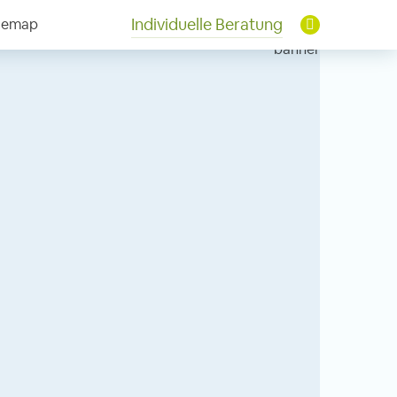
Individuelle Beratung
temap