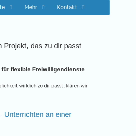
te
Mehr
Kontakt
n Projekt, das zu dir passt
für flexible Freiwilligendienste
ichkeit wirklich zu dir passt, klären wir
- Unterrichten an einer