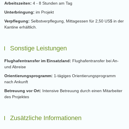
Arbeitszeiten:
4 - 8 Stunden am Tag
Unterbringung:
im Projekt
Verpflegung:
Selbstverpflegung, Mittagessen für 2,50 US$ in der
Kantine erhältlich.
Sonstige Leistungen
Flughafentransfer im Einsatzland:
Flughafentransfer bei An-
und Abreise
Orientierungsprogramm:
1-tägiges Orientierungsprogramm
nach Ankunft
Betreuung vor Ort:
Intensive Betreuung durch einen Mitarbeiter
des Projektes
Zusätzliche Informationen