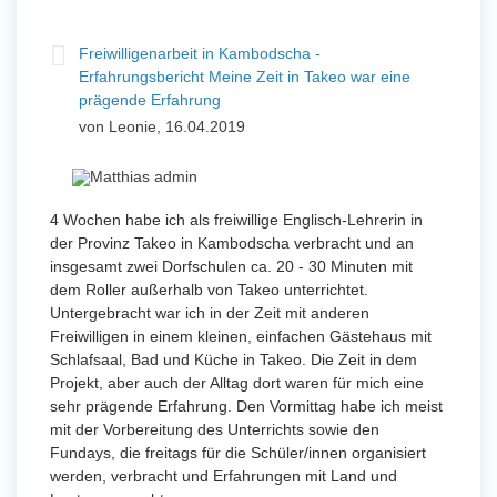
Freiwilligenarbeit in Kambodscha -
Erfahrungsbericht Meine Zeit in Takeo war eine
prägende Erfahrung
von Leonie, 16.04.2019
4 Wochen habe ich als freiwillige Englisch-Lehrerin in
der Provinz Takeo in Kambodscha verbracht und an
insgesamt zwei Dorfschulen ca. 20 - 30 Minuten mit
dem Roller außerhalb von Takeo unterrichtet.
Untergebracht war ich in der Zeit mit anderen
Freiwilligen in einem kleinen, einfachen Gästehaus mit
Schlafsaal, Bad und Küche in Takeo. Die Zeit in dem
Projekt, aber auch der Alltag dort waren für mich eine
sehr prägende Erfahrung. Den Vormittag habe ich meist
mit der Vorbereitung des Unterrichts sowie den
Fundays, die freitags für die Schüler/innen organisiert
werden, verbracht und Erfahrungen mit Land und