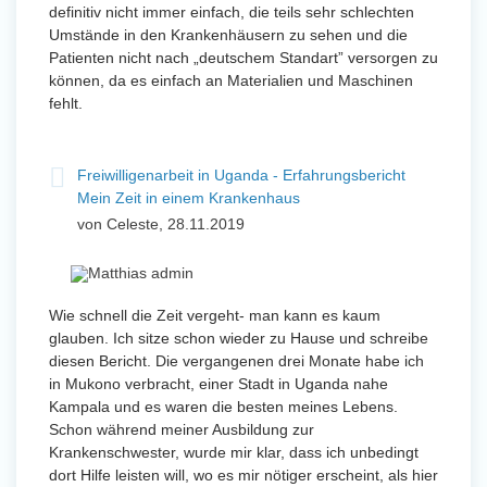
definitiv nicht immer einfach, die teils sehr schlechten
Umstände in den Krankenhäusern zu sehen und die
Patienten nicht nach „deutschem Standart” versorgen zu
können, da es einfach an Materialien und Maschinen
fehlt.
Freiwilligenarbeit in Uganda - Erfahrungsbericht
Mein Zeit in einem Krankenhaus
von Celeste, 28.11.2019
Wie schnell die Zeit vergeht- man kann es kaum
glauben. Ich sitze schon wieder zu Hause und schreibe
diesen Bericht. Die vergangenen drei Monate habe ich
in Mukono verbracht, einer Stadt in Uganda nahe
Kampala und es waren die besten meines Lebens.
Schon während meiner Ausbildung zur
Krankenschwester, wurde mir klar, dass ich unbedingt
dort Hilfe leisten will, wo es mir nötiger erscheint, als hier