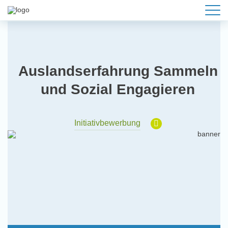
Auslandserfahrung Sammeln
und Sozial Engagieren
Initiativbewerbung