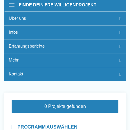
FINDE DEIN FREIWILLIGENPROJEKT
Über uns
Freiwilligenarbeit im Ausland
Infos
- Erfahrungsberichte
Erfahrungsberichte
Erfahrungsberichte
Mehr
Kontakt
0 Projekte gefunden
PROGRAMM AUSWÄHLEN