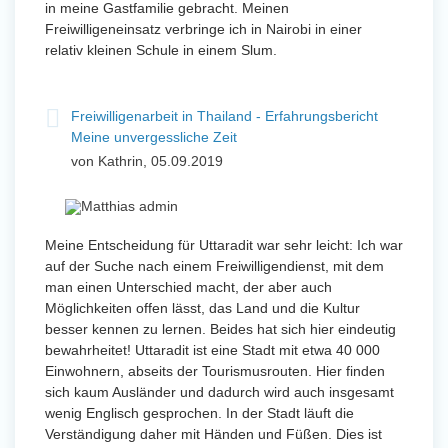
in meine Gastfamilie gebracht. Meinen
Freiwilligeneinsatz verbringe ich in Nairobi in einer
relativ kleinen Schule in einem Slum.
Freiwilligenarbeit in Thailand - Erfahrungsbericht
Meine unvergessliche Zeit
von Kathrin, 05.09.2019
Meine Entscheidung für Uttaradit war sehr leicht: Ich war
auf der Suche nach einem Freiwilligendienst, mit dem
man einen Unterschied macht, der aber auch
Möglichkeiten offen lässt, das Land und die Kultur
besser kennen zu lernen. Beides hat sich hier eindeutig
bewahrheitet! Uttaradit ist eine Stadt mit etwa 40 000
Einwohnern, abseits der Tourismusrouten. Hier finden
sich kaum Ausländer und dadurch wird auch insgesamt
wenig Englisch gesprochen. In der Stadt läuft die
Verständigung daher mit Händen und Füßen. Dies ist