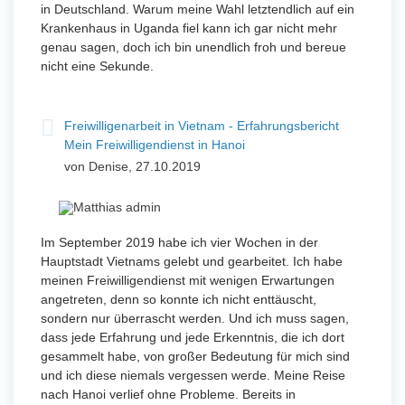
in Deutschland. Warum meine Wahl letztendlich auf ein
Krankenhaus in Uganda fiel kann ich gar nicht mehr
genau sagen, doch ich bin unendlich froh und bereue
nicht eine Sekunde.
Freiwilligenarbeit in Vietnam - Erfahrungsbericht
Mein Freiwilligendienst in Hanoi
von Denise, 27.10.2019
Im September 2019 habe ich vier Wochen in der
Hauptstadt Vietnams gelebt und gearbeitet. Ich habe
meinen Freiwilligendienst mit wenigen Erwartungen
angetreten, denn so konnte ich nicht enttäuscht,
sondern nur überrascht werden. Und ich muss sagen,
dass jede Erfahrung und jede Erkenntnis, die ich dort
gesammelt habe, von großer Bedeutung für mich sind
und ich diese niemals vergessen werde. Meine Reise
nach Hanoi verlief ohne Probleme. Bereits in