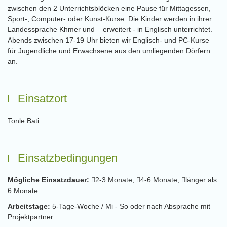
zwischen den 2 Unterrichtsblöcken eine Pause für Mittagessen,
Sport-, Computer- oder Kunst-Kurse. Die Kinder werden in ihrer
Landessprache Khmer und – erweitert - in Englisch unterrichtet.
Abends zwischen 17-19 Uhr bieten wir Englisch- und PC-Kurse
für Jugendliche und Erwachsene aus den umliegenden Dörfern
an.
Einsatzort
Tonle Bati
Einsatzbedingungen
Mögliche Einsatzdauer:
2-3 Monate,
4-6 Monate,
länger als
6 Monate
Arbeitstage:
5-Tage-Woche / Mi - So oder nach Absprache mit
Projektpartner