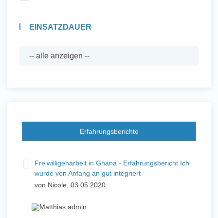
EINSATZDAUER
Erfahrungsberichte
Freiwilligenarbeit in Ghana - Erfahrungsbericht Ich
wurde von Anfang an gut integriert
von Nicole, 03.05.2020