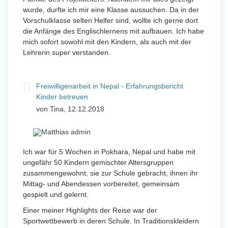
wurde, durfte ich mir eine Klasse aussuchen. Da in der
Vorschulklasse selten Helfer sind, wollte ich gerne dort
die Anfänge des Englischlernens mit aufbauen. Ich habe
mich sofort sowohl mit den Kindern, als auch mit der
Lehrerin super verstanden.
Freiwilligenarbeit in Nepal - Erfahrungsbericht
Kinder betreuen
von Tina, 12.12.2018
Ich war für 5 Wochen in Pokhara, Nepal und habe mit
ungefähr 50 Kindern gemischter Altersgruppen
zusammengewohnt, sie zur Schule gebracht, ihnen ihr
Mittag- und Abendessen vorbereitet, gemeinsam
gespielt und gelernt.
Einer meiner Highlights der Reise war der
Sportwettbewerb in deren Schule. In Traditionskleidern