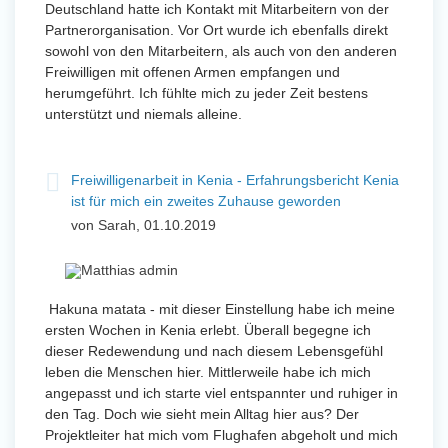
Deutschland hatte ich Kontakt mit Mitarbeitern von der
Partnerorganisation. Vor Ort wurde ich ebenfalls direkt
sowohl von den Mitarbeitern, als auch von den anderen
Freiwilligen mit offenen Armen empfangen und
herumgeführt. Ich fühlte mich zu jeder Zeit bestens
unterstützt und niemals alleine.
Freiwilligenarbeit in Kenia - Erfahrungsbericht Kenia
ist für mich ein zweites Zuhause geworden
von Sarah, 01.10.2019
Hakuna matata - mit dieser Einstellung habe ich meine
ersten Wochen in Kenia erlebt. Überall begegne ich
dieser Redewendung und nach diesem Lebensgefühl
leben die Menschen hier. Mittlerweile habe ich mich
angepasst und ich starte viel entspannter und ruhiger in
den Tag. Doch wie sieht mein Alltag hier aus? Der
Projektleiter hat mich vom Flughafen abgeholt und mich