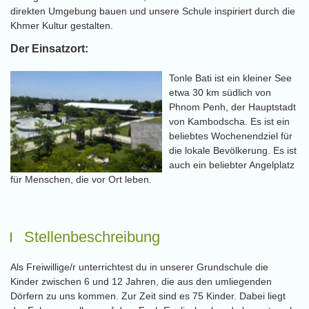
direkten Umgebung bauen und unsere Schule inspiriert durch die
Khmer Kultur gestalten.
Der Einsatzort:
Tonle Bati ist ein kleiner See
etwa 30 km südlich von
Phnom Penh, der Hauptstadt
von Kambodscha. Es ist ein
beliebtes Wochenendziel für
die lokale Bevölkerung. Es ist
auch ein beliebter Angelplatz
für Menschen, die vor Ort leben.
Stellenbeschreibung
Als Freiwillige/r unterrichtest du in unserer Grundschule die
Kinder zwischen 6 und 12 Jahren, die aus den umliegenden
Dörfern zu uns kommen. Zur Zeit sind es 75 Kinder. Dabei liegt