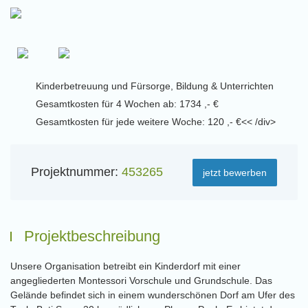
Kinderbetreuung und Fürsorge, Bildung & Unterrichten
Gesamtkosten für 4 Wochen ab: 1734 ,- €
Gesamtkosten für jede weitere Woche: 120 ,- €<< /div>
Projektnummer:
453265
jetzt bewerben
Projektbeschreibung
Unsere Organisation betreibt ein Kinderdorf mit einer
angegliederten Montessori Vorschule und Grundschule. Das
Gelände befindet sich in einem wunderschönen Dorf am Ufer des