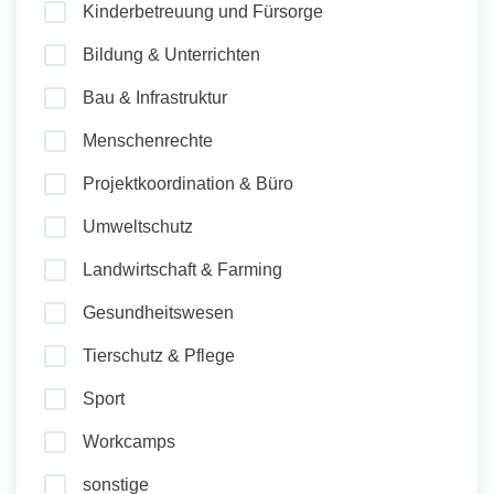
Kinderbetreuung und Fürsorge
und Sozial Engagieren
Bildung & Unterrichten
Bau & Infrastruktur
Initiativbewerbung
Menschenrechte
Projektkoordination & Büro
Umweltschutz
Landwirtschaft & Farming
Gesundheitswesen
Tierschutz & Pflege
Sport
Workcamps
sonstige