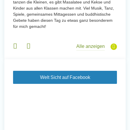
tanzen die Kleinen, es gibt Masalatee und Kekse und
Kinder aus allen Klassen machen mit. Viel Musik, Tanz,
Spiele, gemeinsames Mittagessen und buddhistische
Gebete haben diesen Tag zu etwas ganz besonderem
für mich gemacht!
Alle anzeigen
Welt Sicht auf Facebook