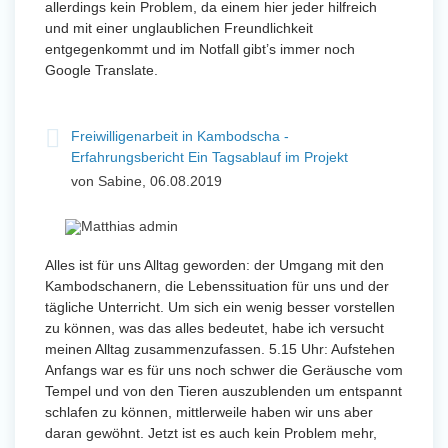
allerdings kein Problem, da einem hier jeder hilfreich
und mit einer unglaublichen Freundlichkeit
entgegenkommt und im Notfall gibt’s immer noch
Google Translate.
Freiwilligenarbeit in Kambodscha -
Erfahrungsbericht Ein Tagsablauf im Projekt
von Sabine, 06.08.2019
Alles ist für uns Alltag geworden: der Umgang mit den
Kambodschanern, die Lebenssituation für uns und der
tägliche Unterricht. Um sich ein wenig besser vorstellen
zu können, was das alles bedeutet, habe ich versucht
meinen Alltag zusammenzufassen. 5.15 Uhr: Aufstehen
Anfangs war es für uns noch schwer die Geräusche vom
Tempel und von den Tieren auszublenden um entspannt
schlafen zu können, mittlerweile haben wir uns aber
daran gewöhnt. Jetzt ist es auch kein Problem mehr,