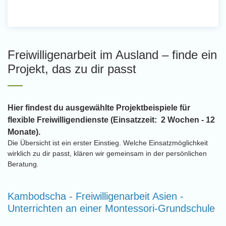
Freiwilligenarbeit im Ausland – finde ein
Projekt, das zu dir passt
Hier findest du ausgewählte Projektbeispiele für
flexible Freiwilligendienste (Einsatzzeit: 2 Wochen - 12
Monate).
Die Übersicht ist ein erster Einstieg. Welche Einsatzmöglichkeit
wirklich zu dir passt, klären wir gemeinsam in der persönlichen
Beratung.
Kambodscha - Freiwilligenarbeit Asien -
Unterrichten an einer Montessori-Grundschule