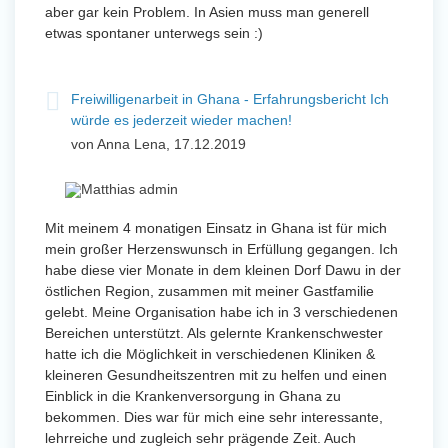
aber gar kein Problem. In Asien muss man generell
etwas spontaner unterwegs sein :)
Freiwilligenarbeit in Ghana - Erfahrungsbericht Ich
würde es jederzeit wieder machen!
von Anna Lena, 17.12.2019
Mit meinem 4 monatigen Einsatz in Ghana ist für mich
mein großer Herzenswunsch in Erfüllung gegangen. Ich
habe diese vier Monate in dem kleinen Dorf Dawu in der
östlichen Region, zusammen mit meiner Gastfamilie
gelebt. Meine Organisation habe ich in 3 verschiedenen
Bereichen unterstützt. Als gelernte Krankenschwester
hatte ich die Möglichkeit in verschiedenen Kliniken &
kleineren Gesundheitszentren mit zu helfen und einen
Einblick in die Krankenversorgung in Ghana zu
bekommen. Dies war für mich eine sehr interessante,
lehrreiche und zugleich sehr prägende Zeit. Auch