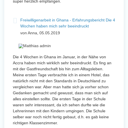
super herzlich empfangen.
Freiwilligenarbeit in Ghana - Erfahrungsbericht Die 4
Wochen haben mich sehr beeindruckt
von Anna, 05.05.2019
Die 4 Wochen in Ghana im Januar, in der Nähe von
Accra haben mich wirklich sehr beeindruckt. Es fing an
mit der Gastfreundschaft bis hin zum Alltagsleben.
Meine ersten Tage verbrachte ich in einem Hotel, das
natürlich nicht mit den Standards in Deutschland zu
vergleichen war. Aber man hatte sich ja vorher schon
Gedanken gemacht und gewusst, dass man sich auf
alles einstellen sollte. Die ersten Tage in der Schule
waren sehr interessant, da ich sehen durfte wie die
Lehrerinnen mit den Kindern umgingen. Die Schule
selber war noch nicht fertig gebaut, d.h. es gab keine
richtigen Klassenzimmer.