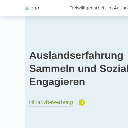
Freiwilligenarbeit im Ausla
Auslandserfahrung
Sammeln und Sozia
Engagieren
Initiativbewerbung