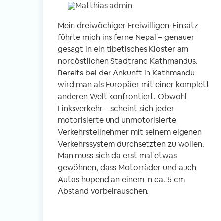
Mein dreiwöchiger Freiwilligen-Einsatz
führte mich ins ferne Nepal – genauer
gesagt in ein tibetisches Kloster am
nordöstlichen Stadtrand Kathmandus.
Bereits bei der Ankunft in Kathmandu
wird man als Europäer mit einer komplett
anderen Welt konfrontiert. Obwohl
Linksverkehr – scheint sich jeder
motorisierte und unmotorisierte
Verkehrsteilnehmer mit seinem eigenen
Verkehrssystem durchsetzten zu wollen.
Man muss sich da erst mal etwas
gewöhnen, dass Motorräder und auch
Autos hupend an einem in ca. 5 cm
Abstand vorbeirauschen.