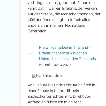
verbringen sollte, gebracht. Schon die
Fahrt dahin war ein Erlebnis, der Verkehr
auf der Straße, die Menschenmengen, der
Müll der überall liegt,….einfach alles
anders als in meinem Heimatland
Österreich.
Freiwilligenarbeit in Thailand -
Erfahrungsbericht 6 Wochen
Unterrichten im Norden Thailands
von Imke, 02.04.2020
Von Januar bis Ende Februar half ich in
einer Schule in Uttaradit beim
Englischunterrichten mit. Direkt von
Anfang an fühlte ich mich sehr