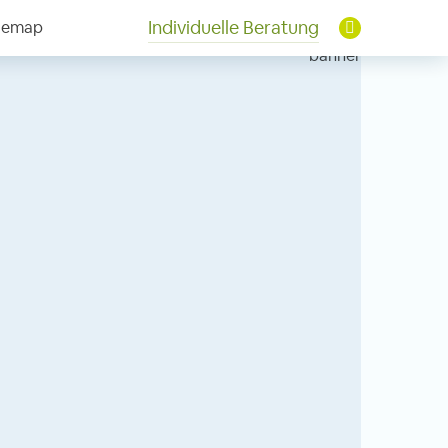
Individuelle Beratung
temap