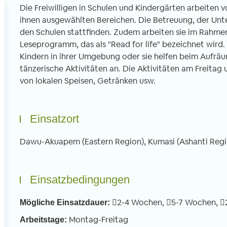
Die Freiwilligen in Schulen und Kindergärten arbeiten
ihnen ausgewählten Bereichen. Die Betreuung, der Unt
den Schulen stattfinden. Zudem arbeiten sie im Rahme
Leseprogramm, das als "Read for life" bezeichnet wird. 
Kindern in ihrer Umgebung oder sie helfen beim Aufrä
tänzerische Aktivitäten an. Die Aktivitäten am Freitag
von lokalen Speisen, Getränken usw.
Einsatzort
Dawu-Akuapem (Eastern Region), Kumasi (Ashanti Regi
Einsatzbedingungen
2-4 Wochen,
5-7 Wochen,
Mögliche Einsatzdauer:
Montag-Freitag
Arbeitstage: