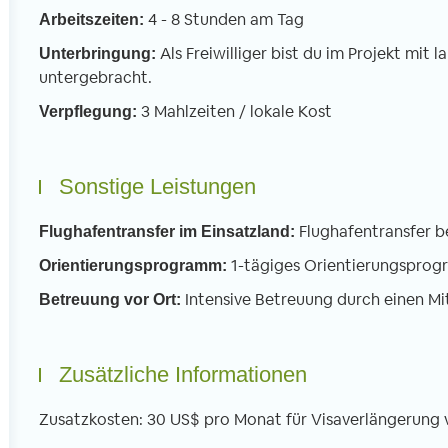
4 - 8 Stunden am Tag
Arbeitszeiten:
Als Freiwilliger bist du im Projekt mit
Unterbringung:
untergebracht.
3 Mahlzeiten / lokale Kost
Verpflegung:
Sonstige Leistungen
Flughafentransfer b
Flughafentransfer im Einsatzland:
1-tägiges Orientierungspro
Orientierungsprogramm:
Intensive Betreuung durch einen Mi
Betreuung vor Ort:
Zusätzliche Informationen
Zusatzkosten: 30 US$ pro Monat für Visaverlängerung v