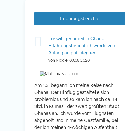
Erfahrungsberichte
Freiwilligenarbeit in Ghana -
Erfahrungsbericht Ich wurde von
Anfang an gut integriert
von Nicole, 03.05.2020
Am 1.3. begann ich meine Reise nach
Ghana. Der Hinflug gestaltete sich
problemlos und so kam ich nach ca. 14
Std. in Kumasi, der zweit größten Stadt
Ghanas an. Ich wurde vom Flughafen
abgeholt und in meine Gastfamilie, bei
der ich meinen 4-wöchigen Aufenthalt