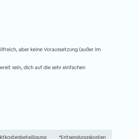
ilfreich, aber keine Voraussetzung (außer im
ereit sein, dich auf die sehr einfachen
ektkostenbeteiligung
*Entsendungskosten