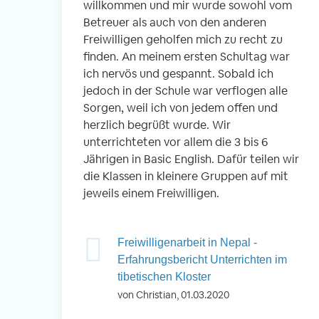
willkommen und mir wurde sowohl vom
Betreuer als auch von den anderen
Freiwilligen geholfen mich zu recht zu
finden. An meinem ersten Schultag war
ich nervös und gespannt. Sobald ich
jedoch in der Schule war verflogen alle
Sorgen, weil ich von jedem offen und
herzlich begrüßt wurde. Wir
unterrichteten vor allem die 3 bis 6
Jährigen in Basic English. Dafür teilen wir
die Klassen in kleinere Gruppen auf mit
jeweils einem Freiwilligen.
Freiwilligenarbeit in Nepal -
Erfahrungsbericht Unterrichten im
tibetischen Kloster
von Christian, 01.03.2020