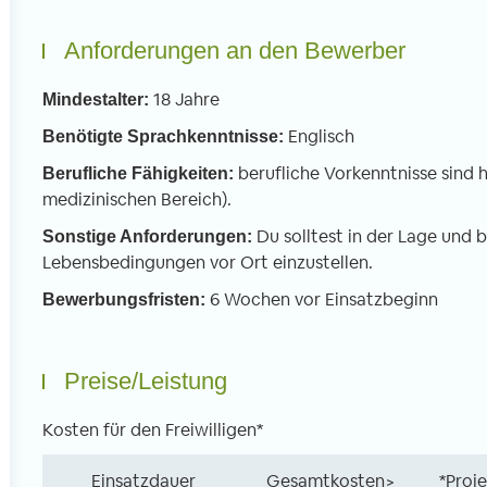
Anforderungen an den Bewerber
18 Jahre
Mindestalter:
Englisch
Benötigte Sprachkenntnisse:
berufliche Vorkenntnisse sind h
Berufliche Fähigkeiten:
medizinischen Bereich).
Du solltest in der Lage und b
Sonstige Anforderungen:
Lebensbedingungen vor Ort einzustellen.
6 Wochen vor Einsatzbeginn
Bewerbungsfristen:
Preise/Leistung
Kosten für den Freiwilligen*
Einsatzdauer
Gesamtkosten>
*Proj