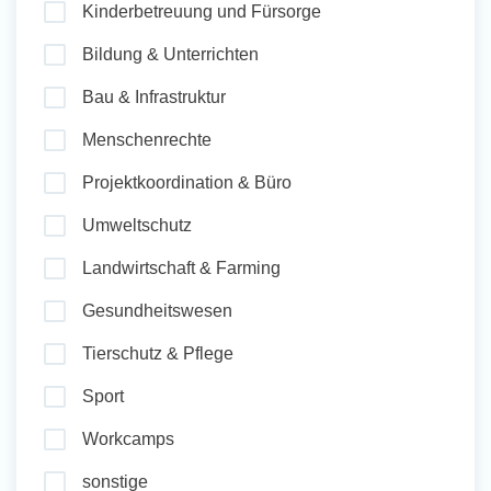
Kinderbetreuung und Fürsorge
und Sozial Engagieren
Bildung & Unterrichten
Bau & Infrastruktur
Initiativbewerbung
Menschenrechte
Projektkoordination & Büro
Umweltschutz
Landwirtschaft & Farming
Gesundheitswesen
Tierschutz & Pflege
Sport
Workcamps
sonstige