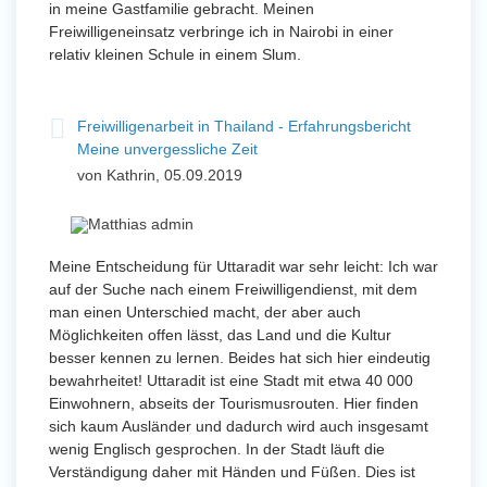
in meine Gastfamilie gebracht. Meinen
Freiwilligeneinsatz verbringe ich in Nairobi in einer
relativ kleinen Schule in einem Slum.
Freiwilligenarbeit in Thailand - Erfahrungsbericht
Meine unvergessliche Zeit
von Kathrin, 05.09.2019
Meine Entscheidung für Uttaradit war sehr leicht: Ich war
auf der Suche nach einem Freiwilligendienst, mit dem
man einen Unterschied macht, der aber auch
Möglichkeiten offen lässt, das Land und die Kultur
besser kennen zu lernen. Beides hat sich hier eindeutig
bewahrheitet! Uttaradit ist eine Stadt mit etwa 40 000
Einwohnern, abseits der Tourismusrouten. Hier finden
sich kaum Ausländer und dadurch wird auch insgesamt
wenig Englisch gesprochen. In der Stadt läuft die
Verständigung daher mit Händen und Füßen. Dies ist