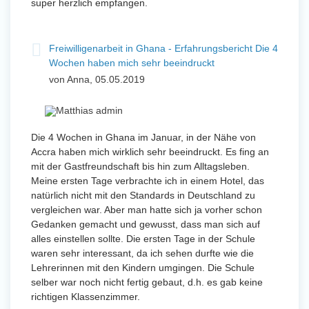
super herzlich empfangen.
Freiwilligenarbeit in Ghana - Erfahrungsbericht Die 4
Wochen haben mich sehr beeindruckt
von Anna, 05.05.2019
Die 4 Wochen in Ghana im Januar, in der Nähe von
Accra haben mich wirklich sehr beeindruckt. Es fing an
mit der Gastfreundschaft bis hin zum Alltagsleben.
Meine ersten Tage verbrachte ich in einem Hotel, das
natürlich nicht mit den Standards in Deutschland zu
vergleichen war. Aber man hatte sich ja vorher schon
Gedanken gemacht und gewusst, dass man sich auf
alles einstellen sollte. Die ersten Tage in der Schule
waren sehr interessant, da ich sehen durfte wie die
Lehrerinnen mit den Kindern umgingen. Die Schule
selber war noch nicht fertig gebaut, d.h. es gab keine
richtigen Klassenzimmer.