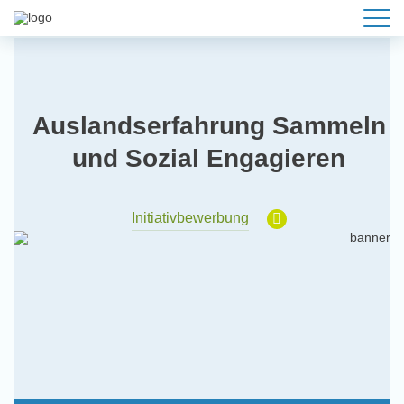
Auslandserfahrung Sammeln
und Sozial Engagieren
Initiativbewerbung