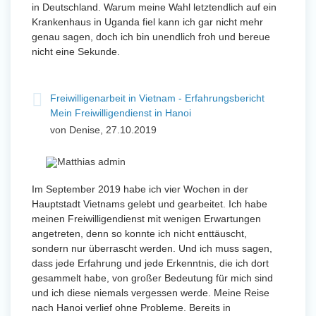
in Deutschland. Warum meine Wahl letztendlich auf ein
Krankenhaus in Uganda fiel kann ich gar nicht mehr
genau sagen, doch ich bin unendlich froh und bereue
nicht eine Sekunde.
Freiwilligenarbeit in Vietnam - Erfahrungsbericht
Mein Freiwilligendienst in Hanoi
von Denise, 27.10.2019
Im September 2019 habe ich vier Wochen in der
Hauptstadt Vietnams gelebt und gearbeitet. Ich habe
meinen Freiwilligendienst mit wenigen Erwartungen
angetreten, denn so konnte ich nicht enttäuscht,
sondern nur überrascht werden. Und ich muss sagen,
dass jede Erfahrung und jede Erkenntnis, die ich dort
gesammelt habe, von großer Bedeutung für mich sind
und ich diese niemals vergessen werde. Meine Reise
nach Hanoi verlief ohne Probleme. Bereits in