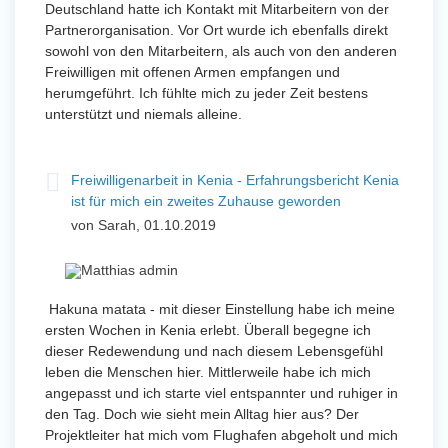
Deutschland hatte ich Kontakt mit Mitarbeitern von der
Partnerorganisation. Vor Ort wurde ich ebenfalls direkt
sowohl von den Mitarbeitern, als auch von den anderen
Freiwilligen mit offenen Armen empfangen und
herumgeführt. Ich fühlte mich zu jeder Zeit bestens
unterstützt und niemals alleine.
Freiwilligenarbeit in Kenia - Erfahrungsbericht Kenia
ist für mich ein zweites Zuhause geworden
von Sarah, 01.10.2019
Hakuna matata - mit dieser Einstellung habe ich meine
ersten Wochen in Kenia erlebt. Überall begegne ich
dieser Redewendung und nach diesem Lebensgefühl
leben die Menschen hier. Mittlerweile habe ich mich
angepasst und ich starte viel entspannter und ruhiger in
den Tag. Doch wie sieht mein Alltag hier aus? Der
Projektleiter hat mich vom Flughafen abgeholt und mich