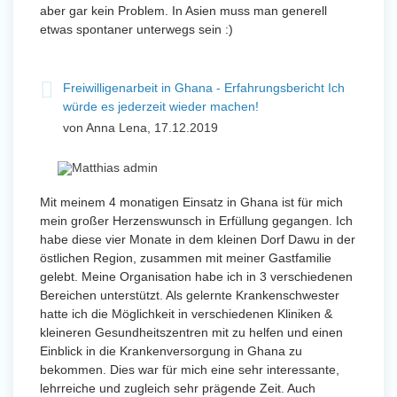
aber gar kein Problem. In Asien muss man generell
etwas spontaner unterwegs sein :)
Freiwilligenarbeit in Ghana - Erfahrungsbericht Ich
würde es jederzeit wieder machen!
von Anna Lena, 17.12.2019
Mit meinem 4 monatigen Einsatz in Ghana ist für mich
mein großer Herzenswunsch in Erfüllung gegangen. Ich
habe diese vier Monate in dem kleinen Dorf Dawu in der
östlichen Region, zusammen mit meiner Gastfamilie
gelebt. Meine Organisation habe ich in 3 verschiedenen
Bereichen unterstützt. Als gelernte Krankenschwester
hatte ich die Möglichkeit in verschiedenen Kliniken &
kleineren Gesundheitszentren mit zu helfen und einen
Einblick in die Krankenversorgung in Ghana zu
bekommen. Dies war für mich eine sehr interessante,
lehrreiche und zugleich sehr prägende Zeit. Auch