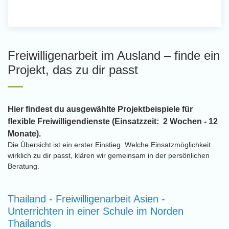
Freiwilligenarbeit im Ausland – finde ein
Projekt, das zu dir passt
Hier findest du ausgewählte Projektbeispiele für
flexible Freiwilligendienste (Einsatzzeit: 2 Wochen - 12
Monate).
Die Übersicht ist ein erster Einstieg. Welche Einsatzmöglichkeit
wirklich zu dir passt, klären wir gemeinsam in der persönlichen
Beratung.
Thailand - Freiwilligenarbeit Asien -
Unterrichten in einer Schule im Norden
Thailands