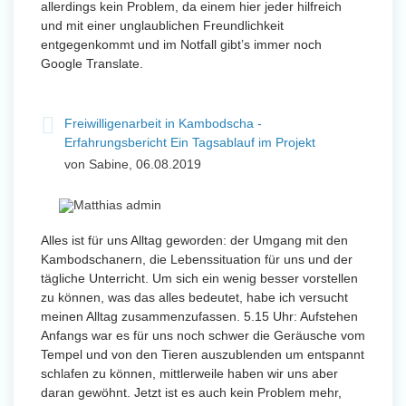
allerdings kein Problem, da einem hier jeder hilfreich
und mit einer unglaublichen Freundlichkeit
entgegenkommt und im Notfall gibt’s immer noch
Google Translate.
Freiwilligenarbeit in Kambodscha -
Erfahrungsbericht Ein Tagsablauf im Projekt
von Sabine, 06.08.2019
Alles ist für uns Alltag geworden: der Umgang mit den
Kambodschanern, die Lebenssituation für uns und der
tägliche Unterricht. Um sich ein wenig besser vorstellen
zu können, was das alles bedeutet, habe ich versucht
meinen Alltag zusammenzufassen. 5.15 Uhr: Aufstehen
Anfangs war es für uns noch schwer die Geräusche vom
Tempel und von den Tieren auszublenden um entspannt
schlafen zu können, mittlerweile haben wir uns aber
daran gewöhnt. Jetzt ist es auch kein Problem mehr,