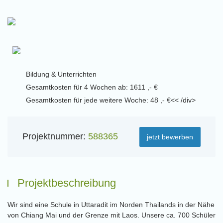
Bildung & Unterrichten
Gesamtkosten für 4 Wochen ab: 1611 ,- €
Gesamtkosten für jede weitere Woche: 48 ,- €<< /div>
Projektnummer:
588365
jetzt bewerben
Projektbeschreibung
Wir sind eine Schule in Uttaradit im Norden Thailands in der Nähe
von Chiang Mai und der Grenze mit Laos. Unsere ca. 700 Schüler