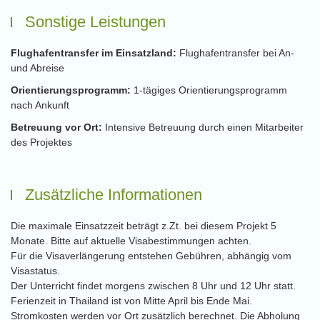
Sonstige Leistungen
Flughafentransfer im Einsatzland:
Flughafentransfer bei An-
und Abreise
Orientierungsprogramm:
1-tägiges Orientierungsprogramm
nach Ankunft
Betreuung vor Ort:
Intensive Betreuung durch einen Mitarbeiter
des Projektes
Zusätzliche Informationen
Die maximale Einsatzzeit beträgt z.Zt. bei diesem Projekt 5
Monate. Bitte auf aktuelle Visabestimmungen achten.
Für die Visaverlängerung entstehen Gebühren, abhängig vom
Visastatus.
Der Unterricht findet morgens zwischen 8 Uhr und 12 Uhr statt.
Ferienzeit in Thailand ist von Mitte April bis Ende Mai.
Stromkosten werden vor Ort zusätzlich berechnet. Die Abholung