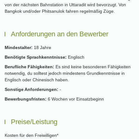
von der nächsten Bahnstation in Uttaradit wird bevorzugt. Von
Bangkok und/oder Phitsanulok fahren regelmäßig Züge.
Anforderungen an den Bewerber
Mindestalter:
18 Jahre
Benötigte Sprachkenntnisse:
Englisch
Berufliche Fähigkeiten:
Es sind keine besonderen Fähigkeiten
notwendig, du solltest jedoch mindestens Grundkenntnisse in
Englisch oder Chinesisch haben.
Sonstige Anforderungen:
-
Bewerbungsfristen:
6 Wochen vor Einsatzbeginn
Preise/Leistung
Kosten für den Freiwilligen*