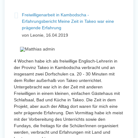
Freiwilligenarbeit in Kambodscha -
Erfahrungsbericht Meine Zeit in Takeo war eine
prägende Erfahrung
von Leonie, 16.04.2019
4 Wochen habe ich als freiwillige Englisch-Lehrerin in
der Provinz Takeo in Kambodscha verbracht und an
insgesamt zwei Dorfschulen ca. 20 - 30 Minuten mit
dem Roller außerhalb von Takeo unterrichtet.
Untergebracht war ich in der Zeit mit anderen
Freiwilligen in einem kleinen, einfachen Gästehaus mit
Schlafsaal, Bad und Küche in Takeo. Die Zeit in dem
Projekt, aber auch der Alltag dort waren für mich eine
sehr prägende Erfahrung. Den Vormittag habe ich meist
mit der Vorbereitung des Unterrichts sowie den
Fundays, die freitags für die Schüler/innen organisiert
werden, verbracht und Erfahrungen mit Land und