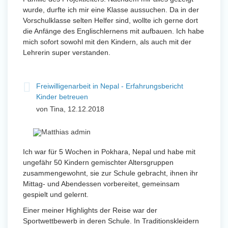
wurde, durfte ich mir eine Klasse aussuchen. Da in der
Vorschulklasse selten Helfer sind, wollte ich gerne dort
die Anfänge des Englischlernens mit aufbauen. Ich habe
mich sofort sowohl mit den Kindern, als auch mit der
Lehrerin super verstanden.
Freiwilligenarbeit in Nepal - Erfahrungsbericht
Kinder betreuen
von Tina, 12.12.2018
Ich war für 5 Wochen in Pokhara, Nepal und habe mit
ungefähr 50 Kindern gemischter Altersgruppen
zusammengewohnt, sie zur Schule gebracht, ihnen ihr
Mittag- und Abendessen vorbereitet, gemeinsam
gespielt und gelernt.
Einer meiner Highlights der Reise war der
Sportwettbewerb in deren Schule. In Traditionskleidern