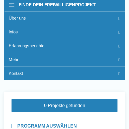
FINDE DEIN FREIWILLIGENPROJEKT
Über uns
Freiwilligenarbeit im Ausland
Infos
- Erfahrungsberichte
Erfahrungsberichte
Erfahrungsberichte
Mehr
Kontakt
0 Projekte gefunden
PROGRAMM AUSWÄHLEN