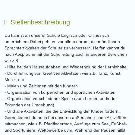
Stellenbeschreibung
Du kannst an unserer Schule Englisch oder Chinesisch
unterrichten. Dabei geht es vor allem darum, die mündlichen
Sprachfertigkeiten der Schüler zu verbessern. Helfen kannst du
nach Absprache mit der Schulleitung auch in anderen Bereichen
wie z.B.
- Hilfe bei den Hausaufgaben und Wiederholung der Lerninhalte
- Durchführung von kreativen Aktivitäten wie z.B. Tanz, Kunst,
Musik, etc.
- Malen und Zeichnen mit den Kindern
- Organisation von körperlichen und sportlichen Aktivitäten
- Organisation verschiedener Spiele (zum Lernen und/oder
Erkunden der Umgebung)
- Und alle Aktivitäten, die die Entwicklung der Kinder fördern.
Gerne kannst du auch bei unseren außerschulischen Aktivitäten
mitmachen, wie z.B. Pfadfindertage, Ausflüge zum See, Fußball-
und Sportuniere, Wettbewerbe uvm. Während der Pausen hilfst