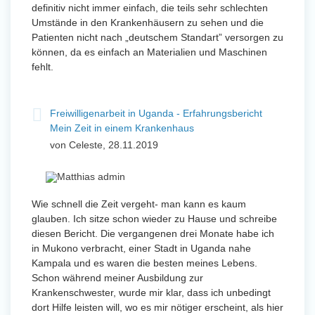
definitiv nicht immer einfach, die teils sehr schlechten
Umstände in den Krankenhäusern zu sehen und die
Patienten nicht nach „deutschem Standart” versorgen zu
können, da es einfach an Materialien und Maschinen
fehlt.
Freiwilligenarbeit in Uganda - Erfahrungsbericht
Mein Zeit in einem Krankenhaus
von Celeste, 28.11.2019
Wie schnell die Zeit vergeht- man kann es kaum
glauben. Ich sitze schon wieder zu Hause und schreibe
diesen Bericht. Die vergangenen drei Monate habe ich
in Mukono verbracht, einer Stadt in Uganda nahe
Kampala und es waren die besten meines Lebens.
Schon während meiner Ausbildung zur
Krankenschwester, wurde mir klar, dass ich unbedingt
dort Hilfe leisten will, wo es mir nötiger erscheint, als hier