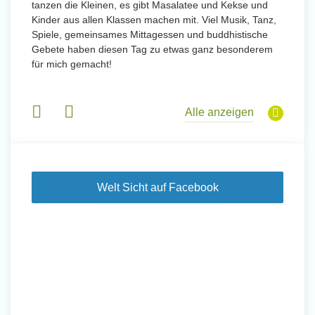
tanzen die Kleinen, es gibt Masalatee und Kekse und
Kinder aus allen Klassen machen mit. Viel Musik, Tanz,
Spiele, gemeinsames Mittagessen und buddhistische
Gebete haben diesen Tag zu etwas ganz besonderem
für mich gemacht!
Alle anzeigen
Welt Sicht auf Facebook