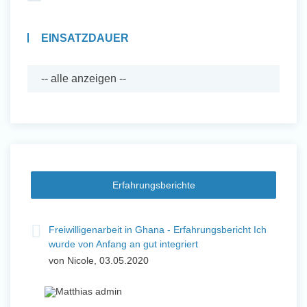
EINSATZDAUER
Erfahrungsberichte
Freiwilligenarbeit in Ghana - Erfahrungsbericht Ich
wurde von Anfang an gut integriert
von Nicole, 03.05.2020