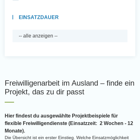
EINSATZDAUER
Freiwilligenarbeit im Ausland – finde ein
Projekt, das zu dir passt
Hier findest du ausgewählte Projektbeispiele für
flexible Freiwilligendienste (Einsatzzeit: 2 Wochen - 12
Monate).
Die Übersicht ist ein erster Einstieg. Welche Einsatzmöglichkeit