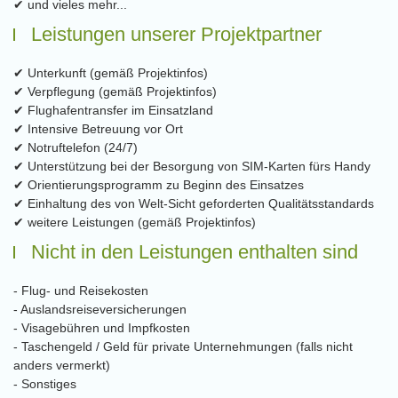
✔ und vieles mehr...
Leistungen unserer Projektpartner
✔ Unterkunft (gemäß Projektinfos)
✔ Verpflegung (gemäß Projektinfos)
✔ Flughafentransfer im Einsatzland
✔ Intensive Betreuung vor Ort
✔ Notruftelefon (24/7)
✔ Unterstützung bei der Besorgung von SIM-Karten fürs Handy
✔ Orientierungsprogramm zu Beginn des Einsatzes
✔ Einhaltung des von Welt-Sicht geforderten Qualitätsstandards
✔ weitere Leistungen (gemäß Projektinfos)
Nicht in den Leistungen enthalten sind
- Flug- und Reisekosten
- Auslandsreiseversicherungen
- Visagebühren und Impfkosten
- Taschengeld / Geld für private Unternehmungen (falls nicht
anders vermerkt)
- Sonstiges