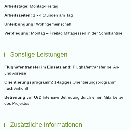
Arbeitstage:
Montag-Freitag
Arbeitszeiten:
1 - 4 Stunden am Tag
Unterbringung:
Wohngemeinschaft
Verpflegung:
Montag – Freitag Mittagessen in der Schulkantine.
Sonstige Leistungen
Flughafentransfer im Einsatzland:
Flughafentransfer bei An-
und Abreise
Orientierungsprogramm:
1-tägiges Orientierungsprogramm
nach Ankunft
Betreuung vor Ort:
Intensive Betreuung durch einen Mitarbeiter
des Projektes
Zusätzliche Informationen