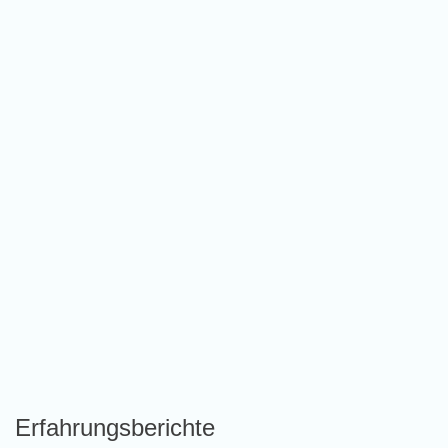
Erfahrungsberichte