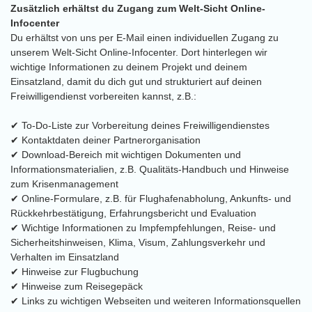
Zusätzlich erhältst du Zugang zum Welt-Sicht Online-
Infocenter
Du erhältst von uns per E-Mail einen individuellen Zugang zu
unserem Welt-Sicht Online-Infocenter. Dort hinterlegen wir
wichtige Informationen zu deinem Projekt und deinem
Einsatzland, damit du dich gut und strukturiert auf deinen
Freiwilligendienst vorbereiten kannst, z.B.:
✔ To-Do-Liste zur Vorbereitung deines Freiwilligendienstes
✔ Kontaktdaten deiner Partnerorganisation
✔ Download-Bereich mit wichtigen Dokumenten und
Informationsmaterialien, z.B. Qualitäts-Handbuch und Hinweise
zum Krisenmanagement
✔ Online-Formulare, z.B. für Flughafenabholung, Ankunfts- und
Rückkehrbestätigung, Erfahrungsbericht und Evaluation
✔ Wichtige Informationen zu Impfempfehlungen, Reise- und
Sicherheitshinweisen, Klima, Visum, Zahlungsverkehr und
Verhalten im Einsatzland
✔ Hinweise zur Flugbuchung
✔ Hinweise zum Reisegepäck
✔ Links zu wichtigen Webseiten und weiteren Informationsquellen