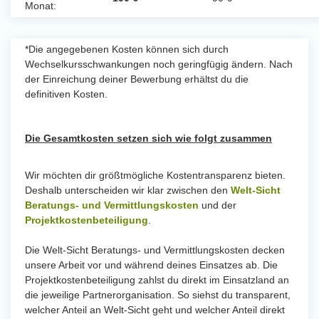
Monat:
*Die angegebenen Kosten können sich durch
Wechselkursschwankungen noch geringfügig ändern. Nach
der Einreichung deiner Bewerbung erhältst du die
definitiven Kosten.
Die Gesamtkosten setzen sich wie folgt zusammen
Wir möchten dir größtmögliche Kostentransparenz bieten.
Deshalb unterscheiden wir klar zwischen den
Welt-Sicht
Beratungs- und Vermittlungskosten
und der
Projektkostenbeteiligung
.
Die Welt-Sicht Beratungs- und Vermittlungskosten decken
unsere Arbeit vor und während deines Einsatzes ab. Die
Projektkostenbeteiligung zahlst du direkt im Einsatzland an
die jeweilige Partnerorganisation. So siehst du transparent,
welcher Anteil an Welt-Sicht geht und welcher Anteil direkt