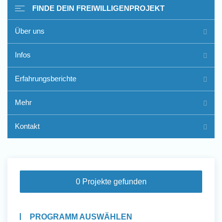
FINDE DEIN FREIWILLIGENPROJEKT
Über uns
Freiwilligenarbeit im Ausland
Infos
- Erfahrungsberichte
Erfahrungsberichte
Erfahrungsberichte
Mehr
Kontakt
0 Projekte gefunden
PROGRAMM AUSWÄHLEN