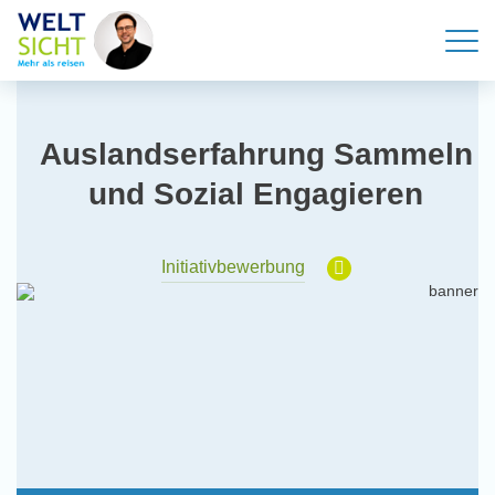
Auslandserfahrung Sammeln
und Sozial Engagieren
Initiativbewerbung