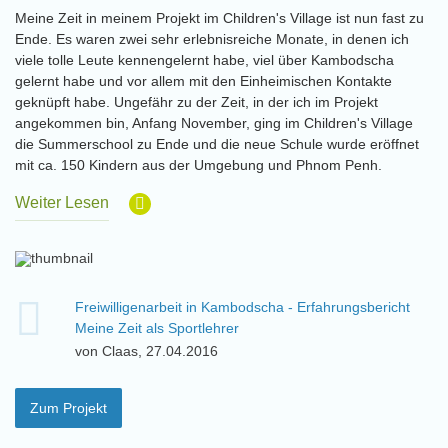
Meine Zeit in meinem Projekt im Children's Village ist nun fast zu
Ende. Es waren zwei sehr erlebnisreiche Monate, in denen ich
viele tolle Leute kennengelernt habe, viel über Kambodscha
gelernt habe und vor allem mit den Einheimischen Kontakte
geknüpft habe. Ungefähr zu der Zeit, in der ich im Projekt
angekommen bin, Anfang November, ging im Children's Village
die Summerschool zu Ende und die neue Schule wurde eröffnet
mit ca. 150 Kindern aus der Umgebung und Phnom Penh.
Weiter Lesen
Freiwilligenarbeit in Kambodscha - Erfahrungsbericht
Meine Zeit als Sportlehrer
von Claas, 27.04.2016
Zum Projekt