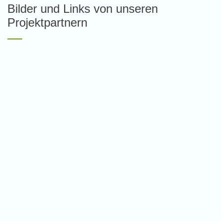
Bilder und Links von unseren
Projektpartnern