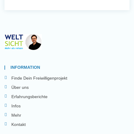
INFORMATION
Finde Dein Freiwilligenprojekt
Über uns
Erfahrungsberichte
Infos
Mehr
Kontakt