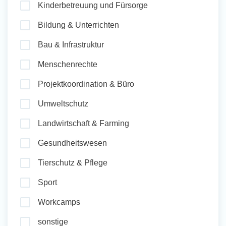
Kinderbetreuung und Fürsorge
und Sozial Engagieren
Bildung & Unterrichten
Bau & Infrastruktur
Initiativbewerbung
Menschenrechte
Projektkoordination & Büro
Umweltschutz
Landwirtschaft & Farming
Gesundheitswesen
Tierschutz & Pflege
Sport
Workcamps
sonstige