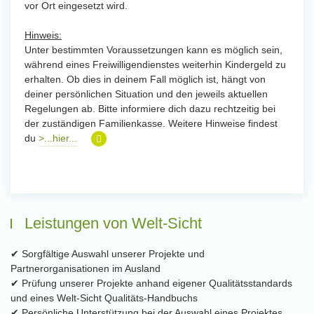
vor Ort eingesetzt wird.
Hinweis:
Unter bestimmten Voraussetzungen kann es möglich sein,
während eines Freiwilligendienstes weiterhin Kindergeld zu
erhalten. Ob dies in deinem Fall möglich ist, hängt von
deiner persönlichen Situation und den jeweils aktuellen
Regelungen ab. Bitte informiere dich dazu rechtzeitig bei
der zuständigen Familienkasse. Weitere Hinweise findest
du
>...hier...
Leistungen von Welt-Sicht
✔ Sorgfältige Auswahl unserer Projekte und
Partnerorganisationen im Ausland
✔ Prüfung unserer Projekte anhand eigener Qualitätsstandards
und eines Welt-Sicht Qualitäts-Handbuchs
✔ Persönliche Unterstützung bei der Auswahl eines Projektes,