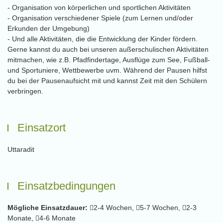
- Organisation von körperlichen und sportlichen Aktivitäten
- Organisation verschiedener Spiele (zum Lernen und/oder
Erkunden der Umgebung)
- Und alle Aktivitäten, die die Entwicklung der Kinder fördern.
Gerne kannst du auch bei unseren außerschulischen Aktivitäten
mitmachen, wie z.B. Pfadfindertage, Ausflüge zum See, Fußball-
und Sportuniere, Wettbewerbe uvm. Während der Pausen hilfst
du bei der Pausenaufsicht mit und kannst Zeit mit den Schülern
verbringen.
Einsatzort
Uttaradit
Einsatzbedingungen
Mögliche Einsatzdauer:
2-4 Wochen,
5-7 Wochen,
2-3
Monate,
4-6 Monate