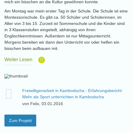
mich ein bisschen an die Kultur gewöhnen konnte.
Am Montag war mein erster Tag in der Schule. Die Schule ist eine
Montessorischule. Es gibt ca. 50 Schüler und Schülerinnen, im
Alter von 3 bis 15. Zurzeit ist Sommerschule und die Kinder sind
in 3 Klassenstufen eingeteilt, abhängig von ihren
Englischkenntnissen. Außerdem ist nur Mittagsunterricht.
Morgens bereiten wir dann den Unterricht vor oder helfen ein
bisschen beim aufbauen mit.
Weiter Lesen
Freiwilligenarbeit in Kambodscha - Erfahrungsbericht
Mehr als Sport unterrichten in Kambodscha
von Felix, 03.01.2016
Zum Projekt