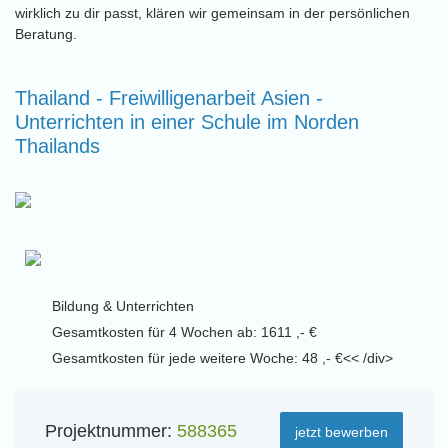
wirklich zu dir passt, klären wir gemeinsam in der persönlichen
Beratung.
Thailand - Freiwilligenarbeit Asien -
Unterrichten in einer Schule im Norden
Thailands
Bildung & Unterrichten
Gesamtkosten für 4 Wochen ab: 1611 ,- €
Gesamtkosten für jede weitere Woche: 48 ,- €<< /div>
Projektnummer:
588365
jetzt bewerben