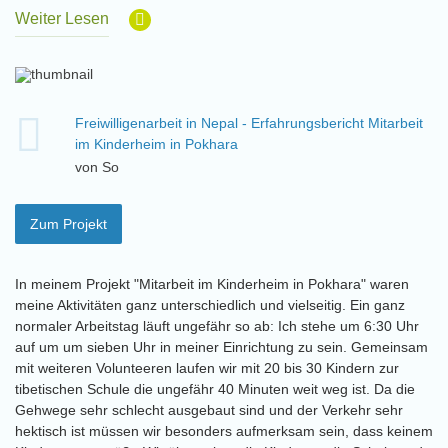
Weiter Lesen
Freiwilligenarbeit in Nepal - Erfahrungsbericht Mitarbeit
im Kinderheim in Pokhara
von So
Zum Projekt
In meinem Projekt "Mitarbeit im Kinderheim in Pokhara" waren
meine Aktivitäten ganz unterschiedlich und vielseitig. Ein ganz
normaler Arbeitstag läuft ungefähr so ab: Ich stehe um 6:30 Uhr
auf um um sieben Uhr in meiner Einrichtung zu sein. Gemeinsam
mit weiteren Volunteeren laufen wir mit 20 bis 30 Kindern zur
tibetischen Schule die ungefähr 40 Minuten weit weg ist. Da die
Gehwege sehr schlecht ausgebaut sind und der Verkehr sehr
hektisch ist müssen wir besonders aufmerksam sein, dass keinem