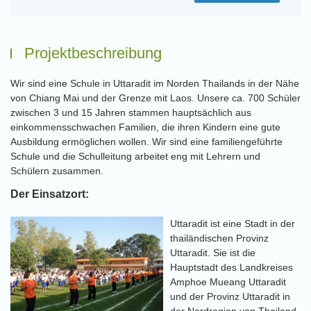
Projektbeschreibung
Wir sind eine Schule in Uttaradit im Norden Thailands in der Nähe
von Chiang Mai und der Grenze mit Laos. Unsere ca. 700 Schüler
zwischen 3 und 15 Jahren stammen hauptsächlich aus
einkommensschwachen Familien, die ihren Kindern eine gute
Ausbildung ermöglichen wollen. Wir sind eine familiengeführte
Schule und die Schulleitung arbeitet eng mit Lehrern und
Schülern zusammen.
Der Einsatzort:
Uttaradit ist eine Stadt in der
thailändischen Provinz
Uttaradit. Sie ist die
Hauptstadt des Landkreises
Amphoe Mueang Uttaradit
und der Provinz Uttaradit in