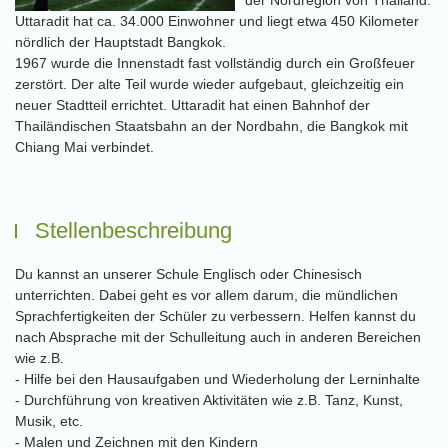
der Nordregion von Thailand.
Uttaradit hat ca. 34.000 Einwohner und liegt etwa 450 Kilometer
nördlich der Hauptstadt Bangkok.
1967 wurde die Innenstadt fast vollständig durch ein Großfeuer
zerstört. Der alte Teil wurde wieder aufgebaut, gleichzeitig ein
neuer Stadtteil errichtet. Uttaradit hat einen Bahnhof der
Thailändischen Staatsbahn an der Nordbahn, die Bangkok mit
Chiang Mai verbindet.
Stellenbeschreibung
Du kannst an unserer Schule Englisch oder Chinesisch
unterrichten. Dabei geht es vor allem darum, die mündlichen
Sprachfertigkeiten der Schüler zu verbessern. Helfen kannst du
nach Absprache mit der Schulleitung auch in anderen Bereichen
wie z.B.
- Hilfe bei den Hausaufgaben und Wiederholung der Lerninhalte
- Durchführung von kreativen Aktivitäten wie z.B. Tanz, Kunst,
Musik, etc.
- Malen und Zeichnen mit den Kindern