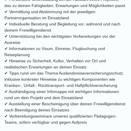
das zu deinen Fähigkeiten, Erwartungen und Möglichkeiten passt
✔ Vermittlung und Abstimmung mit der jeweiligen
Partnerorganisation im Einsatzland
✔ Individuelle Beratung und Begleitung vor, während und nach
deinem Freiwilligendienst
✔ Unterstützung bei den wichtigsten Vorbereitungen vor der
Ausreise
✔ Informationen zu Visum, Einreise, Flugbuchung und
Reiseplanung
✔ Hinweise zu Sicherheit, Kultur, Verhalten vor Ort und
realistischen Erwartungen an deinen Einsatz
✔ Tipps rund um das Thema Auslandsreiseversicherungsschutz,
inklusive konkreter Hinweise zu wichtigen Komponenten wie
Kranken-, Unfall-, Rücktransport- und Haftpflichtversicherung
✔ Aushändigung einer Infomappe mit wichtigen Informationen
rund um dein Projekt und dein Einsatzland
✔ Ausstellung einer Bescheinigung über deinen Freiwilligendienst
nach Beendigung deines Einsatzes
✔ Vorbereitungsseminare unseres qualifizierten Pädagogen-
Teams, sofern verfügbar und gegen Aufpreis