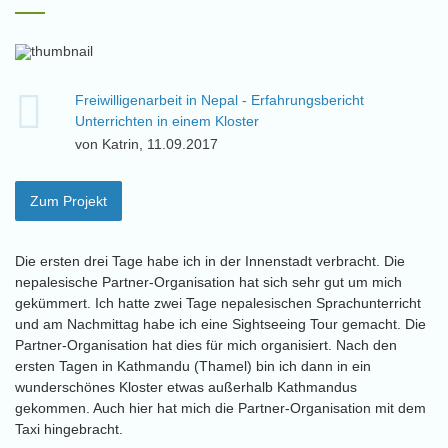
Freiwilligenarbeit in Nepal - Erfahrungsbericht
Unterrichten in einem Kloster
von Katrin, 11.09.2017
Zum Projekt
Die ersten drei Tage habe ich in der Innenstadt verbracht. Die
nepalesische Partner-Organisation hat sich sehr gut um mich
gekümmert. Ich hatte zwei Tage nepalesischen Sprachunterricht
und am Nachmittag habe ich eine Sightseeing Tour gemacht. Die
Partner-Organisation hat dies für mich organisiert. Nach den
ersten Tagen in Kathmandu (Thamel) bin ich dann in ein
wunderschönes Kloster etwas außerhalb Kathmandus
gekommen. Auch hier hat mich die Partner-Organisation mit dem
Taxi hingebracht.