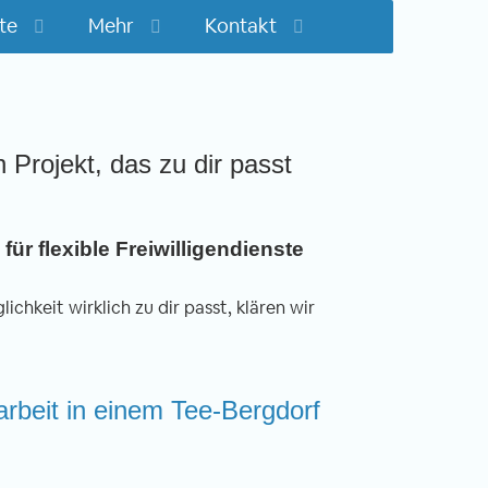
te
Mehr
Kontakt
n Projekt, das zu dir passt
für flexible Freiwilligendienste
ichkeit wirklich zu dir passt, klären wir
tarbeit in einem Tee-Bergdorf