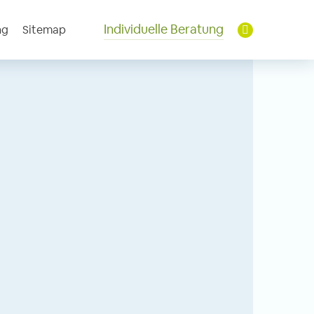
Individuelle Beratung
ng
Sitemap