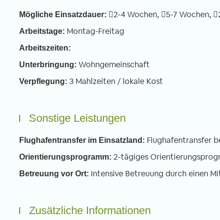
2-4 Wochen,
5-7 Wochen,
Mögliche Einsatzdauer:
Montag-Freitag
Arbeitstage:
Arbeitszeiten:
Wohngemeinschaft
Unterbringung:
3 Mahlzeiten / lokale Kost
Verpflegung:
Sonstige Leistungen
Flughafentransfer b
Flughafentransfer im Einsatzland:
2-tägiges Orientierungspro
Orientierungsprogramm:
Intensive Betreuung durch einen Mi
Betreuung vor Ort:
Zusätzliche Informationen