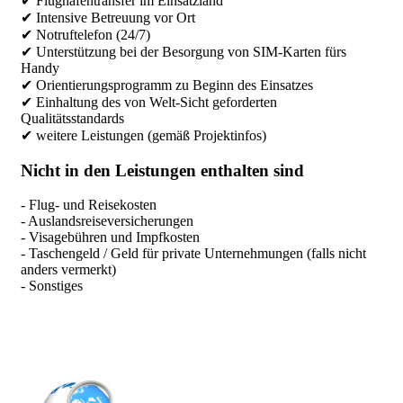
✔ Flughafentransfer im Einsatzland
✔ Intensive Betreuung vor Ort
✔ Notruftelefon (24/7)
✔ Unterstützung bei der Besorgung von SIM-Karten fürs
Handy
✔ Orientierungsprogramm zu Beginn des Einsatzes
✔ Einhaltung des von Welt-Sicht geforderten
Qualitätsstandards
✔ weitere Leistungen (gemäß Projektinfos)
Nicht in den Leistungen enthalten sind
- Flug- und Reisekosten
- Auslandsreiseversicherungen
- Visagebühren und Impfkosten
- Taschengeld / Geld für private Unternehmungen (falls nicht
anders vermerkt)
- Sonstiges