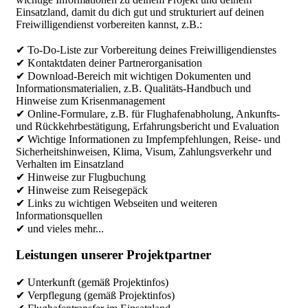
Einsatzland, damit du dich gut und strukturiert auf deinen
Freiwilligendienst vorbereiten kannst, z.B.:
✔ To-Do-Liste zur Vorbereitung deines Freiwilligendienstes
✔ Kontaktdaten deiner Partnerorganisation
✔ Download-Bereich mit wichtigen Dokumenten und
Informationsmaterialien, z.B. Qualitäts-Handbuch und
Hinweise zum Krisenmanagement
✔ Online-Formulare, z.B. für Flughafenabholung, Ankunfts-
und Rückkehrbestätigung, Erfahrungsbericht und Evaluation
✔ Wichtige Informationen zu Impfempfehlungen, Reise- und
Sicherheitshinweisen, Klima, Visum, Zahlungsverkehr und
Verhalten im Einsatzland
✔ Hinweise zur Flugbuchung
✔ Hinweise zum Reisegepäck
✔ Links zu wichtigen Webseiten und weiteren
Informationsquellen
✔ und vieles mehr...
Leistungen unserer Projektpartner
✔ Unterkunft (gemäß Projektinfos)
✔ Verpflegung (gemäß Projektinfos)