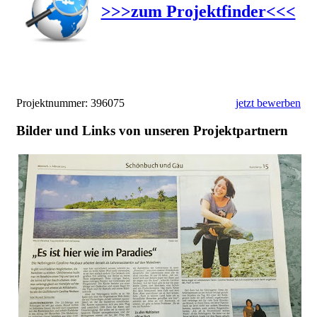
>>>zum Projektfinder<<<
Projektnummer:
396075
jetzt bewerben
Bilder und Links von unseren Projektpartnern