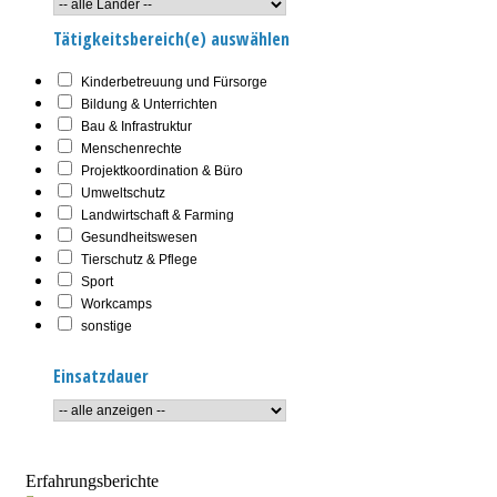
Tätigkeitsbereich(e) auswählen
Kinderbetreuung und Fürsorge
Bildung & Unterrichten
Bau & Infrastruktur
Menschenrechte
Projektkoordination & Büro
Umweltschutz
Landwirtschaft & Farming
Gesundheitswesen
Tierschutz & Pflege
Sport
Workcamps
sonstige
Einsatzdauer
Erfahrungsberichte