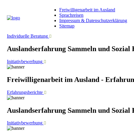
Freiwilligenarbeit im Ausland
Sprachreisen
Impressum & Datenschutzerklärung
Sitemap
Individuelle Beratung
Auslandserfahrung Sammeln und Sozial 
Initiativbewerbung
Freiwilligenarbeit im Ausland - Erfahru
Erfahrungsberichte
Auslandserfahrung Sammeln und Sozial 
Initiativbewerbung