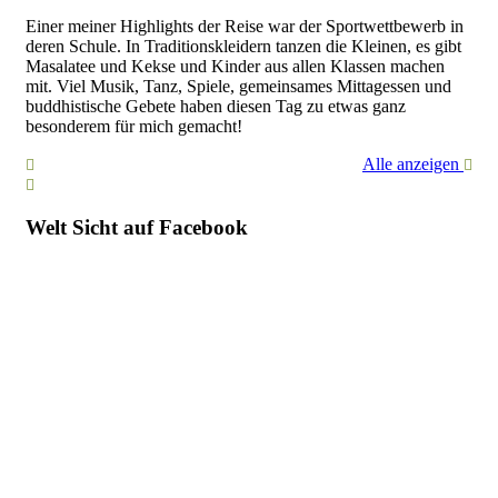
Einer meiner Highlights der Reise war der Sportwettbewerb in
deren Schule. In Traditionskleidern tanzen die Kleinen, es gibt
Masalatee und Kekse und Kinder aus allen Klassen machen
mit. Viel Musik, Tanz, Spiele, gemeinsames Mittagessen und
buddhistische Gebete haben diesen Tag zu etwas ganz
besonderem für mich gemacht!
Alle anzeigen
Welt Sicht auf Facebook