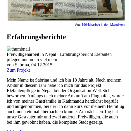
Aus
396-Mitarbeit in den Malediven
Erfahrungsberichte
Freiwilligenarbeit in Nepal - Erfahrungsbericht Elefanten
pflegen und noch viel mehr
von Sabrina, 04.12.2015
Zum Projekt
Mein Name ist Sabrina und ich bin 18 Jahre alt. Nach meinem
Abitur in diesem Jahr habe ich mich für das Projekt
Elefantenpflege in Nepal bei der Organisation Welt-Sicht
beworben. Anfangs nach meiner Ankunft am Flughafen, wurde
ich von meiner Gastfamilie in Kathmandu herzlichst begrüßt
und aufgenommen, bei der ich dann kurz vor meinem Heimflug
auch noch einmal übernachten konnte. Am nächsten Tag hat
unser Gastvater mir und zwei anderen Freiwilligen, die auch
bei ihm gewohnt haben, die komplette Stadt gezeigt.