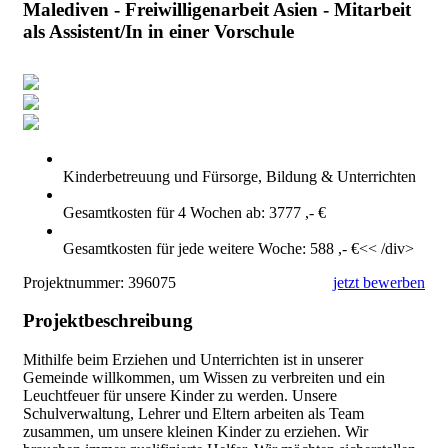
Malediven - Freiwilligenarbeit Asien - Mitarbeit
als Assistent/In in einer Vorschule
Kinderbetreuung und Fürsorge, Bildung & Unterrichten
Gesamtkosten für 4 Wochen ab: 3777 ,- €
Gesamtkosten für jede weitere Woche: 588 ,- €<< /div>
Projektnummer:
396075
jetzt bewerben
Projektbeschreibung
Mithilfe beim Erziehen und Unterrichten ist in unserer
Gemeinde willkommen, um Wissen zu verbreiten und ein
Leuchtfeuer für unsere Kinder zu werden. Unsere
Schulverwaltung, Lehrer und Eltern arbeiten als Team
zusammen, um unsere kleinen Kinder zu erziehen. Wir