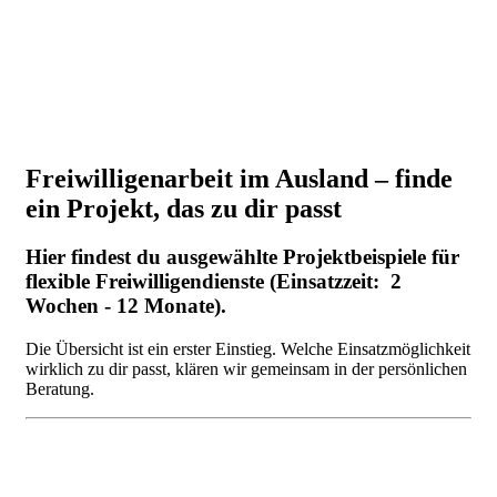
Freiwilligenarbeit im Ausland – finde
ein Projekt, das zu dir passt
Hier findest du ausgewählte Projektbeispiele für
flexible Freiwilligendienste (Einsatzzeit: 2
Wochen - 12 Monate).
Die Übersicht ist ein erster Einstieg. Welche Einsatzmöglichkeit
wirklich zu dir passt, klären wir gemeinsam in der persönlichen
Beratung.