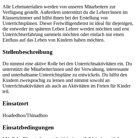
Alle Lehrmaterialien werden von unseren Mitarbeitern zur
Verfügung gestellt. Außerdem unterstützt du die Lehrer/innen im
Klassenzimmer und hilfst ihnen bei der Erstellung von
Unterrichtsplänen. Dieser Freiwilligendienst ist ideal für diejenigen,
die entweder im späteren Leben Lehrer werden möchten und erst
Unterrichtserfahrung sammeln möchten oder einfach nur einen
Einfluss auf das Leben von Kindern haben möchten.
Stellenbeschreibung
Du nimmst eine aktive Rolle bei den Unterrichtsaktivitäten ein. Du
unterstützt die Mitarbeiter/innen und der Verwaltung, interessante
und unterhaltsame Unterrichtspläne zu entwickeln. Du hilfst den
Kindern zweisprachig zu lernen und nimmst sowohl an
Unterrichtsaktivitäten als auch an Aktivitäten im Freien für Kinder
teil.
Einsatzort
Hoadedhoo/Thinadhoo
Einsatzbedingungen