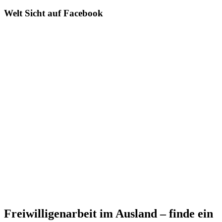
Welt Sicht auf Facebook
Freiwilligenarbeit im Ausland – finde ein