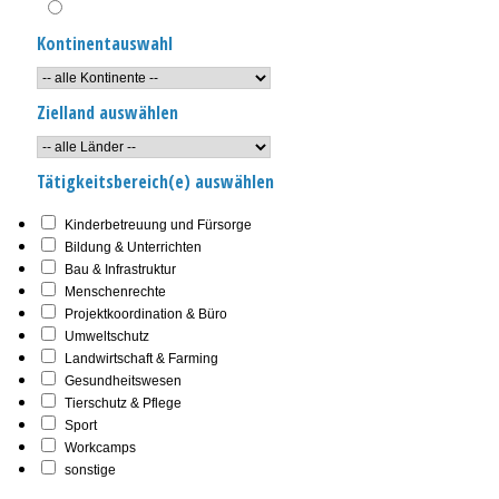
Kontinentauswahl
Zielland auswählen
Tätigkeitsbereich(e) auswählen
Kinderbetreuung und Fürsorge
Bildung & Unterrichten
Bau & Infrastruktur
Menschenrechte
Projektkoordination & Büro
Umweltschutz
Landwirtschaft & Farming
Gesundheitswesen
Tierschutz & Pflege
Sport
Workcamps
sonstige