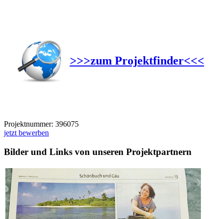
>>>zum Projektfinder<<<
Projektnummer:
396075
jetzt bewerben
Bilder und Links von unseren Projektpartnern