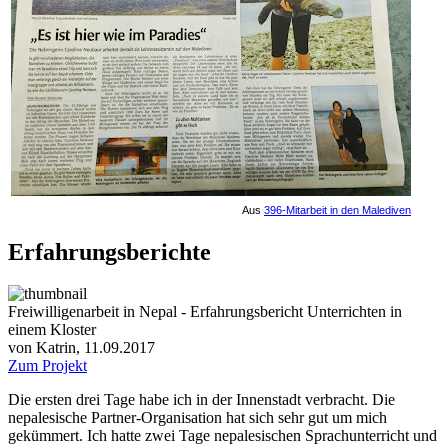
Aus
396-Mitarbeit in den Malediven
Erfahrungsberichte
Freiwilligenarbeit in Nepal - Erfahrungsbericht Unterrichten in
einem Kloster
von Katrin, 11.09.2017
Zum Projekt
Die ersten drei Tage habe ich in der Innenstadt verbracht. Die
nepalesische Partner-Organisation hat sich sehr gut um mich
gekümmert. Ich hatte zwei Tage nepalesischen Sprachunterricht und