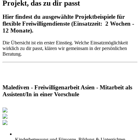
Projekt, das zu dir passt
Hier findest du ausgewählte Projektbeispiele für
flexible Freiwilligendienste (Einsatzzeit: 2 Wochen -
12 Monate).
Die Übersicht ist ein erster Einstieg. Welche Einsatzmöglichkeit
wirklich zu dir passt, klären wir gemeinsam in der persönlichen
Beratung.
Malediven - Freiwilligenarbeit Asien - Mitarbeit als
Assistent/In in einer Vorschule
Kinderbetreuung und Fürsorge, Bildung & Unterrichten