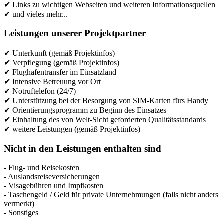
✔ Links zu wichtigen Webseiten und weiteren Informationsquellen
✔ und vieles mehr...
Leistungen unserer Projektpartner
✔ Unterkunft (gemäß Projektinfos)
✔ Verpflegung (gemäß Projektinfos)
✔ Flughafentransfer im Einsatzland
✔ Intensive Betreuung vor Ort
✔ Notruftelefon (24/7)
✔ Unterstützung bei der Besorgung von SIM-Karten fürs Handy
✔ Orientierungsprogramm zu Beginn des Einsatzes
✔ Einhaltung des von Welt-Sicht geforderten Qualitätsstandards
✔ weitere Leistungen (gemäß Projektinfos)
Nicht in den Leistungen enthalten sind
- Flug- und Reisekosten
- Auslandsreiseversicherungen
- Visagebühren und Impfkosten
- Taschengeld / Geld für private Unternehmungen (falls nicht anders
vermerkt)
- Sonstiges