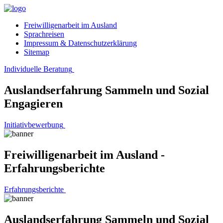
Freiwilligenarbeit im Ausland
Sprachreisen
Impressum & Datenschutzerklärung
Sitemap
Individuelle Beratung
Auslandserfahrung Sammeln und Sozial
Engagieren
Initiativbewerbung
Freiwilligenarbeit im Ausland -
Erfahrungsberichte
Erfahrungsberichte
Auslandserfahrung Sammeln und Sozial