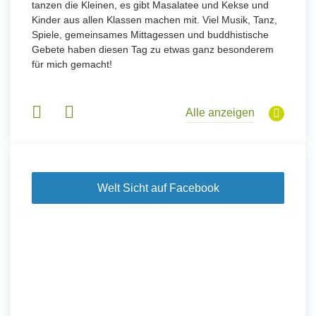
tanzen die Kleinen, es gibt Masalatee und Kekse und
Kinder aus allen Klassen machen mit. Viel Musik, Tanz,
Spiele, gemeinsames Mittagessen und buddhistische
Gebete haben diesen Tag zu etwas ganz besonderem
für mich gemacht!
Alle anzeigen
Welt Sicht auf Facebook