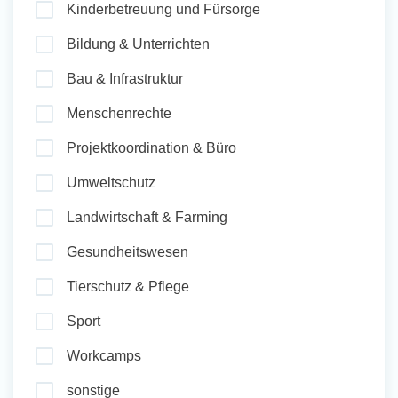
Kinderbetreuung und Fürsorge
und Sozial Engagieren
Bildung & Unterrichten
Bau & Infrastruktur
Initiativbewerbung
Menschenrechte
Projektkoordination & Büro
Umweltschutz
Landwirtschaft & Farming
Gesundheitswesen
Tierschutz & Pflege
Sport
Workcamps
sonstige