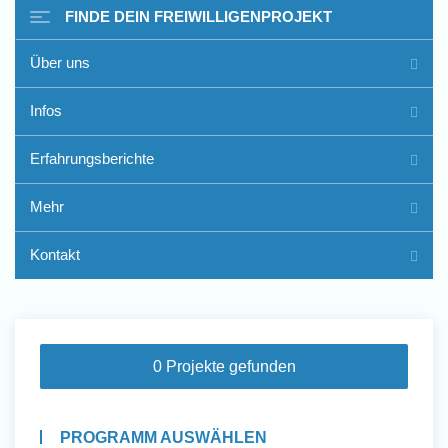
FINDE DEIN FREIWILLIGENPROJEKT
Über uns
Freiwilligenarbeit im Ausland
Infos
- Erfahrungsberichte
Erfahrungsberichte
Erfahrungsberichte
Mehr
Kontakt
0 Projekte gefunden
PROGRAMM AUSWÄHLEN