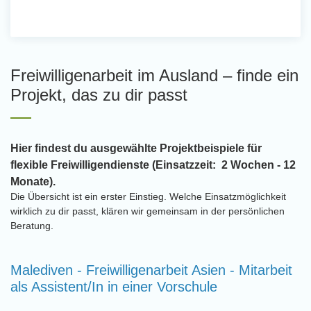
Freiwilligenarbeit im Ausland – finde ein
Projekt, das zu dir passt
Hier findest du ausgewählte Projektbeispiele für
flexible Freiwilligendienste (Einsatzzeit: 2 Wochen - 12
Monate).
Die Übersicht ist ein erster Einstieg. Welche Einsatzmöglichkeit
wirklich zu dir passt, klären wir gemeinsam in der persönlichen
Beratung.
Malediven - Freiwilligenarbeit Asien - Mitarbeit
als Assistent/In in einer Vorschule