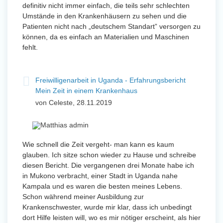
definitiv nicht immer einfach, die teils sehr schlechten
Umstände in den Krankenhäusern zu sehen und die
Patienten nicht nach „deutschem Standart” versorgen zu
können, da es einfach an Materialien und Maschinen
fehlt.
Freiwilligenarbeit in Uganda - Erfahrungsbericht
Mein Zeit in einem Krankenhaus
von Celeste, 28.11.2019
Wie schnell die Zeit vergeht- man kann es kaum
glauben. Ich sitze schon wieder zu Hause und schreibe
diesen Bericht. Die vergangenen drei Monate habe ich
in Mukono verbracht, einer Stadt in Uganda nahe
Kampala und es waren die besten meines Lebens.
Schon während meiner Ausbildung zur
Krankenschwester, wurde mir klar, dass ich unbedingt
dort Hilfe leisten will, wo es mir nötiger erscheint, als hier