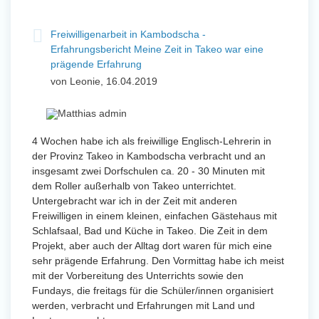
Freiwilligenarbeit in Kambodscha -
Erfahrungsbericht Meine Zeit in Takeo war eine
prägende Erfahrung
von Leonie, 16.04.2019
4 Wochen habe ich als freiwillige Englisch-Lehrerin in
der Provinz Takeo in Kambodscha verbracht und an
insgesamt zwei Dorfschulen ca. 20 - 30 Minuten mit
dem Roller außerhalb von Takeo unterrichtet.
Untergebracht war ich in der Zeit mit anderen
Freiwilligen in einem kleinen, einfachen Gästehaus mit
Schlafsaal, Bad und Küche in Takeo. Die Zeit in dem
Projekt, aber auch der Alltag dort waren für mich eine
sehr prägende Erfahrung. Den Vormittag habe ich meist
mit der Vorbereitung des Unterrichts sowie den
Fundays, die freitags für die Schüler/innen organisiert
werden, verbracht und Erfahrungen mit Land und