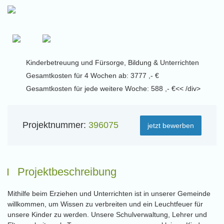
Kinderbetreuung und Fürsorge, Bildung & Unterrichten
Gesamtkosten für 4 Wochen ab: 3777 ,- €
Gesamtkosten für jede weitere Woche: 588 ,- €<< /div>
Projektnummer:
396075
jetzt bewerben
Projektbeschreibung
Mithilfe beim Erziehen und Unterrichten ist in unserer Gemeinde
willkommen, um Wissen zu verbreiten und ein Leuchtfeuer für
unsere Kinder zu werden. Unsere Schulverwaltung, Lehrer und