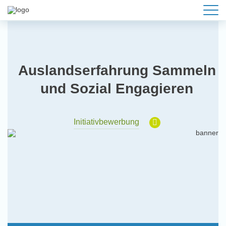
Auslandserfahrung Sammeln
und Sozial Engagieren
Initiativbewerbung