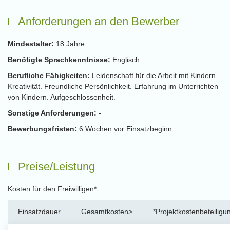
Anforderungen an den Bewerber
Mindestalter:
18 Jahre
Benötigte Sprachkenntnisse:
Englisch
Berufliche Fähigkeiten:
Leidenschaft für die Arbeit mit Kindern.
Kreativität. Freundliche Persönlichkeit. Erfahrung im Unterrichten
von Kindern. Aufgeschlossenheit.
Sonstige Anforderungen:
-
Bewerbungsfristen:
6 Wochen vor Einsatzbeginn
Preise/Leistung
Kosten für den Freiwilligen*
Einsatzdauer
Gesamtkosten>
*Projektkostenbeteiligu