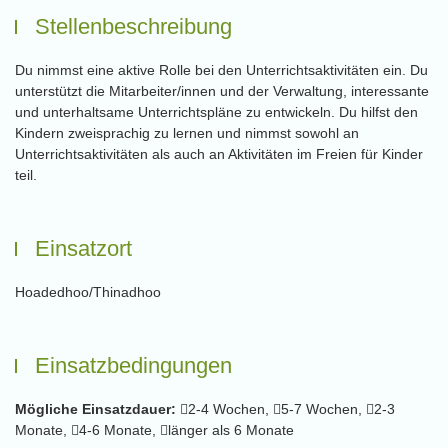
Stellenbeschreibung
Du nimmst eine aktive Rolle bei den Unterrichtsaktivitäten ein. Du
unterstützt die Mitarbeiter/innen und der Verwaltung, interessante
und unterhaltsame Unterrichtspläne zu entwickeln. Du hilfst den
Kindern zweisprachig zu lernen und nimmst sowohl an
Unterrichtsaktivitäten als auch an Aktivitäten im Freien für Kinder
teil.
Einsatzort
Hoadedhoo/Thinadhoo
Einsatzbedingungen
Mögliche Einsatzdauer:
2-4 Wochen,
5-7 Wochen,
2-3
Monate,
4-6 Monate,
länger als 6 Monate