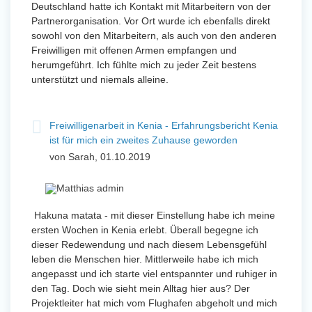
Deutschland hatte ich Kontakt mit Mitarbeitern von der
Partnerorganisation. Vor Ort wurde ich ebenfalls direkt
sowohl von den Mitarbeitern, als auch von den anderen
Freiwilligen mit offenen Armen empfangen und
herumgeführt. Ich fühlte mich zu jeder Zeit bestens
unterstützt und niemals alleine.
Freiwilligenarbeit in Kenia - Erfahrungsbericht Kenia
ist für mich ein zweites Zuhause geworden
von Sarah, 01.10.2019
Hakuna matata - mit dieser Einstellung habe ich meine
ersten Wochen in Kenia erlebt. Überall begegne ich
dieser Redewendung und nach diesem Lebensgefühl
leben die Menschen hier. Mittlerweile habe ich mich
angepasst und ich starte viel entspannter und ruhiger in
den Tag. Doch wie sieht mein Alltag hier aus? Der
Projektleiter hat mich vom Flughafen abgeholt und mich