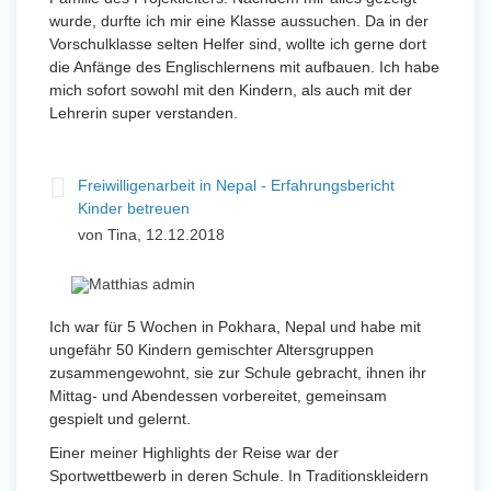
wurde, durfte ich mir eine Klasse aussuchen. Da in der
Vorschulklasse selten Helfer sind, wollte ich gerne dort
die Anfänge des Englischlernens mit aufbauen. Ich habe
mich sofort sowohl mit den Kindern, als auch mit der
Lehrerin super verstanden.
Freiwilligenarbeit in Nepal - Erfahrungsbericht
Kinder betreuen
von Tina, 12.12.2018
Ich war für 5 Wochen in Pokhara, Nepal und habe mit
ungefähr 50 Kindern gemischter Altersgruppen
zusammengewohnt, sie zur Schule gebracht, ihnen ihr
Mittag- und Abendessen vorbereitet, gemeinsam
gespielt und gelernt.
Einer meiner Highlights der Reise war der
Sportwettbewerb in deren Schule. In Traditionskleidern