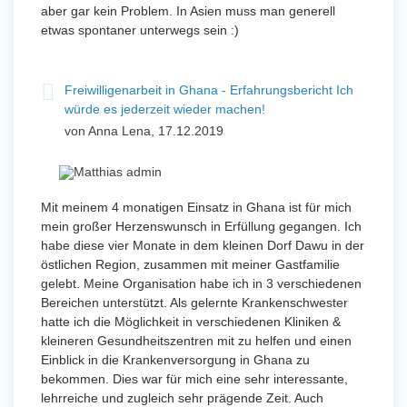
aber gar kein Problem. In Asien muss man generell
etwas spontaner unterwegs sein :)
Freiwilligenarbeit in Ghana - Erfahrungsbericht Ich
würde es jederzeit wieder machen!
von Anna Lena, 17.12.2019
Mit meinem 4 monatigen Einsatz in Ghana ist für mich
mein großer Herzenswunsch in Erfüllung gegangen. Ich
habe diese vier Monate in dem kleinen Dorf Dawu in der
östlichen Region, zusammen mit meiner Gastfamilie
gelebt. Meine Organisation habe ich in 3 verschiedenen
Bereichen unterstützt. Als gelernte Krankenschwester
hatte ich die Möglichkeit in verschiedenen Kliniken &
kleineren Gesundheitszentren mit zu helfen und einen
Einblick in die Krankenversorgung in Ghana zu
bekommen. Dies war für mich eine sehr interessante,
lehrreiche und zugleich sehr prägende Zeit. Auch