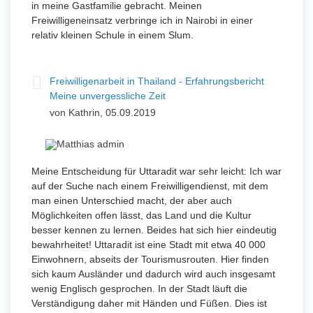
in meine Gastfamilie gebracht. Meinen
Freiwilligeneinsatz verbringe ich in Nairobi in einer
relativ kleinen Schule in einem Slum.
Freiwilligenarbeit in Thailand - Erfahrungsbericht
Meine unvergessliche Zeit
von Kathrin, 05.09.2019
Meine Entscheidung für Uttaradit war sehr leicht: Ich war
auf der Suche nach einem Freiwilligendienst, mit dem
man einen Unterschied macht, der aber auch
Möglichkeiten offen lässt, das Land und die Kultur
besser kennen zu lernen. Beides hat sich hier eindeutig
bewahrheitet! Uttaradit ist eine Stadt mit etwa 40 000
Einwohnern, abseits der Tourismusrouten. Hier finden
sich kaum Ausländer und dadurch wird auch insgesamt
wenig Englisch gesprochen. In der Stadt läuft die
Verständigung daher mit Händen und Füßen. Dies ist