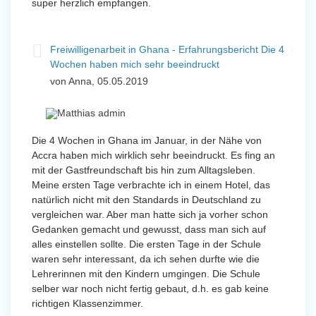
super herzlich empfangen.
Freiwilligenarbeit in Ghana - Erfahrungsbericht Die 4
Wochen haben mich sehr beeindruckt
von Anna, 05.05.2019
Die 4 Wochen in Ghana im Januar, in der Nähe von
Accra haben mich wirklich sehr beeindruckt. Es fing an
mit der Gastfreundschaft bis hin zum Alltagsleben.
Meine ersten Tage verbrachte ich in einem Hotel, das
natürlich nicht mit den Standards in Deutschland zu
vergleichen war. Aber man hatte sich ja vorher schon
Gedanken gemacht und gewusst, dass man sich auf
alles einstellen sollte. Die ersten Tage in der Schule
waren sehr interessant, da ich sehen durfte wie die
Lehrerinnen mit den Kindern umgingen. Die Schule
selber war noch nicht fertig gebaut, d.h. es gab keine
richtigen Klassenzimmer.