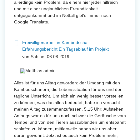
allerdings kein Problem, da einem hier jeder hilfreich
und mit einer unglaublichen Freundlichkeit
entgegenkommt und im Notfall gibt’s immer noch
Google Translate.
Freiwilligenarbeit in Kambodscha -
Erfahrungsbericht Ein Tagsablauf im Projekt
von Sabine, 06.08.2019
Alles ist für uns Alltag geworden: der Umgang mit den
Kambodschanern, die Lebenssituation für uns und der
tägliche Unterricht. Um sich ein wenig besser vorstellen
zu können, was das alles bedeutet, habe ich versucht
meinen Alltag zusammenzufassen. 5.15 Uhr: Aufstehen
Anfangs war es für uns noch schwer die Geräusche vom
Tempel und von den Tieren auszublenden um entspannt
schlafen zu können, mittlerweile haben wir uns aber
daran gewöhnt. Jetzt ist es auch kein Problem mehr,