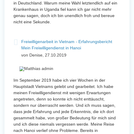
in Deutschland. Warum meine Wahl letztendlich auf ein
Krankenhaus in Uganda fiel kann ich gar nicht mehr
genau sagen, doch ich bin unendlich froh und bereue
nicht eine Sekunde.
Freiwilligenarbeit in Vietnam - Erfahrungsbericht
Mein Freiwilligendienst in Hanoi
von Denise, 27.10.2019
Im September 2019 habe ich vier Wochen in der
Hauptstadt Vietnams gelebt und gearbeitet. Ich habe
meinen Freiwilligendienst mit wenigen Erwartungen
angetreten, denn so konnte ich nicht enttäuscht,
sondern nur überrascht werden. Und ich muss sagen,
dass jede Erfahrung und jede Erkenntnis, die ich dort
gesammelt habe, von großer Bedeutung für mich sind
und ich diese niemals vergessen werde. Meine Reise
nach Hanoi verlief ohne Probleme. Bereits in