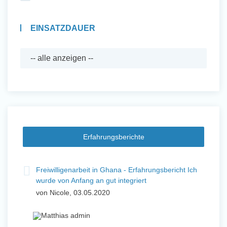
EINSATZDAUER
Erfahrungsberichte
Freiwilligenarbeit in Ghana - Erfahrungsbericht Ich
wurde von Anfang an gut integriert
von Nicole, 03.05.2020