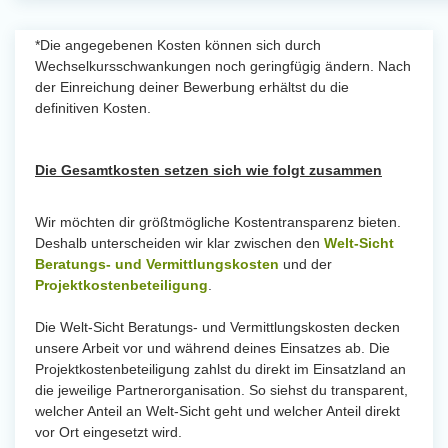
*Die angegebenen Kosten können sich durch
Wechselkursschwankungen noch geringfügig ändern. Nach
der Einreichung deiner Bewerbung erhältst du die
definitiven Kosten.
Die Gesamtkosten setzen sich wie folgt zusammen
Wir möchten dir größtmögliche Kostentransparenz bieten.
Deshalb unterscheiden wir klar zwischen den
Welt-Sicht
Beratungs- und Vermittlungskosten
und der
Projektkostenbeteiligung
.
Die Welt-Sicht Beratungs- und Vermittlungskosten decken
unsere Arbeit vor und während deines Einsatzes ab. Die
Projektkostenbeteiligung zahlst du direkt im Einsatzland an
die jeweilige Partnerorganisation. So siehst du transparent,
welcher Anteil an Welt-Sicht geht und welcher Anteil direkt
vor Ort eingesetzt wird.