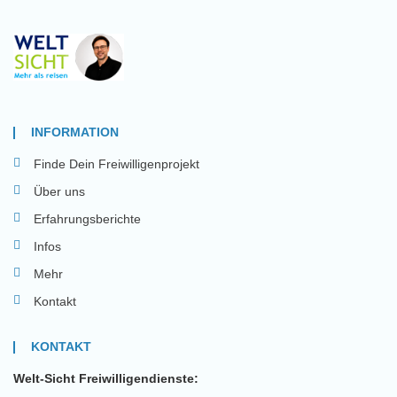
INFORMATION
Finde Dein Freiwilligenprojekt
Über uns
Erfahrungsberichte
Infos
Mehr
Kontakt
KONTAKT
Welt-Sicht Freiwilligendienste: