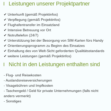
Leistungen unserer Projektpartner
✔ Unterkunft (gemäß Projektinfos)
✔ Verpflegung (gemäß Projektinfos)
✔ Flughafentransfer im Einsatzland
✔ Intensive Betreuung vor Ort
✔ Notruftelefon (24/7)
✔ Unterstützung bei der Besorgung von SIM-Karten fürs Handy
✔ Orientierungsprogramm zu Beginn des Einsatzes
✔ Einhaltung des von Welt-Sicht geforderten Qualitätsstandards
✔ weitere Leistungen (gemäß Projektinfos)
Nicht in den Leistungen enthalten sind
- Flug- und Reisekosten
- Auslandsreiseversicherungen
- Visagebühren und Impfkosten
- Taschengeld / Geld für private Unternehmungen (falls nicht
anders vermerkt)
- Sonstiges