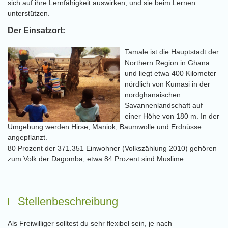
sich auf ihre Lernfähigkeit auswirken, und sie beim Lernen
unterstützen.
Der Einsatzort:
Tamale ist die Hauptstadt der
Northern Region in Ghana
und liegt etwa 400 Kilometer
nördlich von Kumasi in der
nordghanaischen
Savannenlandschaft auf
einer Höhe von 180 m. In der
Umgebung werden Hirse, Maniok, Baumwolle und Erdnüsse
angepflanzt.
80 Prozent der 371.351 Einwohner (Volkszählung 2010) gehören
zum Volk der Dagomba, etwa 84 Prozent sind Muslime.
Stellenbeschreibung
Als Freiwilliger solltest du sehr flexibel sein, je nach