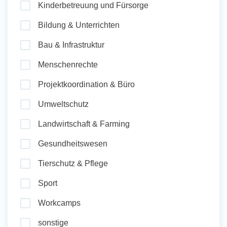
Kinderbetreuung und Fürsorge
und Sozial Engagieren
Bildung & Unterrichten
Bau & Infrastruktur
Initiativbewerbung
Menschenrechte
Projektkoordination & Büro
Umweltschutz
Landwirtschaft & Farming
Gesundheitswesen
Tierschutz & Pflege
Sport
Workcamps
sonstige