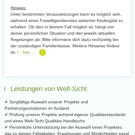
Hinweis:
Unter bestimmten Voraussetzungen kann es möglich sein,
während eines Freiwilligendienstes weiterhin Kindergeld zu
erhalten. Ob dies in deinem Fall möglich ist, hängt von
deiner persönlichen Situation und den jeweils aktuellen
Regelungen ab. Bitte informiere dich dazu rechtzeitig bei
der zuständigen Familienkasse. Weitere Hinweise findest
du
>...hier...
Leistungen von Welt-Sicht
✔ Sorgfältige Auswahl unserer Projekte und
Partnerorganisationen im Ausland
✔ Prüfung unserer Projekte anhand eigener Qualitätsstandards
und eines Welt-Sicht Qualitäts-Handbuchs
✔ Persönliche Unterstützung bei der Auswahl eines Projektes,
das zu deinen Fähigkeiten, Erwartungen und Möglichkeiten passt