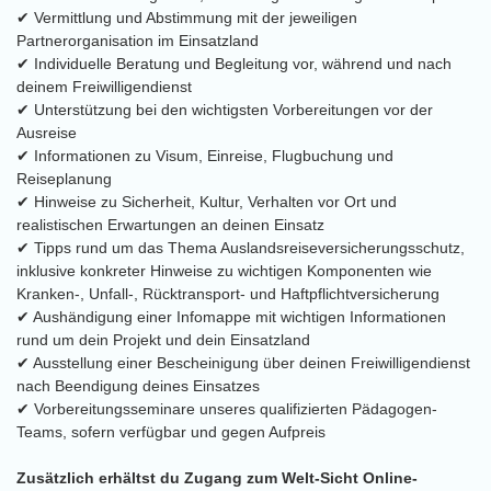
✔ Vermittlung und Abstimmung mit der jeweiligen
Partnerorganisation im Einsatzland
✔ Individuelle Beratung und Begleitung vor, während und nach
deinem Freiwilligendienst
✔ Unterstützung bei den wichtigsten Vorbereitungen vor der
Ausreise
✔ Informationen zu Visum, Einreise, Flugbuchung und
Reiseplanung
✔ Hinweise zu Sicherheit, Kultur, Verhalten vor Ort und
realistischen Erwartungen an deinen Einsatz
✔ Tipps rund um das Thema Auslandsreiseversicherungsschutz,
inklusive konkreter Hinweise zu wichtigen Komponenten wie
Kranken-, Unfall-, Rücktransport- und Haftpflichtversicherung
✔ Aushändigung einer Infomappe mit wichtigen Informationen
rund um dein Projekt und dein Einsatzland
✔ Ausstellung einer Bescheinigung über deinen Freiwilligendienst
nach Beendigung deines Einsatzes
✔ Vorbereitungsseminare unseres qualifizierten Pädagogen-
Teams, sofern verfügbar und gegen Aufpreis
Zusätzlich erhältst du Zugang zum Welt-Sicht Online-