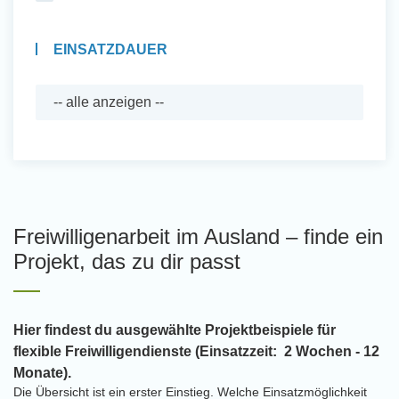
EINSATZDAUER
Freiwilligenarbeit im Ausland – finde ein
Projekt, das zu dir passt
Hier findest du ausgewählte Projektbeispiele für
flexible Freiwilligendienste (Einsatzzeit: 2 Wochen - 12
Monate).
Die Übersicht ist ein erster Einstieg. Welche Einsatzmöglichkeit