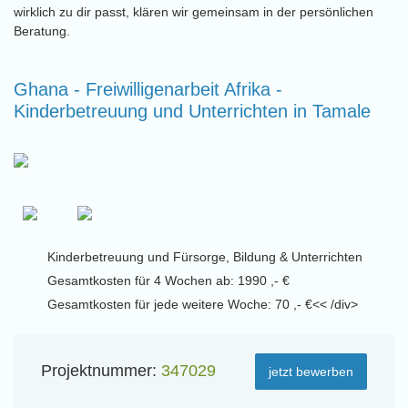
wirklich zu dir passt, klären wir gemeinsam in der persönlichen
Beratung.
Ghana - Freiwilligenarbeit Afrika -
Kinderbetreuung und Unterrichten in Tamale
Kinderbetreuung und Fürsorge, Bildung & Unterrichten
Gesamtkosten für 4 Wochen ab: 1990 ,- €
Gesamtkosten für jede weitere Woche: 70 ,- €<< /div>
Projektnummer:
347029
jetzt bewerben