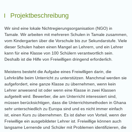
Projektbeschreibung
Wir sind eine lokale Nichtregierungsorganisation (NGO) in
Tamale. Wir arbeiten mit mehreren Schulen in Tamale zusammen,
vom Kindergarten über die Vorschule bis zur Sekundarstufe. Viele
dieser Schulen haben einen Mangel an Lehrern, und ein Lehrer
kann für eine Klasse von 100 Schülern verantwortlich sein.
Deshalb ist die Hilfe von Freiwilligen dringend erforderlich.
Meistens besteht die Aufgabe eines Freiwilligen darin, die
Lehrkräfte beim Unterricht zu unterstützen. Manchmal werden sie
aufgefordert, eine ganze Klasse zu übernehmen, wenn kein
Lehrer anwesend ist oder wenn eine Klasse in zwei Klassen
aufgeteilt wird. Bewerber, die am Unterricht interessiert sind,
müssen berücksichtigen, dass die Unterrichtsmethoden in Ghana
sehr unterschiedlich zu Europa sind und es nicht immer einfach
ist, einen Kurs zu übernehmen. Es ist daher von Vorteil, wenn der
Freiwillige ein ausgebildeter Lehrer ist. Freiwillige können auch
langsame Lernende und Schüler mit Problemen identifizieren, die