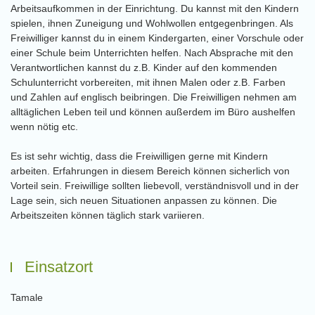
Arbeitsaufkommen in der Einrichtung. Du kannst mit den Kindern
spielen, ihnen Zuneigung und Wohlwollen entgegenbringen. Als
Freiwilliger kannst du in einem Kindergarten, einer Vorschule oder
einer Schule beim Unterrichten helfen. Nach Absprache mit den
Verantwortlichen kannst du z.B. Kinder auf den kommenden
Schulunterricht vorbereiten, mit ihnen Malen oder z.B. Farben
und Zahlen auf englisch beibringen. Die Freiwilligen nehmen am
alltäglichen Leben teil und können außerdem im Büro aushelfen
wenn nötig etc.
Es ist sehr wichtig, dass die Freiwilligen gerne mit Kindern
arbeiten. Erfahrungen in diesem Bereich können sicherlich von
Vorteil sein. Freiwillige sollten liebevoll, verständnisvoll und in der
Lage sein, sich neuen Situationen anpassen zu können. Die
Arbeitszeiten können täglich stark variieren.
Einsatzort
Tamale