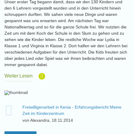
Unser erster Tag begann damit, dass wir den 130 Kindern und
den 6 Lehrern vorgestellt wurden und in den Unterricht hinein
schnuppern durften. Wir sahen viele neue Dinge und waren
gespannt was uns erwarten wird. Am nächsten Tag war
Nationalfeiertag und so für die ganze Schule frei. Wir nutzten die
Zeit um mit dem Koch der Schule in den Slum zu gehen und zu
sehen wie die Kinder leben. Die restliche Woche war Lydia in
Klasse 1 und Virginia in Klasse 2. Dort halfen wir den Lehrern bei
verschiedenen Aufgaben für den Unterricht. Die Kids freuten sich
über jedes Lied oder Spiel was wir ihnen beibrachten und waren
immer gespannt dabei.
Weiter Lesen
Freiwilligenarbeit in Kenia - Erfahrungsbericht Meine
Zeit im Kinderzentrum
von Alexandra, 18.11.2014