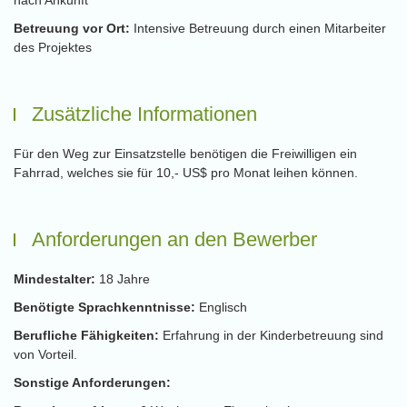
nach Ankunft
Betreuung vor Ort:
Intensive Betreuung durch einen Mitarbeiter
des Projektes
Zusätzliche Informationen
Für den Weg zur Einsatzstelle benötigen die Freiwilligen ein
Fahrrad, welches sie für 10,- US$ pro Monat leihen können.
Anforderungen an den Bewerber
Mindestalter:
18 Jahre
Benötigte Sprachkenntnisse:
Englisch
Berufliche Fähigkeiten:
Erfahrung in der Kinderbetreuung sind
von Vorteil.
Sonstige Anforderungen: