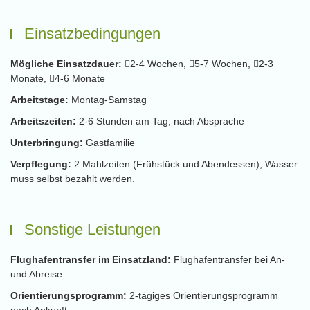
Einsatzbedingungen
Mögliche Einsatzdauer:
2-4 Wochen,
5-7 Wochen,
2-3
Monate,
4-6 Monate
Arbeitstage:
Montag-Samstag
Arbeitszeiten:
2-6 Stunden am Tag, nach Absprache
Unterbringung:
Gastfamilie
Verpflegung:
2 Mahlzeiten (Frühstück und Abendessen), Wasser
muss selbst bezahlt werden.
Sonstige Leistungen
Flughafentransfer im Einsatzland:
Flughafentransfer bei An-
und Abreise
Orientierungsprogramm:
2-tägiges Orientierungsprogramm