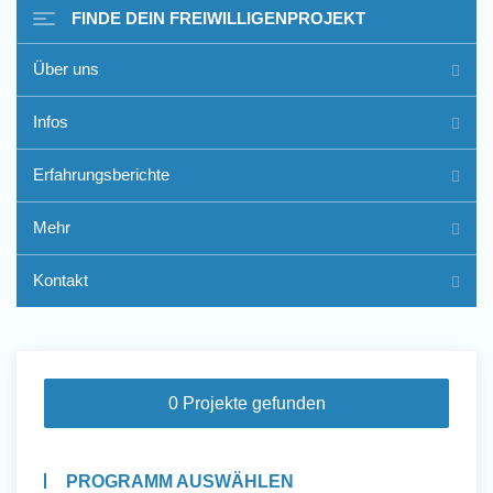
FINDE DEIN FREIWILLIGENPROJEKT
Über uns
Freiwilligenarbeit im Ausland
Infos
- Erfahrungsberichte
Erfahrungsberichte
Erfahrungsberichte
Mehr
Kontakt
0 Projekte gefunden
PROGRAMM AUSWÄHLEN