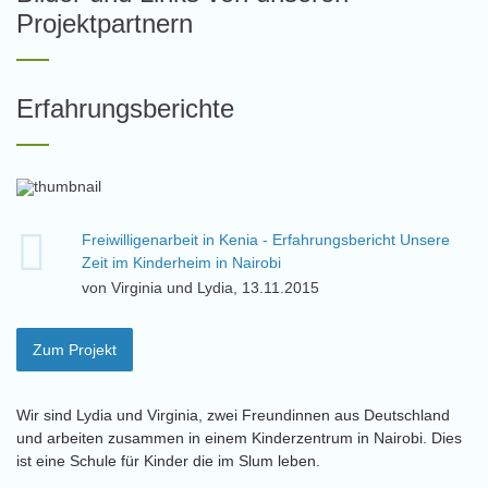
Projektpartnern
Erfahrungsberichte
Freiwilligenarbeit in Kenia - Erfahrungsbericht Unsere
Zeit im Kinderheim in Nairobi
von Virginia und Lydia, 13.11.2015
Zum Projekt
Wir sind Lydia und Virginia, zwei Freundinnen aus Deutschland
und arbeiten zusammen in einem Kinderzentrum in Nairobi. Dies
ist eine Schule für Kinder die im Slum leben.