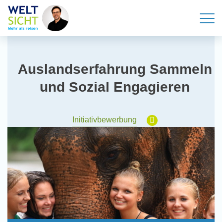
Auslandserfahrung Sammeln
und Sozial Engagieren
Initiativbewerbung