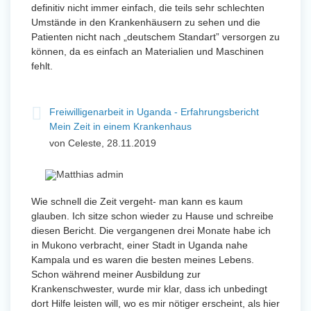
definitiv nicht immer einfach, die teils sehr schlechten
Umstände in den Krankenhäusern zu sehen und die
Patienten nicht nach „deutschem Standart” versorgen zu
können, da es einfach an Materialien und Maschinen
fehlt.
Freiwilligenarbeit in Uganda - Erfahrungsbericht
Mein Zeit in einem Krankenhaus
von Celeste, 28.11.2019
Wie schnell die Zeit vergeht- man kann es kaum
glauben. Ich sitze schon wieder zu Hause und schreibe
diesen Bericht. Die vergangenen drei Monate habe ich
in Mukono verbracht, einer Stadt in Uganda nahe
Kampala und es waren die besten meines Lebens.
Schon während meiner Ausbildung zur
Krankenschwester, wurde mir klar, dass ich unbedingt
dort Hilfe leisten will, wo es mir nötiger erscheint, als hier