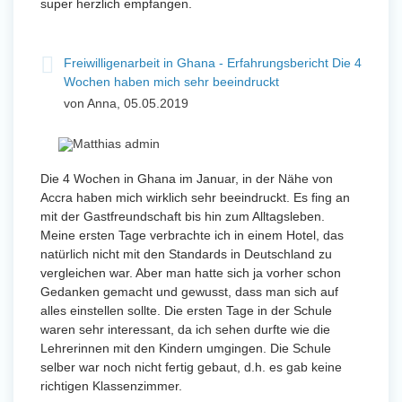
super herzlich empfangen.
Freiwilligenarbeit in Ghana - Erfahrungsbericht Die 4
Wochen haben mich sehr beeindruckt
von Anna, 05.05.2019
Die 4 Wochen in Ghana im Januar, in der Nähe von
Accra haben mich wirklich sehr beeindruckt. Es fing an
mit der Gastfreundschaft bis hin zum Alltagsleben.
Meine ersten Tage verbrachte ich in einem Hotel, das
natürlich nicht mit den Standards in Deutschland zu
vergleichen war. Aber man hatte sich ja vorher schon
Gedanken gemacht und gewusst, dass man sich auf
alles einstellen sollte. Die ersten Tage in der Schule
waren sehr interessant, da ich sehen durfte wie die
Lehrerinnen mit den Kindern umgingen. Die Schule
selber war noch nicht fertig gebaut, d.h. es gab keine
richtigen Klassenzimmer.