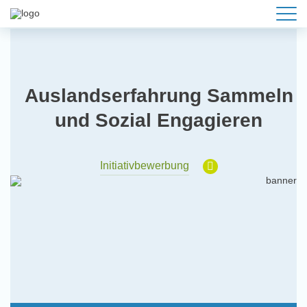
Auslandserfahrung Sammeln
und Sozial Engagieren
Initiativbewerbung