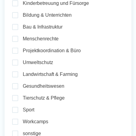
Kinderbetreuung und Fürsorge
und Sozial Engagieren
Bildung & Unterrichten
Bau & Infrastruktur
Initiativbewerbung
Menschenrechte
Projektkoordination & Büro
Umweltschutz
Landwirtschaft & Farming
Gesundheitswesen
Tierschutz & Pflege
Sport
Workcamps
sonstige