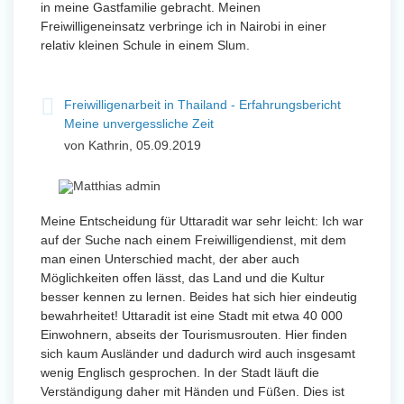
in meine Gastfamilie gebracht. Meinen
Freiwilligeneinsatz verbringe ich in Nairobi in einer
relativ kleinen Schule in einem Slum.
Freiwilligenarbeit in Thailand - Erfahrungsbericht
Meine unvergessliche Zeit
von Kathrin, 05.09.2019
Meine Entscheidung für Uttaradit war sehr leicht: Ich war
auf der Suche nach einem Freiwilligendienst, mit dem
man einen Unterschied macht, der aber auch
Möglichkeiten offen lässt, das Land und die Kultur
besser kennen zu lernen. Beides hat sich hier eindeutig
bewahrheitet! Uttaradit ist eine Stadt mit etwa 40 000
Einwohnern, abseits der Tourismusrouten. Hier finden
sich kaum Ausländer und dadurch wird auch insgesamt
wenig Englisch gesprochen. In der Stadt läuft die
Verständigung daher mit Händen und Füßen. Dies ist