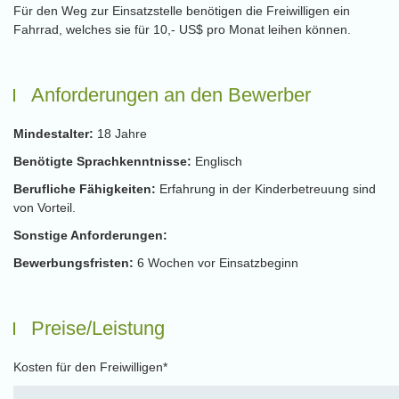
Für den Weg zur Einsatzstelle benötigen die Freiwilligen ein
Fahrrad, welches sie für 10,- US$ pro Monat leihen können.
Anforderungen an den Bewerber
Mindestalter:
18 Jahre
Benötigte Sprachkenntnisse:
Englisch
Berufliche Fähigkeiten:
Erfahrung in der Kinderbetreuung sind
von Vorteil.
Sonstige Anforderungen:
Bewerbungsfristen:
6 Wochen vor Einsatzbeginn
Preise/Leistung
Kosten für den Freiwilligen*