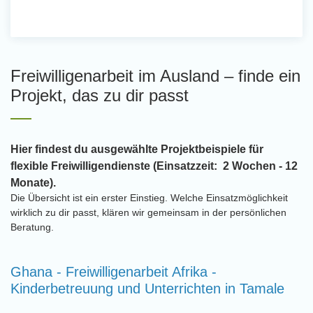
Freiwilligenarbeit im Ausland – finde ein
Projekt, das zu dir passt
Hier findest du ausgewählte Projektbeispiele für
flexible Freiwilligendienste (Einsatzzeit: 2 Wochen - 12
Monate).
Die Übersicht ist ein erster Einstieg. Welche Einsatzmöglichkeit
wirklich zu dir passt, klären wir gemeinsam in der persönlichen
Beratung.
Ghana - Freiwilligenarbeit Afrika -
Kinderbetreuung und Unterrichten in Tamale