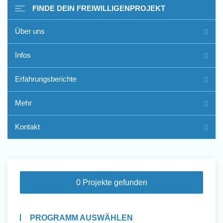
FINDE DEIN FREIWILLIGENPROJEKT
Über uns
Freiwilligenarbeit im Ausland
Infos
- Erfahrungsberichte
Erfahrungsberichte
Erfahrungsberichte
Mehr
Kontakt
0 Projekte gefunden
PROGRAMM AUSWÄHLEN