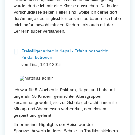
wurde, durfte ich mir eine Klasse aussuchen. Da in der
Vorschulklasse selten Helfer sind, wollte ich gerne dort
die Anfänge des Englischlernens mit aufbauen. Ich habe
mich sofort sowohl mit den Kindern, als auch mit der
Lehrerin super verstanden.
Freiwilligenarbeit in Nepal - Erfahrungsbericht
Kinder betreuen
von Tina, 12.12.2018
Ich war für 5 Wochen in Pokhara, Nepal und habe mit
ungefähr 50 Kindern gemischter Altersgruppen
zusammengewohnt, sie zur Schule gebracht, ihnen ihr
Mittag- und Abendessen vorbereitet, gemeinsam
gespielt und gelernt.
Einer meiner Highlights der Reise war der
Sportwettbewerb in deren Schule. In Traditionskleidern