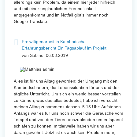
allerdings kein Problem, da einem hier jeder hilfreich
und mit einer unglaublichen Freundlichkeit
entgegenkommt und im Notfall gibt’s immer noch
Google Translate.
Freiwilligenarbeit in Kambodscha -
Erfahrungsbericht Ein Tagsablauf im Projekt
von Sabine, 06.08.2019
Alles ist für uns Alltag geworden: der Umgang mit den
Kambodschanern, die Lebenssituation für uns und der
tägliche Unterricht. Um sich ein wenig besser vorstellen
zu können, was das alles bedeutet, habe ich versucht
meinen Alltag zusammenzufassen. 5.15 Uhr: Aufstehen
Anfangs war es für uns noch schwer die Geräusche vom
Tempel und von den Tieren auszublenden um entspannt
schlafen zu können, mittlerweile haben wir uns aber
daran gewöhnt. Jetzt ist es auch kein Problem mehr,