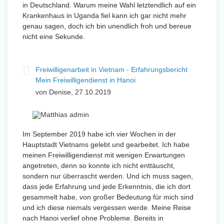
in Deutschland. Warum meine Wahl letztendlich auf ein
Krankenhaus in Uganda fiel kann ich gar nicht mehr
genau sagen, doch ich bin unendlich froh und bereue
nicht eine Sekunde.
Freiwilligenarbeit in Vietnam - Erfahrungsbericht
Mein Freiwilligendienst in Hanoi
von Denise, 27.10.2019
Im September 2019 habe ich vier Wochen in der
Hauptstadt Vietnams gelebt und gearbeitet. Ich habe
meinen Freiwilligendienst mit wenigen Erwartungen
angetreten, denn so konnte ich nicht enttäuscht,
sondern nur überrascht werden. Und ich muss sagen,
dass jede Erfahrung und jede Erkenntnis, die ich dort
gesammelt habe, von großer Bedeutung für mich sind
und ich diese niemals vergessen werde. Meine Reise
nach Hanoi verlief ohne Probleme. Bereits in