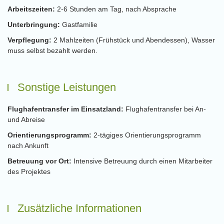
Arbeitszeiten:
2-6 Stunden am Tag, nach Absprache
Unterbringung:
Gastfamilie
Verpflegung:
2 Mahlzeiten (Frühstück und Abendessen), Wasser
muss selbst bezahlt werden.
Sonstige Leistungen
Flughafentransfer im Einsatzland:
Flughafentransfer bei An-
und Abreise
Orientierungsprogramm:
2-tägiges Orientierungsprogramm
nach Ankunft
Betreuung vor Ort:
Intensive Betreuung durch einen Mitarbeiter
des Projektes
Zusätzliche Informationen