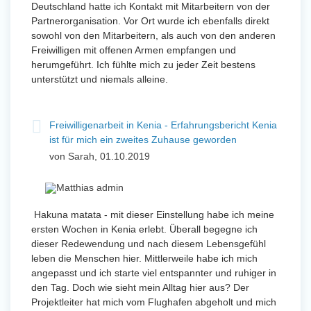
Deutschland hatte ich Kontakt mit Mitarbeitern von der
Partnerorganisation. Vor Ort wurde ich ebenfalls direkt
sowohl von den Mitarbeitern, als auch von den anderen
Freiwilligen mit offenen Armen empfangen und
herumgeführt. Ich fühlte mich zu jeder Zeit bestens
unterstützt und niemals alleine.
Freiwilligenarbeit in Kenia - Erfahrungsbericht Kenia
ist für mich ein zweites Zuhause geworden
von Sarah, 01.10.2019
Hakuna matata - mit dieser Einstellung habe ich meine
ersten Wochen in Kenia erlebt. Überall begegne ich
dieser Redewendung und nach diesem Lebensgefühl
leben die Menschen hier. Mittlerweile habe ich mich
angepasst und ich starte viel entspannter und ruhiger in
den Tag. Doch wie sieht mein Alltag hier aus? Der
Projektleiter hat mich vom Flughafen abgeholt und mich