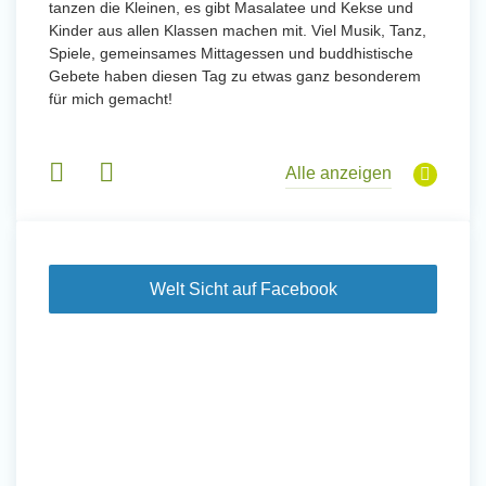
tanzen die Kleinen, es gibt Masalatee und Kekse und
Kinder aus allen Klassen machen mit. Viel Musik, Tanz,
Spiele, gemeinsames Mittagessen und buddhistische
Gebete haben diesen Tag zu etwas ganz besonderem
für mich gemacht!
Alle anzeigen
Welt Sicht auf Facebook