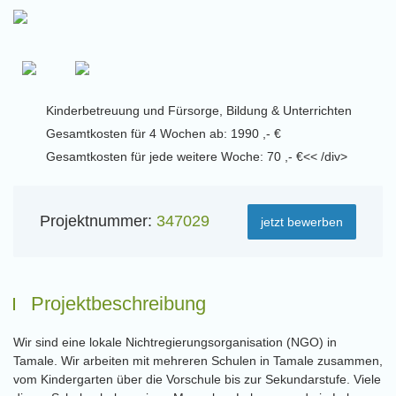
Kinderbetreuung und Fürsorge, Bildung & Unterrichten
Gesamtkosten für 4 Wochen ab: 1990 ,- €
Gesamtkosten für jede weitere Woche: 70 ,- €<< /div>
Projektnummer:
347029
jetzt bewerben
Projektbeschreibung
Wir sind eine lokale Nichtregierungsorganisation (NGO) in
Tamale. Wir arbeiten mit mehreren Schulen in Tamale zusammen,
vom Kindergarten über die Vorschule bis zur Sekundarstufe. Viele