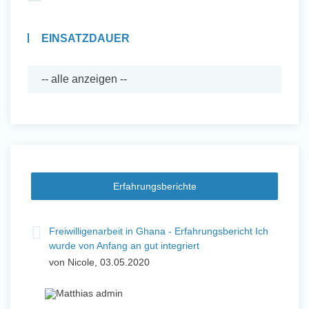
EINSATZDAUER
Erfahrungsberichte
Freiwilligenarbeit in Ghana - Erfahrungsbericht Ich
wurde von Anfang an gut integriert
von Nicole, 03.05.2020