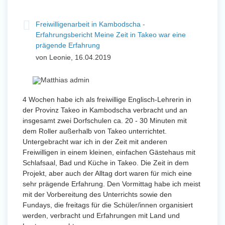
Freiwilligenarbeit in Kambodscha -
Erfahrungsbericht Meine Zeit in Takeo war eine
prägende Erfahrung
von Leonie, 16.04.2019
4 Wochen habe ich als freiwillige Englisch-Lehrerin in
der Provinz Takeo in Kambodscha verbracht und an
insgesamt zwei Dorfschulen ca. 20 - 30 Minuten mit
dem Roller außerhalb von Takeo unterrichtet.
Untergebracht war ich in der Zeit mit anderen
Freiwilligen in einem kleinen, einfachen Gästehaus mit
Schlafsaal, Bad und Küche in Takeo. Die Zeit in dem
Projekt, aber auch der Alltag dort waren für mich eine
sehr prägende Erfahrung. Den Vormittag habe ich meist
mit der Vorbereitung des Unterrichts sowie den
Fundays, die freitags für die Schüler/innen organisiert
werden, verbracht und Erfahrungen mit Land und