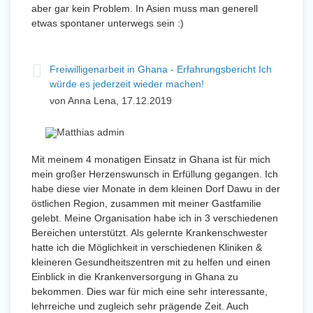
aber gar kein Problem. In Asien muss man generell
etwas spontaner unterwegs sein :)
Freiwilligenarbeit in Ghana - Erfahrungsbericht Ich
würde es jederzeit wieder machen!
von Anna Lena, 17.12.2019
Mit meinem 4 monatigen Einsatz in Ghana ist für mich
mein großer Herzenswunsch in Erfüllung gegangen. Ich
habe diese vier Monate in dem kleinen Dorf Dawu in der
östlichen Region, zusammen mit meiner Gastfamilie
gelebt. Meine Organisation habe ich in 3 verschiedenen
Bereichen unterstützt. Als gelernte Krankenschwester
hatte ich die Möglichkeit in verschiedenen Kliniken &
kleineren Gesundheitszentren mit zu helfen und einen
Einblick in die Krankenversorgung in Ghana zu
bekommen. Dies war für mich eine sehr interessante,
lehrreiche und zugleich sehr prägende Zeit. Auch