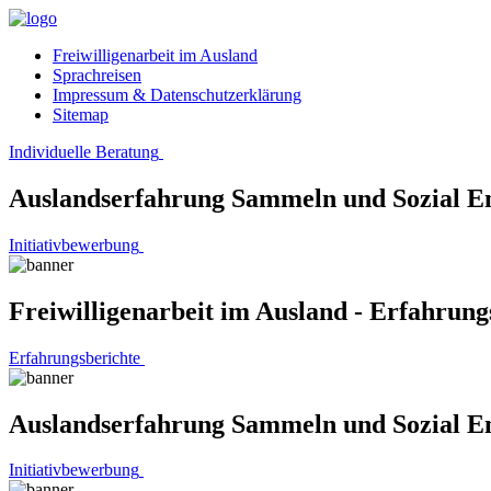
Freiwilligenarbeit im Ausland
Sprachreisen
Impressum & Datenschutzerklärung
Sitemap
Individuelle Beratung
Auslandserfahrung Sammeln und Sozial E
Initiativbewerbung
Freiwilligenarbeit im Ausland - Erfahrung
Erfahrungsberichte
Auslandserfahrung Sammeln und Sozial E
Initiativbewerbung