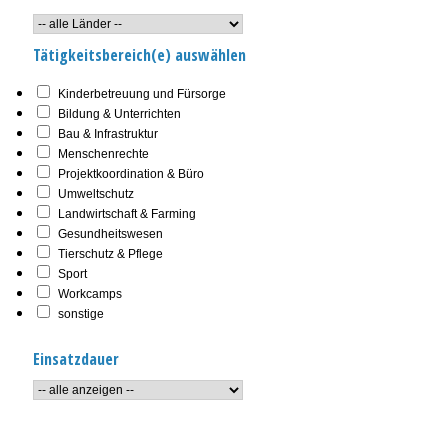
Tätigkeitsbereich(e) auswählen
Kinderbetreuung und Fürsorge
Bildung & Unterrichten
Bau & Infrastruktur
Menschenrechte
Projektkoordination & Büro
Umweltschutz
Landwirtschaft & Farming
Gesundheitswesen
Tierschutz & Pflege
Sport
Workcamps
sonstige
Einsatzdauer