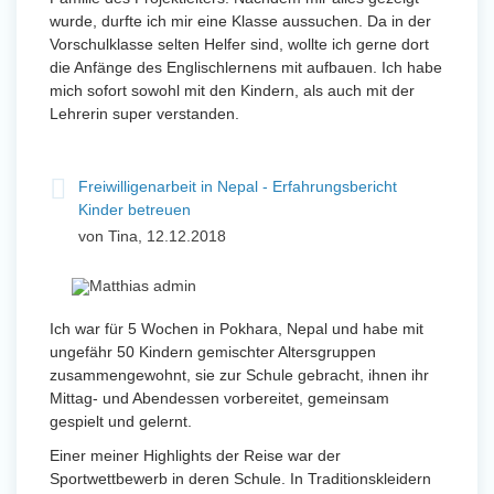
wurde, durfte ich mir eine Klasse aussuchen. Da in der
Vorschulklasse selten Helfer sind, wollte ich gerne dort
die Anfänge des Englischlernens mit aufbauen. Ich habe
mich sofort sowohl mit den Kindern, als auch mit der
Lehrerin super verstanden.
Freiwilligenarbeit in Nepal - Erfahrungsbericht
Kinder betreuen
von Tina, 12.12.2018
Ich war für 5 Wochen in Pokhara, Nepal und habe mit
ungefähr 50 Kindern gemischter Altersgruppen
zusammengewohnt, sie zur Schule gebracht, ihnen ihr
Mittag- und Abendessen vorbereitet, gemeinsam
gespielt und gelernt.
Einer meiner Highlights der Reise war der
Sportwettbewerb in deren Schule. In Traditionskleidern