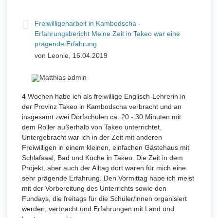
Freiwilligenarbeit in Kambodscha -
Erfahrungsbericht Meine Zeit in Takeo war eine
prägende Erfahrung
von Leonie, 16.04.2019
4 Wochen habe ich als freiwillige Englisch-Lehrerin in
der Provinz Takeo in Kambodscha verbracht und an
insgesamt zwei Dorfschulen ca. 20 - 30 Minuten mit
dem Roller außerhalb von Takeo unterrichtet.
Untergebracht war ich in der Zeit mit anderen
Freiwilligen in einem kleinen, einfachen Gästehaus mit
Schlafsaal, Bad und Küche in Takeo. Die Zeit in dem
Projekt, aber auch der Alltag dort waren für mich eine
sehr prägende Erfahrung. Den Vormittag habe ich meist
mit der Vorbereitung des Unterrichts sowie den
Fundays, die freitags für die Schüler/innen organisiert
werden, verbracht und Erfahrungen mit Land und