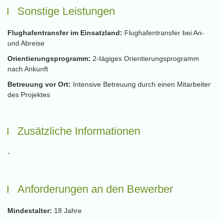
Sonstige Leistungen
Flughafentransfer im Einsatzland:
Flughafentransfer bei An-
und Abreise
Orientierungsprogramm:
2-tägiges Orientierungsprogramm
nach Ankunft
Betreuung vor Ort:
Intensive Betreuung durch einen Mitarbeiter
des Projektes
Zusätzliche Informationen
-
Anforderungen an den Bewerber
Mindestalter:
18 Jahre