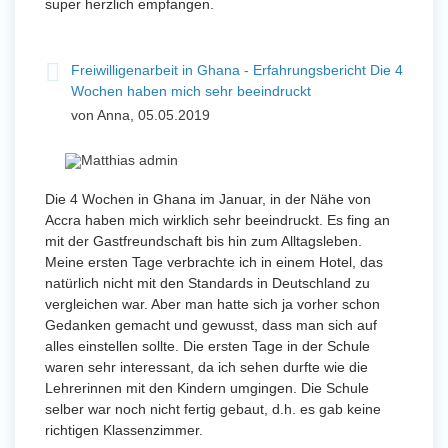
super herzlich empfangen.
Freiwilligenarbeit in Ghana - Erfahrungsbericht Die 4
Wochen haben mich sehr beeindruckt
von Anna, 05.05.2019
Die 4 Wochen in Ghana im Januar, in der Nähe von
Accra haben mich wirklich sehr beeindruckt. Es fing an
mit der Gastfreundschaft bis hin zum Alltagsleben.
Meine ersten Tage verbrachte ich in einem Hotel, das
natürlich nicht mit den Standards in Deutschland zu
vergleichen war. Aber man hatte sich ja vorher schon
Gedanken gemacht und gewusst, dass man sich auf
alles einstellen sollte. Die ersten Tage in der Schule
waren sehr interessant, da ich sehen durfte wie die
Lehrerinnen mit den Kindern umgingen. Die Schule
selber war noch nicht fertig gebaut, d.h. es gab keine
richtigen Klassenzimmer.