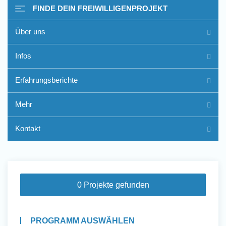
FINDE DEIN FREIWILLIGENPROJEKT
Über uns
Freiwilligenarbeit im Ausland
Infos
- Erfahrungsberichte
Erfahrungsberichte
Erfahrungsberichte
Mehr
Kontakt
0 Projekte gefunden
PROGRAMM AUSWÄHLEN