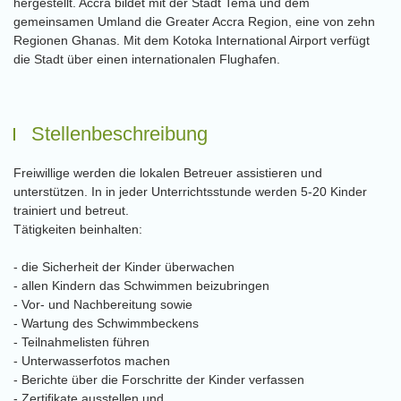
hergestellt. Accra bildet mit der Stadt Tema und dem
gemeinsamen Umland die Greater Accra Region, eine von zehn
Regionen Ghanas. Mit dem Kotoka International Airport verfügt
die Stadt über einen internationalen Flughafen.
Stellenbeschreibung
Freiwillige werden die lokalen Betreuer assistieren und
unterstützen. In in jeder Unterrichtsstunde werden 5-20 Kinder
trainiert und betreut.
Tätigkeiten beinhalten:
- die Sicherheit der Kinder überwachen
- allen Kindern das Schwimmen beizubringen
- Vor- und Nachbereitung sowie
- Wartung des Schwimmbeckens
- Teilnahmelisten führen
- Unterwasserfotos machen
- Berichte über die Forschritte der Kinder verfassen
- Zertifikate ausstellen und