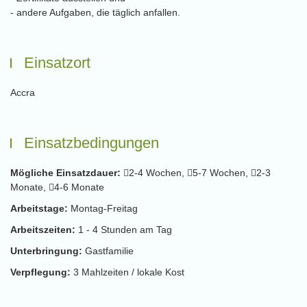
- andere Aufgaben, die täglich anfallen.
Einsatzort
Accra
Einsatzbedingungen
Mögliche Einsatzdauer:
2-4 Wochen,
5-7 Wochen,
2-3
Monate,
4-6 Monate
Arbeitstage:
Montag-Freitag
Arbeitszeiten:
1 - 4 Stunden am Tag
Unterbringung:
Gastfamilie
Verpflegung:
3 Mahlzeiten / lokale Kost