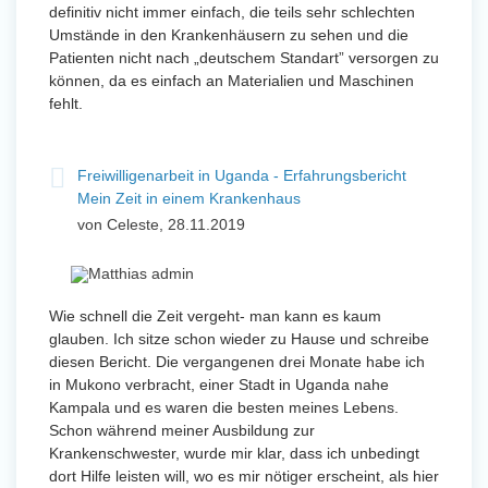
definitiv nicht immer einfach, die teils sehr schlechten
Umstände in den Krankenhäusern zu sehen und die
Patienten nicht nach „deutschem Standart” versorgen zu
können, da es einfach an Materialien und Maschinen
fehlt.
Freiwilligenarbeit in Uganda - Erfahrungsbericht
Mein Zeit in einem Krankenhaus
von Celeste, 28.11.2019
Wie schnell die Zeit vergeht- man kann es kaum
glauben. Ich sitze schon wieder zu Hause und schreibe
diesen Bericht. Die vergangenen drei Monate habe ich
in Mukono verbracht, einer Stadt in Uganda nahe
Kampala und es waren die besten meines Lebens.
Schon während meiner Ausbildung zur
Krankenschwester, wurde mir klar, dass ich unbedingt
dort Hilfe leisten will, wo es mir nötiger erscheint, als hier