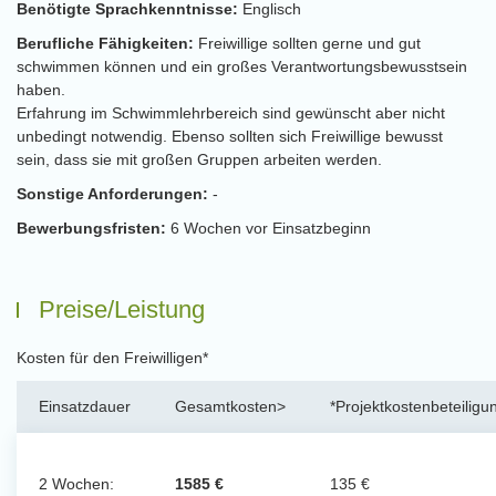
Benötigte Sprachkenntnisse:
Englisch
Berufliche Fähigkeiten:
Freiwillige sollten gerne und gut
schwimmen können und ein großes Verantwortungsbewusstsein
haben.
Erfahrung im Schwimmlehrbereich sind gewünscht aber nicht
unbedingt notwendig. Ebenso sollten sich Freiwillige bewusst
sein, dass sie mit großen Gruppen arbeiten werden.
Sonstige Anforderungen:
-
Bewerbungsfristen:
6 Wochen vor Einsatzbeginn
Preise/Leistung
Kosten für den Freiwilligen*
Einsatzdauer
Gesamtkosten>
*Projektkostenbeteiligu
2 Wochen:
1585 €
135 €