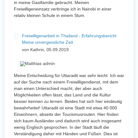
in meine Gastfamilie gebracht. Meinen
Freiwilligeneinsatz verbringe ich in Nairobi in einer
relativ kleinen Schule in einem Slum.
Freiwilligenarbeit in Thailand - Erfahrungsbericht
Meine unvergessliche Zeit
von Kathrin, 05.09.2019
Meine Entscheidung für Uttaradit war sehr leicht: Ich war
auf der Suche nach einem Freiwilligendienst, mit dem
man einen Unterschied macht, der aber auch
Möglichkeiten offen lässt, das Land und die Kultur
besser kennen zu lernen. Beides hat sich hier eindeutig
bewahrheitet! Uttaradit ist eine Stadt mit etwa 40 000
Einwohnern, abseits der Tourismusrouten. Hier finden
sich kaum Ausländer und dadurch wird auch insgesamt
wenig Englisch gesprochen. In der Stadt läuft die
Verständigung daher mit Händen und Füßen. Dies ist