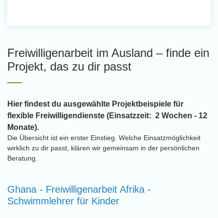
Freiwilligenarbeit im Ausland – finde ein
Projekt, das zu dir passt
Hier findest du ausgewählte Projektbeispiele für
flexible Freiwilligendienste (Einsatzzeit: 2 Wochen - 12
Monate).
Die Übersicht ist ein erster Einstieg. Welche Einsatzmöglichkeit
wirklich zu dir passt, klären wir gemeinsam in der persönlichen
Beratung.
Ghana - Freiwilligenarbeit Afrika -
Schwimmlehrer für Kinder