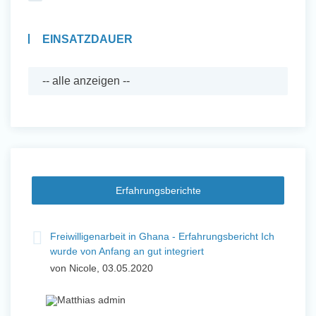
EINSATZDAUER
Erfahrungsberichte
Freiwilligenarbeit in Ghana - Erfahrungsbericht Ich
wurde von Anfang an gut integriert
von Nicole, 03.05.2020