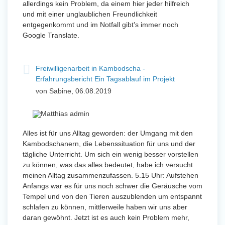
allerdings kein Problem, da einem hier jeder hilfreich
und mit einer unglaublichen Freundlichkeit
entgegenkommt und im Notfall gibt’s immer noch
Google Translate.
Freiwilligenarbeit in Kambodscha -
Erfahrungsbericht Ein Tagsablauf im Projekt
von Sabine, 06.08.2019
Alles ist für uns Alltag geworden: der Umgang mit den
Kambodschanern, die Lebenssituation für uns und der
tägliche Unterricht. Um sich ein wenig besser vorstellen
zu können, was das alles bedeutet, habe ich versucht
meinen Alltag zusammenzufassen. 5.15 Uhr: Aufstehen
Anfangs war es für uns noch schwer die Geräusche vom
Tempel und von den Tieren auszublenden um entspannt
schlafen zu können, mittlerweile haben wir uns aber
daran gewöhnt. Jetzt ist es auch kein Problem mehr,