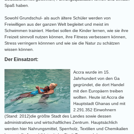
Spaß haben.
Sowohl Grundschul- als auch ältere Schüler werden von
Freiwilligen aus der ganzen Welt begleitet und meist im
Schwimmen trainiert. Hierbei sollen die Kinder lernen, wie sie ihre
Freizeit sinnvoll nutzen können, ihre Fitness verbessern können,
Stress verringern könnnen und wie sie die Natur zu schätzen
wissen können.
Der Einsatzort:
Accra wurde im 15.
Jahrhundert von den Ga
gegründet, die dort Handel
mit den Europäern treiben
wollten. Heute ist Accra die
Hauptstadt Ghanas und mit
2.291.352 Einwohnern
(Stand: 2012)die größte Stadt des Landes sowie dessen
administratives und wirtschaftliches Zentrum. Hauptsächlich
werden hier Nahrungsmittel, Sperrholz, Textilien und Chemikalien