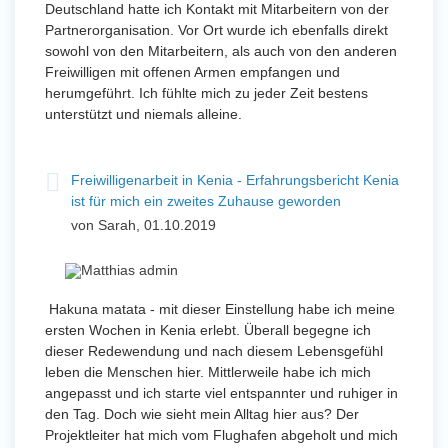
Deutschland hatte ich Kontakt mit Mitarbeitern von der
Partnerorganisation. Vor Ort wurde ich ebenfalls direkt
sowohl von den Mitarbeitern, als auch von den anderen
Freiwilligen mit offenen Armen empfangen und
herumgeführt. Ich fühlte mich zu jeder Zeit bestens
unterstützt und niemals alleine.
Freiwilligenarbeit in Kenia - Erfahrungsbericht Kenia
ist für mich ein zweites Zuhause geworden
von Sarah, 01.10.2019
Hakuna matata - mit dieser Einstellung habe ich meine
ersten Wochen in Kenia erlebt. Überall begegne ich
dieser Redewendung und nach diesem Lebensgefühl
leben die Menschen hier. Mittlerweile habe ich mich
angepasst und ich starte viel entspannter und ruhiger in
den Tag. Doch wie sieht mein Alltag hier aus? Der
Projektleiter hat mich vom Flughafen abgeholt und mich