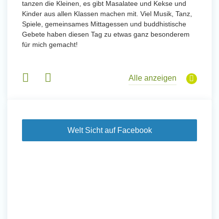
tanzen die Kleinen, es gibt Masalatee und Kekse und
Kinder aus allen Klassen machen mit. Viel Musik, Tanz,
Spiele, gemeinsames Mittagessen und buddhistische
Gebete haben diesen Tag zu etwas ganz besonderem
für mich gemacht!
Alle anzeigen
Welt Sicht auf Facebook