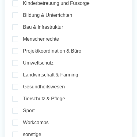
Kinderbetreuung und Fürsorge
und Sozial Engagieren
Bildung & Unterrichten
Bau & Infrastruktur
Initiativbewerbung
Menschenrechte
Projektkoordination & Büro
Umweltschutz
Landwirtschaft & Farming
Gesundheitswesen
Tierschutz & Pflege
Sport
Workcamps
sonstige