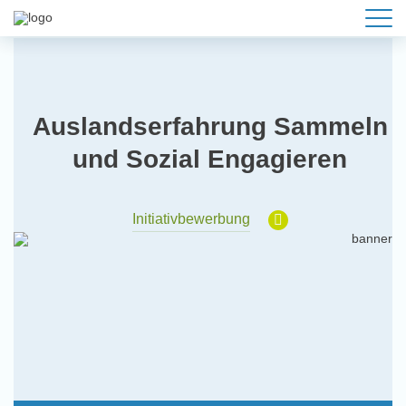
Auslandserfahrung Sammeln
und Sozial Engagieren
Initiativbewerbung