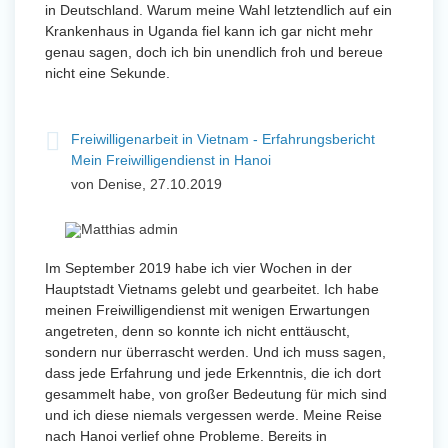
in Deutschland. Warum meine Wahl letztendlich auf ein
Krankenhaus in Uganda fiel kann ich gar nicht mehr
genau sagen, doch ich bin unendlich froh und bereue
nicht eine Sekunde.
Freiwilligenarbeit in Vietnam - Erfahrungsbericht
Mein Freiwilligendienst in Hanoi
von Denise, 27.10.2019
Im September 2019 habe ich vier Wochen in der
Hauptstadt Vietnams gelebt und gearbeitet. Ich habe
meinen Freiwilligendienst mit wenigen Erwartungen
angetreten, denn so konnte ich nicht enttäuscht,
sondern nur überrascht werden. Und ich muss sagen,
dass jede Erfahrung und jede Erkenntnis, die ich dort
gesammelt habe, von großer Bedeutung für mich sind
und ich diese niemals vergessen werde. Meine Reise
nach Hanoi verlief ohne Probleme. Bereits in