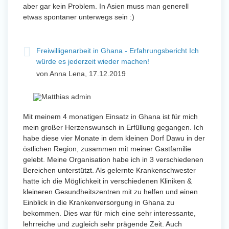
aber gar kein Problem. In Asien muss man generell
etwas spontaner unterwegs sein :)
Freiwilligenarbeit in Ghana - Erfahrungsbericht Ich
würde es jederzeit wieder machen!
von Anna Lena, 17.12.2019
Mit meinem 4 monatigen Einsatz in Ghana ist für mich
mein großer Herzenswunsch in Erfüllung gegangen. Ich
habe diese vier Monate in dem kleinen Dorf Dawu in der
östlichen Region, zusammen mit meiner Gastfamilie
gelebt. Meine Organisation habe ich in 3 verschiedenen
Bereichen unterstützt. Als gelernte Krankenschwester
hatte ich die Möglichkeit in verschiedenen Kliniken &
kleineren Gesundheitszentren mit zu helfen und einen
Einblick in die Krankenversorgung in Ghana zu
bekommen. Dies war für mich eine sehr interessante,
lehrreiche und zugleich sehr prägende Zeit. Auch