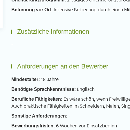
Intensive Betreuung durch einen Mi
Betreuung vor Ort:
Zusätzliche Informationen
-
Anforderungen an den Bewerber
18 Jahre
Mindestalter:
Englisch
Benötigte Sprachkenntnisse:
Es wäre schön, wenn Freiwillig
Berufliche Fähigkeiten:
Auch praktische Fähigkeiten im Schneidern, Malen, Si
-
Sonstige Anforderungen:
6 Wochen vor Einsatzbeginn
Bewerbungsfristen: