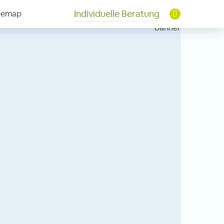
Individuelle Beratung
temap