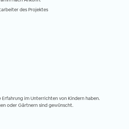
tarbeiter des Projektes
e Erfahrung im Unterrichten von Kindern haben.
ngen oder Gärtnern sind gewünscht.