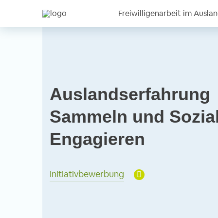
Freiwilligenarbeit im Ausla
Auslandserfahrung
Sammeln und Sozia
Engagieren
Initiativbewerbung