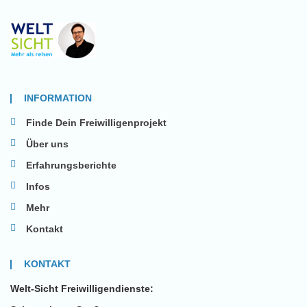
INFORMATION
Finde Dein Freiwilligenprojekt
Über uns
Erfahrungsberichte
Infos
Mehr
Kontakt
KONTAKT
Welt-Sicht Freiwilligendienste: