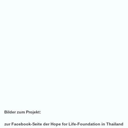
Bilder zum Projekt:
zur Facebook-Seite der Hope for Life-Foundation in Thailand