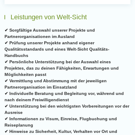
Leistungen von Welt-Sicht
✔ Sorgfältige Auswahl unserer Projekte und
Partnerorganisationen im Ausland
✔ Prüfung unserer Projekte anhand eigener
Qualitätsstandards und eines Welt-Sicht Qualitäts-
Handbuchs
✔ Persönliche Unterstützung bei der Auswahl eines
Projektes, das zu deinen Fähigkeiten, Erwartungen und
Möglichkeiten passt
✔ Vermittlung und Abstimmung mit der jeweiligen
Partnerorganisation im Einsatzland
✔ Individuelle Beratung und Begleitung vor, während und
nach deinem Freiwilligendienst
✔ Unterstützung bei den wichtigsten Vorbereitungen vor der
Ausreise
✔ Informationen zu Visum, Einreise, Flugbuchung und
Reiseplanung
✔ Hinweise zu Sicherheit, Kultur, Verhalten vor Ort und