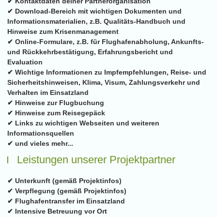
✔ Kontaktdaten deiner Partnerorganisation
✔ Download-Bereich mit wichtigen Dokumenten und
Informationsmaterialien, z.B. Qualitäts-Handbuch und
Hinweise zum Krisenmanagement
✔ Online-Formulare, z.B. für Flughafenabholung, Ankunfts-
und Rückkehrbestätigung, Erfahrungsbericht und
Evaluation
✔ Wichtige Informationen zu Impfempfehlungen, Reise- und
Sicherheitshinweisen, Klima, Visum, Zahlungsverkehr und
Verhalten im Einsatzland
✔ Hinweise zur Flugbuchung
✔ Hinweise zum Reisegepäck
✔ Links zu wichtigen Webseiten und weiteren
Informationsquellen
✔ und vieles mehr...
Leistungen unserer Projektpartner
✔ Unterkunft (gemäß Projektinfos)
✔ Verpflegung (gemäß Projektinfos)
✔ Flughafentransfer im Einsatzland
✔ Intensive Betreuung vor Ort