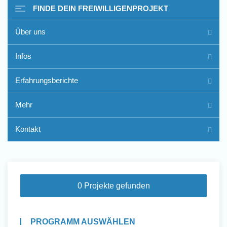
FINDE DEIN FREIWILLIGENPROJEKT
Über uns
Freiwilligenarbeit im Ausland
Infos
- Erfahrungsberichte
Erfahrungsberichte
Erfahrungsberichte
Mehr
Kontakt
0 Projekte gefunden
PROGRAMM AUSWÄHLEN