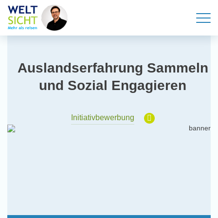
Auslandserfahrung Sammeln
und Sozial Engagieren
Initiativbewerbung