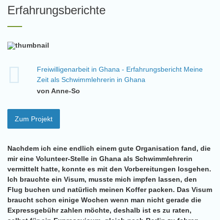
Erfahrungsberichte
Freiwilligenarbeit in Ghana - Erfahrungsbericht Meine
Zeit als Schwimmlehrerin in Ghana
von Anne-So
Zum Projekt
Nachdem ich eine endlich einem gute Organisation fand, die
mir eine Volunteer-Stelle in Ghana als Schwimmlehrerin
vermittelt hatte, konnte es mit den Vorbereitungen losgehen.
Ich brauchte ein Visum, musste mich impfen lassen, den
Flug buchen und natürlich meinen Koffer packen. Das Visum
braucht schon einige Wochen wenn man nicht gerade die
Expressgebühr zahlen möchte, deshalb ist es zu raten,