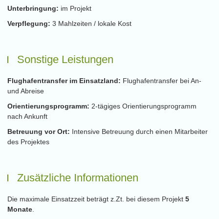
Unterbringung:
im Projekt
Verpflegung:
3 Mahlzeiten / lokale Kost
Sonstige Leistungen
Flughafentransfer im Einsatzland:
Flughafentransfer bei An-
und Abreise
Orientierungsprogramm:
2-tägiges Orientierungsprogramm
nach Ankunft
Betreuung vor Ort:
Intensive Betreuung durch einen Mitarbeiter
des Projektes
Zusätzliche Informationen
Die maximale Einsatzzeit beträgt z.Zt. bei diesem Projekt
5
Monate
.