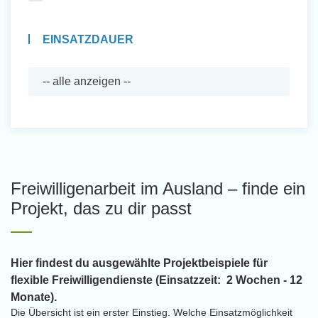
EINSATZDAUER
Freiwilligenarbeit im Ausland – finde ein
Projekt, das zu dir passt
Hier findest du ausgewählte Projektbeispiele für
flexible Freiwilligendienste (Einsatzzeit: 2 Wochen - 12
Monate).
Die Übersicht ist ein erster Einstieg. Welche Einsatzmöglichkeit