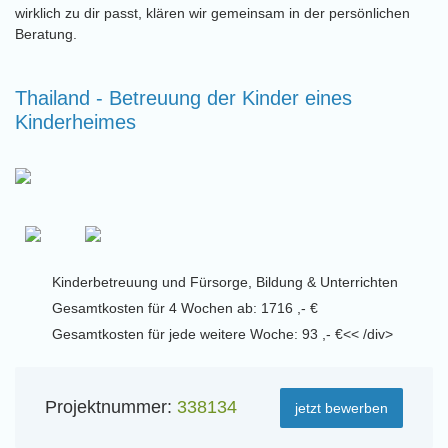
wirklich zu dir passt, klären wir gemeinsam in der persönlichen
Beratung.
Thailand - Betreuung der Kinder eines
Kinderheimes
Kinderbetreuung und Fürsorge, Bildung & Unterrichten
Gesamtkosten für 4 Wochen ab: 1716 ,- €
Gesamtkosten für jede weitere Woche: 93 ,- €<< /div>
Projektnummer:
338134
jetzt bewerben