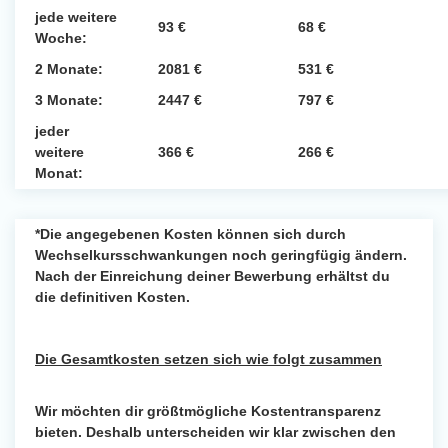
jede weitere
93 €
68 €
Woche:
2 Monate:
2081 €
531 €
3 Monate:
2447 €
797 €
jeder
weitere
366 €
266 €
Monat:
*Die angegebenen Kosten können sich durch
Wechselkursschwankungen noch geringfügig ändern.
Nach der Einreichung deiner Bewerbung erhältst du
die definitiven Kosten.
Die Gesamtkosten setzen sich wie folgt zusammen
Wir möchten dir größtmögliche Kostentransparenz
bieten. Deshalb unterscheiden wir klar zwischen den