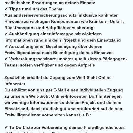
realistischen Erwartungen an deinen Einsatz
✔ Tipps rund um das Thema
Auslandsreiseversicherungsschutz, inklusive konkreter
Hinweise zu wichtigen Komponenten wie Kranken-, Unfall-,
Rücktransport- und Haftpflichtversicherung
✔ Aushändigung einer Infomappe mit wichtigen
Informationen rund um dein Projekt und dein Einsatzland
✔ Ausstellung einer Bescheinigung über deinen
Freiwilligendienst nach Beendigung deines Einsatzes
✔ Vorbereitungsseminare unseres qualifizierten Pädagogen-
Teams, sofern verfügbar und gegen Aufpreis
Zusätzlich erhältst du Zugang zum Welt-Sicht Online-
Infocenter
Du erhältst von uns per E-Mail einen individuellen Zugang
zu unserem Welt-Sicht Online-Infocenter. Dort hinterlegen
wir wichtige Informationen zu deinem Projekt und deinem
Einsatzland, damit du dich gut und strukturiert auf deinen
Freiwilligendienst vorbereiten kannst, z.B.:
✔ To-Do-Liste zur Vorbereitung deines Freiwilligendienstes