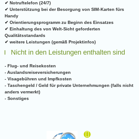
✔ Notruftelefon (24/7)
✔ Unterstützung bei der Besorgung von SIM-Karten fürs
Handy
✔ Orientierungsprogramm zu Beginn des Einsatzes
✔ Einhaltung des von Welt-Sicht geforderten
Qualitätsstandards
✔ weitere Leistungen (gemäß Projektinfos)
Nicht in den Leistungen enthalten sind
- Flug- und Reisekosten
- Auslandsreiseversicherungen
- Visagebühren und Impfkosten
- Taschengeld / Geld für private Unternehmungen (falls nicht
anders vermerkt)
- Sonstiges