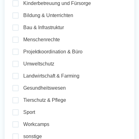
Kinderbetreuung und Fürsorge
und Sozial Engagieren
Bildung & Unterrichten
Bau & Infrastruktur
Initiativbewerbung
Menschenrechte
Projektkoordination & Büro
Umweltschutz
Landwirtschaft & Farming
Gesundheitswesen
Tierschutz & Pflege
Sport
Workcamps
sonstige