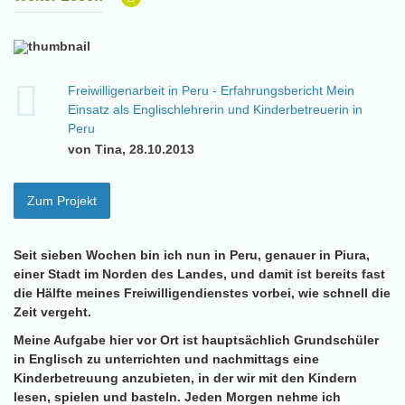
Freiwilligenarbeit in Peru - Erfahrungsbericht Mein
Einsatz als Englischlehrerin und Kinderbetreuerin in
Peru
von Tina, 28.10.2013
Zum Projekt
Seit sieben Wochen bin ich nun in Peru, genauer in Piura,
einer Stadt im Norden des Landes, und damit ist bereits fast
die Hälfte meines Freiwilligendienstes vorbei, wie schnell die
Zeit vergeht.
Meine Aufgabe hier vor Ort ist hauptsächlich Grundschüler
in Englisch zu unterrichten und nachmittags eine
Kinderbetreuung anzubieten, in der wir mit den Kindern
lesen, spielen und basteln. Jeden Morgen nehme ich