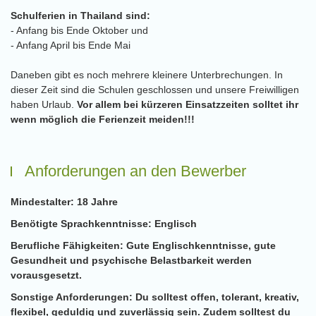
Schulferien in Thailand sind:
- Anfang bis Ende Oktober und
- Anfang April bis Ende Mai
Daneben gibt es noch mehrere kleinere Unterbrechungen. In
dieser Zeit sind die Schulen geschlossen und unsere Freiwilligen
haben Urlaub.
Vor allem bei kürzeren Einsatzzeiten solltet ihr
wenn möglich die Ferienzeit meiden!!!
Anforderungen an den Bewerber
Mindestalter:
18 Jahre
Benötigte Sprachkenntnisse:
Englisch
Berufliche Fähigkeiten:
Gute Englischkenntnisse, gute
Gesundheit und psychische Belastbarkeit werden
vorausgesetzt.
Sonstige Anforderungen:
Du solltest offen, tolerant, kreativ,
flexibel, geduldig und zuverlässig sein. Zudem solltest du