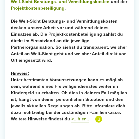
Welt-Sicht Beratungs- und Vermittlungskosten
und der
Projektkostenbeteiligung
.
Die Welt-Sicht Beratungs- und Vermittlungskosten
decken unsere Arbeit vor und während deines
Einsatzes ab. Die Projektkostenbeteiligung zahlst du
direkt im Einsatzland an die jeweilige
Partnerorganisation. So siehst du transparent, welcher
Anteil an Welt-Sicht geht und welcher Anteil direkt vor
Ort eingesetzt wird.
Hinweis:
Unter bestimmten Voraussetzungen kann es möglich
sein, während eines Freiwilligendienstes weiterhin
Kindergeld zu erhalten. Ob dies in deinem Fall möglich
ist, hängt von deiner persönlichen Situation und den
jeweils aktuellen Regelungen ab. Bitte informiere dich
dazu rechtzeitig bei der zuständigen Familienkasse.
Weitere Hinweise findest du
>...hier...