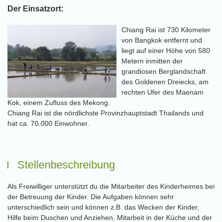
Der Einsatzort:
Chiang Rai ist 730 Kilometer
von Bangkok entfernt und
liegt auf einer Höhe von 580
Metern inmitten der
grandiosen Berglandschaft
des Goldenen Dreiecks, am
rechten Ufer des Maenam
Kok, einem Zufluss des Mekong.
Chiang Rai ist die nördlichste Provinzhauptstadt Thailands und
hat ca. 70.000 Einwohner.
Stellenbeschreibung
Als Freiwilliger unterstützt du die Mitarbeiter des Kinderheimes bei
der Betreuung der Kinder. Die Aufgaben können sehr
unterschiedlich sein und können z.B. das Wecken der Kinder,
Hilfe beim Duschen und Anziehen, Mitarbeit in der Küche und der