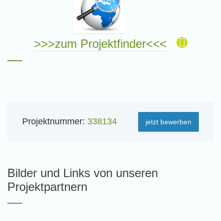
>>>zum Projektfinder<<<
Projektnummer:
338134
jetzt bewerben
Bilder und Links von unseren
Projektpartnern