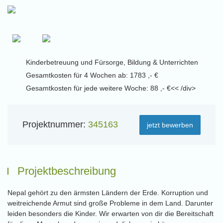
Kinderbetreuung und Fürsorge, Bildung & Unterrichten
Gesamtkosten für 4 Wochen ab: 1783 ,- €
Gesamtkosten für jede weitere Woche: 88 ,- €<< /div>
Projektnummer:
345163
jetzt bewerben
Projektbeschreibung
Nepal gehört zu den ärmsten Ländern der Erde. Korruption und
weitreichende Armut sind große Probleme in dem Land. Darunter
leiden besonders die Kinder. Wir erwarten von dir die Bereitschaft