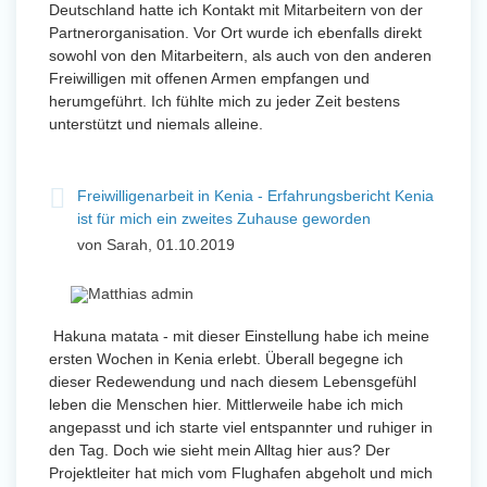
Deutschland hatte ich Kontakt mit Mitarbeitern von der
Partnerorganisation. Vor Ort wurde ich ebenfalls direkt
sowohl von den Mitarbeitern, als auch von den anderen
Freiwilligen mit offenen Armen empfangen und
herumgeführt. Ich fühlte mich zu jeder Zeit bestens
unterstützt und niemals alleine.
Freiwilligenarbeit in Kenia - Erfahrungsbericht Kenia
ist für mich ein zweites Zuhause geworden
von Sarah, 01.10.2019
Hakuna matata - mit dieser Einstellung habe ich meine
ersten Wochen in Kenia erlebt. Überall begegne ich
dieser Redewendung und nach diesem Lebensgefühl
leben die Menschen hier. Mittlerweile habe ich mich
angepasst und ich starte viel entspannter und ruhiger in
den Tag. Doch wie sieht mein Alltag hier aus? Der
Projektleiter hat mich vom Flughafen abgeholt und mich