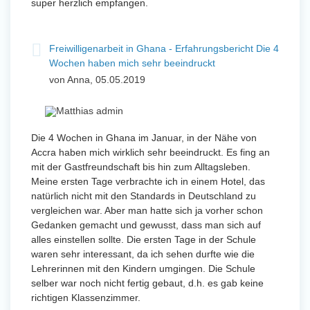
super herzlich empfangen.
Freiwilligenarbeit in Ghana - Erfahrungsbericht Die 4
Wochen haben mich sehr beeindruckt
von Anna, 05.05.2019
Die 4 Wochen in Ghana im Januar, in der Nähe von
Accra haben mich wirklich sehr beeindruckt. Es fing an
mit der Gastfreundschaft bis hin zum Alltagsleben.
Meine ersten Tage verbrachte ich in einem Hotel, das
natürlich nicht mit den Standards in Deutschland zu
vergleichen war. Aber man hatte sich ja vorher schon
Gedanken gemacht und gewusst, dass man sich auf
alles einstellen sollte. Die ersten Tage in der Schule
waren sehr interessant, da ich sehen durfte wie die
Lehrerinnen mit den Kindern umgingen. Die Schule
selber war noch nicht fertig gebaut, d.h. es gab keine
richtigen Klassenzimmer.