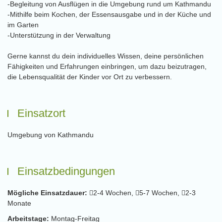
-Begleitung von Ausflügen in die Umgebung rund um Kathmandu
-Mithilfe beim Kochen, der Essensausgabe und in der Küche und
im Garten
-Unterstützung in der Verwaltung
Gerne kannst du dein individuelles Wissen, deine persönlichen
Fähigkeiten und Erfahrungen einbringen, um dazu beizutragen,
die Lebensqualität der Kinder vor Ort zu verbessern.
Einsatzort
Umgebung von Kathmandu
Einsatzbedingungen
Mögliche Einsatzdauer:
2-4 Wochen,
5-7 Wochen,
2-3
Monate
Arbeitstage:
Montag-Freitag