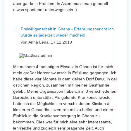
aber gar kein Problem. In Asien muss man generell
etwas spontaner unterwegs sein :)
Freiwilligenarbeit in Ghana - Erfahrungsbericht Ich
würde es jederzeit wieder machen!
von Anna Lena, 17.12.2019
Mit meinem 4 monatigen Einsatz in Ghana ist für mich
mein großer Herzenswunsch in Erfüllung gegangen. Ich
habe diese vier Monate in dem kleinen Dorf Dawu in der
östlichen Region, zusammen mit meiner Gastfamilie
gelebt. Meine Organisation habe ich in 3 verschiedenen
Bereichen unterstützt. Als gelernte Krankenschwester
hatte ich die Möglichkeit in verschiedenen Kliniken &
kleineren Gesundheitszentren mit zu helfen und einen
Einblick in die Krankenversorgung in Ghana zu
bekommen. Dies war für mich eine sehr interessante,
lehrreiche und zugleich sehr prägende Zeit. Auch