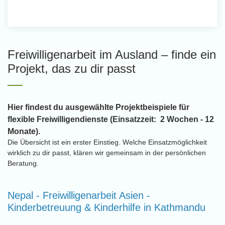
Freiwilligenarbeit im Ausland – finde ein
Projekt, das zu dir passt
Hier findest du ausgewählte Projektbeispiele für
flexible Freiwilligendienste (Einsatzzeit: 2 Wochen - 12
Monate).
Die Übersicht ist ein erster Einstieg. Welche Einsatzmöglichkeit
wirklich zu dir passt, klären wir gemeinsam in der persönlichen
Beratung.
Nepal - Freiwilligenarbeit Asien -
Kinderbetreuung & Kinderhilfe in Kathmandu