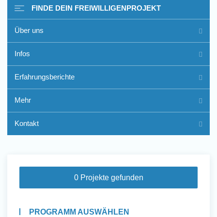
FINDE DEIN FREIWILLIGENPROJEKT
Über uns
Freiwilligenarbeit im Ausland
Infos
- Erfahrungsberichte
Erfahrungsberichte
Erfahrungsberichte
Mehr
Kontakt
0 Projekte gefunden
PROGRAMM AUSWÄHLEN