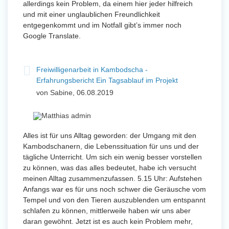
allerdings kein Problem, da einem hier jeder hilfreich
und mit einer unglaublichen Freundlichkeit
entgegenkommt und im Notfall gibt’s immer noch
Google Translate.
Freiwilligenarbeit in Kambodscha -
Erfahrungsbericht Ein Tagsablauf im Projekt
von Sabine, 06.08.2019
Alles ist für uns Alltag geworden: der Umgang mit den
Kambodschanern, die Lebenssituation für uns und der
tägliche Unterricht. Um sich ein wenig besser vorstellen
zu können, was das alles bedeutet, habe ich versucht
meinen Alltag zusammenzufassen. 5.15 Uhr: Aufstehen
Anfangs war es für uns noch schwer die Geräusche vom
Tempel und von den Tieren auszublenden um entspannt
schlafen zu können, mittlerweile haben wir uns aber
daran gewöhnt. Jetzt ist es auch kein Problem mehr,