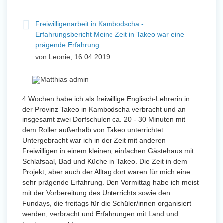
Freiwilligenarbeit in Kambodscha -
Erfahrungsbericht Meine Zeit in Takeo war eine
prägende Erfahrung
von Leonie, 16.04.2019
4 Wochen habe ich als freiwillige Englisch-Lehrerin in
der Provinz Takeo in Kambodscha verbracht und an
insgesamt zwei Dorfschulen ca. 20 - 30 Minuten mit
dem Roller außerhalb von Takeo unterrichtet.
Untergebracht war ich in der Zeit mit anderen
Freiwilligen in einem kleinen, einfachen Gästehaus mit
Schlafsaal, Bad und Küche in Takeo. Die Zeit in dem
Projekt, aber auch der Alltag dort waren für mich eine
sehr prägende Erfahrung. Den Vormittag habe ich meist
mit der Vorbereitung des Unterrichts sowie den
Fundays, die freitags für die Schüler/innen organisiert
werden, verbracht und Erfahrungen mit Land und