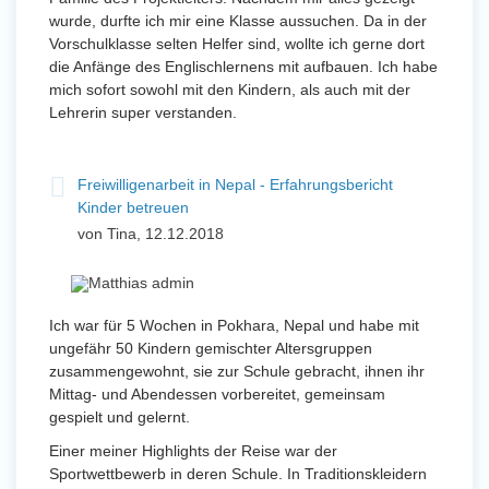
wurde, durfte ich mir eine Klasse aussuchen. Da in der
Vorschulklasse selten Helfer sind, wollte ich gerne dort
die Anfänge des Englischlernens mit aufbauen. Ich habe
mich sofort sowohl mit den Kindern, als auch mit der
Lehrerin super verstanden.
Freiwilligenarbeit in Nepal - Erfahrungsbericht
Kinder betreuen
von Tina, 12.12.2018
Ich war für 5 Wochen in Pokhara, Nepal und habe mit
ungefähr 50 Kindern gemischter Altersgruppen
zusammengewohnt, sie zur Schule gebracht, ihnen ihr
Mittag- und Abendessen vorbereitet, gemeinsam
gespielt und gelernt.
Einer meiner Highlights der Reise war der
Sportwettbewerb in deren Schule. In Traditionskleidern