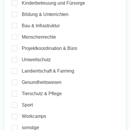
Kinderbetreuung und Fürsorge
und Sozial Engagieren
Bildung & Unterrichten
Bau & Infrastruktur
Initiativbewerbung
Menschenrechte
Projektkoordination & Büro
Umweltschutz
Landwirtschaft & Farming
Gesundheitswesen
Tierschutz & Pflege
Sport
Workcamps
sonstige