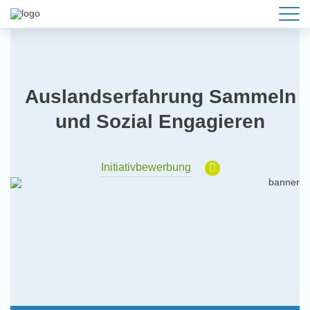
Auslandserfahrung Sammeln
und Sozial Engagieren
Initiativbewerbung