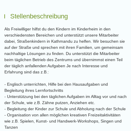
Stellenbeschreibung
Als Freiwilliger hilfst du den Kindern im Kinderheim in den
verschiedensten Bereichen und unterstützt unsere Mitarbeiter
dabei, Straßenkindern in Kathmandu zu helfen. Wir besuchen sie
auf der Straße und sprechen mit ihren Familien, um gemeinsam
nachhaltige Lösungen zu finden. Du unterstützt die Mitarbeiter
beim täglichen Betrieb des Zentrums und übernimmst einen Teil
der täglich anfallenden Aufgaben Je nach Interesse und
Erfahrung sind das z.B.:
- Englisch unterrichten, Hilfe bei den Hausaufgaben und
Begleitung ihres Lernfortschritts
- Unterstützung bei den täglichen Aufgaben im Alltag vor und nach
der Schule, wie z.B. Zähne putzen, Anziehen etc.
- Begleitung der Kinder zur Schule und Abholung nach der Schule
- Organisation von allen möglichen kreativen Freizeitaktivitäten
wie z.B. Spielen, Kunst- und Handwerk-Workshops, Singen und
Tanzen