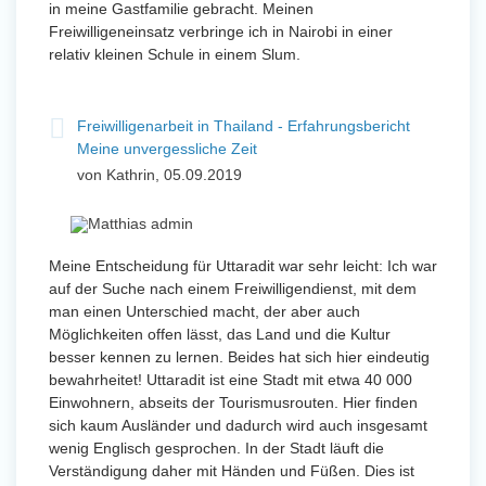
in meine Gastfamilie gebracht. Meinen
Freiwilligeneinsatz verbringe ich in Nairobi in einer
relativ kleinen Schule in einem Slum.
Freiwilligenarbeit in Thailand - Erfahrungsbericht
Meine unvergessliche Zeit
von Kathrin, 05.09.2019
Meine Entscheidung für Uttaradit war sehr leicht: Ich war
auf der Suche nach einem Freiwilligendienst, mit dem
man einen Unterschied macht, der aber auch
Möglichkeiten offen lässt, das Land und die Kultur
besser kennen zu lernen. Beides hat sich hier eindeutig
bewahrheitet! Uttaradit ist eine Stadt mit etwa 40 000
Einwohnern, abseits der Tourismusrouten. Hier finden
sich kaum Ausländer und dadurch wird auch insgesamt
wenig Englisch gesprochen. In der Stadt läuft die
Verständigung daher mit Händen und Füßen. Dies ist