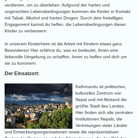
verdienen, um zu überleben. Aufgrund der harten und
ungerechten Lebensbedingungen kommen die Kinder in Kontakt
mit Tabak, Alkohol und harten Drogen. Durch dein freiwilliges
Engagement kannst du helfen, die Lebensbedingungen dieser
Kinder zu verbessern.
In unserem Kinderheim ist die Arbeit mit Kindern etwas ganz
Besonderes! Hier erfährst du, was es bedeutet, ihnen eine
liebevolle Umgebung zu schaffen, ihnen zu helfen und dich um
sie zu kümmern.
Der Einsatzort:
Kathmandu ist politisches,
kulturelles Zentrum von
Nepal und mit Abstand die
größte Stadt des Landes.
Hier finden sich alle zentralen
Institutionen Nepals, die
Vertretungen vieler Länder
und Entwicklungsorganisationen sowie die repräsentativen