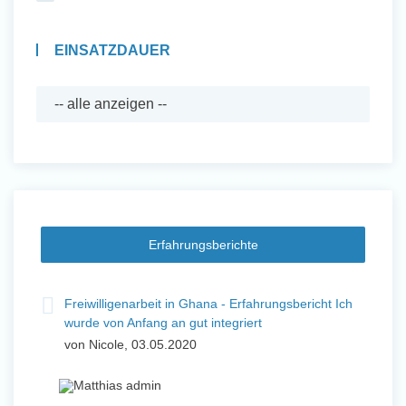
EINSATZDAUER
Erfahrungsberichte
Freiwilligenarbeit in Ghana - Erfahrungsbericht Ich
wurde von Anfang an gut integriert
von Nicole, 03.05.2020