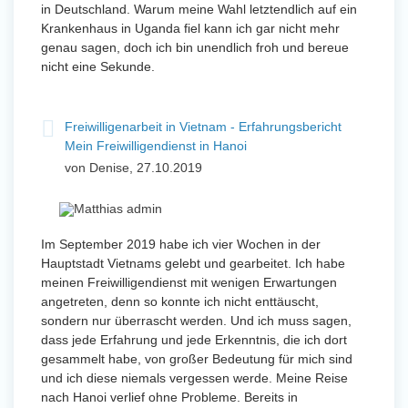
in Deutschland. Warum meine Wahl letztendlich auf ein
Krankenhaus in Uganda fiel kann ich gar nicht mehr
genau sagen, doch ich bin unendlich froh und bereue
nicht eine Sekunde.
Freiwilligenarbeit in Vietnam - Erfahrungsbericht
Mein Freiwilligendienst in Hanoi
von Denise, 27.10.2019
Im September 2019 habe ich vier Wochen in der
Hauptstadt Vietnams gelebt und gearbeitet. Ich habe
meinen Freiwilligendienst mit wenigen Erwartungen
angetreten, denn so konnte ich nicht enttäuscht,
sondern nur überrascht werden. Und ich muss sagen,
dass jede Erfahrung und jede Erkenntnis, die ich dort
gesammelt habe, von großer Bedeutung für mich sind
und ich diese niemals vergessen werde. Meine Reise
nach Hanoi verlief ohne Probleme. Bereits in