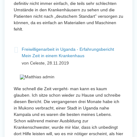
definitiv nicht immer einfach, die teils sehr schlechten
Umstände in den Krankenhäusern zu sehen und die
Patienten nicht nach „deutschem Standart” versorgen zu
können, da es einfach an Materialien und Maschinen
fehlt.
Freiwilligenarbeit in Uganda - Erfahrungsbericht
Mein Zeit in einem Krankenhaus
von Celeste, 28.11.2019
Wie schnell die Zeit vergeht- man kann es kaum
glauben. Ich sitze schon wieder zu Hause und schreibe
diesen Bericht. Die vergangenen drei Monate habe ich
in Mukono verbracht, einer Stadt in Uganda nahe
Kampala und es waren die besten meines Lebens.
Schon während meiner Ausbildung zur
Krankenschwester, wurde mir klar, dass ich unbedingt
dort Hilfe leisten will, wo es mir nötiger erscheint, als hier