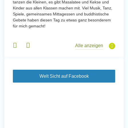
tanzen die Kleinen, es gibt Masalatee und Kekse und
Kinder aus allen Klassen machen mit. Viel Musik, Tanz,
Spiele, gemeinsames Mittagessen und buddhistische
Gebete haben diesen Tag zu etwas ganz besonderem
für mich gemacht!
Alle anzeigen
Welt Sicht auf Facebook