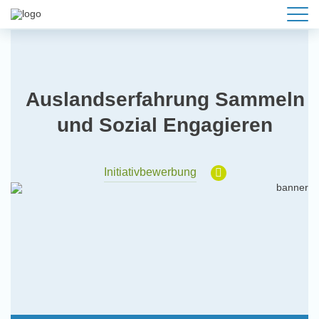
Auslandserfahrung Sammeln
und Sozial Engagieren
Initiativbewerbung