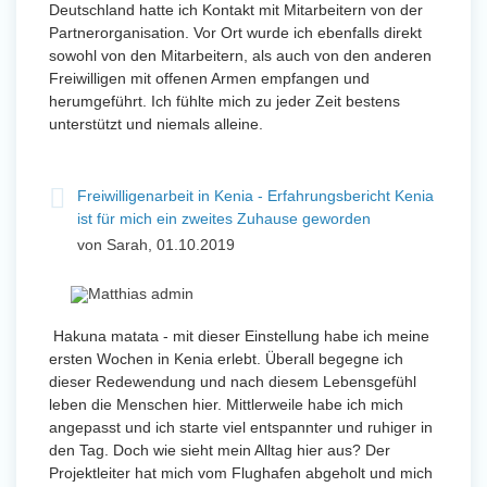
Deutschland hatte ich Kontakt mit Mitarbeitern von der
Partnerorganisation. Vor Ort wurde ich ebenfalls direkt
sowohl von den Mitarbeitern, als auch von den anderen
Freiwilligen mit offenen Armen empfangen und
herumgeführt. Ich fühlte mich zu jeder Zeit bestens
unterstützt und niemals alleine.
Freiwilligenarbeit in Kenia - Erfahrungsbericht Kenia
ist für mich ein zweites Zuhause geworden
von Sarah, 01.10.2019
Hakuna matata - mit dieser Einstellung habe ich meine
ersten Wochen in Kenia erlebt. Überall begegne ich
dieser Redewendung und nach diesem Lebensgefühl
leben die Menschen hier. Mittlerweile habe ich mich
angepasst und ich starte viel entspannter und ruhiger in
den Tag. Doch wie sieht mein Alltag hier aus? Der
Projektleiter hat mich vom Flughafen abgeholt und mich