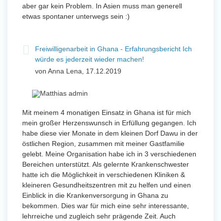
aber gar kein Problem. In Asien muss man generell
etwas spontaner unterwegs sein :)
Freiwilligenarbeit in Ghana - Erfahrungsbericht Ich
würde es jederzeit wieder machen!
von Anna Lena, 17.12.2019
Mit meinem 4 monatigen Einsatz in Ghana ist für mich
mein großer Herzenswunsch in Erfüllung gegangen. Ich
habe diese vier Monate in dem kleinen Dorf Dawu in der
östlichen Region, zusammen mit meiner Gastfamilie
gelebt. Meine Organisation habe ich in 3 verschiedenen
Bereichen unterstützt. Als gelernte Krankenschwester
hatte ich die Möglichkeit in verschiedenen Kliniken &
kleineren Gesundheitszentren mit zu helfen und einen
Einblick in die Krankenversorgung in Ghana zu
bekommen. Dies war für mich eine sehr interessante,
lehrreiche und zugleich sehr prägende Zeit. Auch