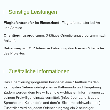
Sonstige Leistungen
Flughafentransfer im Einsatzland:
Flughafentransfer bei An-
und Abreise
Orientierungsprogramm:
3-tätiges Orientierungsprogramm nach
Ankunft
Betreuung vor Ort:
Intensive Betreuung durch einen Mitarbeiter
des Projektes
Zusätzliche Informationen
Das Orientierungsprogramm beinhaltet eine Stadttour zu den
wichtigsten Sehenswürdigkeiten in Kathmandu und Umgebung.
Zudem werden dem Freiwilligen die wichtigsten Informationen zu
seinem Freiwilligeneinsatz vermittelt (Infos über Land & Leute,
Sprache und Kultur, do´s and dont´s, Sicherheitshinweise etc.)
Zusätzlich wird an jedem Orientierungstag ein 2-stündiger