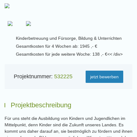
Kinderbetreuung und Fürsorge, Bildung & Unterrichten
Gesamtkosten für 4 Wochen ab: 1945 ,- €
Gesamtkosten für jede weitere Woche: 138 ,- €<< /div>
Projektnummer:
532225
jetzt bewerben
Projektbeschreibung
Für uns steht die Ausbildung von Kindern und Jugendlichen im
Mittelpunkt, denn Kinder sind die Zukunft unseres Landes. Es
kommt uns daher darauf an, sie bestmöglich zu fördern und ihnen