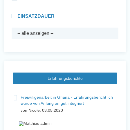
EINSATZDAUER
Erfahrungsberichte
Freiwilligenarbeit in Ghana - Erfahrungsbericht Ich
wurde von Anfang an gut integriert
von Nicole, 03.05.2020