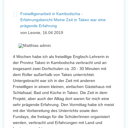
Freiwilligenarbeit in Kambodscha -
Erfahrungsbericht Meine Zeit in Takeo war eine
prägende Erfahrung
von Leonie, 16.04.2019
4 Wochen habe ich als freiwillige Englisch-Lehrerin in
der Provinz Takeo in Kambodscha verbracht und an
insgesamt zwei Dorfschulen ca. 20 - 30 Minuten mit
dem Roller außerhalb von Takeo unterrichtet.
Untergebracht war ich in der Zeit mit anderen
Freiwilligen in einem kleinen, einfachen Gästehaus mit
Schlafsaal, Bad und Küche in Takeo. Die Zeit in dem
Projekt, aber auch der Alltag dort waren für mich eine
sehr prägende Erfahrung. Den Vormittag habe ich meist
mit der Vorbereitung des Unterrichts sowie den
Fundays, die freitags für die Schüler/innen organisiert
werden, verbracht und Erfahrungen mit Land und