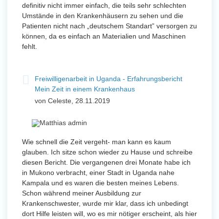
definitiv nicht immer einfach, die teils sehr schlechten
Umstände in den Krankenhäusern zu sehen und die
Patienten nicht nach „deutschem Standart” versorgen zu
können, da es einfach an Materialien und Maschinen
fehlt.
Freiwilligenarbeit in Uganda - Erfahrungsbericht
Mein Zeit in einem Krankenhaus
von Celeste, 28.11.2019
Wie schnell die Zeit vergeht- man kann es kaum
glauben. Ich sitze schon wieder zu Hause und schreibe
diesen Bericht. Die vergangenen drei Monate habe ich
in Mukono verbracht, einer Stadt in Uganda nahe
Kampala und es waren die besten meines Lebens.
Schon während meiner Ausbildung zur
Krankenschwester, wurde mir klar, dass ich unbedingt
dort Hilfe leisten will, wo es mir nötiger erscheint, als hier