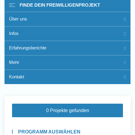
FINDE DEIN FREIWILLIGENPROJEKT
Über uns
Freiwilligenarbeit im Ausland
Infos
- Erfahrungsberichte
Erfahrungsberichte
Erfahrungsberichte
Mehr
Kontakt
0 Projekte gefunden
PROGRAMM AUSWÄHLEN