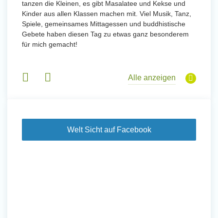
tanzen die Kleinen, es gibt Masalatee und Kekse und
Kinder aus allen Klassen machen mit. Viel Musik, Tanz,
Spiele, gemeinsames Mittagessen und buddhistische
Gebete haben diesen Tag zu etwas ganz besonderem
für mich gemacht!
Alle anzeigen
Welt Sicht auf Facebook