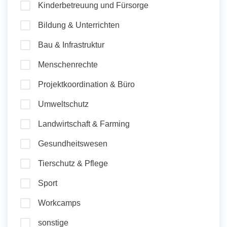
Kinderbetreuung und Fürsorge
und Sozial Engagieren
Bildung & Unterrichten
Bau & Infrastruktur
Initiativbewerbung
Menschenrechte
Projektkoordination & Büro
Umweltschutz
Landwirtschaft & Farming
Gesundheitswesen
Tierschutz & Pflege
Sport
Workcamps
sonstige