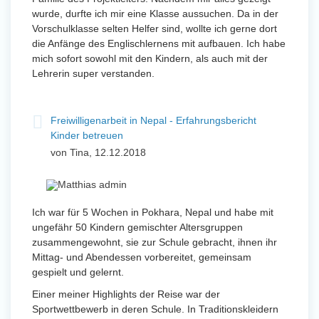
wurde, durfte ich mir eine Klasse aussuchen. Da in der
Vorschulklasse selten Helfer sind, wollte ich gerne dort
die Anfänge des Englischlernens mit aufbauen. Ich habe
mich sofort sowohl mit den Kindern, als auch mit der
Lehrerin super verstanden.
Freiwilligenarbeit in Nepal - Erfahrungsbericht
Kinder betreuen
von Tina, 12.12.2018
Ich war für 5 Wochen in Pokhara, Nepal und habe mit
ungefähr 50 Kindern gemischter Altersgruppen
zusammengewohnt, sie zur Schule gebracht, ihnen ihr
Mittag- und Abendessen vorbereitet, gemeinsam
gespielt und gelernt.
Einer meiner Highlights der Reise war der
Sportwettbewerb in deren Schule. In Traditionskleidern