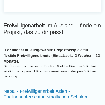
Freiwilligenarbeit im Ausland – finde ein
Projekt, das zu dir passt
Hier findest du ausgewählte Projektbeispiele für
flexible Freiwilligendienste (Einsatzzeit: 2 Wochen - 12
Monate).
Die Übersicht ist ein erster Einstieg. Welche Einsatzmöglichkeit
wirklich zu dir passt, klären wir gemeinsam in der persönlichen
Beratung.
Nepal - Freiwilligenarbeit Asien -
Englischunterricht in staatlichen Schulen