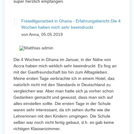
super herzlich empfangen.
Freiwilligenarbeit in Ghana - Erfahrungsbericht Die 4
Wochen haben mich sehr beeindruckt
von Anna, 05.05.2019
Die 4 Wochen in Ghana im Januar, in der Nähe von
Accra haben mich wirklich sehr beeindruckt. Es fing an
mit der Gastfreundschaft bis hin zum Alltagsleben.
Meine ersten Tage verbrachte ich in einem Hotel, das
natürlich nicht mit den Standards in Deutschland zu
vergleichen war. Aber man hatte sich ja vorher schon
Gedanken gemacht und gewusst, dass man sich auf
alles einstellen sollte. Die ersten Tage in der Schule
waren sehr interessant, da ich sehen durfte wie die
Lehrerinnen mit den Kindern umgingen. Die Schule
selber war noch nicht fertig gebaut, d.h. es gab keine
richtigen Klassenzimmer.