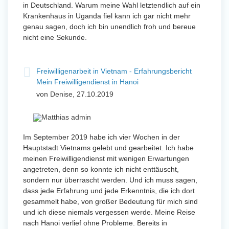
in Deutschland. Warum meine Wahl letztendlich auf ein
Krankenhaus in Uganda fiel kann ich gar nicht mehr
genau sagen, doch ich bin unendlich froh und bereue
nicht eine Sekunde.
Freiwilligenarbeit in Vietnam - Erfahrungsbericht
Mein Freiwilligendienst in Hanoi
von Denise, 27.10.2019
Im September 2019 habe ich vier Wochen in der
Hauptstadt Vietnams gelebt und gearbeitet. Ich habe
meinen Freiwilligendienst mit wenigen Erwartungen
angetreten, denn so konnte ich nicht enttäuscht,
sondern nur überrascht werden. Und ich muss sagen,
dass jede Erfahrung und jede Erkenntnis, die ich dort
gesammelt habe, von großer Bedeutung für mich sind
und ich diese niemals vergessen werde. Meine Reise
nach Hanoi verlief ohne Probleme. Bereits in