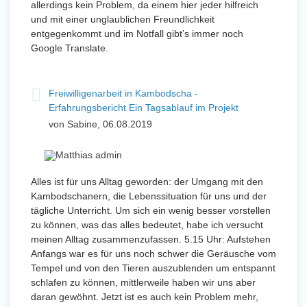
allerdings kein Problem, da einem hier jeder hilfreich
und mit einer unglaublichen Freundlichkeit
entgegenkommt und im Notfall gibt’s immer noch
Google Translate.
Freiwilligenarbeit in Kambodscha -
Erfahrungsbericht Ein Tagsablauf im Projekt
von Sabine, 06.08.2019
Alles ist für uns Alltag geworden: der Umgang mit den
Kambodschanern, die Lebenssituation für uns und der
tägliche Unterricht. Um sich ein wenig besser vorstellen
zu können, was das alles bedeutet, habe ich versucht
meinen Alltag zusammenzufassen. 5.15 Uhr: Aufstehen
Anfangs war es für uns noch schwer die Geräusche vom
Tempel und von den Tieren auszublenden um entspannt
schlafen zu können, mittlerweile haben wir uns aber
daran gewöhnt. Jetzt ist es auch kein Problem mehr,