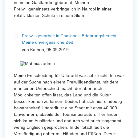
in meine Gastfamilie gebracht. Meinen
Freiwilligeneinsatz verbringe ich in Nairobi in einer
relativ kleinen Schule in einem Slum.
Freiwilligenarbeit in Thailand - Erfahrungsbericht
Meine unvergessliche Zeit
von Kathrin, 05.09.2019
Meine Entscheidung für Uttaradit war sehr leicht: Ich war
auf der Suche nach einem Freiwilligendienst, mit dem
man einen Unterschied macht, der aber auch
Möglichkeiten offen lässt, das Land und die Kultur
besser kennen zu lernen. Beides hat sich hier eindeutig
bewahrheitet! Uttaradit ist eine Stadt mit etwa 40 000
Einwohnern, abseits der Tourismusrouten. Hier finden
sich kaum Ausländer und dadurch wird auch insgesamt
wenig Englisch gesprochen. In der Stadt läuft die
Verständigung daher mit Händen und Füßen. Dies ist