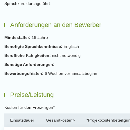
Sprachkurs durchgeführt.
Anforderungen an den Bewerber
Mindestalter:
18 Jahre
Benötigte Sprachkenntnisse:
Englisch
Berufliche Fähigkeiten:
nicht notwendig
Sonstige Anforderungen:
Bewerbungsfristen:
6 Wochen vor Einsatzbeginn
Preise/Leistung
Kosten für den Freiwilligen*
Einsatzdauer
Gesamtkosten>
*Projektkostenbeteiligu