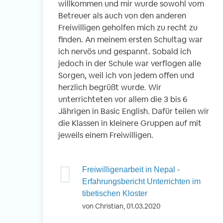
willkommen und mir wurde sowohl vom
Betreuer als auch von den anderen
Freiwilligen geholfen mich zu recht zu
finden. An meinem ersten Schultag war
ich nervös und gespannt. Sobald ich
jedoch in der Schule war verflogen alle
Sorgen, weil ich von jedem offen und
herzlich begrüßt wurde. Wir
unterrichteten vor allem die 3 bis 6
Jährigen in Basic English. Dafür teilen wir
die Klassen in kleinere Gruppen auf mit
jeweils einem Freiwilligen.
Freiwilligenarbeit in Nepal -
Erfahrungsbericht Unterrichten im
tibetischen Kloster
von Christian, 01.03.2020