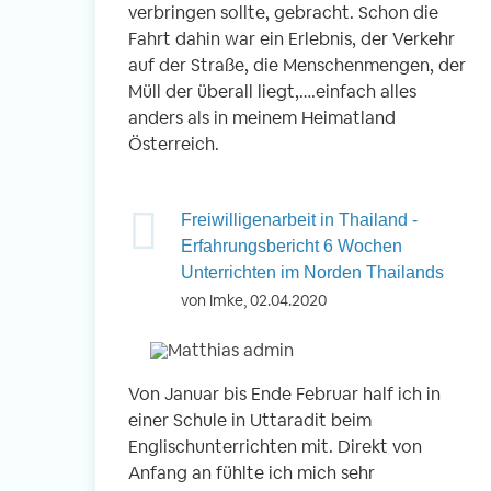
verbringen sollte, gebracht. Schon die
Fahrt dahin war ein Erlebnis, der Verkehr
auf der Straße, die Menschenmengen, der
Müll der überall liegt,….einfach alles
anders als in meinem Heimatland
Österreich.
Freiwilligenarbeit in Thailand -
Erfahrungsbericht 6 Wochen
Unterrichten im Norden Thailands
von Imke, 02.04.2020
Von Januar bis Ende Februar half ich in
einer Schule in Uttaradit beim
Englischunterrichten mit. Direkt von
Anfang an fühlte ich mich sehr