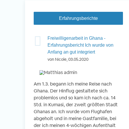
Erfahrungsberichte
Freiwilligenarbeit in Ghana -
Erfahrungsbericht Ich wurde von
Anfang an gut integriert
von Nicole, 03.05.2020
Am 1.3. begann ich meine Reise nach
Ghana. Der Hinflug gestaltete sich
problemlos und so kam ich nach ca. 14
Std. in Kumasi, der zweit größten Stadt
Ghanas an. Ich wurde vom Flughafen
abgeholt und in meine Gastfamilie, bei
der ich meinen 4-wöchigen Aufenthalt