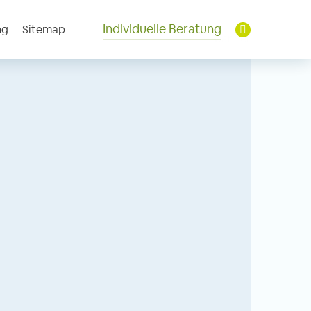
Individuelle Beratung
ng
Sitemap