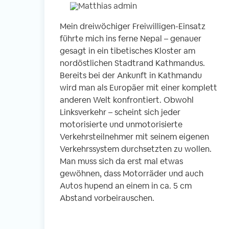
Mein dreiwöchiger Freiwilligen-Einsatz
führte mich ins ferne Nepal – genauer
gesagt in ein tibetisches Kloster am
nordöstlichen Stadtrand Kathmandus.
Bereits bei der Ankunft in Kathmandu
wird man als Europäer mit einer komplett
anderen Welt konfrontiert. Obwohl
Linksverkehr – scheint sich jeder
motorisierte und unmotorisierte
Verkehrsteilnehmer mit seinem eigenen
Verkehrssystem durchsetzten zu wollen.
Man muss sich da erst mal etwas
gewöhnen, dass Motorräder und auch
Autos hupend an einem in ca. 5 cm
Abstand vorbeirauschen.