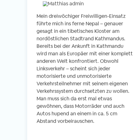
Mein dreiwöchiger Freiwilligen-Einsatz
führte mich ins ferne Nepal – genauer
gesagt in ein tibetisches Kloster am
nordöstlichen Stadtrand Kathmandus.
Bereits bei der Ankunft in Kathmandu
wird man als Europäer mit einer komplett
anderen Welt konfrontiert. Obwohl
Linksverkehr – scheint sich jeder
motorisierte und unmotorisierte
Verkehrsteilnehmer mit seinem eigenen
Verkehrssystem durchsetzten zu wollen.
Man muss sich da erst mal etwas
gewöhnen, dass Motorräder und auch
Autos hupend an einem in ca. 5 cm
Abstand vorbeirauschen.