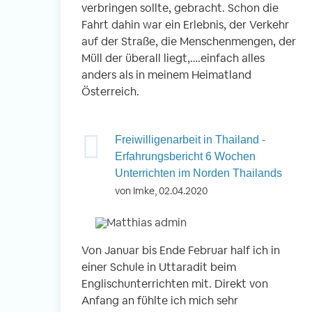
verbringen sollte, gebracht. Schon die
Fahrt dahin war ein Erlebnis, der Verkehr
auf der Straße, die Menschenmengen, der
Müll der überall liegt,….einfach alles
anders als in meinem Heimatland
Österreich.
Freiwilligenarbeit in Thailand -
Erfahrungsbericht 6 Wochen
Unterrichten im Norden Thailands
von Imke, 02.04.2020
Von Januar bis Ende Februar half ich in
einer Schule in Uttaradit beim
Englischunterrichten mit. Direkt von
Anfang an fühlte ich mich sehr