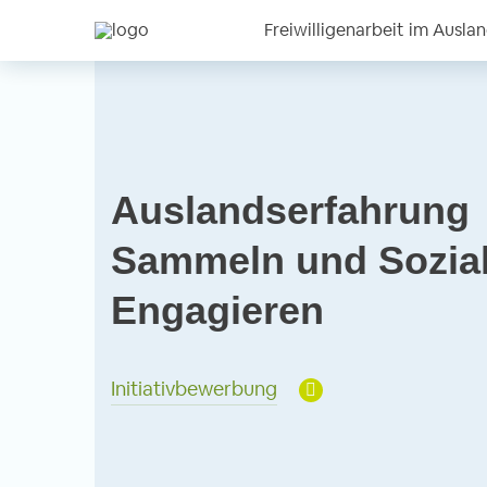
Freiwilligenarbeit im Ausla
Auslandserfahrung
Sammeln und Sozia
Engagieren
Initiativbewerbung