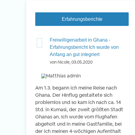
Erfahrungsberichte
Freiwilligenarbeit in Ghana -
Erfahrungsbericht Ich wurde von
Anfang an gut integriert
von Nicole, 03.05.2020
Am 1.3. begann ich meine Reise nach
Ghana. Der Hinflug gestaltete sich
problemlos und so kam ich nach ca. 14
Std. in Kumasi, der zweit größten Stadt
Ghanas an. Ich wurde vom Flughafen
abgeholt und in meine Gastfamilie, bei
der ich meinen 4-wöchigen Aufenthalt