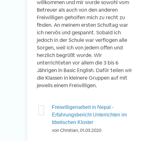
willkommen und mir wurde sowohl vom
Betreuer als auch von den anderen
Freiwilligen geholfen mich zu recht zu
finden. An meinem ersten Schultag war
ich nervös und gespannt. Sobald ich
jedoch in der Schule war verflogen alle
Sorgen, weil ich von jedem offen und
herzlich begrüßt wurde. Wir
unterrichteten vor allem die 3 bis 6
Jährigen in Basic English. Dafür teilen wir
die Klassen in kleinere Gruppen auf mit
jeweils einem Freiwilligen.
Freiwilligenarbeit in Nepal -
Erfahrungsbericht Unterrichten im
tibetischen Kloster
von Christian, 01.03.2020