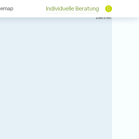
Individuelle Beratung
temap