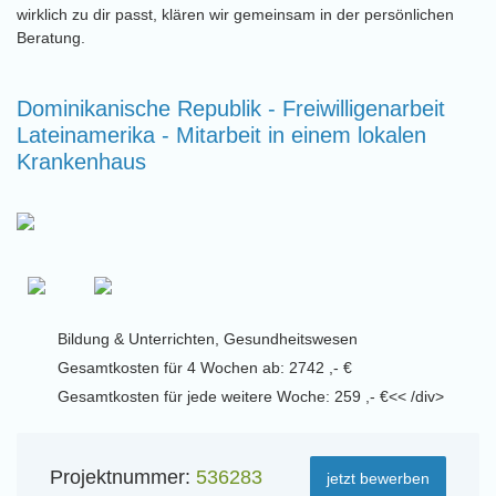
wirklich zu dir passt, klären wir gemeinsam in der persönlichen
Beratung.
Dominikanische Republik - Freiwilligenarbeit
Lateinamerika - Mitarbeit in einem lokalen
Krankenhaus
Bildung & Unterrichten, Gesundheitswesen
Gesamtkosten für 4 Wochen ab: 2742 ,- €
Gesamtkosten für jede weitere Woche: 259 ,- €<< /div>
Projektnummer:
536283
jetzt bewerben