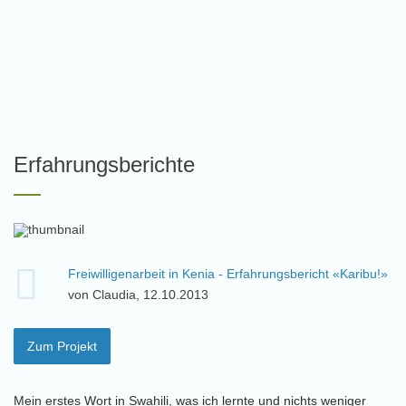
Erfahrungsberichte
Freiwilligenarbeit in Kenia - Erfahrungsbericht «Karibu!»
von Claudia, 12.10.2013
Zum Projekt
Mein erstes Wort in Swahili, was ich lernte und nichts weniger