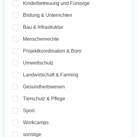
Kinderbetreuung und Fürsorge
und Sozial Engagieren
Bildung & Unterrichten
Bau & Infrastruktur
Initiativbewerbung
Menschenrechte
Projektkoordination & Büro
Umweltschutz
Landwirtschaft & Farming
Gesundheitswesen
Tierschutz & Pflege
Sport
Workcamps
sonstige