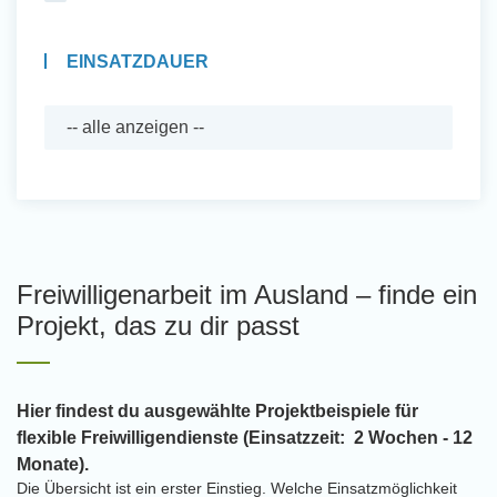
EINSATZDAUER
Freiwilligenarbeit im Ausland – finde ein
Projekt, das zu dir passt
Hier findest du ausgewählte Projektbeispiele für
flexible Freiwilligendienste (Einsatzzeit: 2 Wochen - 12
Monate).
Die Übersicht ist ein erster Einstieg. Welche Einsatzmöglichkeit