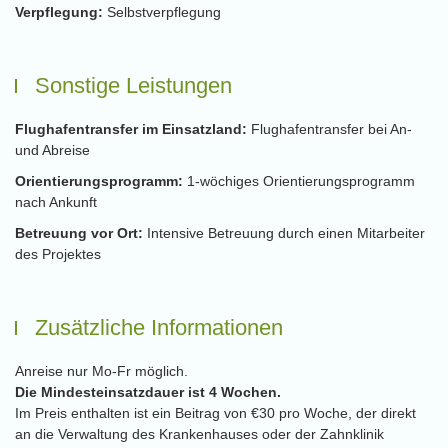
Verpflegung:
Selbstverpflegung
Sonstige Leistungen
Flughafentransfer im Einsatzland:
Flughafentransfer bei An-
und Abreise
Orientierungsprogramm:
1-wöchiges Orientierungsprogramm
nach Ankunft
Betreuung vor Ort:
Intensive Betreuung durch einen Mitarbeiter
des Projektes
Zusätzliche Informationen
Anreise nur Mo-Fr möglich.
Die Mindesteinsatzdauer ist 4 Wochen.
Im Preis enthalten ist ein Beitrag von €30 pro Woche, der direkt
an die Verwaltung des Krankenhauses oder der Zahnklinik