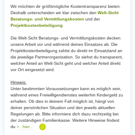
Wir möchten dir größtmögliche Kostentransparenz bieten.
Deshalb unterscheiden wir klar zwischen den
Welt-Sicht
Beratungs- und Vermittlungskosten
und der
Projektkostenbeteiligung
.
Die Welt-Sicht Beratungs- und Vermittlungskosten decken
unsere Arbeit vor und während deines Einsatzes ab. Die
Projektkostenbeteiligung zahlst du direkt im Einsatzland an
die jeweilige Partnerorganisation. So siehst du transparent,
welcher Anteil an Welt-Sicht geht und welcher Anteil direkt
vor Ort eingesetzt wird.
Hinweis:
Unter bestimmten Voraussetzungen kann es möglich sein,
während eines Freiwilligendienstes weiterhin Kindergeld zu
erhalten. Ob dies in deinem Fall möglich ist, hängt von
deiner persönlichen Situation und den jeweils aktuellen
Regelungen ab. Bitte informiere dich dazu rechtzeitig bei
der zuständigen Familienkasse. Weitere Hinweise findest
du
>...hier...