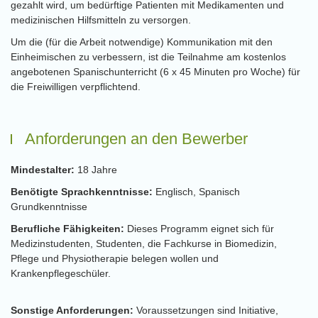
gezahlt wird, um bedürftige Patienten mit Medikamenten und
medizinischen Hilfsmitteln zu versorgen.
Um die (für die Arbeit notwendige) Kommunikation mit den
Einheimischen zu verbessern, ist die Teilnahme am kostenlos
angebotenen Spanischunterricht (6 x 45 Minuten pro Woche) für
die Freiwilligen verpflichtend.
Anforderungen an den Bewerber
Mindestalter:
18 Jahre
Benötigte Sprachkenntnisse:
Englisch, Spanisch
Grundkenntnisse
Berufliche Fähigkeiten:
Dieses Programm eignet sich für
Medizinstudenten, Studenten, die Fachkurse in Biomedizin,
Pflege und Physiotherapie belegen wollen und
Krankenpflegeschüler.
Sonstige Anforderungen:
Voraussetzungen sind Initiative,