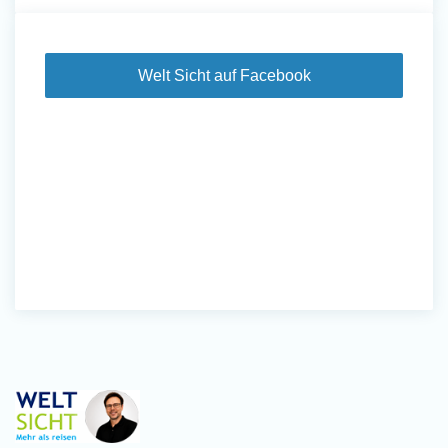
Welt Sicht auf Facebook