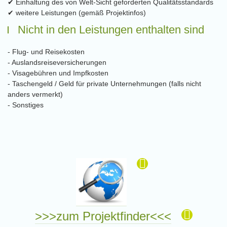
✔ Einhaltung des von Welt-Sicht geforderten Qualitätsstandards
✔ weitere Leistungen (gemäß Projektinfos)
Nicht in den Leistungen enthalten sind
- Flug- und Reisekosten
- Auslandsreiseversicherungen
- Visagebühren und Impfkosten
- Taschengeld / Geld für private Unternehmungen (falls nicht
anders vermerkt)
- Sonstiges
>>>zum Projektfinder<<<