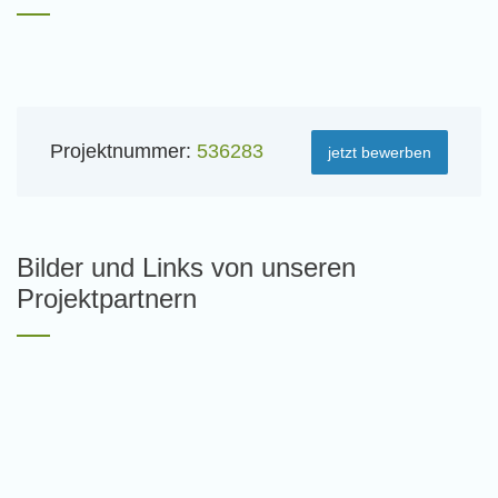
Projektnummer:
536283
jetzt bewerben
Bilder und Links von unseren
Projektpartnern