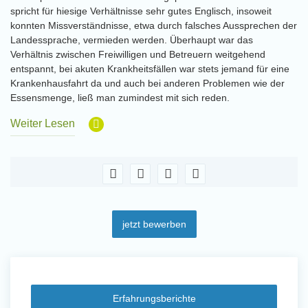
spricht für hiesige Verhältnisse sehr gutes Englisch, insoweit
konnten Missverständnisse, etwa durch falsches Aussprechen der
Landessprache, vermieden werden. Überhaupt war das
Verhältnis zwischen Freiwilligen und Betreuern weitgehend
entspannt, bei akuten Krankheitsfällen war stets jemand für eine
Krankenhausfahrt da und auch bei anderen Problemen wie der
Essensmenge, ließ man zumindest mit sich reden.
Weiter Lesen
jetzt bewerben
Erfahrungsberichte