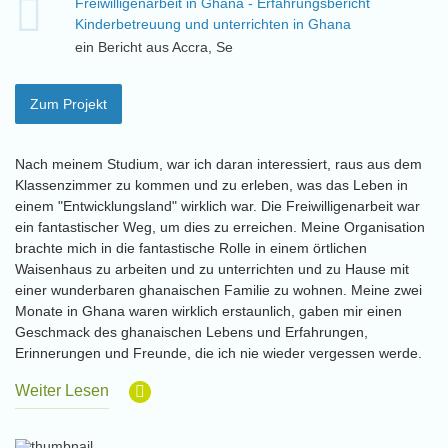
Freiwilligenarbeit in Ghana - Erfahrungsbericht
Kinderbetreuung und unterrichten in Ghana
ein Bericht aus Accra, Se
Zum Projekt
Nach meinem Studium, war ich daran interessiert, raus aus dem
Klassenzimmer zu kommen und zu erleben, was das Leben in
einem "Entwicklungsland" wirklich war. Die Freiwilligenarbeit war
ein fantastischer Weg, um dies zu erreichen. Meine Organisation
brachte mich in die fantastische Rolle in einem örtlichen
Waisenhaus zu arbeiten und zu unterrichten und zu Hause mit
einer wunderbaren ghanaischen Familie zu wohnen. Meine zwei
Monate in Ghana waren wirklich erstaunlich, gaben mir einen
Geschmack des ghanaischen Lebens und Erfahrungen,
Erinnerungen und Freunde, die ich nie wieder vergessen werde.
Weiter Lesen