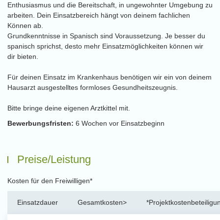
Enthusiasmus und die Bereitschaft, in ungewohnter Umgebung zu
arbeiten. Dein Einsatzbereich hängt von deinem fachlichen
Können ab.
Grundkenntnisse in Spanisch sind Voraussetzung. Je besser du
spanisch sprichst, desto mehr Einsatzmöglichkeiten können wir
dir bieten.
Für deinen Einsatz im Krankenhaus benötigen wir ein von deinem
Hausarzt ausgestelltes formloses Gesundheitszeugnis.
Bitte bringe deine eigenen Arztkittel mit.
Bewerbungsfristen:
6 Wochen vor Einsatzbeginn
Preise/Leistung
Kosten für den Freiwilligen*
Einsatzdauer
Gesamtkosten>
*Projektkostenbeteiligu