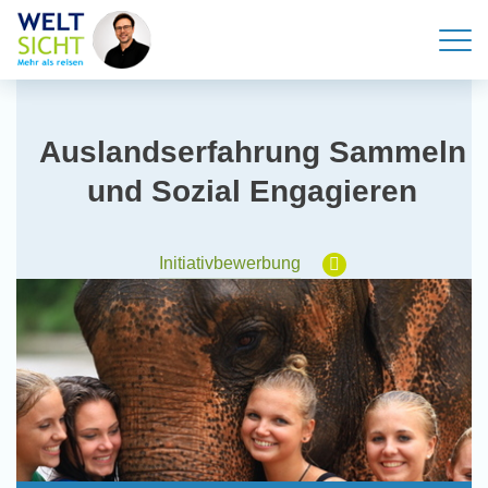
Auslandserfahrung Sammeln
und Sozial Engagieren
Initiativbewerbung