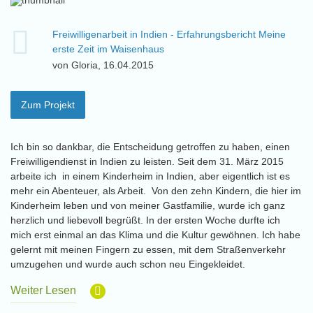
Freiwilligenarbeit in Indien - Erfahrungsbericht Meine
erste Zeit im Waisenhaus
von Gloria, 16.04.2015
Zum Projekt
Ich bin so dankbar, die Entscheidung getroffen zu haben, einen
Freiwilligendienst in Indien zu leisten. Seit dem 31. März 2015
arbeite ich in einem Kinderheim in Indien, aber eigentlich ist es
mehr ein Abenteuer, als Arbeit. Von den zehn Kindern, die hier im
Kinderheim leben und von meiner Gastfamilie, wurde ich ganz
herzlich und liebevoll begrüßt. In der ersten Woche durfte ich
mich erst einmal an das Klima und die Kultur gewöhnen. Ich habe
gelernt mit meinen Fingern zu essen, mit dem Straßenverkehr
umzugehen und wurde auch schon neu Eingekleidet.
Weiter Lesen