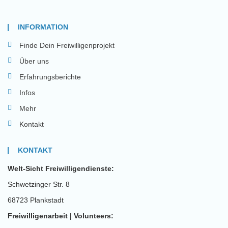
INFORMATION
Finde Dein Freiwilligenprojekt
Über uns
Erfahrungsberichte
Infos
Mehr
Kontakt
KONTAKT
Welt-Sicht Freiwilligendienste:
Schwetzinger Str. 8
68723 Plankstadt
Freiwilligenarbeit | Volunteers: