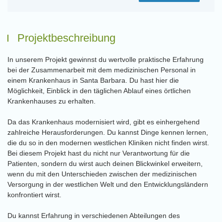
Projektbeschreibung
In unserem Projekt gewinnst du wertvolle praktische Erfahrung
bei der Zusammenarbeit mit dem medizinischen Personal in
einem Krankenhaus in Santa Barbara. Du hast hier die
Möglichkeit, Einblick in den täglichen Ablauf eines örtlichen
Krankenhauses zu erhalten.
Da das Krankenhaus modernisiert wird, gibt es einhergehend
zahlreiche Herausforderungen. Du kannst Dinge kennen lernen,
die du so in den modernen westlichen Kliniken nicht finden wirst.
Bei diesem Projekt hast du nicht nur Verantwortung für die
Patienten, sondern du wirst auch deinen Blickwinkel erweitern,
wenn du mit den Unterschieden zwischen der medizinischen
Versorgung in der westlichen Welt und den Entwicklungsländern
konfrontiert wirst.
Du kannst Erfahrung in verschiedenen Abteilungen des