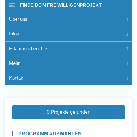
FINDE DEIN FREIWILLIGENPROJEKT
Über uns
Freiwilligenarbeit im Ausland
Infos
- Erfahrungsberichte
Erfahrungsberichte
Erfahrungsberichte
Mehr
Kontakt
0 Projekte gefunden
PROGRAMM AUSWÄHLEN