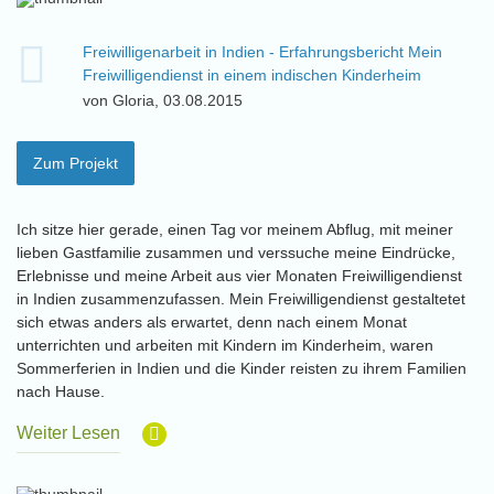
Freiwilligenarbeit in Indien - Erfahrungsbericht Mein
Freiwilligendienst in einem indischen Kinderheim
von Gloria, 03.08.2015
Zum Projekt
Ich sitze hier gerade, einen Tag vor meinem Abflug, mit meiner
lieben Gastfamilie zusammen und verssuche meine Eindrücke,
Erlebnisse und meine Arbeit aus vier Monaten Freiwilligendienst
in Indien zusammenzufassen. Mein Freiwilligendienst gestaltetet
sich etwas anders als erwartet, denn nach einem Monat
unterrichten und arbeiten mit Kindern im Kinderheim, waren
Sommerferien in Indien und die Kinder reisten zu ihrem Familien
nach Hause.
Weiter Lesen