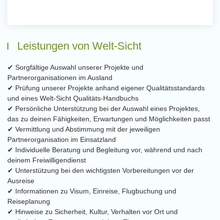
Leistungen von Welt-Sicht
✔ Sorgfältige Auswahl unserer Projekte und
Partnerorganisationen im Ausland
✔ Prüfung unserer Projekte anhand eigener Qualitätsstandards
und eines Welt-Sicht Qualitäts-Handbuchs
✔ Persönliche Unterstützung bei der Auswahl eines Projektes,
das zu deinen Fähigkeiten, Erwartungen und Möglichkeiten passt
✔ Vermittlung und Abstimmung mit der jeweiligen
Partnerorganisation im Einsatzland
✔ Individuelle Beratung und Begleitung vor, während und nach
deinem Freiwilligendienst
✔ Unterstützung bei den wichtigsten Vorbereitungen vor der
Ausreise
✔ Informationen zu Visum, Einreise, Flugbuchung und
Reiseplanung
✔ Hinweise zu Sicherheit, Kultur, Verhalten vor Ort und