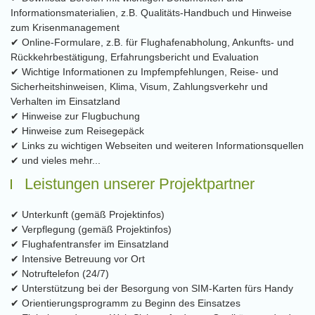
Informationsmaterialien, z.B. Qualitäts-Handbuch und Hinweise
zum Krisenmanagement
✔ Online-Formulare, z.B. für Flughafenabholung, Ankunfts- und
Rückkehrbestätigung, Erfahrungsbericht und Evaluation
✔ Wichtige Informationen zu Impfempfehlungen, Reise- und
Sicherheitshinweisen, Klima, Visum, Zahlungsverkehr und
Verhalten im Einsatzland
✔ Hinweise zur Flugbuchung
✔ Hinweise zum Reisegepäck
✔ Links zu wichtigen Webseiten und weiteren Informationsquellen
✔ und vieles mehr...
Leistungen unserer Projektpartner
✔ Unterkunft (gemäß Projektinfos)
✔ Verpflegung (gemäß Projektinfos)
✔ Flughafentransfer im Einsatzland
✔ Intensive Betreuung vor Ort
✔ Notruftelefon (24/7)
✔ Unterstützung bei der Besorgung von SIM-Karten fürs Handy
✔ Orientierungsprogramm zu Beginn des Einsatzes